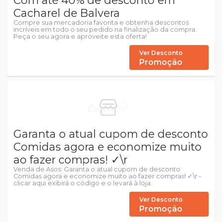
Com até 40% de desconto em
Cacharel de Balvera
Compre sua mercadoria favorita e obtenha descontos
incríveis em todo o seu pedido na finalização da compra.
Peça o seu agora e aproveite esta oferta!
Ver Desconto
Promoção
Garanta o atual cupom de desconto
Comidas agora e economize muito
ao fazer compras! ✓\r
Venda de Asos: Garanta o atual cupom de desconto
Comidas agora e economize muito ao fazer compras! ✓\r -
clicar aqui exibirá o código e o levará à loja.
Ver Desconto
Promoção