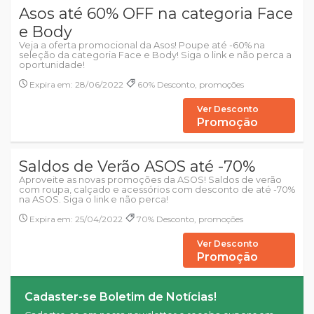
Asos até 60% OFF na categoria Face
e Body
Veja a oferta promocional da Asos! Poupe até -60% na
seleção da categoria Face e Body! Siga o link e não perca a
oportunidade!
Expira em: 28/06/2022
60% Desconto, promoções
Ver Desconto
Promoção
Saldos de Verão ASOS até -70%
Aproveite as novas promoções da ASOS! Saldos de verão
com roupa, calçado e acessórios com desconto de até -70%
na ASOS. Siga o link e não perca!
Expira em: 25/04/2022
70% Desconto, promoções
Ver Desconto
Promoção
Cadaster-se Boletim de Notícias!