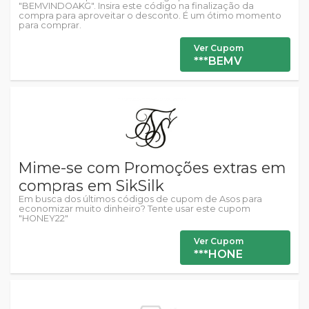
"BEMVINDOAKG". Insira este código na finalização da
compra para aproveitar o desconto. É um ótimo momento
para comprar.
Ver Cupom
***BEMV
Mime-se com Promoções extras em
compras em SikSilk
Em busca dos últimos códigos de cupom de Asos para
economizar muito dinheiro? Tente usar este cupom
"HONEY22"
Ver Cupom
***HONE