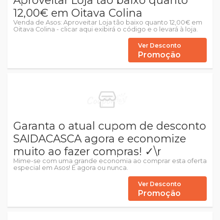
Aproveitar Loja tão baixo quanto
12,00€ em Oitava Colina
Venda de Asos: Aproveitar Loja tão baixo quanto 12,00€ em
Oitava Colina - clicar aqui exibirá o código e o levará à loja.
Ver Desconto
Promoção
Garanta o atual cupom de desconto
SAIDACASCA agora e economize
muito ao fazer compras! ✓\r
Mime-se com uma grande economia ao comprar esta oferta
especial em Asos! É agora ou nunca.
Ver Desconto
Promoção