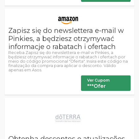
Zapisz się do newslettera e-mail w
Pinkies, a będziesz otrzymywać
informacje o rabatach i ofertach
Receba Zapisz się do newslettera e-mail w Pinkies, a
będziesz otrzymywać informacje o rabatach i ofertach por
meio do código promocional "Oferta". Insira este código na
finalização da compra para aplicar o desconto. Válido
apenas em Asos.
Ver Cupom
***Ofer
Obtenha descontos e atualizações