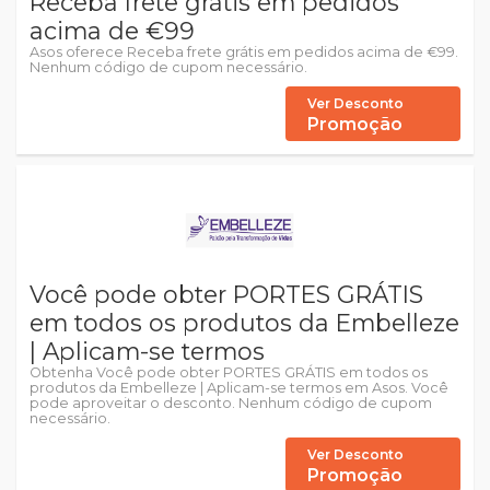
Receba frete grátis em pedidos
acima de €99
Asos oferece Receba frete grátis em pedidos acima de €99.
Nenhum código de cupom necessário.
Ver Desconto
Promoção
Você pode obter PORTES GRÁTIS
em todos os produtos da Embelleze
| Aplicam-se termos
Obtenha Você pode obter PORTES GRÁTIS em todos os
produtos da Embelleze | Aplicam-se termos em Asos. Você
pode aproveitar o desconto. Nenhum código de cupom
necessário.
Ver Desconto
Promoção