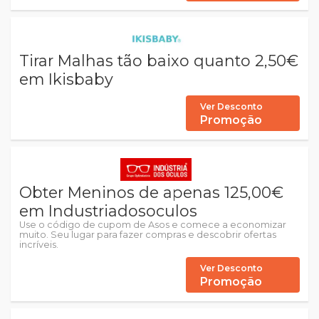
Tirar Malhas tão baixo quanto 2,50€
em Ikisbaby
Ver Desconto
Promoção
Obter Meninos de apenas 125,00€
em Industriadosoculos
Use o código de cupom de Asos e comece a economizar
muito. Seu lugar para fazer compras e descobrir ofertas
incríveis.
Ver Desconto
Promoção