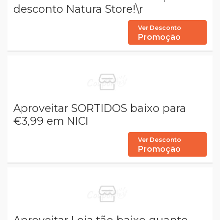
desconto Natura Store!\r
Ver Desconto
Promoção
Aproveitar SORTIDOS baixo para
€3,99 em NICI
Ver Desconto
Promoção