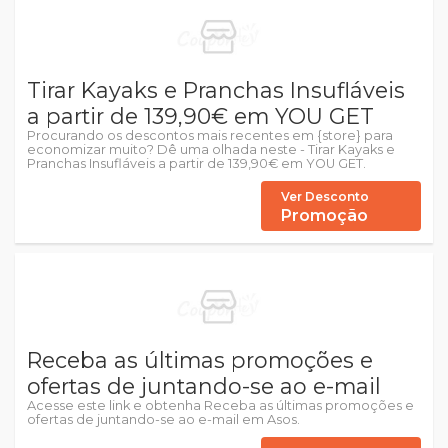
Tirar Kayaks e Pranchas Insufláveis
a partir de 139,90€ em YOU GET
Procurando os descontos mais recentes em {store} para
economizar muito? Dê uma olhada neste - Tirar Kayaks e
Pranchas Insufláveis a partir de 139,90€ em YOU GET.
Ver Desconto
Promoção
Receba as últimas promoções e
ofertas de juntando-se ao e-mail
Acesse este link e obtenha Receba as últimas promoções e
ofertas de juntando-se ao e-mail em Asos.