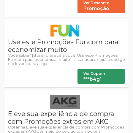
Ver Desconto
Promoção
Use este Promoções Funcom para
economizar muito
Você sabia? {store} oferece a você: Use este Promoções
Funcom para economizar muito - clicar aqui exibirá o código
e o levará para a loja.
Ver Cupom
***b4g1
Eleve sua experiência de compra
com Promoções extras em AKG
Obtenha Eleve sua experiência de compra com Promoções
extras em AKG por meio do código promocional