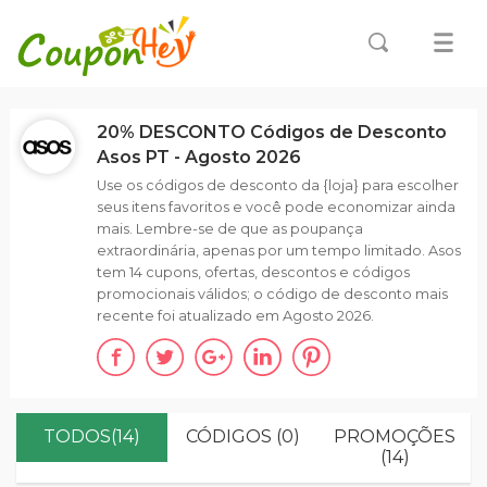
20% DESCONTO Códigos de Desconto
Asos PT - Agosto 2026
Use os códigos de desconto da {loja} para escolher
seus itens favoritos e você pode economizar ainda
mais. Lembre-se de que as poupança
extraordinária, apenas por um tempo limitado. Asos
tem 14 cupons, ofertas, descontos e códigos
promocionais válidos; o código de desconto mais
recente foi atualizado em Agosto 2026.
TODOS(14)
CÓDIGOS (0)
PROMOÇÕES
(14)