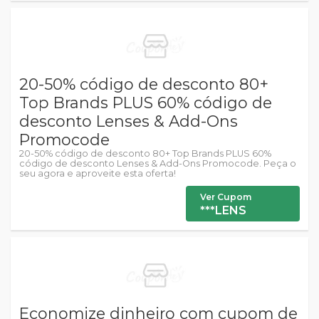
20-50% código de desconto 80+
Top Brands PLUS 60% código de
desconto Lenses & Add-Ons
Promocode
20-50% código de desconto 80+ Top Brands PLUS 60%
código de desconto Lenses & Add-Ons Promocode. Peça o
seu agora e aproveite esta oferta!
Ver Cupom
***LENS
Economize dinheiro com cupom de