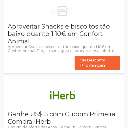
Aproveitar Snacks e biscoitos tão
baixo quanto 1,10€ em Confort
Animal
Aproveitar Snacks e biscoitos tão baixo quanto 1,10€ em
Confort Animal. Peça o seu agora e aproveite esta oferta!
Ver Desconto
Promoção
Ganhe US$ 5 com Cupom Primeira
Compra iHerb
Código de oferta das Asos: Ganhe US$ 5 com Cupom