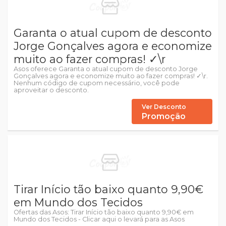
Garanta o atual cupom de desconto
Jorge Gonçalves agora e economize
muito ao fazer compras! ✓\r
Asos oferece Garanta o atual cupom de desconto Jorge
Gonçalves agora e economize muito ao fazer compras! ✓\r.
Nenhum código de cupom necessário, você pode
aproveitar o desconto.
Ver Desconto
Promoção
Tirar Início tão baixo quanto 9,90€
em Mundo dos Tecidos
Ofertas das Asos: Tirar Início tão baixo quanto 9,90€ em
Mundo dos Tecidos - Clicar aqui o levará para as Asos