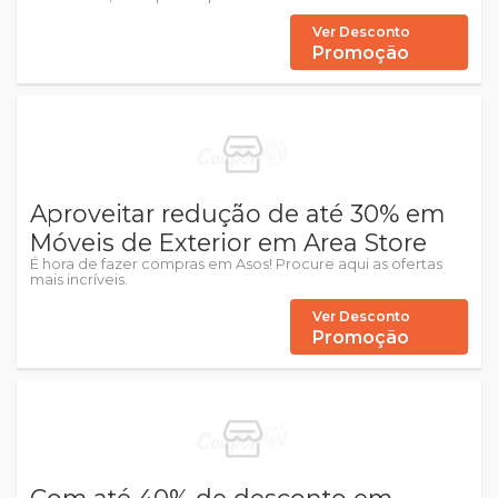
Ver Desconto
Promoção
Aproveitar redução de até 30% em
Móveis de Exterior em Area Store
É hora de fazer compras em Asos! Procure aqui as ofertas
mais incríveis.
Ver Desconto
Promoção