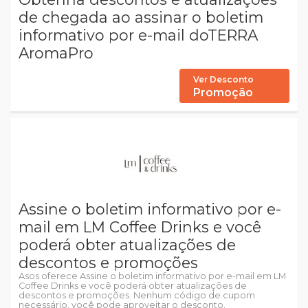
de chegada ao assinar o boletim
informativo por e-mail doTERRA
AromaPro
Ver Desconto
Promoção
Assine o boletim informativo por e-
mail em LM Coffee Drinks e você
poderá obter atualizações de
descontos e promoções
Asos oferece Assine o boletim informativo por e-mail em LM
Coffee Drinks e você poderá obter atualizações de
descontos e promoções. Nenhum código de cupom
necessário, você pode aproveitar o desconto.