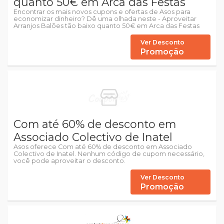
quanto 50€ em Arca das Festas
Encontrar os mais novos cupons e ofertas de Asos para
economizar dinheiro? Dê uma olhada neste - Aproveitar
Arranjos Balões tão baixo quanto 50€ em Arca das Festas
Ver Desconto
Promoção
Com até 60% de desconto em
Associado Colectivo de Inatel
Asos oferece Com até 60% de desconto em Associado
Colectivo de Inatel. Nenhum código de cupom necessário,
você pode aproveitar o desconto.
Ver Desconto
Promoção