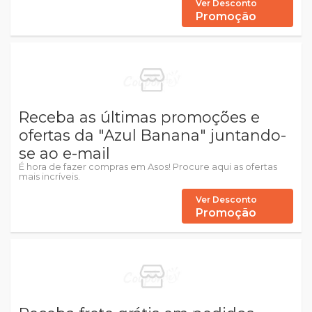
Ver Desconto
Promoção
Receba as últimas promoções e
ofertas da "Azul Banana" juntando-
se ao e-mail
É hora de fazer compras em Asos! Procure aqui as ofertas
mais incríveis.
Ver Desconto
Promoção