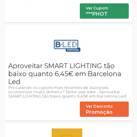
Ver Cupom
***PHOT
Aproveitar SMART LIGHTING tão
baixo quanto 6,45€ em Barcelona
Led
Procurando os cupons mais recentes de Asos para
economizar muito dinheiro? Tente usar este - Aproveitar
SMART LIGHTING tão baixo quanto 6,45€ em Barcelona Led
Ver Desconto
Promoção