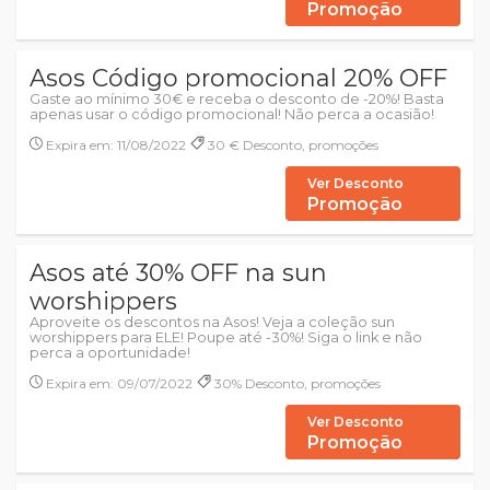
Promoção
Asos Código promocional 20% OFF
Gaste ao mínimo 30€ e receba o desconto de -20%! Basta
apenas usar o código promocional! Não perca a ocasião!
Expira em: 11/08/2022
30 € Desconto, promoções
Ver Desconto
Promoção
Asos até 30% OFF na sun
worshippers
Aproveite os descontos na Asos! Veja a coleção sun
worshippers para ELE! Poupe até -30%! Siga o link e não
perca a oportunidade!
Expira em: 09/07/2022
30% Desconto, promoções
Ver Desconto
Promoção