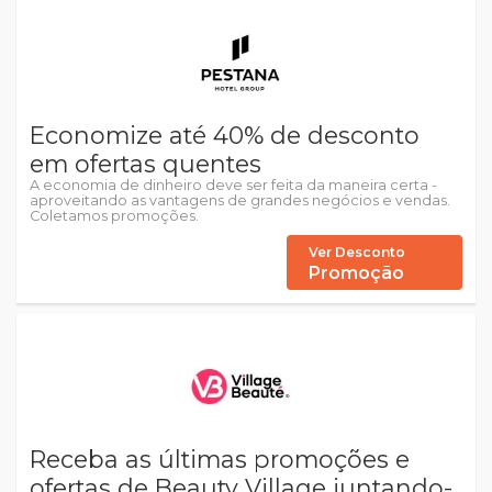
Economize até 40% de desconto
em ofertas quentes
A economia de dinheiro deve ser feita da maneira certa -
aproveitando as vantagens de grandes negócios e vendas.
Coletamos promoções.
Ver Desconto
Promoção
Receba as últimas promoções e
ofertas de Beauty Village juntando-