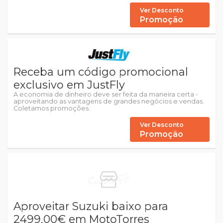
Ver Desconto
Promoção
Receba um código promocional
exclusivo em JustFly
A economia de dinheiro deve ser feita da maneira certa -
aproveitando as vantagens de grandes negócios e vendas.
Coletamos promoções.
Ver Desconto
Promoção
Aproveitar Suzuki baixo para
2499,00€ em MotoTorres