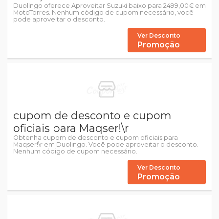
Duolingo oferece Aproveitar Suzuki baixo para 2499,00€ em
MotoTorres. Nenhum código de cupom necessário, você
pode aproveitar o desconto.
Ver Desconto
Promoção
cupom de desconto e cupom
oficiais para Maqser!\r
Obtenha cupom de desconto e cupom oficiais para
Maqser!\r em Duolingo. Você pode aproveitar o desconto.
Nenhum código de cupom necessário.
Ver Desconto
Promoção