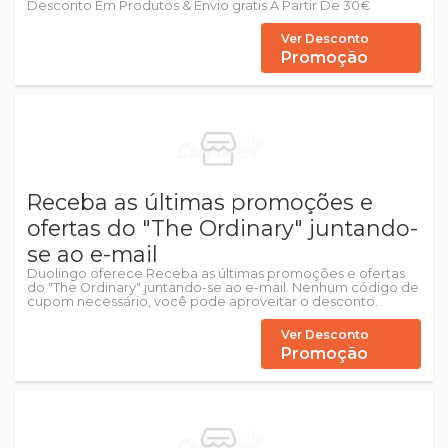
Desconto Em Produtos & Envio gratis A Partir De 30€
Ver Desconto
Promoção
Receba as últimas promoções e
ofertas do "The Ordinary" juntando-
se ao e-mail
Duolingo oferece Receba as últimas promoções e ofertas
do "The Ordinary" juntando-se ao e-mail. Nenhum código de
cupom necessário, você pode aproveitar o desconto.
Ver Desconto
Promoção