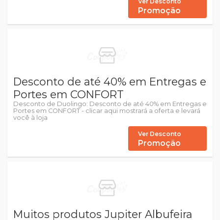
Ver Desconto
Promoção
Desconto de até 40% em Entregas e
Portes em CONFORT
Desconto de Duolingo: Desconto de até 40% em Entregas e
Portes em CONFORT - clicar aqui mostrará a oferta e levará
você à loja
Ver Desconto
Promoção
Muitos produtos Jupiter Albufeira