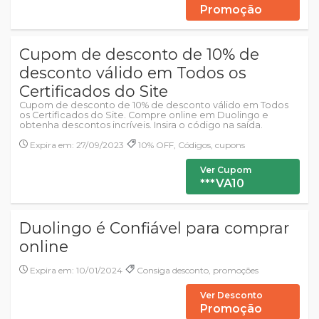
Promoção
Cupom de desconto de 10% de
desconto válido em Todos os
Certificados do Site
Cupom de desconto de 10% de desconto válido em Todos
os Certificados do Site. Compre online em Duolingo e
obtenha descontos incríveis. Insira o código na saída.
Expira em: 27/09/2023
10% OFF, Códigos, cupons
Ver Cupom
***VA10
Duolingo é Confiável para comprar
online
Expira em: 10/01/2024
Consiga desconto, promoções
Ver Desconto
Promoção