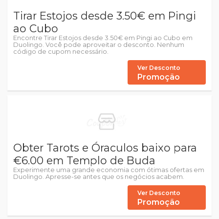
Tirar Estojos desde 3.50€ em Pingi
ao Cubo
Encontre Tirar Estojos desde 3.50€ em Pingi ao Cubo em
Duolingo. Você pode aproveitar o desconto. Nenhum
código de cupom necessário.
Ver Desconto
Promoção
Obter Tarots e Óraculos baixo para
€6.00 em Templo de Buda
Experimente uma grande economia com ótimas ofertas em
Duolingo. Apresse-se antes que os negócios acabem.
Ver Desconto
Promoção