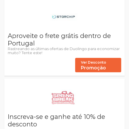
Aproveite o frete grátis dentro de
Portugal
Rastreando as últimas ofertas de Duolingo para economizar
muito? Tente este!
Ver Desconto
Promoção
Inscreva-se e ganhe até 10% de
desconto