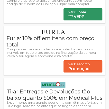
Compre e aproveite descontos chocantes com nosso
código de cupom de Duolingo. Clique para comprar.
Ver Cupom
***VERP
Furla: 10% off em itens com preço
total
Compre sua mercadoria favorita e obtenha descontos
incríveis em todo o seu pedido na finalização da compra.
Peça o seu agora e aproveite esta oferta!
Ver Desconto
Promoção
Tirar Entregas e Devoluções tão
baixo quanto 500€ em Medical Plus
Experimente uma grande economia com ótimas ofertas em
Duolingo. Apresse-se antes que os negócios acabem.