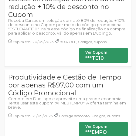
redução + 10% de desconto no
Cupom
Receba Cursos em seleção com até 80% de redução + 10%
de desconto no Cupom por meio do código promocional
"ESTUDANTE10". Insira este código na finalização da compra
para aplicar o desconto. Válido apenas em Duolingo.
Expira em: 20/09/2023
80% OFF, Códigos, cupons
Ver Cupom
***TE10
Produtividade e Gestão de Tempo
por apenas R$97,00 com um
Código Promocional
Compre em Duolingo e aproveite uma grande economia!
Tente usar este cupom "AFMEUTEMPO". A oferta termina em
breve.
Expira em: 25/09/2023
Consiga desconto, Códigos, cupons
Ver Cupom
***EMPO