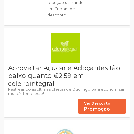
redução utilizando
um Cupom de
desconto
Aproveitar Açucar e Adoçantes tão
baixo quanto €2.59 em
celeirointegral
Rastreando as últimas ofertas de Duolingo para economizar
muito? Tente este!
Ver Desconto
Promoção