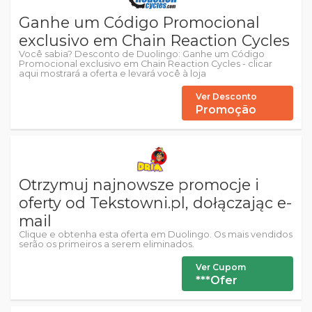
Ganhe um Código Promocional
exclusivo em Chain Reaction Cycles
Você sabia? Desconto de Duolingo: Ganhe um Código
Promocional exclusivo em Chain Reaction Cycles - clicar
aqui mostrará a oferta e levará você à loja
Ver Desconto
Promoção
Otrzymuj najnowsze promocje i
oferty od Tekstowni.pl, dołączając e-
mail
Clique e obtenha esta oferta em Duolingo. Os mais vendidos
serão os primeiros a serem eliminados.
Ver Cupom
***Ofer