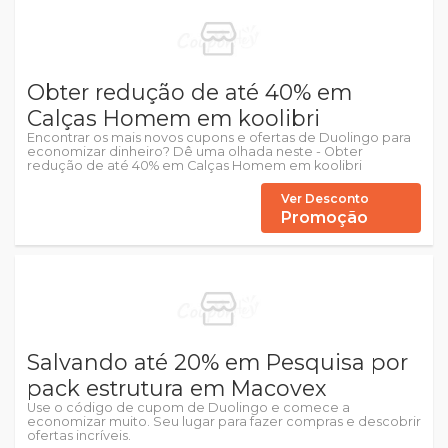
Obter redução de até 40% em
Calças Homem em koolibri
Encontrar os mais novos cupons e ofertas de Duolingo para
economizar dinheiro? Dê uma olhada neste - Obter
redução de até 40% em Calças Homem em koolibri
Ver Desconto
Promoção
Salvando até 20% em Pesquisa por
pack estrutura em Macovex
Use o código de cupom de Duolingo e comece a
economizar muito. Seu lugar para fazer compras e descobrir
ofertas incríveis.