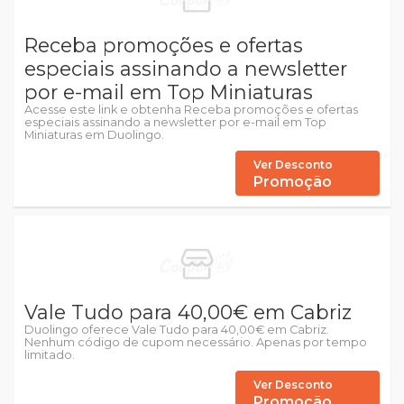
Receba promoções e ofertas
especiais assinando a newsletter
por e-mail em Top Miniaturas
Acesse este link e obtenha Receba promoções e ofertas
especiais assinando a newsletter por e-mail em Top
Miniaturas em Duolingo.
Ver Desconto
Promoção
Vale Tudo para 40,00€ em Cabriz
Duolingo oferece Vale Tudo para 40,00€ em Cabriz.
Nenhum código de cupom necessário. Apenas por tempo
limitado.
Ver Desconto
Promoção