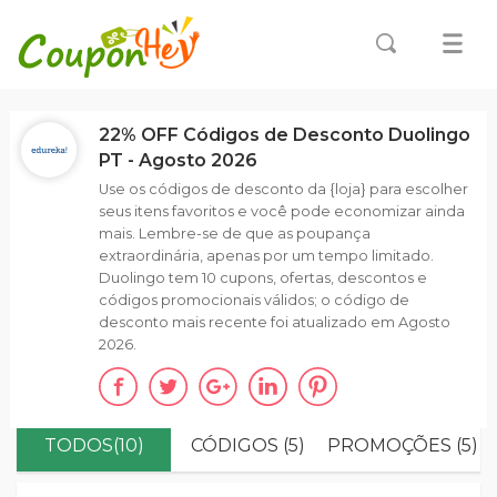
22% OFF Códigos de Desconto Duolingo
PT - Agosto 2026
Use os códigos de desconto da {loja} para escolher
seus itens favoritos e você pode economizar ainda
mais. Lembre-se de que as poupança
extraordinária, apenas por um tempo limitado.
Duolingo tem 10 cupons, ofertas, descontos e
códigos promocionais válidos; o código de
desconto mais recente foi atualizado em Agosto
2026.
TODOS(10)
CÓDIGOS (5)
PROMOÇÕES (5)