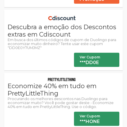
Descubra a emoção dos Descontos
extras em Cdiscount
Em busca dos últimos códigos de cupom de Duolingo para
economizar muito dinheiro? Tente usar este cupom
"DD0E0Y7UMJMZ"
Ver Cupom
***DD0E
Economize 40% em tudo em
PrettyLittleThing
Procurando os melhores descontos nas Duolingo para
economizar muito? Você pode gostar deste - Economize
40% em tudo em PrettyLittleThing. Use o código.
Ver Cupom
***HONE