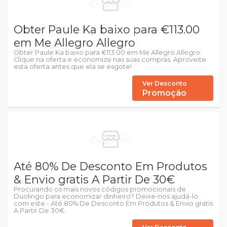
Obter Paule Ka baixo para €113.00
em Me Allegro Allegro
Obter Paule Ka baixo para €113.00 em Me Allegro Allegro.
Clique na oferta e economize nas suas compras. Aproveite
esta oferta antes que ela se esgote!
Ver Desconto
Promoção
Até 80% De Desconto Em Produtos
& Envio gratis A Partir De 30€
Procurando os mais novos códigos promocionais de
Duolingo para economizar dinheiro? Deixe-nos ajudá-lo
com este - Até 80% De Desconto Em Produtos & Envio gratis
A Partir De 30€.