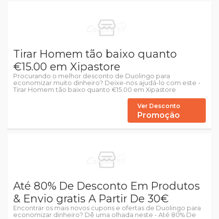
Tirar Homem tão baixo quanto
€15.00 em Xipastore
Procurando o melhor desconto de Duolingo para
economizar muito dinheiro? Deixe-nos ajudá-lo com este -
Tirar Homem tão baixo quanto €15.00 em Xipastore
Ver Desconto
Promoção
Até 80% De Desconto Em Produtos
& Envio gratis A Partir De 30€
Encontrar os mais novos cupons e ofertas de Duolingo para
economizar dinheiro? Dê uma olhada neste - Até 80% De