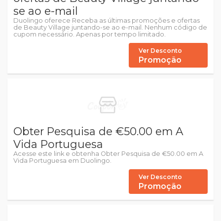
se ao e-mail
Duolingo oferece Receba as últimas promoções e ofertas
de Beauty Village juntando-se ao e-mail. Nenhum código de
cupom necessário. Apenas por tempo limitado.
Ver Desconto
Promoção
Obter Pesquisa de €50.00 em A
Vida Portuguesa
Acesse este link e obtenha Obter Pesquisa de €50.00 em A
Vida Portuguesa em Duolingo.
Ver Desconto
Promoção