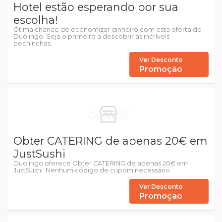
Hotel estão esperando por sua
escolha!
Ótima chance de economizar dinheiro com esta oferta de
Duolingo. Seja o primeiro a descobrir as incríveis
pechinchas.
Ver Desconto
Promoção
Obter CATERING de apenas 20€ em
JustSushi
Duolingo oferece Obter CATERING de apenas 20€ em
JustSushi. Nenhum código de cupom necessário.
Ver Desconto
Promoção