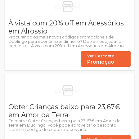
À vista com 20% off em Acessórios
em Alrossio
Procurando os mais novos códigos promocionais de
Duolingo para economizar dinheiro? Deixe-nos ajudá-lo
com este - À vista com 20% off em Acessórios em Alrossio.
Ver Desconto
Promoção
Obter Crianças baixo para 23,67€
em Amor da Terra
Encontre Obter Crianças baixo para 23,67€ em Amor da
Terra em Duolingo. Você pode aproveitar o desconto.
Nenhum código de cupom necessário.