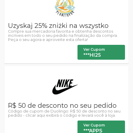
Uzyskaj 25% zniżki na wszystko
Compre sua mercadoria favorita e obtenha descontos
incríveis em todo o seu pedido na finalização da compra.
Peça o seu agora e aproveite esta oferta!
Ver Cupom
***HI25
R$ 50 de desconto no seu pedido
Código de cupom de Duolingo: R$ 50 de desconto no seu
pedido - clicar aqui exibirá o código e levará você à loja.
Ver Cupom
***APPS