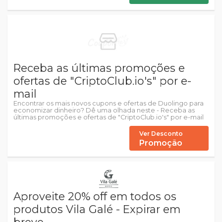
Receba as últimas promoções e
ofertas de "CriptoClub.io's" por e-
mail
Encontrar os mais novos cupons e ofertas de Duolingo para
economizar dinheiro? Dê uma olhada neste - Receba as
últimas promoções e ofertas de "CriptoClub.io's" por e-mail
Ver Desconto
Promoção
Aproveite 20% off em todos os
produtos Vila Galé - Expirar em