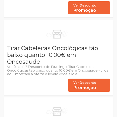
Ver Desconto
Promoção
Tirar Cabeleiras Oncológicas tão
baixo quanto 10.00€ em
Oncosaude
Você sabia? Desconto de Duolingo: Tirar Cabeleiras
Oncológicas tão baixo quanto 10.00€ em Oncosaude - clicar
aqui mostrará a oferta e levará você à loja
Ver Desconto
Promoção