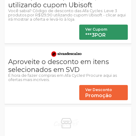
utilizando cupom Ubisoft
Você sabia? Código de desconto das Afa Cycles: Leve 3
produtos por R$129,90 utilizando cupom Ubisoft - clicar aqui
irá mostrar a oferta e levá-lo à loja.
Ver Cupom
***3POR
Aproveite o desconto em itens
selecionados em SVD
É hora de fazer compras em Afa Cycles! Procure aqui as
ofertas mais incríveis.
Ver Desconto
Promoção