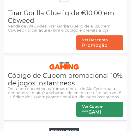
Tirar Gorilla Glue 1g de €10,00 em
Cbweed
Venda de Afa Cycles: Tirar Gorilla Glue 1g de €10,00 em
Cbweed - clicar aqui exibirá o código e o levará à loja.
Ver Desconto
Promoção
Código de Cupom promocional 10%
de jogos instantneos
Tentando encontrar as últimas ofertas de Afa Cycles para
economizar muito? Acabamos de encontrar este para você
- Código de Cupom promocional 10% de jogos instantneos
Ver Cupom
***GAMI