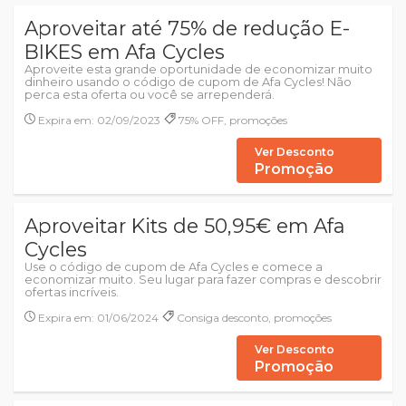
Aproveitar até 75% de redução E-
BIKES em Afa Cycles
Aproveite esta grande oportunidade de economizar muito
dinheiro usando o código de cupom de Afa Cycles! Não
perca esta oferta ou você se arrependerá.
Expira em: 02/09/2023
75% OFF, promoções
Ver Desconto
Promoção
Aproveitar Kits de 50,95€ em Afa
Cycles
Use o código de cupom de Afa Cycles e comece a
economizar muito. Seu lugar para fazer compras e descobrir
ofertas incríveis.
Expira em: 01/06/2024
Consiga desconto, promoções
Ver Desconto
Promoção