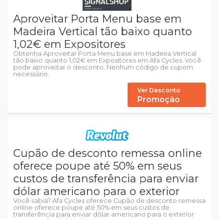
Aproveitar Porta Menu base em
Madeira Vertical tão baixo quanto
1,02€ em Expositores
Obtenha Aproveitar Porta Menu base em Madeira Vertical
tão baixo quanto 1,02€ em Expositores em Afa Cycles. Você
pode aproveitar o desconto. Nenhum código de cupom
necessário.
Ver Desconto
Promoção
Cupão de desconto remessa online
oferece poupe até 50% em seus
custos de transferência para enviar
dólar americano para o exterior
Você sabia? Afa Cycles oferece Cupão de desconto remessa
online oferece poupe até 50% em seus custos de
transferência para enviar dólar americano para o exterior