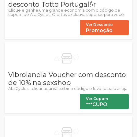
desconto Totto Portugal!\r
Clique e ganhe uma grande economia com o código de
cupom de Afa Cycles. Ofertas exclusivas apenas para você.
Ver Desconto
Promoção
Vibrolandia Voucher com desconto
de 10% na sexshop
Afa Cycles - clicar aqui irá exibir o código e levá-lo para a loja
Ver Cupom
***CUPO