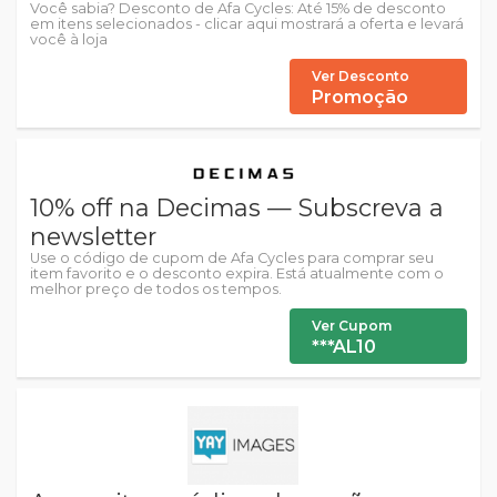
Você sabia? Desconto de Afa Cycles: Até 15% de desconto
em itens selecionados - clicar aqui mostrará a oferta e levará
você à loja
Ver Desconto
Promoção
10% off na Decimas — Subscreva a
newsletter
Use o código de cupom de Afa Cycles para comprar seu
item favorito e o desconto expira. Está atualmente com o
melhor preço de todos os tempos.
Ver Cupom
***AL10