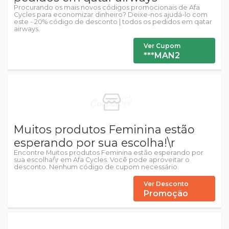
Procurando os mais novos códigos promocionais de Afa
Cycles para economizar dinheiro? Deixe-nos ajudá-lo com
este - 20% código de desconto | todos os pedidos em qatar
airways.
Ver Cupom
***MAN2
Muitos produtos Feminina estão
esperando por sua escolha!\r
Encontre Muitos produtos Feminina estão esperando por
sua escolha!\r em Afa Cycles. Você pode aproveitar o
desconto. Nenhum código de cupom necessário.
Ver Desconto
Promoção