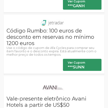
Ver Cupom
***GANH
Código Rumbo: 100 euros de
desconto em reservas no mínimo
1200 euros
Use o código de cupom de Afa Cycles para comprar seu
item favorito e o desconto expira. Está atualmente com o
melhor preço de todos os tempos.
Ver Cupom
***SUNN
Vale-presente eletrônico Avani
Hotels a partir de US$50