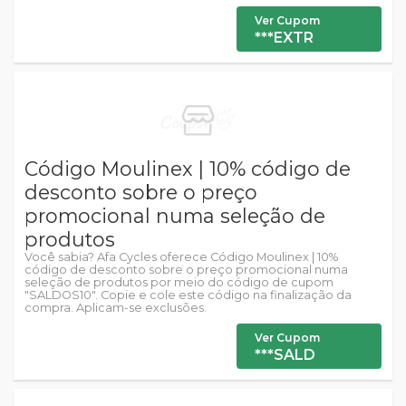
Ver Cupom
***EXTR
Código Moulinex | 10% código de
desconto sobre o preço
promocional numa seleção de
produtos
Você sabia? Afa Cycles oferece Código Moulinex | 10%
código de desconto sobre o preço promocional numa
seleção de produtos por meio do código de cupom
"SALDOS10". Copie e cole este código na finalização da
compra. Aplicam-se exclusões.
Ver Cupom
***SALD