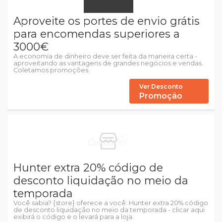
Aproveite os portes de envio grátis
para encomendas superiores a
3000€
A economia de dinheiro deve ser feita da maneira certa -
aproveitando as vantagens de grandes negócios e vendas.
Coletamos promoções.
Ver Desconto
Promoção
Hunter extra 20% código de
desconto liquidação no meio da
temporada
Você sabia? {store} oferece a você: Hunter extra 20% código
de desconto liquidação no meio da temporada - clicar aqui
exibirá o código e o levará para a loja.