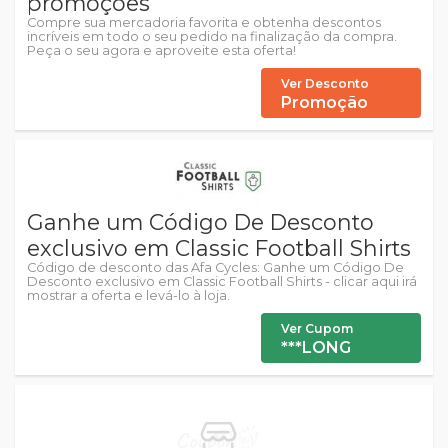
promoções
Compre sua mercadoria favorita e obtenha descontos
incríveis em todo o seu pedido na finalização da compra.
Peça o seu agora e aproveite esta oferta!
Ver Desconto
Promoção
Ganhe um Código De Desconto
exclusivo em Classic Football Shirts
Código de desconto das Afa Cycles: Ganhe um Código De
Desconto exclusivo em Classic Football Shirts - clicar aqui irá
mostrar a oferta e levá-lo à loja.
Ver Cupom
***LONG