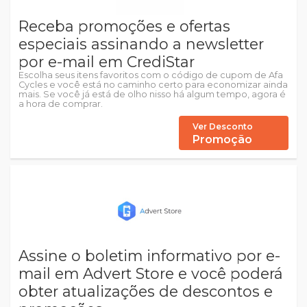
Receba promoções e ofertas
especiais assinando a newsletter
por e-mail em CrediStar
Escolha seus itens favoritos com o código de cupom de Afa
Cycles e você está no caminho certo para economizar ainda
mais. Se você já está de olho nisso há algum tempo, agora é
a hora de comprar.
Ver Desconto
Promoção
Assine o boletim informativo por e-
mail em Advert Store e você poderá
obter atualizações de descontos e