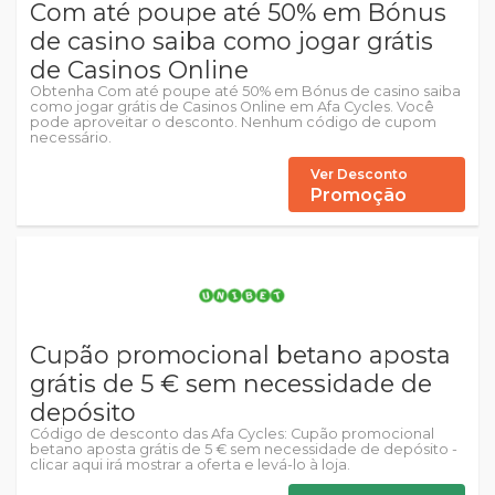
Com até poupe até 50% em Bónus
de casino saiba como jogar grátis
de Casinos Online
Obtenha Com até poupe até 50% em Bónus de casino saiba
como jogar grátis de Casinos Online em Afa Cycles. Você
pode aproveitar o desconto. Nenhum código de cupom
necessário.
Ver Desconto
Promoção
Cupão promocional betano aposta
grátis de 5 € sem necessidade de
depósito
Código de desconto das Afa Cycles: Cupão promocional
betano aposta grátis de 5 € sem necessidade de depósito -
clicar aqui irá mostrar a oferta e levá-lo à loja.