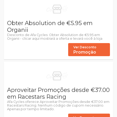
Obter Absolution de €5.95 em
Organii
Desconto de Afa Cycles: Obter Absolution de €5.95 em
Organii - clicar aqui mostrará a oferta e levará você à loja
Ver Desconto
Promoção
Aproveitar Promoções desde €37.00
em Racestars Racing
Afa Cycles oferece Aproveitar Promoções desde €37.00 em
Racestars Racing. Nenhum código de cupom necessário.
Apenas por tempo limitado.