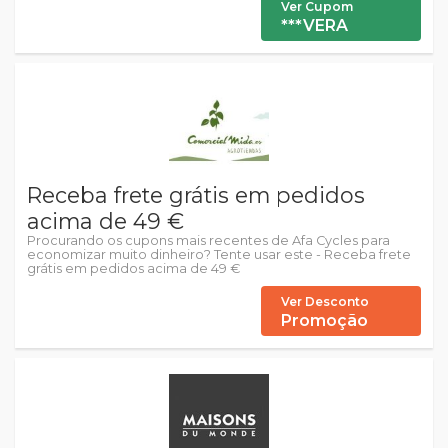
Ver Cupom
***VERA
Receba frete grátis em pedidos
acima de 49 €
Procurando os cupons mais recentes de Afa Cycles para
economizar muito dinheiro? Tente usar este - Receba frete
grátis em pedidos acima de 49 €
Ver Desconto
Promoção