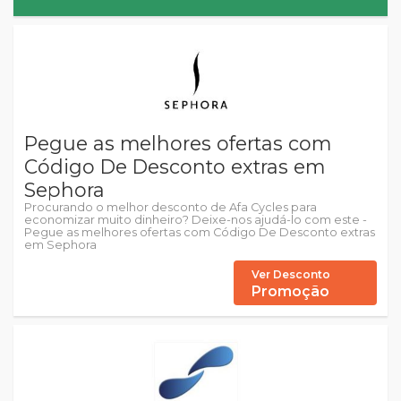
Pegue as melhores ofertas com
Código De Desconto extras em
Sephora
Procurando o melhor desconto de Afa Cycles para
economizar muito dinheiro? Deixe-nos ajudá-lo com este -
Pegue as melhores ofertas com Código De Desconto extras
em Sephora
Ver Desconto
Promoção