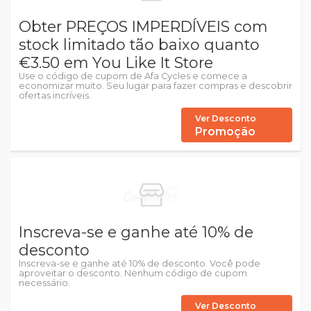
Obter PREÇOS IMPERDÍVEIS com
stock limitado tão baixo quanto
€3.50 em You Like It Store
Use o código de cupom de Afa Cycles e comece a
economizar muito. Seu lugar para fazer compras e descobrir
ofertas incríveis.
Ver Desconto
Promoção
Inscreva-se e ganhe até 10% de
desconto
Inscreva-se e ganhe até 10% de desconto. Você pode
aproveitar o desconto. Nenhum código de cupom
necessário.
Ver Desconto