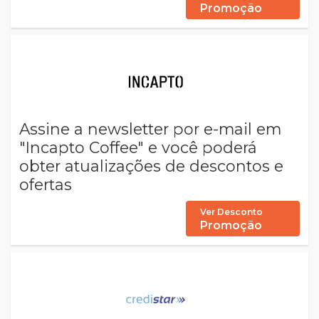
Promoção
Assine a newsletter por e-mail em
"Incapto Coffee" e você poderá
obter atualizações de descontos e
ofertas
Ver Desconto
Promoção