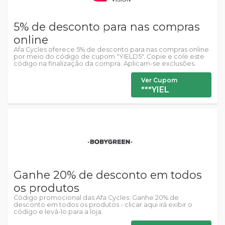
5% de desconto para nas compras
online
Afa Cycles oferece 5% de desconto para nas compras online
por meio do código de cupom "YIELD5". Copie e cole este
código na finalização da compra. Aplicam-se exclusões.
Ver Cupom
***YIEL
Ganhe 20% de desconto em todos
os produtos
Código promocional das Afa Cycles: Ganhe 20% de
desconto em todos os produtos - clicar aqui irá exibir o
código e levá-lo para a loja.