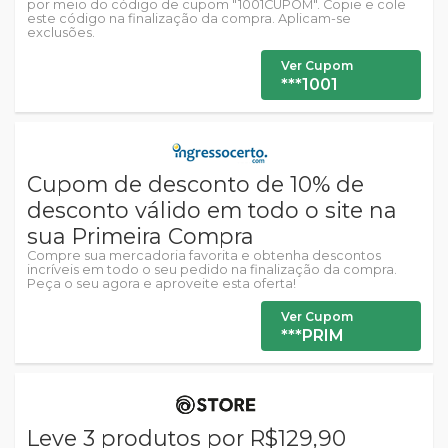
por meio do código de cupom "1001CUPOM". Copie e cole
este código na finalização da compra. Aplicam-se
exclusões.
Ver Cupom
***1001
Cupom de desconto de 10% de
desconto válido em todo o site na
sua Primeira Compra
Compre sua mercadoria favorita e obtenha descontos
incríveis em todo o seu pedido na finalização da compra.
Peça o seu agora e aproveite esta oferta!
Ver Cupom
***PRIM
Leve 3 produtos por R$129,90