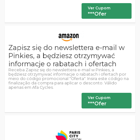
Ver Cupom
***Ofer
Zapisz się do newslettera e-mail w
Pinkies, a będziesz otrzymywać
informacje o rabatach i ofertach
Receba Zapisz się do newslettera e-mail w Pinkies, a
będziesz otrzymywać informacje o rabatach i ofertach por
meio do código promocional "Oferta". Insira este código na
finalização da compra para aplicar o desconto. Válido
apenas em Afa Cycles.
Ver Cupom
***Ofer