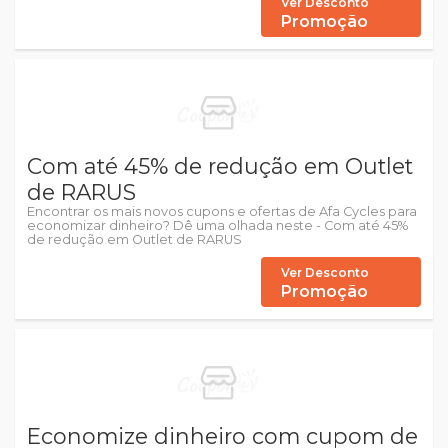
Ver Desconto
Promoção
Com até 45% de redução em Outlet
de RARUS
Encontrar os mais novos cupons e ofertas de Afa Cycles para
economizar dinheiro? Dê uma olhada neste - Com até 45%
de redução em Outlet de RARUS
Ver Desconto
Promoção
Economize dinheiro com cupom de