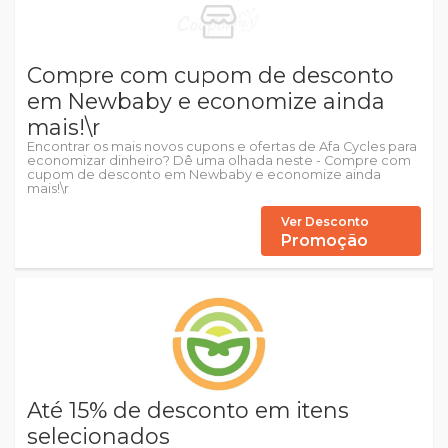
Compre com cupom de desconto
em Newbaby e economize ainda
mais!\r
Encontrar os mais novos cupons e ofertas de Afa Cycles para
economizar dinheiro? Dê uma olhada neste - Compre com
cupom de desconto em Newbaby e economize ainda
mais!\r
Ver Desconto
Promoção
Até 15% de desconto em itens
selecionados