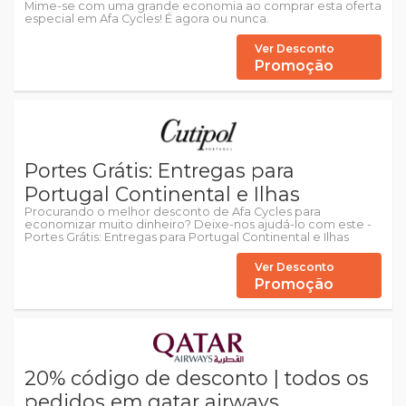
Mime-se com uma grande economia ao comprar esta oferta
especial em Afa Cycles! É agora ou nunca.
Ver Desconto
Promoção
Portes Grátis: Entregas para
Portugal Continental e Ilhas
Procurando o melhor desconto de Afa Cycles para
economizar muito dinheiro? Deixe-nos ajudá-lo com este -
Portes Grátis: Entregas para Portugal Continental e Ilhas
Ver Desconto
Promoção
20% código de desconto | todos os
pedidos em qatar airways