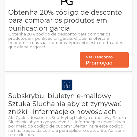
Obtenha 20% código de desconto
para comprar os produtos em
purificacion garcia
Obtenha 20% código de desconto para comprar os
produtos em purificacion garcia. Clique na oferta e
economize nas suas compras. Aproveite esta oferta antes
que ela se esgote!
Ver Desconto
Promoção
Subskrybuj biuletyn e-mailowy
Sztuka Sluchania aby otrzymywać
zniżki i informacje o nowościach
Afa Cycles descontos Subskrybuj biuletyn e-mailowy Sztuka
Sluchania aby otrzymywać zniżki i informacje o nowościach
por meio do código de cupom "Oferta". Insira este código
na finalização da compra para aplicar o desconto. Aplicam-
se exclusões.