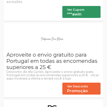
exclusões.
Ver Cupom
***awin
Aproveite o envio gratuito para
Portugal em todas as encomendas
superiores a 25 €
Desconto de Afa Cycles: Aproveite o envio gratuito para
Portugal em todas as encomendas superiores a 25 € - clicar
aqui mostrará a oferta e levará você à loja
Ver Desconto
Promoção