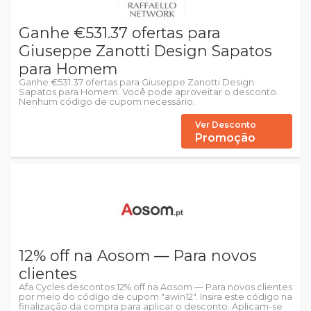
Ganhe €531.37 ofertas para
Giuseppe Zanotti Design Sapatos
para Homem
Ganhe €531.37 ofertas para Giuseppe Zanotti Design
Sapatos para Homem. Você pode aproveitar o desconto.
Nenhum código de cupom necessário.
Ver Desconto
Promoção
12% off na Aosom — Para novos
clientes
Afa Cycles descontos 12% off na Aosom — Para novos clientes
por meio do código de cupom "awin12". Insira este código na
finalização da compra para aplicar o desconto. Aplicam-se