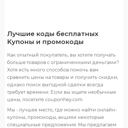
Лучшие коды бесплатных
Kупоны и промокоды
Как опытный покупатель, вы хотите получать
больше товаров с ограниченными деньгами?
Хотя есть много способов помочь вам
сравнить цены на товары и получить скидки,
однако поиск выгодной сделки всегда
требует времени. Если вы ищете необычные
цены, посетите couponhey.com.
Мы - лучшее место, где можно найти онлайн-
купоны, промокоды, aкцияи некоторые
специальные предложения. Мы предлагаем