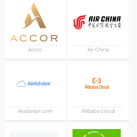
Accor
Air China
Airadvisor.com
Alibaba cloud