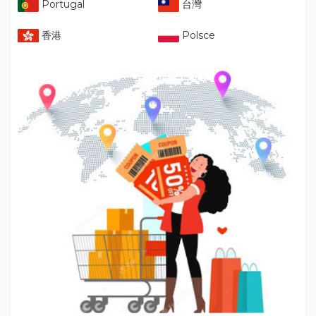
Portugal
台灣
香港
Polsce