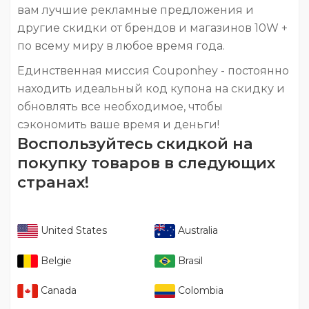
вам лучшие рекламные предложения и
другие скидки от брендов и магазинов 10W +
по всему миру в любое время года.
Единственная миссия Couponhey - постоянно
находить идеальный код купона на скидку и
обновлять все необходимое, чтобы
сэкономить ваше время и деньги!
Воспользуйтесь скидкой на
покупку товаров в следующих
странах!
United States
Australia
Belgie
Brasil
Canada
Colombia