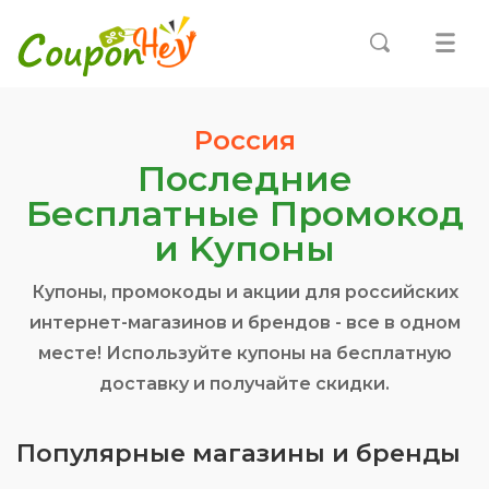
Россия
Последние
Бесплатные Промокод
и Kупоны
Купоны, промокоды и акции для российских
интернет-магазинов и брендов - все в одном
месте! Используйте купоны на бесплатную
доставку и получайте скидки.
Популярные магазины и бренды