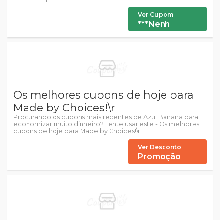
Ver Cupom
***Nenh
Os melhores cupons de hoje para
Made by Choices!\r
Procurando os cupons mais recentes de Azul Banana para
economizar muito dinheiro? Tente usar este - Os melhores
cupons de hoje para Made by Choices!\r
Ver Desconto
Promoção