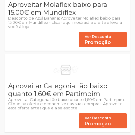
Aproveitar Molaflex baixo para
15.00€ em Mundiflex
Desconto de Azul Banana: Aproveitar Molaflex baixo para
15.00€ em Mundiflex - clicar aqui mostrará a oferta e levará
você à loja
Ver Desconto
Promoção
Aproveitar Categoria tão baixo
quanto 1,60€ em Partimpim
Aproveitar Categoria tão baixo quanto 1,60€ em Partimpim.
Clique na oferta e economize nas suas compras. Aproveite
esta oferta antes que ela se esgote!
Ver Desconto
Promoção