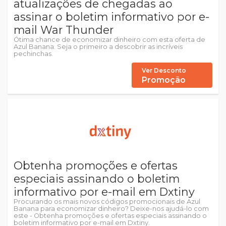
atualizações de chegadas ao
assinar o boletim informativo por e-
mail War Thunder
Ótima chance de economizar dinheiro com esta oferta de
Azul Banana. Seja o primeiro a descobrir as incríveis
pechinchas.
Ver Desconto
Promoção
Obtenha promoções e ofertas
especiais assinando o boletim
informativo por e-mail em Dxtiny
Procurando os mais novos códigos promocionais de Azul
Banana para economizar dinheiro? Deixe-nos ajudá-lo com
este - Obtenha promoções e ofertas especiais assinando o
boletim informativo por e-mail em Dxtiny.