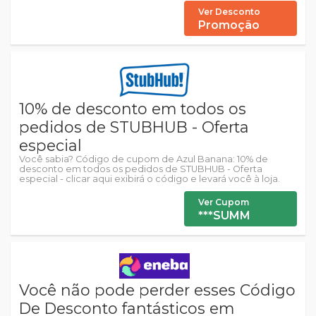
Ver Desconto
Promoção
10% de desconto em todos os
pedidos de STUBHUB - Oferta
especial
Você sabia? Código de cupom de Azul Banana: 10% de
desconto em todos os pedidos de STUBHUB - Oferta
especial - clicar aqui exibirá o código e levará você à loja.
Ver Cupom
***SUMM
Você não pode perder esses Código
De Desconto fantásticos em