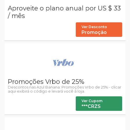
Aproveite o plano anual por US $ 33
/ mês
Ver Desconto
Promoção
Promoções Vrbo de 25%
Descontos nas Azul Banana: Promoções Vrbo de 25% - clicar
aqui exibirá o código e levará você à loja.
Ver Cupom
***CRZS