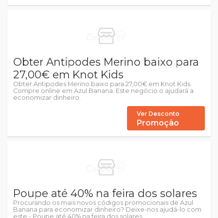
Obter Antipodes Merino baixo para
27,00€ em Knot Kids
Obter Antipodes Merino baixo para 27,00€ em Knot Kids.
Compre online em Azul Banana. Este negócio o ajudará a
economizar dinheiro.
Ver Desconto
Promoção
Poupe até 40% na feira dos solares
Procurando os mais novos códigos promocionais de Azul
Banana para economizar dinheiro? Deixe-nos ajudá-lo com
este - Poupe até 40% na feira dos solares.