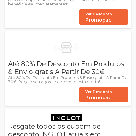
beneficie-se imediatamente\r
Ver Desconto
Promoção
Até 80% De Desconto Em Produtos
& Envio gratis A Partir De 30€
Até 80% De Desconto Em Produtos & Envio gratis A Partir De
30€. Peça o seu agora e aproveite esta oferta!
Ver Desconto
Promoção
Resgate todos os cupom de
desconto INGLOT atuais em