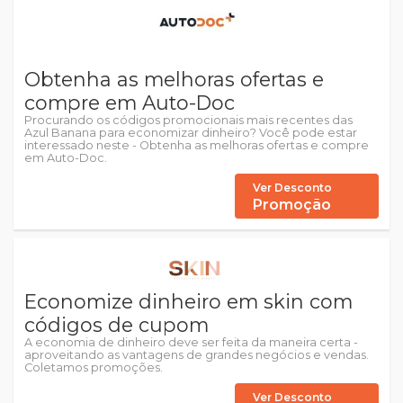
Obtenha as melhoras ofertas e
compre em Auto-Doc
Procurando os códigos promocionais mais recentes das
Azul Banana para economizar dinheiro? Você pode estar
interessado neste - Obtenha as melhoras ofertas e compre
em Auto-Doc.
Ver Desconto
Promoção
Economize dinheiro em skin com
códigos de cupom
A economia de dinheiro deve ser feita da maneira certa -
aproveitando as vantagens de grandes negócios e vendas.
Coletamos promoções.
Ver Desconto