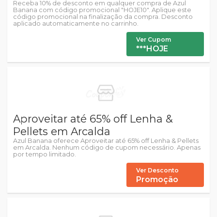
Receba 10% de desconto em qualquer compra de Azul
Banana com código promocional "HOJE10". Aplique este
código promocional na finalização da compra. Desconto
aplicado automaticamente no carrinho.
Ver Cupom
***HOJE
Aproveitar até 65% off Lenha &
Pellets em Arcalda
Azul Banana oferece Aproveitar até 65% off Lenha & Pellets
em Arcalda. Nenhum código de cupom necessário. Apenas
por tempo limitado.
Ver Desconto
Promoção