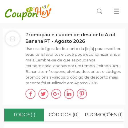
Promoção e cupom de desconto Azul
Banana PT - Agosto 2026
Use os códigos de desconto da {loja} para escolher
seus itens favoritos e você pode economizar ainda
mais. Lembre-se de que as poupança
extraordinária, apenas por um tempo limitado. Azul
Banana tem 1 cupons, ofertas, descontos e códigos
promocionais válidos; o código de desconto mais
recente foi atualizado em Agosto 2026.
TODOS(1)
CÓDIGOS (0)
PROMOÇÕES (1)