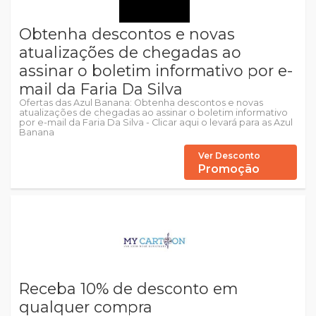
Obtenha descontos e novas
atualizações de chegadas ao
assinar o boletim informativo por e-
mail da Faria Da Silva
Ofertas das Azul Banana: Obtenha descontos e novas
atualizações de chegadas ao assinar o boletim informativo
por e-mail da Faria Da Silva - Clicar aqui o levará para as Azul
Banana
Ver Desconto
Promoção
Receba 10% de desconto em
qualquer compra