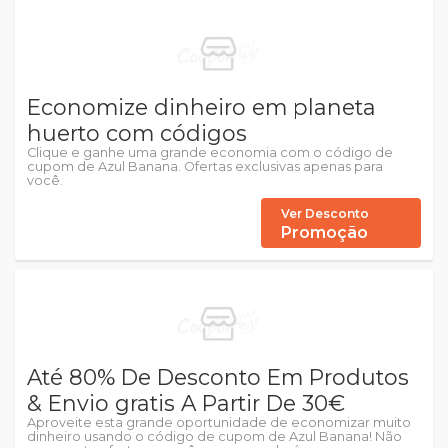
Economize dinheiro em planeta
huerto com códigos
Clique e ganhe uma grande economia com o código de
cupom de Azul Banana. Ofertas exclusivas apenas para
você.
Ver Desconto
Promoção
Até 80% De Desconto Em Produtos
& Envio gratis A Partir De 30€
Aproveite esta grande oportunidade de economizar muito
dinheiro usando o código de cupom de Azul Banana! Não