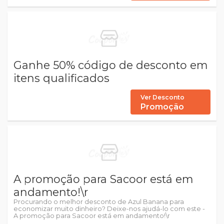
Ganhe 50% código de desconto em
itens qualificados
Ver Desconto
Promoção
A promoção para Sacoor está em
andamento!\r
Procurando o melhor desconto de Azul Banana para
economizar muito dinheiro? Deixe-nos ajudá-lo com este -
A promoção para Sacoor está em andamento!\r