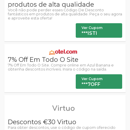
produtos de alta qualidade
Você não pode perder esses Código De Desconto
fantásticos em produtos de alta qualidade. Peça o seu agora
e aproveite esta oferta!
Ver Cupom
***ISTI
7% Off Em Todo O Site
7% Off Em Todo O Site. Compre online em Azul Banana e
obtenha descontos incríveis. Insira o código na saída.
Ver Cupom
***7OFF
Descontos €30 Virtuo
Para obter descontos, use o código de cupom oferecido