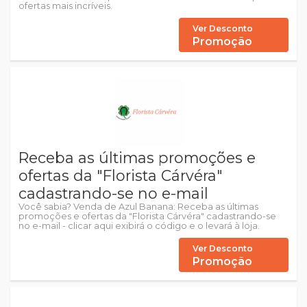
ofertas mais incríveis.
Ver Desconto
Promoção
Receba as últimas promoções e
ofertas da "Florista Cárvéra"
cadastrando-se no e-mail
Você sabia? Venda de Azul Banana: Receba as últimas
promoções e ofertas da "Florista Cárvéra" cadastrando-se
no e-mail - clicar aqui exibirá o código e o levará à loja.
Ver Desconto
Promoção