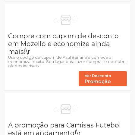
Compre com cupom de desconto
em Mozello e economize ainda
mais!\r
Use o código de cupom de Azul Banana e comece a
economizar muito. Seu lugar para fazer compras e descobrir
ofertas incríveis.
Ver Desconto
Promoção
A promoção para Camisas Futebol
está em andamento!\r