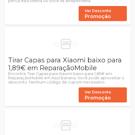
perca esta oferta ou você se arrependerá.
Ver Desconto
Promoção
Tirar Capas para Xiaomi baixo para
1,89€ em ReparaçãoMobile
Encontre Tirar Capas para Xiaomi baixo para 1,89€ em
ReparaçãoMobile em Azul Banana. Você pode aproveitar o
desconto. Nenhum código de cupom necessário.
Ver Desconto
Promoção