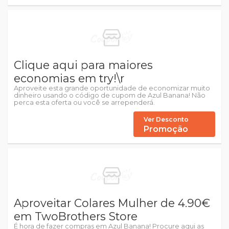
Clique aqui para maiores
economias em try!\r
Aproveite esta grande oportunidade de economizar muito
dinheiro usando o código de cupom de Azul Banana! Não
perca esta oferta ou você se arrependerá.
Ver Desconto
Promoção
Aproveitar Colares Mulher de 4.90€
em TwoBrothers Store
É hora de fazer compras em Azul Banana! Procure aqui as