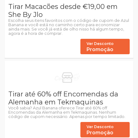
Tirar Macacões desde €19,00 em
She By Jlo
Escolha seus itens favoritos com o código de cupom de Azul
Banana e você está no caminho certo para economizar
ainda mais. Se você já está de olho nisso há algum tempo,
agora é a hora de comprar.
Ver Desconto
Promoção
Tirar até 60% off Encomendas da
Alemanha em Tekmaquinas
Você sabia? Azul Banana oferece Tirar até 60% off
Encomendas da Alemanha em Tekmaquinas. Nenhum
código de cupom necessário. Apenas por tempo limitado.
Ver Desconto
Promoção