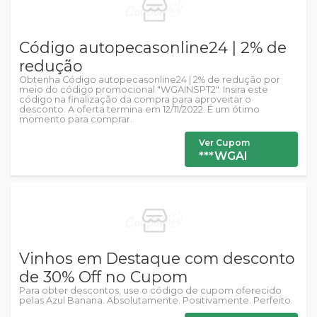
Código autopecasonline24 | 2% de
redução
Obtenha Código autopecasonline24 | 2% de redução por
meio do código promocional "WGAINSPT2". Insira este
código na finalização da compra para aproveitar o
desconto. A oferta termina em 12/11/2022. É um ótimo
momento para comprar.
Ver Cupom
***WGAI
Vinhos em Destaque com desconto
de 30% Off no Cupom
Para obter descontos, use o código de cupom oferecido
pelas Azul Banana. Absolutamente. Positivamente. Perfeito.