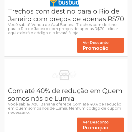
Trechos com destino para o Rio de
Janeiro com preços de apenas R$70
Você sabia? Venda de Azul Banana: Trechos com destino
para o Rio de Janeiro com preços de apenas R$70 - clicar
aqui exibirá o código e o levará à loja.
Ver Desconto
Promoção
Com até 40% de redução em Quem
somos nós de Lumia
Você sabia? Azul Banana oferece Com até 40% de redução
em Quem somos nós de Lumia. Nenhum código de cupom
necessário.
Ver Desconto
Promoção