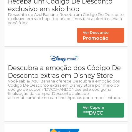
Receba um Código De Desconto
exclusivo em skip hop
Desconto de Azul Banana: Receba um Código De Desconto
exclusivo em skip hop - clicar aqui mostrará a oferta e levará
você à loja
Ver Desconto
Promoção
Descubra a emoção dos Código De
Desconto extras em Disney Store
Você sabia? Azul Banana oferece Descubra a emoção dos
Código De Desconto extras em Disney Store por meio do
código de cupom "DVCCMANDO". Use este código na
finalização da compra. Desconto aplicado
automaticamente no carrinho. Apenas por tempo limitado.
Ver Cupom
***DVCC