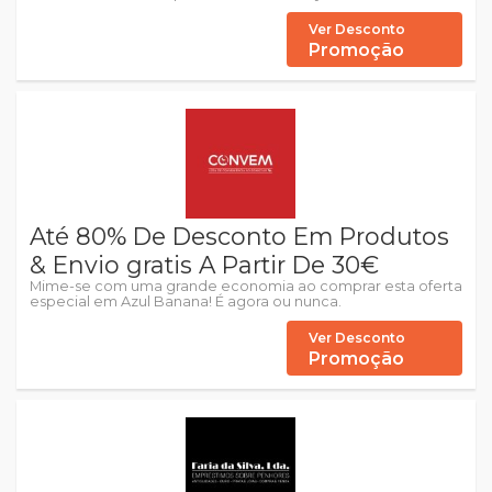
Ver Desconto
Promoção
Até 80% De Desconto Em Produtos
& Envio gratis A Partir De 30€
Mime-se com uma grande economia ao comprar esta oferta
especial em Azul Banana! É agora ou nunca.
Ver Desconto
Promoção