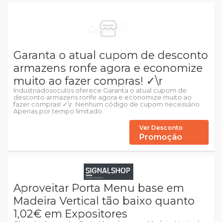
Garanta o atual cupom de desconto
armazens ronfe agora e economize
muito ao fazer compras! ✓\r
Industriadosoculos oferece Garanta o atual cupom de
desconto armazens ronfe agora e economize muito ao
fazer compras! ✓\r. Nenhum código de cupom necessário.
Apenas por tempo limitado.
Ver Desconto
Promoção
Aproveitar Porta Menu base em
Madeira Vertical tão baixo quanto
1,02€ em Expositores