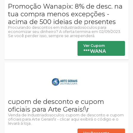
Promoção Wanapix: 8% de desc. na
tua compra menos excepções -
acima de 500 ideias de presentes
Procurando descontos em Industriadosoculos para
economizar seu dinheiro? A oferta termina em 02/09/2023.
Se você perder isso, sempre se arrependerá.
Ver Cupom
***WANA
cupom de desconto e cupom
oficiais para Arte Gerais!\r
Venda de Industriadosoculos: cupom de desconto e cupom
oficiais para Arte Gerais!\r - clicar aqui exibirá o código e o
levará à loja.