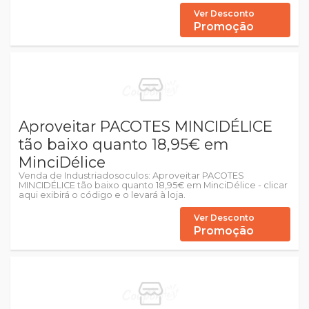
Ver Desconto
Promoção
Aproveitar PACOTES MINCIDÉLICE
tão baixo quanto 18,95€ em
MinciDélice
Venda de Industriadosoculos: Aproveitar PACOTES
MINCIDÉLICE tão baixo quanto 18,95€ em MinciDélice - clicar
aqui exibirá o código e o levará à loja.
Ver Desconto
Promoção