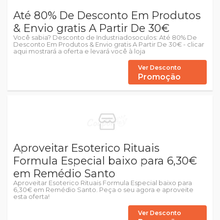
Até 80% De Desconto Em Produtos
& Envio gratis A Partir De 30€
Você sabia? Desconto de Industriadosoculos: Até 80% De
Desconto Em Produtos & Envio gratis A Partir De 30€ - clicar
aqui mostrará a oferta e levará você à loja
Ver Desconto
Promoção
Aproveitar Esoterico Rituais
Formula Especial baixo para 6,30€
em Remédio Santo
Aproveitar Esoterico Rituais Formula Especial baixo para
6,30€ em Remédio Santo. Peça o seu agora e aproveite
esta oferta!
Ver Desconto