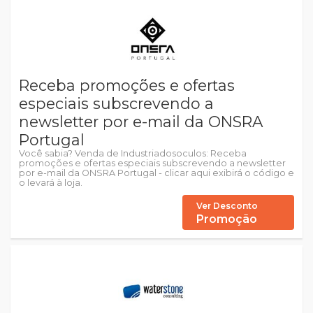
Receba promoções e ofertas
especiais subscrevendo a
newsletter por e-mail da ONSRA
Portugal
Você sabia? Venda de Industriadosoculos: Receba
promoções e ofertas especiais subscrevendo a newsletter
por e-mail da ONSRA Portugal - clicar aqui exibirá o código e
o levará à loja.
Ver Desconto
Promoção