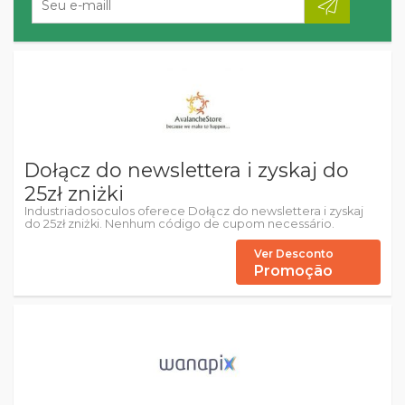
Dołącz do newslettera i zyskaj do
25zł zniżki
Industriadosoculos oferece Dołącz do newslettera i zyskaj
do 25zł zniżki. Nenhum código de cupom necessário.
Ver Desconto
Promoção