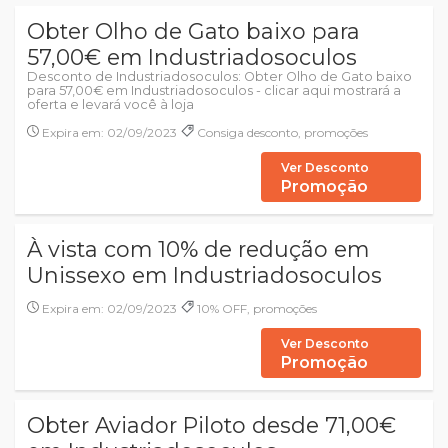
Obter Olho de Gato baixo para
57,00€ em Industriadosoculos
Desconto de Industriadosoculos: Obter Olho de Gato baixo
para 57,00€ em Industriadosoculos - clicar aqui mostrará a
oferta e levará você à loja
Expira em: 02/09/2023
Consiga desconto, promoções
Ver Desconto
Promoção
À vista com 10% de redução em
Unissexo em Industriadosoculos
Expira em: 02/09/2023
10% OFF, promoções
Ver Desconto
Promoção
Obter Aviador Piloto desde 71,00€