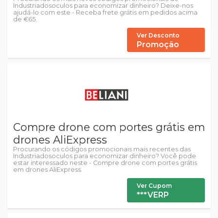
Industriadosoculos para economizar dinheiro? Deixe-nos
ajudá-lo com este - Receba frete grátis em pedidos acima
de €65.
Ver Desconto
Promoção
Compre drone com portes grátis em
drones AliExpress
Procurando os códigos promocionais mais recentes das
Industriadosoculos para economizar dinheiro? Você pode
estar interessado neste - Compre drone com portes grátis
em drones AliExpress.
Ver Cupom
***VERP