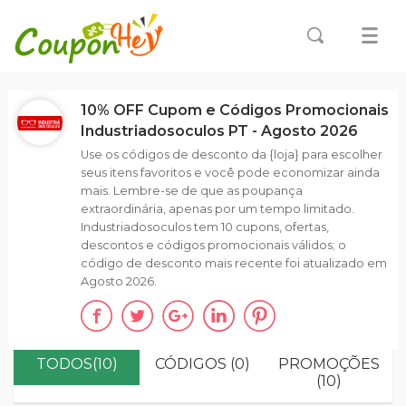
10% OFF Cupom e Códigos Promocionais
Industriadosoculos PT - Agosto 2026
Use os códigos de desconto da {loja} para escolher
seus itens favoritos e você pode economizar ainda
mais. Lembre-se de que as poupança
extraordinária, apenas por um tempo limitado.
Industriadosoculos tem 10 cupons, ofertas,
descontos e códigos promocionais válidos; o
código de desconto mais recente foi atualizado em
Agosto 2026.
TODOS(10)
CÓDIGOS (0)
PROMOÇÕES
(10)