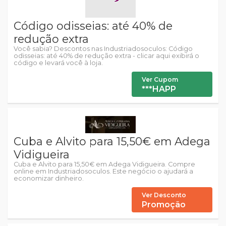
Código odisseias: até 40% de
redução extra
Você sabia? Descontos nas Industriadosoculos: Código
odisseias: até 40% de redução extra - clicar aqui exibirá o
código e levará você à loja.
Ver Cupom
***HAPP
Cuba e Alvito para 15,50€ em Adega
Vidigueira
Cuba e Alvito para 15,50€ em Adega Vidigueira. Compre
online em Industriadosoculos. Este negócio o ajudará a
economizar dinheiro.
Ver Desconto
Promoção