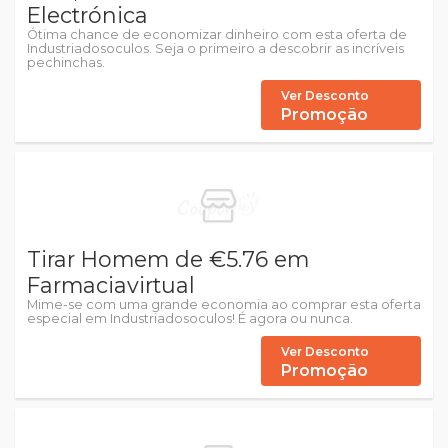
Electrónica
Ótima chance de economizar dinheiro com esta oferta de
Industriadosoculos. Seja o primeiro a descobrir as incríveis
pechinchas.
Ver Desconto
Promoção
Tirar Homem de €5.76 em
Farmaciavirtual
Mime-se com uma grande economia ao comprar esta oferta
especial em Industriadosoculos! É agora ou nunca.
Ver Desconto
Promoção