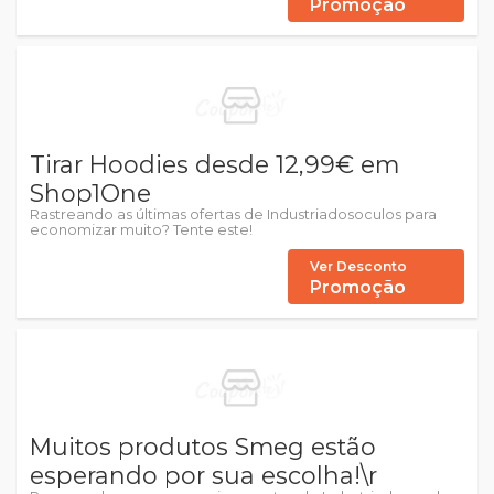
Promoção
Tirar Hoodies desde 12,99€ em
Shop1One
Rastreando as últimas ofertas de Industriadosoculos para
economizar muito? Tente este!
Ver Desconto
Promoção
Muitos produtos Smeg estão
esperando por sua escolha!\r