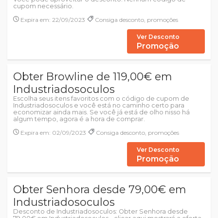
cupom necessário.
Expira em: 22/09/2023
Consiga desconto, promoções
Ver Desconto
Promoção
Obter Browline de 119,00€ em
Industriadosoculos
Escolha seus itens favoritos com o código de cupom de
Industriadosoculos e você está no caminho certo para
economizar ainda mais. Se você já está de olho nisso há
algum tempo, agora é a hora de comprar.
Expira em: 02/09/2023
Consiga desconto, promoções
Ver Desconto
Promoção
Obter Senhora desde 79,00€ em
Industriadosoculos
Desconto de Industriadosoculos: Obter Senhora desde