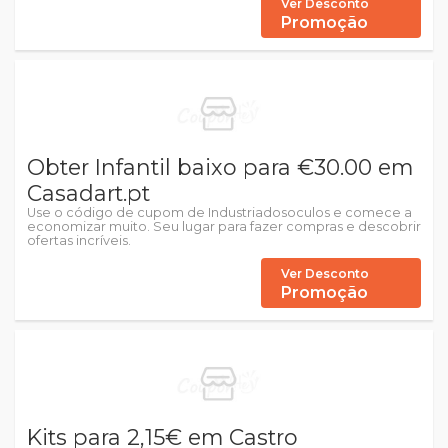
Ver Desconto
Promoção
Obter Infantil baixo para €30.00 em
Casadart.pt
Use o código de cupom de Industriadosoculos e comece a
economizar muito. Seu lugar para fazer compras e descobrir
ofertas incríveis.
Ver Desconto
Promoção
Kits para 2,15€ em Castro