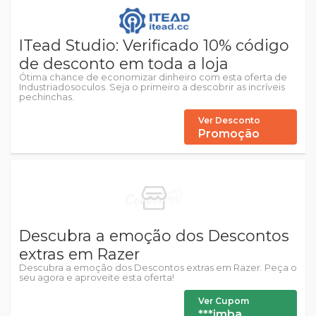
ITead Studio: Verificado 10% código
de desconto em toda a loja
Ótima chance de economizar dinheiro com esta oferta de
Industriadosoculos. Seja o primeiro a descobrir as incríveis
pechinchas.
Ver Desconto
Promoção
Descubra a emoção dos Descontos
extras em Razer
Descubra a emoção dos Descontos extras em Razer. Peça o
seu agora e aproveite esta oferta!
Ver Cupom
***imba