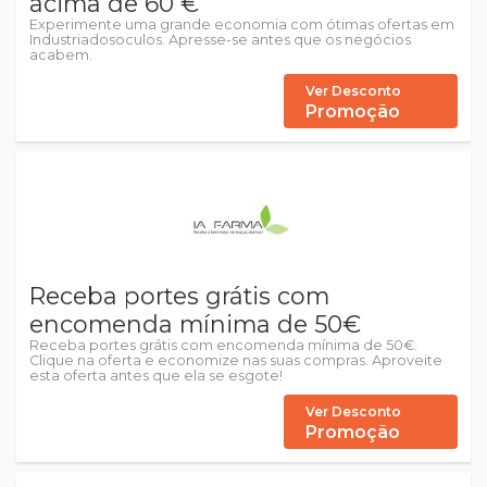
acima de 60 €
Experimente uma grande economia com ótimas ofertas em
Industriadosoculos. Apresse-se antes que os negócios
acabem.
Ver Desconto
Promoção
Receba portes grátis com
encomenda mínima de 50€
Receba portes grátis com encomenda mínima de 50€.
Clique na oferta e economize nas suas compras. Aproveite
esta oferta antes que ela se esgote!
Ver Desconto
Promoção