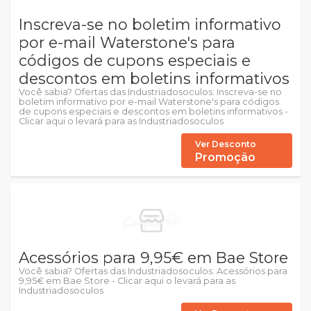
Inscreva-se no boletim informativo
por e-mail Waterstone's para
códigos de cupons especiais e
descontos em boletins informativos
Você sabia? Ofertas das Industriadosoculos: Inscreva-se no
boletim informativo por e-mail Waterstone's para códigos
de cupons especiais e descontos em boletins informativos -
Clicar aqui o levará para as Industriadosoculos
Ver Desconto
Promoção
Acessórios para 9,95€ em Bae Store
Você sabia? Ofertas das Industriadosoculos: Acessórios para
9,95€ em Bae Store - Clicar aqui o levará para as
Industriadosoculos