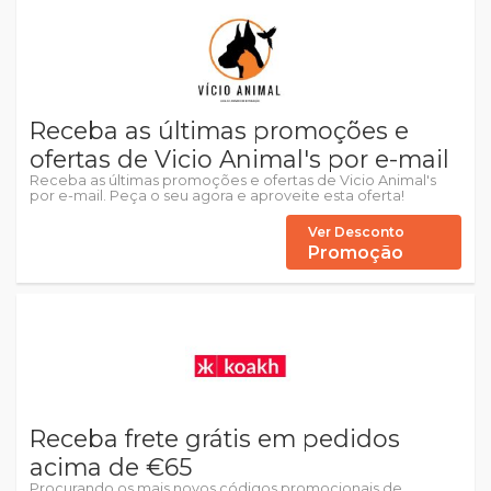
Receba as últimas promoções e
ofertas de Vicio Animal's por e-mail
Receba as últimas promoções e ofertas de Vicio Animal's
por e-mail. Peça o seu agora e aproveite esta oferta!
Ver Desconto
Promoção
Receba frete grátis em pedidos
acima de €65
Procurando os mais novos códigos promocionais de