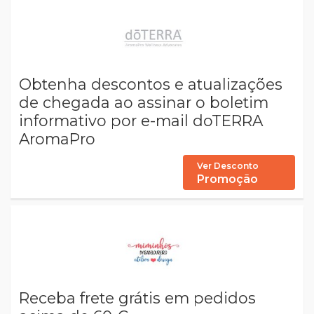
Obtenha descontos e atualizações
de chegada ao assinar o boletim
informativo por e-mail doTERRA
AromaPro
Ver Desconto
Promoção
Receba frete grátis em pedidos