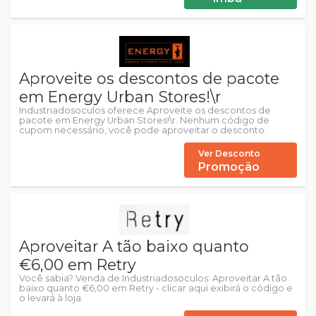
Aproveite os descontos de pacote
em Energy Urban Stores!\r
Industriadosoculos oferece Aproveite os descontos de
pacote em Energy Urban Stores!\r. Nenhum código de
cupom necessário, você pode aproveitar o desconto.
Ver Desconto
Promoção
Aproveitar A tão baixo quanto
€6,00 em Retry
Você sabia? Venda de Industriadosoculos: Aproveitar A tão
baixo quanto €6,00 em Retry - clicar aqui exibirá o código e
o levará à loja.