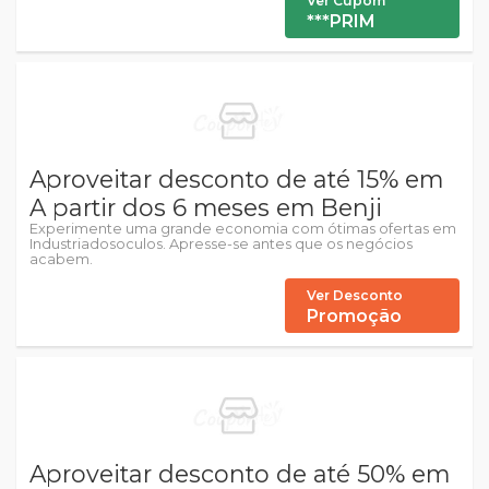
Ver Cupom
***PRIM
Aproveitar desconto de até 15% em
A partir dos 6 meses em Benji
Experimente uma grande economia com ótimas ofertas em
Industriadosoculos. Apresse-se antes que os negócios
acabem.
Ver Desconto
Promoção
Aproveitar desconto de até 50% em