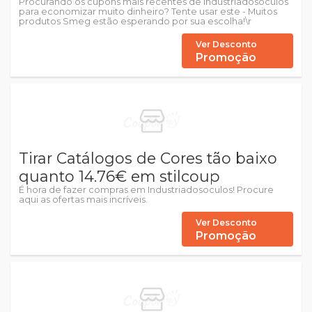
Procurando os cupons mais recentes de Industriadosoculos
para economizar muito dinheiro? Tente usar este - Muitos
produtos Smeg estão esperando por sua escolha!\r
Ver Desconto
Promoção
Tirar Catálogos de Cores tão baixo
quanto 14.76€ em stilcoup
É hora de fazer compras em Industriadosoculos! Procure
aqui as ofertas mais incríveis.
Ver Desconto
Promoção