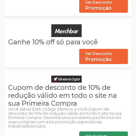
Ver Desconto
Promoção
Ganhe 10% off só para você
Ver Desconto
Promoção
Cupom de desconto de 10% de
redução válido em todo o site na
sua Primeira Compra
Você sabia? Este código oferece a você Cupom de
desconto de 10% de redução válido em todo o site na sua
Primeira Compra. Obtenha uma excelente pechincha nas
suas compras com esta promoção especial nas
Industriadosoculos.