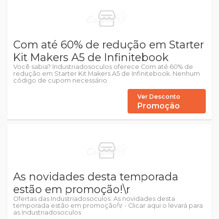
Com até 60% de redução em Starter
Kit Makers A5 de Infinitebook
Você sabia? Industriadosoculos oferece Com até 60% de
redução em Starter Kit Makers A5 de Infinitebook. Nenhum
código de cupom necessário.
Ver Desconto
Promoção
As novidades desta temporada
estão em promoção!\r
Ofertas das Industriadosoculos: As novidades desta
temporada estão em promoção!\r - Clicar aqui o levará para
as Industriadosoculos