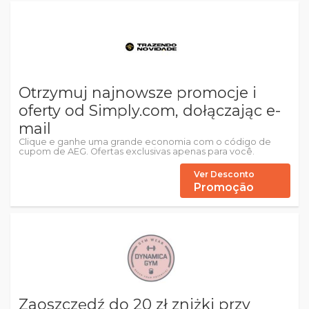
Otrzymuj najnowsze promocje i
oferty od Simply.com, dołączając e-
mail
Clique e ganhe uma grande economia com o código de
cupom de AEG. Ofertas exclusivas apenas para você.
Ver Desconto
Promoção
Zaoszczędź do 20 zł zniżki przy