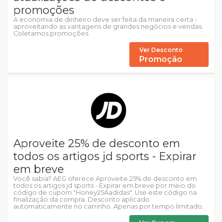
promoções
A economia de dinheiro deve ser feita da maneira certa -
aproveitando as vantagens de grandes negócios e vendas.
Coletamos promoções.
Ver Desconto
Promoção
Aproveite 25% de desconto em
todos os artigos jd sports - Expirar
em breve
Você sabia? AEG oferece Aproveite 25% de desconto em
todos os artigos jd sports - Expirar em breve por meio do
código de cupom "Honey25Aadidas". Use este código na
finalização da compra. Desconto aplicado
automaticamente no carrinho. Apenas por tempo limitado.