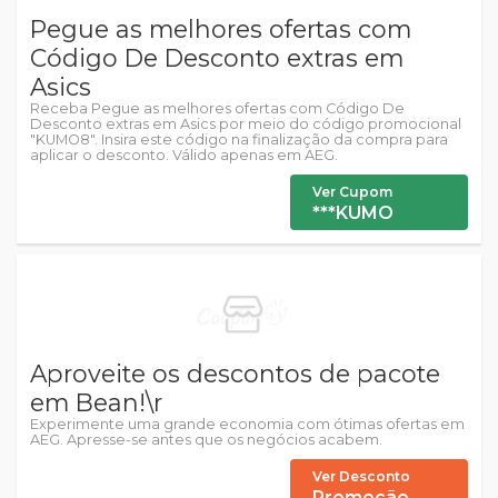
Pegue as melhores ofertas com
Código De Desconto extras em
Asics
Receba Pegue as melhores ofertas com Código De
Desconto extras em Asics por meio do código promocional
"KUMO8". Insira este código na finalização da compra para
aplicar o desconto. Válido apenas em AEG.
Ver Cupom
***KUMO
Aproveite os descontos de pacote
em Bean!\r
Experimente uma grande economia com ótimas ofertas em
AEG. Apresse-se antes que os negócios acabem.
Ver Desconto
Promoção