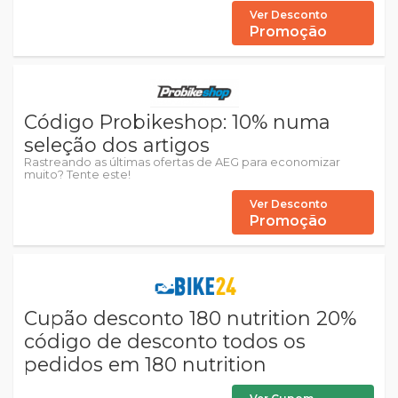
Ver Desconto
Promoção
Código Probikeshop: 10% numa
seleção dos artigos
Rastreando as últimas ofertas de AEG para economizar
muito? Tente este!
Ver Desconto
Promoção
Cupão desconto 180 nutrition 20%
código de desconto todos os
pedidos em 180 nutrition