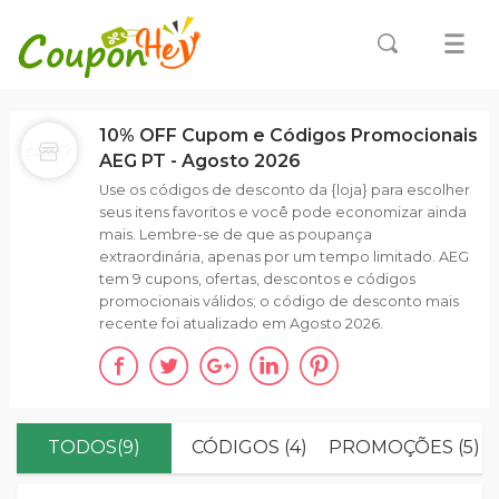
10% OFF Cupom e Códigos Promocionais
AEG PT - Agosto 2026
Use os códigos de desconto da {loja} para escolher
seus itens favoritos e você pode economizar ainda
mais. Lembre-se de que as poupança
extraordinária, apenas por um tempo limitado. AEG
tem 9 cupons, ofertas, descontos e códigos
promocionais válidos; o código de desconto mais
recente foi atualizado em Agosto 2026.
TODOS(9)
CÓDIGOS (4)
PROMOÇÕES (5)