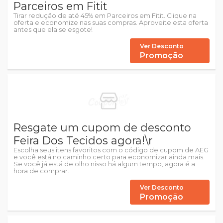
Parceiros em Fitit
Tirar redução de até 45% em Parceiros em Fitit. Clique na
oferta e economize nas suas compras. Aproveite esta oferta
antes que ela se esgote!
Ver Desconto
Promoção
Resgate um cupom de desconto
Feira Dos Tecidos agora!\r
Escolha seus itens favoritos com o código de cupom de AEG
e você está no caminho certo para economizar ainda mais.
Se você já está de olho nisso há algum tempo, agora é a
hora de comprar.
Ver Desconto
Promoção