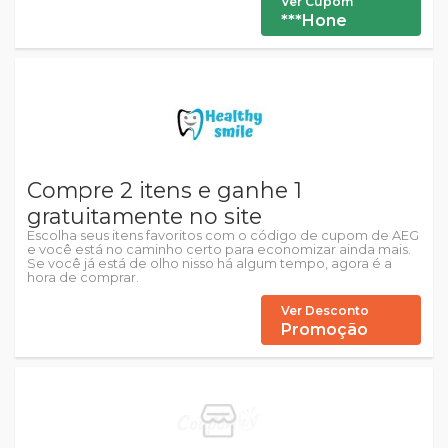
Ver Cupom
***Hone
Compre 2 itens e ganhe 1
gratuitamente no site
Escolha seus itens favoritos com o código de cupom de AEG
e você está no caminho certo para economizar ainda mais.
Se você já está de olho nisso há algum tempo, agora é a
hora de comprar.
Ver Desconto
Promoção