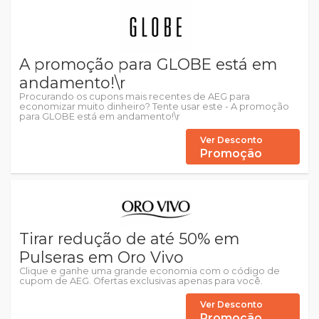
A promoção para GLOBE está em
andamento!\r
Procurando os cupons mais recentes de AEG para
economizar muito dinheiro? Tente usar este - A promoção
para GLOBE está em andamento!\r
Ver Desconto
Promoção
Tirar redução de até 50% em
Pulseras em Oro Vivo
Clique e ganhe uma grande economia com o código de
cupom de AEG. Ofertas exclusivas apenas para você.
Ver Desconto
Promoção