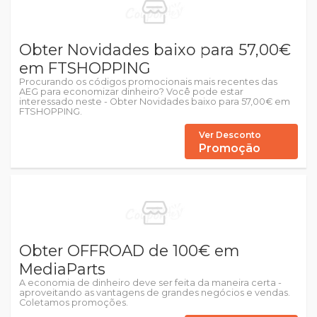
Obter Novidades baixo para 57,00€
em FTSHOPPING
Procurando os códigos promocionais mais recentes das
AEG para economizar dinheiro? Você pode estar
interessado neste - Obter Novidades baixo para 57,00€ em
FTSHOPPING.
Ver Desconto
Promoção
Obter OFFROAD de 100€ em
MediaParts
A economia de dinheiro deve ser feita da maneira certa -
aproveitando as vantagens de grandes negócios e vendas.
Coletamos promoções.