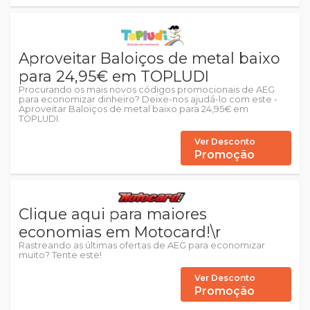
Aproveitar Baloiços de metal baixo
para 24,95€ em TOPLUDI
Procurando os mais novos códigos promocionais de AEG
para economizar dinheiro? Deixe-nos ajudá-lo com este -
Aproveitar Baloiços de metal baixo para 24,95€ em
TOPLUDI.
Ver Desconto
Promoção
Clique aqui para maiores
economias em Motocard!\r
Rastreando as últimas ofertas de AEG para economizar
muito? Tente este!
Ver Desconto
Promoção