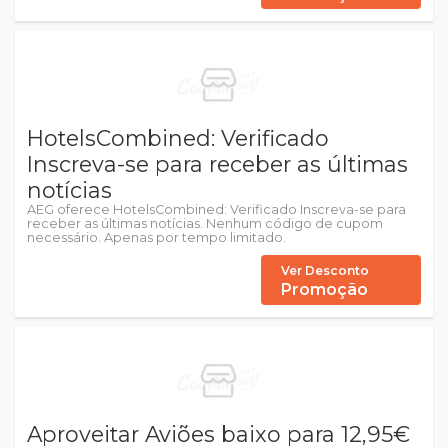
HotelsCombined: Verificado
Inscreva-se para receber as últimas
notícias
AEG oferece HotelsCombined: Verificado Inscreva-se para
receber as últimas notícias. Nenhum código de cupom
necessário. Apenas por tempo limitado.
Ver Desconto
Promoção
Aproveitar Aviões baixo para 12,95€