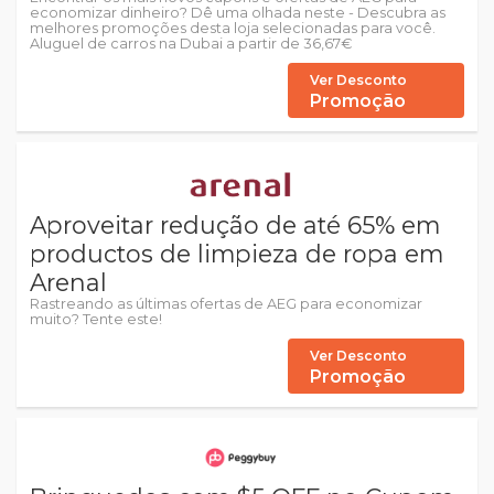
economizar dinheiro? Dê uma olhada neste - Descubra as
melhores promoções desta loja selecionadas para você.
Aluguel de carros na Dubai a partir de 36,67€
Ver Desconto
Promoção
Aproveitar redução de até 65% em
productos de limpieza de ropa em
Arenal
Rastreando as últimas ofertas de AEG para economizar
muito? Tente este!
Ver Desconto
Promoção