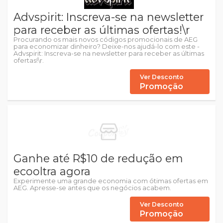
Advspirit: Inscreva-se na newsletter
para receber as últimas ofertas!\r
Procurando os mais novos códigos promocionais de AEG
para economizar dinheiro? Deixe-nos ajudá-lo com este -
Advspirit: Inscreva-se na newsletter para receber as últimas
ofertas!\r.
Ver Desconto
Promoção
Ganhe até R$10 de redução em
ecooltra agora
Experimente uma grande economia com ótimas ofertas em
AEG. Apresse-se antes que os negócios acabem.
Ver Desconto
Promoção