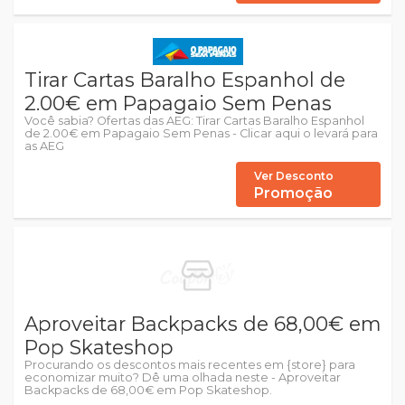
Tirar Cartas Baralho Espanhol de
2.00€ em Papagaio Sem Penas
Você sabia? Ofertas das AEG: Tirar Cartas Baralho Espanhol
de 2.00€ em Papagaio Sem Penas - Clicar aqui o levará para
as AEG
Ver Desconto
Promoção
Aproveitar Backpacks de 68,00€ em
Pop Skateshop
Procurando os descontos mais recentes em {store} para
economizar muito? Dê uma olhada neste - Aproveitar
Backpacks de 68,00€ em Pop Skateshop.