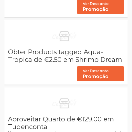
Ver Desconto
Promoção
Obter Products tagged Aqua-
Tropica de €2.50 em Shrimp Dream
Ver Desconto
Promoção
Aproveitar Quarto de €129.00 em
Tudenconta