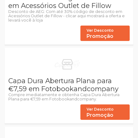
em Acessórios Outlet de Fillow
Desconto de AEG: Com até 30% código de desconto em
Acessórios Outlet de Fillow - clicar aqui mostrará a oferta e
levará você à loja
Ver Desconto
Promoção
Capa Dura Abertura Plana para
€7,59 em Fotobookandcompany
Compre imediatamente e obtenha Capa Dura Abertura
Plana para €7,59 em Fotobookandcompany.
Ver Desconto
Promoção