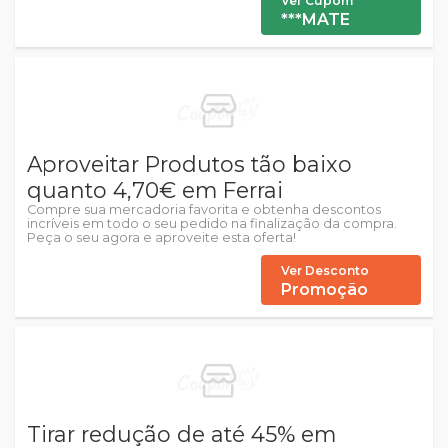
Ver Cupom
***MATE
Aproveitar Produtos tão baixo
quanto 4,70€ em Ferrai
Compre sua mercadoria favorita e obtenha descontos
incríveis em todo o seu pedido na finalização da compra.
Peça o seu agora e aproveite esta oferta!
Ver Desconto
Promoção
Tirar redução de até 45% em