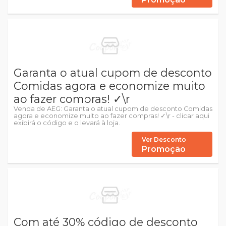
Garanta o atual cupom de desconto
Comidas agora e economize muito
ao fazer compras! ✓\r
Venda de AEG: Garanta o atual cupom de desconto Comidas
agora e economize muito ao fazer compras! ✓\r - clicar aqui
exibirá o código e o levará à loja.
Ver Desconto
Promoção
Com até 30% código de desconto