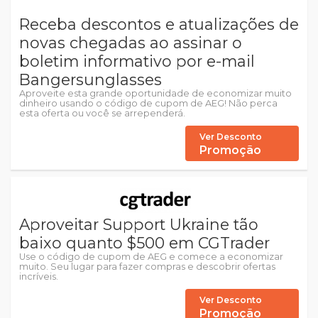
Receba descontos e atualizações de
novas chegadas ao assinar o
boletim informativo por e-mail
Bangersunglasses
Aproveite esta grande oportunidade de economizar muito
dinheiro usando o código de cupom de AEG! Não perca
esta oferta ou você se arrependerá.
Ver Desconto
Promoção
Aproveitar Support Ukraine tão
baixo quanto $500 em CGTrader
Use o código de cupom de AEG e comece a economizar
muito. Seu lugar para fazer compras e descobrir ofertas
incríveis.
Ver Desconto
Promoção