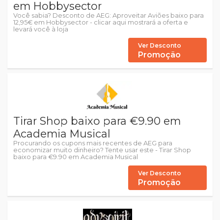
em Hobbysector
Você sabia? Desconto de AEG: Aproveitar Aviões baixo para
12,95€ em Hobbysector - clicar aqui mostrará a oferta e
levará você à loja
Ver Desconto
Promoção
Tirar Shop baixo para €9.90 em
Academia Musical
Procurando os cupons mais recentes de AEG para
economizar muito dinheiro? Tente usar este - Tirar Shop
baixo para €9.90 em Academia Musical
Ver Desconto
Promoção