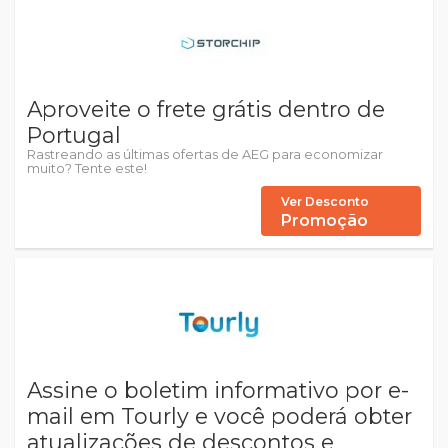
Aproveite o frete grátis dentro de
Portugal
Rastreando as últimas ofertas de AEG para economizar
muito? Tente este!
Ver Desconto
Promoção
Assine o boletim informativo por e-
mail em Tourly e você poderá obter
atualizações de descontos e