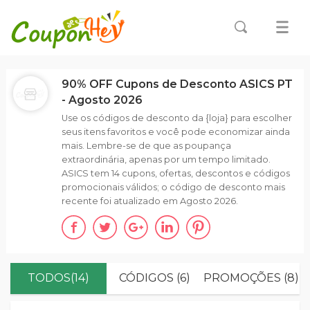
90% OFF Cupons de Desconto ASICS PT
- Agosto 2026
Use os códigos de desconto da {loja} para escolher
seus itens favoritos e você pode economizar ainda
mais. Lembre-se de que as poupança
extraordinária, apenas por um tempo limitado.
ASICS tem 14 cupons, ofertas, descontos e códigos
promocionais válidos; o código de desconto mais
recente foi atualizado em Agosto 2026.
TODOS(14)
CÓDIGOS (6)
PROMOÇÕES (8)