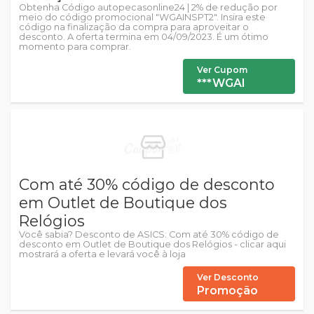
Obtenha Código autopecasonline24 | 2% de redução por
meio do código promocional "WGAINSPT2". Insira este
código na finalização da compra para aproveitar o
desconto. A oferta termina em 04/09/2023. É um ótimo
momento para comprar.
Ver Cupom
***WGAI
Com até 30% código de desconto
em Outlet de Boutique dos
Relógios
Você sabia? Desconto de ASICS: Com até 30% código de
desconto em Outlet de Boutique dos Relógios - clicar aqui
mostrará a oferta e levará você à loja
Ver Desconto
Promoção