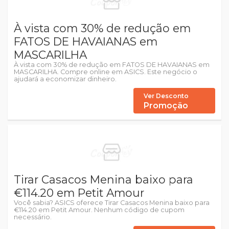
À vista com 30% de redução em
FATOS DE HAVAIANAS em
MASCARILHA
À vista com 30% de redução em FATOS DE HAVAIANAS em
MASCARILHA. Compre online em ASICS. Este negócio o
ajudará a economizar dinheiro.
Ver Desconto
Promoção
Tirar Casacos Menina baixo para
€114.20 em Petit Amour
Você sabia? ASICS oferece Tirar Casacos Menina baixo para
€114.20 em Petit Amour. Nenhum código de cupom
necessário.