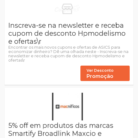
Inscreva-se na newsletter e receba
cupom de desconto Hpmodelismo
e ofertas\r
Encontrar os mais novos cupons e ofertas de ASICS para
economizar dinheiro? Dê uma olhada neste - Inscreva-se na
newsletter e receba cupom de desconto Hpmodelismo e
ofertas\r
Ver Desconto
Promoção
5% off em produtos das marcas
Smartify Broadlink Maxcio e