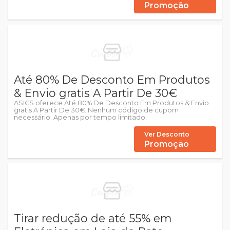
Promoção
Até 80% De Desconto Em Produtos
& Envio gratis A Partir De 30€
ASICS oferece Até 80% De Desconto Em Produtos & Envio
gratis A Partir De 30€. Nenhum código de cupom
necessário. Apenas por tempo limitado.
Ver Desconto
Promoção
Tirar redução de até 55% em