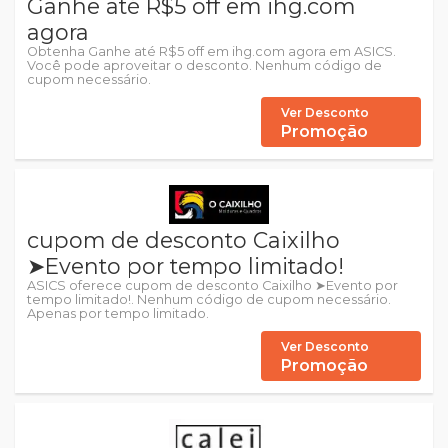
Ganhe até R$5 off em ihg.com
agora
Obtenha Ganhe até R$5 off em ihg.com agora em ASICS.
Você pode aproveitar o desconto. Nenhum código de
cupom necessário.
Ver Desconto
Promoção
cupom de desconto Caixilho
➤Evento por tempo limitado!
ASICS oferece cupom de desconto Caixilho ➤Evento por
tempo limitado!. Nenhum código de cupom necessário.
Apenas por tempo limitado.
Ver Desconto
Promoção