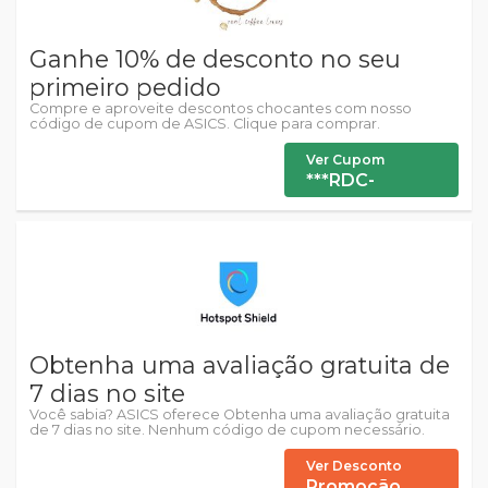
Ganhe 10% de desconto no seu
primeiro pedido
Compre e aproveite descontos chocantes com nosso
código de cupom de ASICS. Clique para comprar.
Ver Cupom
***RDC-
Obtenha uma avaliação gratuita de
7 dias no site
Você sabia? ASICS oferece Obtenha uma avaliação gratuita
de 7 dias no site. Nenhum código de cupom necessário.
Ver Desconto
Promoção