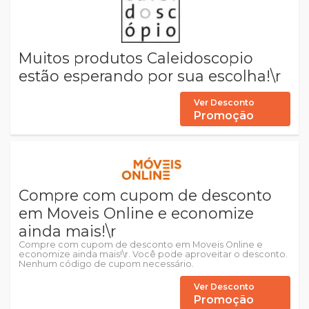
Muitos produtos Caleidoscopio
estão esperando por sua escolha!\r
Ver Desconto
Promoção
Compre com cupom de desconto
em Moveis Online e economize
ainda mais!\r
Compre com cupom de desconto em Moveis Online e
economize ainda mais!\r. Você pode aproveitar o desconto.
Nenhum código de cupom necessário.
Ver Desconto
Promoção