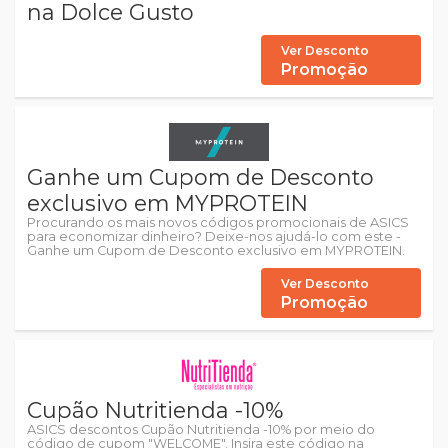
na Dolce Gusto
Ver Desconto
Promoção
Ganhe um Cupom de Desconto
exclusivo em MYPROTEIN
Procurando os mais novos códigos promocionais de ASICS
para economizar dinheiro? Deixe-nos ajudá-lo com este -
Ganhe um Cupom de Desconto exclusivo em MYPROTEIN.
Ver Desconto
Promoção
Cupão Nutritienda -10%
ASICS descontos Cupão Nutritienda -10% por meio do
código de cupom "WELCOME". Insira este código na