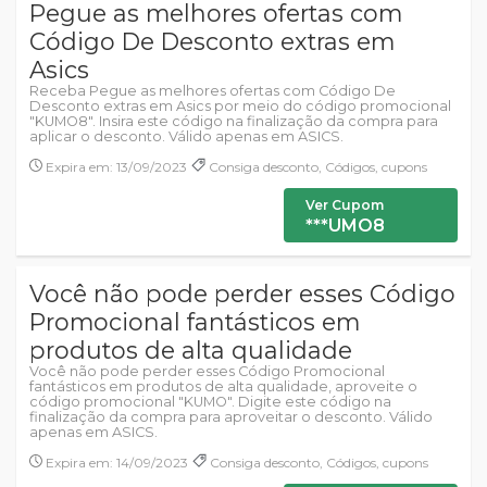
Pegue as melhores ofertas com
Código De Desconto extras em
Asics
Receba Pegue as melhores ofertas com Código De
Desconto extras em Asics por meio do código promocional
"KUMO8". Insira este código na finalização da compra para
aplicar o desconto. Válido apenas em ASICS.
Expira em: 13/09/2023
Consiga desconto, Códigos, cupons
Ver Cupom
***UMO8
Você não pode perder esses Código
Promocional fantásticos em
produtos de alta qualidade
Você não pode perder esses Código Promocional
fantásticos em produtos de alta qualidade, aproveite o
código promocional "KUMO". Digite este código na
finalização da compra para aproveitar o desconto. Válido
apenas em ASICS.
Expira em: 14/09/2023
Consiga desconto, Códigos, cupons