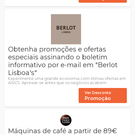
Obtenha promoções e ofertas
especiais assinando o boletim
informativo por e-mail em "Berlot
Lisboa's"
Experimente uma grande economia com ótimas ofertas em
ASICS. Apresse-se antes que os negócios acabem.
Ver Desconto
Promoção
Máquinas de café a partir de 89€