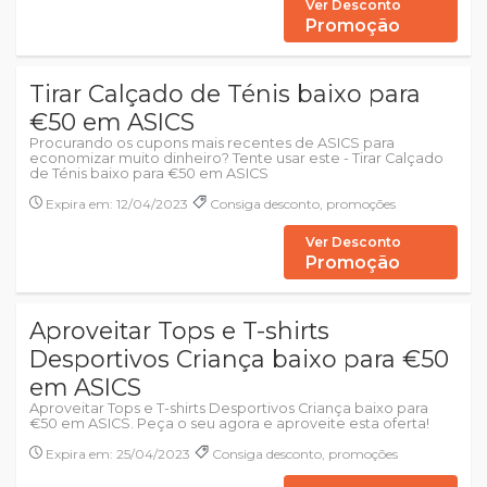
Ver Desconto
Promoção
Tirar Calçado de Ténis baixo para
€50 em ASICS
Procurando os cupons mais recentes de ASICS para
economizar muito dinheiro? Tente usar este - Tirar Calçado
de Ténis baixo para €50 em ASICS
Expira em: 12/04/2023
Consiga desconto, promoções
Ver Desconto
Promoção
Aproveitar Tops e T-shirts
Desportivos Criança baixo para €50
em ASICS
Aproveitar Tops e T-shirts Desportivos Criança baixo para
€50 em ASICS. Peça o seu agora e aproveite esta oferta!
Expira em: 25/04/2023
Consiga desconto, promoções