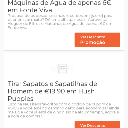
Máquinas de Água de apenas 6€
em Fonte Viva
Procurando os descontos mais recentes em {store} para
economizar muito? Dê uma olhada neste - Aproveitar
Aluguer de Filtros e Máquinas de Água de apenas 6€ em
Fonte Viva.
Ver Desconto
Promoção
Tirar Sapatos e Sapatilhas de
Homem de €19,90 em Hush
Puppies
Escolha seus itens favoritos com o código de cupom de
ASICS e você está no caminho certo para economizar ainda
mais. Se você já está de olho nisso há algum tempo, agora é
a hora de comprar.
Ver Desconto