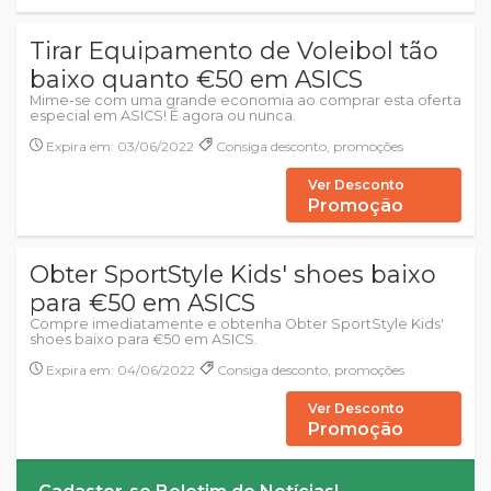
Tirar Equipamento de Voleibol tão
baixo quanto €50 em ASICS
Mime-se com uma grande economia ao comprar esta oferta
especial em ASICS! É agora ou nunca.
Expira em: 03/06/2022
Consiga desconto, promoções
Ver Desconto
Promoção
Obter SportStyle Kids' shoes baixo
para €50 em ASICS
Compre imediatamente e obtenha Obter SportStyle Kids'
shoes baixo para €50 em ASICS.
Expira em: 04/06/2022
Consiga desconto, promoções
Ver Desconto
Promoção