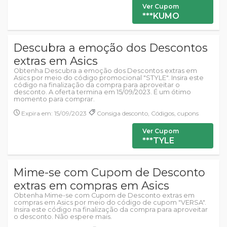
Ver Cupom
***KUMO
Descubra a emoção dos Descontos
extras em Asics
Obtenha Descubra a emoção dos Descontos extras em
Asics por meio do código promocional "STYLE". Insira este
código na finalização da compra para aproveitar o
desconto. A oferta termina em 15/09/2023. É um ótimo
momento para comprar.
Expira em: 15/09/2023
Consiga desconto, Códigos, cupons
Ver Cupom
***TYLE
Mime-se com Cupom de Desconto
extras em compras em Asics
Obtenha Mime-se com Cupom de Desconto extras em
compras em Asics por meio do código de cupom "VERSA".
Insira este código na finalização da compra para aproveitar
o desconto. Não espere mais.