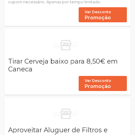
cupom necessário. Apenas por tempo limitado.
Ver Desconto
Promoção
Tirar Cerveja baixo para 8,50€ em
Caneca
Ver Desconto
Promoção
Aproveitar Aluguer de Filtros e