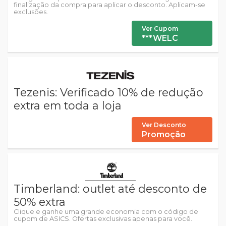
finalização da compra para aplicar o desconto. Aplicam-se
exclusões.
Ver Cupom
***WELC
Tezenis: Verificado 10% de redução
extra em toda a loja
Ver Desconto
Promoção
Timberland: outlet até desconto de
50% extra
Clique e ganhe uma grande economia com o código de
cupom de ASICS. Ofertas exclusivas apenas para você.