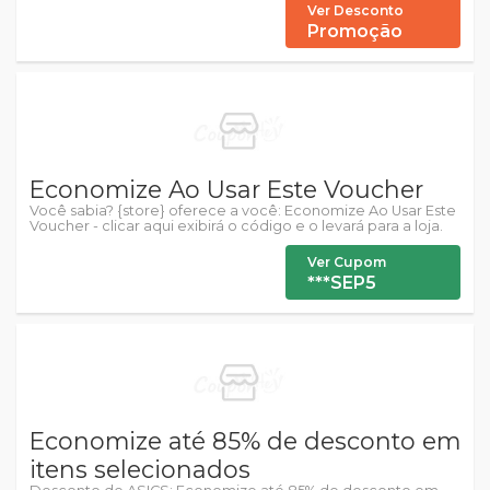
Ver Desconto
Promoção
Economize Ao Usar Este Voucher
Você sabia? {store} oferece a você: Economize Ao Usar Este
Voucher - clicar aqui exibirá o código e o levará para a loja.
Ver Cupom
***SEP5
Economize até 85% de desconto em
itens selecionados