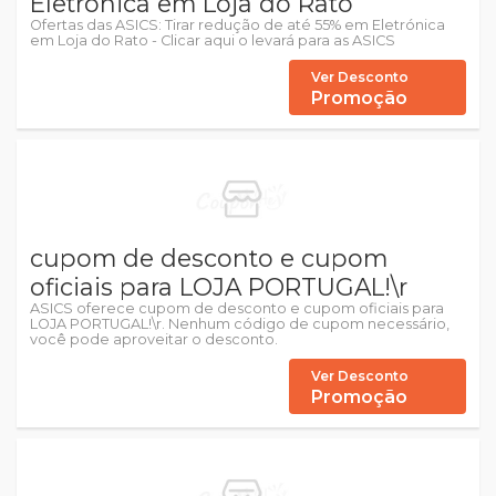
Eletrónica em Loja do Rato
Ofertas das ASICS: Tirar redução de até 55% em Eletrónica
em Loja do Rato - Clicar aqui o levará para as ASICS
Ver Desconto
Promoção
cupom de desconto e cupom
oficiais para LOJA PORTUGAL!\r
ASICS oferece cupom de desconto e cupom oficiais para
LOJA PORTUGAL!\r. Nenhum código de cupom necessário,
você pode aproveitar o desconto.
Ver Desconto
Promoção