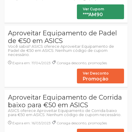
Ver Cupom
***AM90
Aproveitar Equipamento de Padel
de €50 em ASICS
Você sabia? ASICS oferece Aproveitar Equipamento de
Padel de €50 em ASICS. Nenhum código de cupom
necessário.
Expira em: 17/04/2023
Consiga desconto, promoções
Ver Desconto
Promoção
Aproveitar Equipamento de Corrida
baixo para €50 em ASICS
ASICS oferece Aproveitar Equipamento de Corrida baixo
para €50 em ASICS. Nenhum código de cupom necessário.
Expira em: 16/03/2023
Consiga desconto, promoções