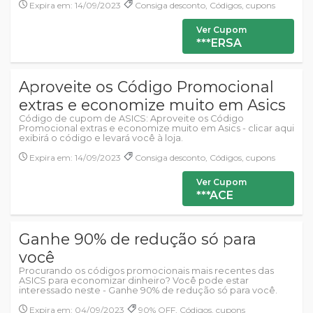
Expira em: 14/09/2023
Consiga desconto, Códigos, cupons
Ver Cupom
***ERSA
Aproveite os Código Promocional
extras e economize muito em Asics
Código de cupom de ASICS: Aproveite os Código
Promocional extras e economize muito em Asics - clicar aqui
exibirá o código e levará você à loja.
Expira em: 14/09/2023
Consiga desconto, Códigos, cupons
Ver Cupom
***ACE
Ganhe 90% de redução só para
você
Procurando os códigos promocionais mais recentes das
ASICS para economizar dinheiro? Você pode estar
interessado neste - Ganhe 90% de redução só para você.
Expira em: 04/09/2023
90% OFF, Códigos, cupons