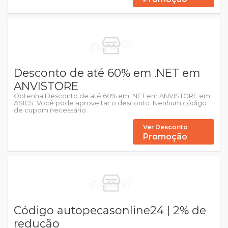
Desconto de até 60% em .NET em
ANVISTORE
Obtenha Desconto de até 60% em .NET em ANVISTORE em
ASICS. Você pode aproveitar o desconto. Nenhum código
de cupom necessário.
Ver Desconto
Promoção
Código autopecasonline24 | 2% de
redução