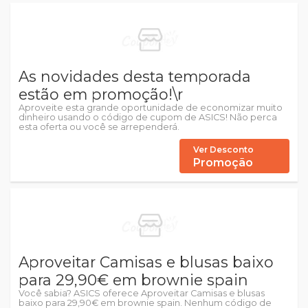
As novidades desta temporada
estão em promoção!\r
Aproveite esta grande oportunidade de economizar muito
dinheiro usando o código de cupom de ASICS! Não perca
esta oferta ou você se arrependerá.
Ver Desconto
Promoção
Aproveitar Camisas e blusas baixo
para 29,90€ em brownie spain
Você sabia? ASICS oferece Aproveitar Camisas e blusas
baixo para 29,90€ em brownie spain. Nenhum código de