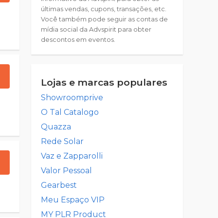
últimas vendas, cupons, transações, etc.
Você também pode seguir as contas de
mídia social da Advspirit para obter
descontos em eventos.
Lojas e marcas populares
Showroomprive
O Tal Catalogo
Quazza
Rede Solar
Vaz e Zapparolli
Valor Pessoal
Gearbest
Meu Espaço VIP
MY PLR Product