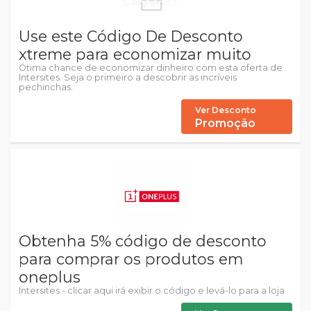
Use este Código De Desconto
xtreme para economizar muito
Ótima chance de economizar dinheiro com esta oferta de
Intersites. Seja o primeiro a descobrir as incríveis
pechinchas.
Ver Desconto
Promoção
Obtenha 5% código de desconto
para comprar os produtos em
oneplus
Intersites - clicar aqui irá exibir o código e levá-lo para a loja