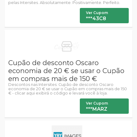
pelas Intersites. Absolutamente. Positivamente. Perfeito.
Ver Cupom
***43C8
Cupão de desconto Oscaro
economia de 20 € se usar o Cupão
em compras mais de 150 €
Descontos nas Intersites: Cupão de desconto Oscaro
economia de 20 € se usar o Cupão em compras mais de 150
€ - clicar aqui exibirá o código e levará você à loja.
Ver Cupom
***MARZ