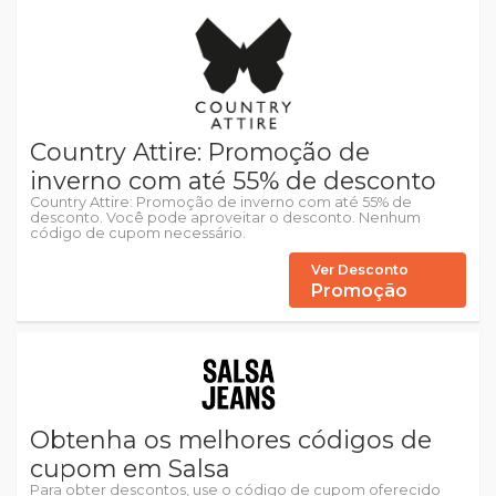
Country Attire: Promoção de
inverno com até 55% de desconto
Country Attire: Promoção de inverno com até 55% de
desconto. Você pode aproveitar o desconto. Nenhum
código de cupom necessário.
Ver Desconto
Promoção
Obtenha os melhores códigos de
cupom em Salsa
Para obter descontos, use o código de cupom oferecido