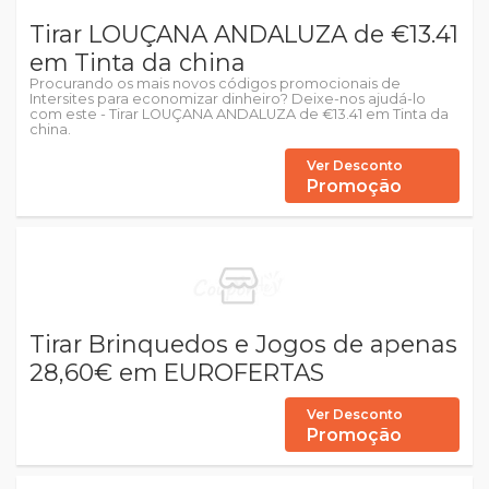
Tirar LOUÇANA ANDALUZA de €13.41
em Tinta da china
Procurando os mais novos códigos promocionais de
Intersites para economizar dinheiro? Deixe-nos ajudá-lo
com este - Tirar LOUÇANA ANDALUZA de €13.41 em Tinta da
china.
Ver Desconto
Promoção
Tirar Brinquedos e Jogos de apenas
28,60€ em EUROFERTAS
Ver Desconto
Promoção