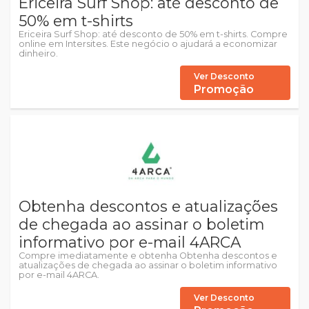
Ericeira Surf Shop: até desconto de
50% em t-shirts
Ericeira Surf Shop: até desconto de 50% em t-shirts. Compre
online em Intersites. Este negócio o ajudará a economizar
dinheiro.
Ver Desconto
Promoção
Obtenha descontos e atualizações
de chegada ao assinar o boletim
informativo por e-mail 4ARCA
Compre imediatamente e obtenha Obtenha descontos e
atualizações de chegada ao assinar o boletim informativo
por e-mail 4ARCA.
Ver Desconto