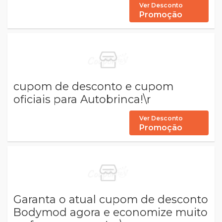
Ver Desconto
Promoção
cupom de desconto e cupom
oficiais para Autobrinca!\r
Ver Desconto
Promoção
Garanta o atual cupom de desconto
Bodymod agora e economize muito