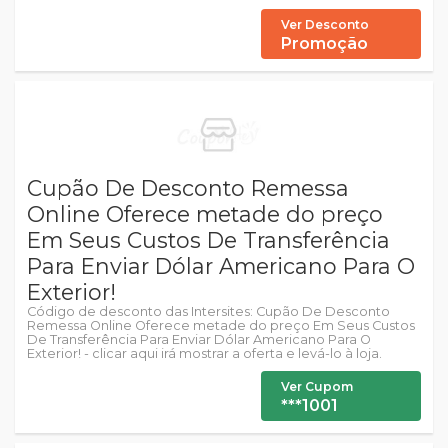
Ver Desconto
Promoção
Cupão De Desconto Remessa
Online Oferece metade do preço
Em Seus Custos De Transferência
Para Enviar Dólar Americano Para O
Exterior!
Código de desconto das Intersites: Cupão De Desconto
Remessa Online Oferece metade do preço Em Seus Custos
De Transferência Para Enviar Dólar Americano Para O
Exterior! - clicar aqui irá mostrar a oferta e levá-lo à loja.
Ver Cupom
***1001