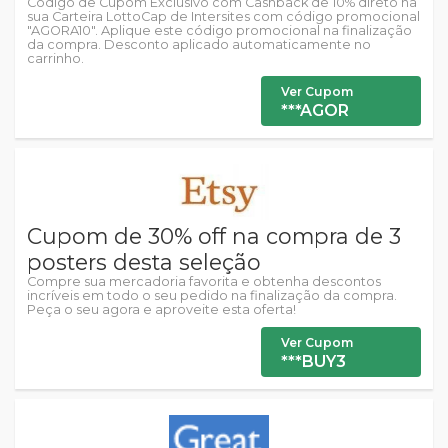
Código de Cupom Exclusivo com Cashback de 10% direto na
sua Carteira LottoCap de Intersites com código promocional
"AGORA10". Aplique este código promocional na finalização
da compra. Desconto aplicado automaticamente no
carrinho.
Ver Cupom
***AGOR
Cupom de 30% off na compra de 3
posters desta seleção
Compre sua mercadoria favorita e obtenha descontos
incríveis em todo o seu pedido na finalização da compra.
Peça o seu agora e aproveite esta oferta!
Ver Cupom
***BUY3