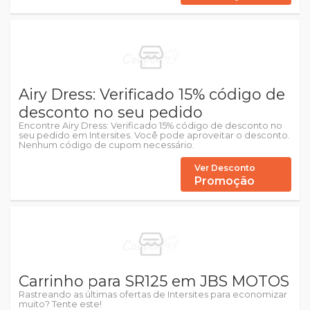
Airy Dress: Verificado 15% código de
desconto no seu pedido
Encontre Airy Dress: Verificado 15% código de desconto no
seu pedido em Intersites. Você pode aproveitar o desconto.
Nenhum código de cupom necessário.
Ver Desconto
Promoção
Carrinho para SR125 em JBS MOTOS
Rastreando as últimas ofertas de Intersites para economizar
muito? Tente este!