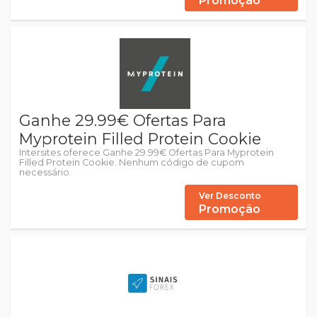
Promoção
Ganhe 29.99€ Ofertas Para
Myprotein Filled Protein Cookie
Intersites oferece Ganhe 29.99€ Ofertas Para Myprotein
Filled Protein Cookie. Nenhum código de cupom
necessário.
Ver Desconto
Promoção