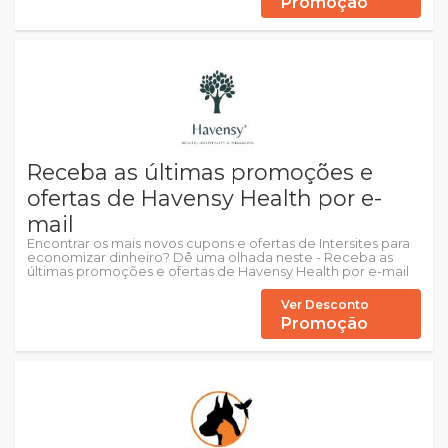
Promoção
Receba as últimas promoções e
ofertas de Havensy Health por e-
mail
Encontrar os mais novos cupons e ofertas de Intersites para
economizar dinheiro? Dê uma olhada neste - Receba as
últimas promoções e ofertas de Havensy Health por e-mail
Ver Desconto
Promoção