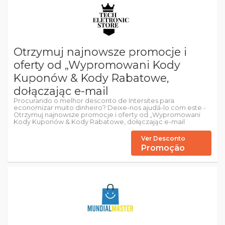
Otrzymuj najnowsze promocje i
oferty od „Wypromowani Kody
Kuponów & Kody Rabatowe,
dołączając e-mail
Procurando o melhor desconto de Intersites para
economizar muito dinheiro? Deixe-nos ajudá-lo com este -
Otrzymuj najnowsze promocje i oferty od „Wypromowani
Kody Kuponów & Kody Rabatowe, dołączając e-mail
Ver Desconto
Promoção