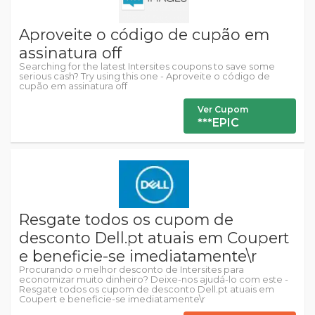
Aproveite o código de cupão em
assinatura off
Searching for the latest Intersites coupons to save some
serious cash? Try using this one - Aproveite o código de
cupão em assinatura off
Ver Cupom
***EPIC
Resgate todos os cupom de
desconto Dell.pt atuais em Coupert
e beneficie-se imediatamente\r
Procurando o melhor desconto de Intersites para
economizar muito dinheiro? Deixe-nos ajudá-lo com este -
Resgate todos os cupom de desconto Dell.pt atuais em
Coupert e beneficie-se imediatamente\r