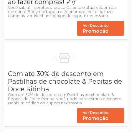
ao fazer compras! ✓\r
Você sabia? Intersites oferece Garanta o atual cupom de
desconto Bodymod agora e economize muito ao fazer
compras! ✓\r. Nenhum código de cupom necessário.
Ver Desconto
Promoção
Com até 30% de desconto em
Pastilhas de chocolate & Pepitas de
Doce Ritinha
Com até 30% de desconto em Pastilhas de chocolate &
Pepitas de Doce Ritinha. Você pode aproveitar o desconto.
Nenhum código de cupom necessário.
Ver Desconto
Promoção