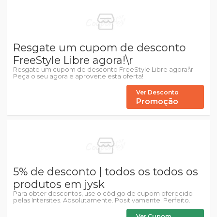
Resgate um cupom de desconto
FreeStyle Libre agora!\r
Resgate um cupom de desconto FreeStyle Libre agora!\r.
Peça o seu agora e aproveite esta oferta!
Ver Desconto
Promoção
5% de desconto | todos os todos os
produtos em jysk
Para obter descontos, use o código de cupom oferecido
pelas Intersites. Absolutamente. Positivamente. Perfeito.
Ver Cupom