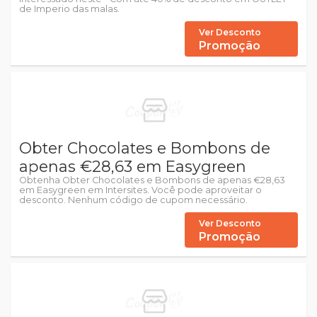
de Imperio das malas.
Ver Desconto
Promoção
Obter Chocolates e Bombons de
apenas €28,63 em Easygreen
Obtenha Obter Chocolates e Bombons de apenas €28,63
em Easygreen em Intersites. Você pode aproveitar o
desconto. Nenhum código de cupom necessário.
Ver Desconto
Promoção