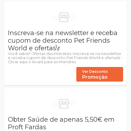
Inscreva-se na newsletter e receba
cupom de desconto Pet Friends
World e ofertas\r
Você sabia? Ofertas das Intersites: Inscreva-se na newsletter
e receba cupom de desconto Pet Friends World e ofertas\r -
Clicar aqui o levará para as Intersites
Ver Desconto
Promoção
Obter Saúde de apenas 5,50€ em
Proft Fardas