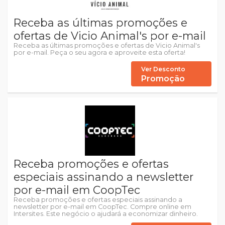
Receba as últimas promoções e
ofertas de Vicio Animal's por e-mail
Receba as últimas promoções e ofertas de Vicio Animal's
por e-mail. Peça o seu agora e aproveite esta oferta!
Ver Desconto
Promoção
Receba promoções e ofertas
especiais assinando a newsletter
por e-mail em CoopTec
Receba promoções e ofertas especiais assinando a
newsletter por e-mail em CoopTec. Compre online em
Intersites. Este negócio o ajudará a economizar dinheiro.