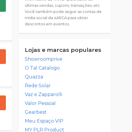
últimas vendas, cupons, transações, etc.
Você também pode seguir as contas de
mídia social da 4ARCA para obter
descontos em eventos.
Lojas e marcas populares
Showroomprive
O Tal Catalogo
Quazza
Rede Solar
Vaz e Zapparolli
Valor Pessoal
Gearbest
Meu Espaço VIP
MY PLR Product