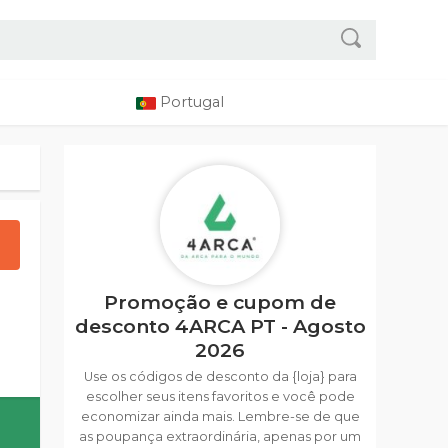
Portugal
Promoção e cupom de
desconto 4ARCA PT - Agosto
2026
Use os códigos de desconto da {loja} para
escolher seus itens favoritos e você pode
economizar ainda mais. Lembre-se de que
as poupança extraordinária, apenas por um