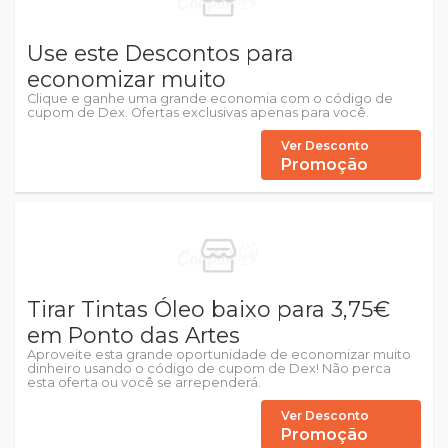
Use este Descontos para
economizar muito
Clique e ganhe uma grande economia com o código de
cupom de Dex. Ofertas exclusivas apenas para você.
Ver Desconto
Promoção
Tirar Tintas Óleo baixo para 3,75€
em Ponto das Artes
Aproveite esta grande oportunidade de economizar muito
dinheiro usando o código de cupom de Dex! Não perca
esta oferta ou você se arrependerá.
Ver Desconto
Promoção