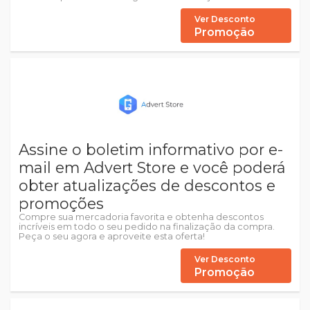
Ver Desconto
Promoção
Assine o boletim informativo por e-
mail em Advert Store e você poderá
obter atualizações de descontos e
promoções
Compre sua mercadoria favorita e obtenha descontos
incríveis em todo o seu pedido na finalização da compra.
Peça o seu agora e aproveite esta oferta!
Ver Desconto
Promoção