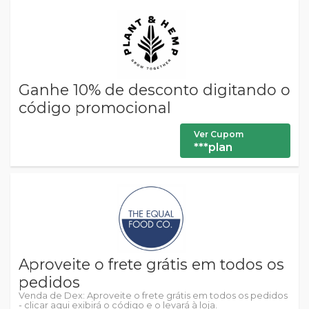
Ganhe 10% de desconto digitando o
código promocional
Ver Cupom
***plan
Aproveite o frete grátis em todos os
pedidos
Venda de Dex: Aproveite o frete grátis em todos os pedidos
- clicar aqui exibirá o código e o levará à loja.