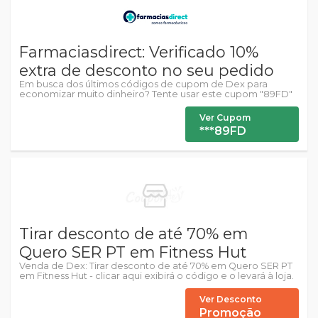
Farmaciasdirect: Verificado 10%
extra de desconto no seu pedido
Em busca dos últimos códigos de cupom de Dex para
economizar muito dinheiro? Tente usar este cupom "89FD"
Ver Cupom
***89FD
Tirar desconto de até 70% em
Quero SER PT em Fitness Hut
Venda de Dex: Tirar desconto de até 70% em Quero SER PT
em Fitness Hut - clicar aqui exibirá o código e o levará à loja.
Ver Desconto
Promoção