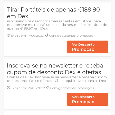
Tirar Portáteis de apenas €189,90
em Dex
Procurando os descontos mais recentes em {store} para
economizar muito? Dê uma olhada neste - Tirar Portáteis de
apenas €189,90 em Dex.
Expira em: 17/09/2023
Consiga desconto, promoções
Ver Desconto
Promoção
Inscreva-se na newsletter e receba
cupom de desconto Dex e ofertas
Ofertas das Dex: Inscreva-se na newsletter e receba cupom
de desconto Dex e ofertas - Clicar aqui o levará para as Dex
Expira em: 29/06/2022
Consiga desconto, promoções
Ver Desconto
Promoção