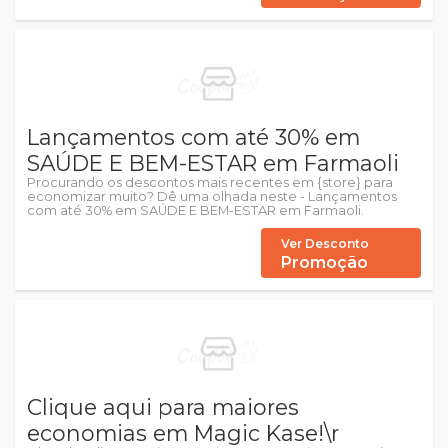
Lançamentos com até 30% em
SAÚDE E BEM-ESTAR em Farmaoli
Procurando os descontos mais recentes em {store} para
economizar muito? Dê uma olhada neste - Lançamentos
com até 30% em SAÚDE E BEM-ESTAR em Farmaoli.
Ver Desconto
Promoção
Clique aqui para maiores
economias em Magic Kase!\r