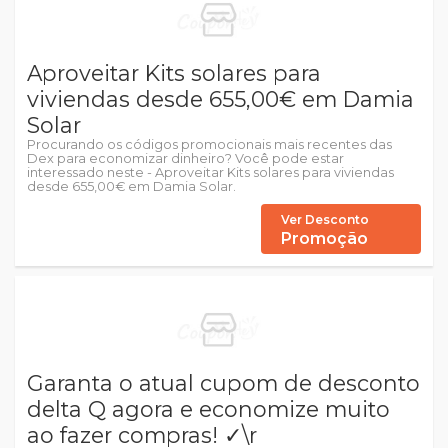
Aproveitar Kits solares para
viviendas desde 655,00€ em Damia
Solar
Procurando os códigos promocionais mais recentes das
Dex para economizar dinheiro? Você pode estar
interessado neste - Aproveitar Kits solares para viviendas
desde 655,00€ em Damia Solar.
Ver Desconto
Promoção
Garanta o atual cupom de desconto
delta Q agora e economize muito
ao fazer compras! ✓\r