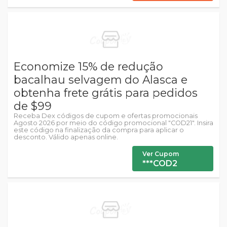
Economize 15% de redução
bacalhau selvagem do Alasca e
obtenha frete grátis para pedidos
de $99
Receba Dex códigos de cupom e ofertas promocionais
Agosto 2026 por meio do código promocional "COD21". Insira
este código na finalização da compra para aplicar o
desconto. Válido apenas online.
Ver Cupom
***COD2