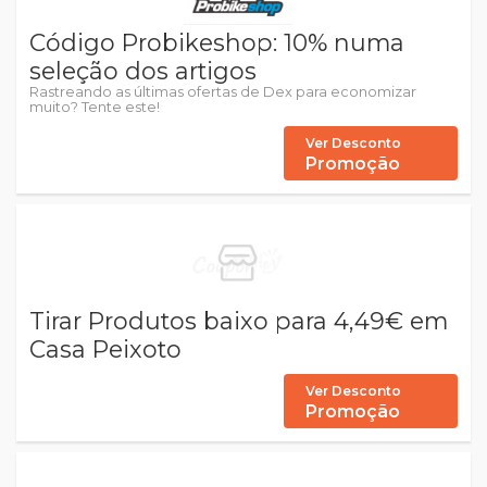
Código Probikeshop: 10% numa
seleção dos artigos
Rastreando as últimas ofertas de Dex para economizar
muito? Tente este!
Ver Desconto
Promoção
Tirar Produtos baixo para 4,49€ em
Casa Peixoto
Ver Desconto
Promoção