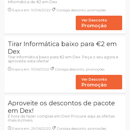
Informática de €2 em Dex
Expira em: 10/06/2022
Consiga desconto, promoções
Ver Desconto
Promoção
Tirar Informática baixo para €2 em
Dex
Tirar Informática baixo para €2 em Dex. Peça o seu agora e
aproveite esta oferta!
Expira em: 11/06/2022
Consiga desconto, promoções
Ver Desconto
Promoção
Aproveite os descontos de pacote
em Dex!
É hora de fazer compras em Dex! Procure aqui as ofertas
mais incríveis.
Expira em: 29/06/2022
Consiga desconto, promoções