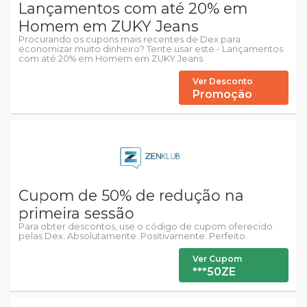
Lançamentos com até 20% em
Homem em ZUKY Jeans
Procurando os cupons mais recentes de Dex para
economizar muito dinheiro? Tente usar este - Lançamentos
com até 20% em Homem em ZUKY Jeans
Ver Desconto
Promoção
Cupom de 50% de redução na
primeira sessão
Para obter descontos, use o código de cupom oferecido
pelas Dex. Absolutamente. Positivamente. Perfeito.
Ver Cupom
***50ZE