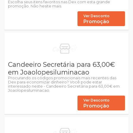
Escolha seus itens favoritos nas Dex com esta grande
promoção. Não hesite mais.
Ver Desconto
Promoção
Candeeiro Secretária para 63,00€
em Joaolopesiluminacao
Procurando os códigos promocionais mais recentes das
Dex para economizar dinheiro? Você pode estar
interessado neste - Candeeiro Secretária para 63,00€ em
Joaolopesiluminacao.
Ver Desconto
Promoção