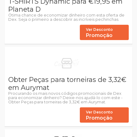
T-SHIRTS Dynamic para €19,95 em
Planeta D
Ótima chance de economizar dinheiro com esta oferta de
Dex. Seja o primeiro a descobrir as incríveis pechinchas.
Ver Desconto
Promoção
Obter Peças para torneiras de 3,32€
em Aurymat
Procurando os mais novos códigos promocionais de Dex
para economizar dinheiro? Deixe-nos ajudá-lo com este -
Obter Peças para torneiras de 3,32€ em Aurymat.
Ver Desconto
Promoção