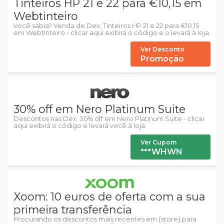
Tinteiros HP 21 e 22 para €10,15 em
Webtinteiro
Você sabia? Venda de Dex: Tinteiros HP 21 e 22 para €10,15
em Webtinteiro - clicar aqui exibirá o código e o levará à loja.
Ver Desconto
Promoção
30% off em Nero Platinum Suite
Descontos nas Dex: 30% off em Nero Platinum Suite - clicar
aqui exibirá o código e levará você à loja.
Ver Cupom
***WHWN
Xoom: 10 euros de oferta com a sua
primeira transferência
Procurando os descontos mais recentes em {store} para