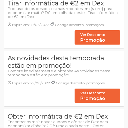
Tirar Informática de €2 em Dex
Procurando os descontos mais recentes em {store} para
economizar muito? Dê uma olhada neste - Tirar Informática
de €2 em Dex.
Expira em: 19/06/2022
Consiga desconto, promoções
Ver Desconto
Promoção
As novidades desta temporada
estão em promoção!
Compre imediatamente e obtenha As novidades desta
temporada estão em promoção!.
Expira em: 29/06/2022
Consiga desconto, promoções
Ver Desconto
Promoção
Obter Informática de €2 em Dex
Encontrar os mais novos cupons e ofertas de Dex para
economizar dinheiro? Dê uma olhada neste - Obter