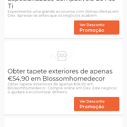
Ti
Experimente uma grande economia com ótimas ofertas em
Dex. Apresse-se antes que os negócios acabem.
Ver Desconto
Promoção
Obter tapete exteriores de apenas
€54,90 em Blossomhomedecor
Obter tapete exteriores de apenas €54,90 em
Blossomhomedecor. Compre online em Dex. Este negócio
o ajudará a economizar dinheiro.
Ver Desconto
Promoção