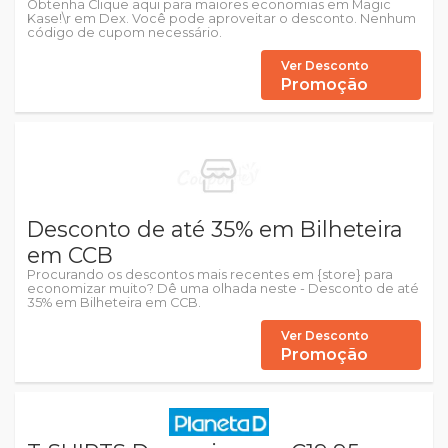
Obtenha Clique aqui para maiores economias em Magic
Kase!\r em Dex. Você pode aproveitar o desconto. Nenhum
código de cupom necessário.
Ver Desconto
Promoção
Desconto de até 35% em Bilheteira
em CCB
Procurando os descontos mais recentes em {store} para
economizar muito? Dê uma olhada neste - Desconto de até
35% em Bilheteira em CCB.
Ver Desconto
Promoção