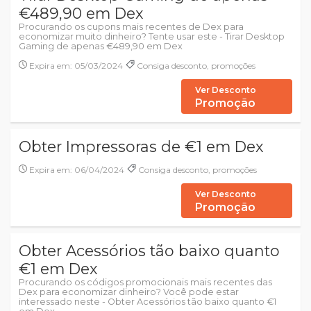
€489,90 em Dex
Procurando os cupons mais recentes de Dex para
economizar muito dinheiro? Tente usar este - Tirar Desktop
Gaming de apenas €489,90 em Dex
Expira em: 05/03/2024
Consiga desconto, promoções
Ver Desconto
Promoção
Obter Impressoras de €1 em Dex
Expira em: 06/04/2024
Consiga desconto, promoções
Ver Desconto
Promoção
Obter Acessórios tão baixo quanto
€1 em Dex
Procurando os códigos promocionais mais recentes das
Dex para economizar dinheiro? Você pode estar
interessado neste - Obter Acessórios tão baixo quanto €1