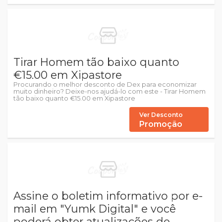
Tirar Homem tão baixo quanto
€15.00 em Xipastore
Procurando o melhor desconto de Dex para economizar
muito dinheiro? Deixe-nos ajudá-lo com este - Tirar Homem
tão baixo quanto €15.00 em Xipastore
Ver Desconto
Promoção
Assine o boletim informativo por e-
mail em "Yumk Digital" e você
poderá obter atualizações de