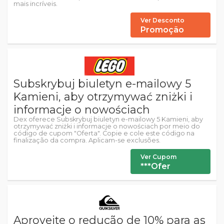
mais incríveis.
Ver Desconto
Promoção
Subskrybuj biuletyn e-mailowy 5
Kamieni, aby otrzymywać zniżki i
informacje o nowościach
Dex oferece Subskrybuj biuletyn e-mailowy 5 Kamieni, aby
otrzymywać zniżki i informacje o nowościach por meio do
código de cupom "Oferta". Copie e cole este código na
finalização da compra. Aplicam-se exclusões.
Ver Cupom
***Ofer
Aproveite o redução de 10% para as