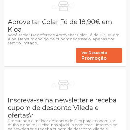
Aproveitar Colar Fé de 18,90€ em
Kloa
Você sabia? Dex oferece Aproveitar Colar Fé de 18,90€ em
Kloa. Nenhum código de cupom necessário. Apenas por
tempo limitado.
Ver Desconto
Promoção
Inscreva-se na newsletter e receba
cupom de desconto Vileda e
ofertas\r
Procurando o melhor desconto de Dex para economizar
muito dinheiro? Deixe-nos ajudá-lo com este - Inscreva-se
na newsletter e receba cupom de desconto Vileda e