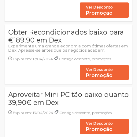
Ver Desconto
Promoção
Obter Recondicionados baixo para
€189,90 em Dex
Experimente uma grande economia com ótimas ofertas em
Dex. Apresse-se antes que os negócios acabem.
Expira em: 17/04/2024
Consiga desconto, promoções
Ver Desconto
Promoção
Aproveitar Mini PC tão baixo quanto
39,90€ em Dex
Expira em: 13/04/2024
Consiga desconto, promoções
Ver Desconto
Promoção