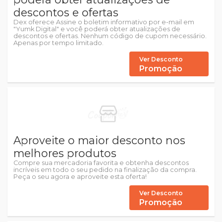
descontos e ofertas
Dex oferece Assine o boletim informativo por e-mail em
"Yumk Digital" e você poderá obter atualizações de
descontos e ofertas. Nenhum código de cupom necessário.
Apenas por tempo limitado.
Ver Desconto
Promoção
Aproveite o maior desconto nos
melhores produtos
Compre sua mercadoria favorita e obtenha descontos
incríveis em todo o seu pedido na finalização da compra.
Peça o seu agora e aproveite esta oferta!
Ver Desconto
Promoção