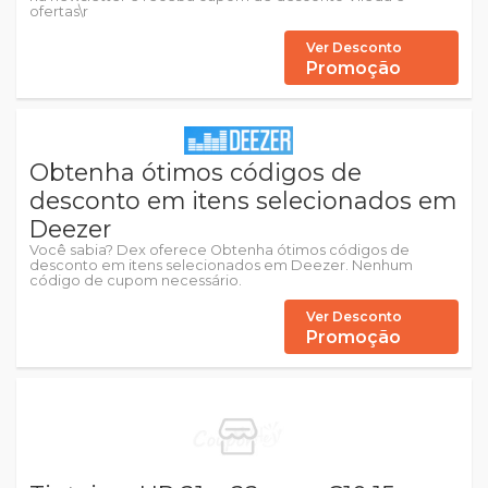
ofertas\r
Ver Desconto
Promoção
Obtenha ótimos códigos de
desconto em itens selecionados em
Deezer
Você sabia? Dex oferece Obtenha ótimos códigos de
desconto em itens selecionados em Deezer. Nenhum
código de cupom necessário.
Ver Desconto
Promoção