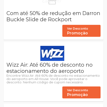
Com até 50% de redução em Darron
Buckle Slide de Rockport
Ver Desconto
Promoção
Wizz Air: Até 60% de desconto no
estacionamento do aeroporto
Encontre Wizz Air: Até 60% de desconto no estacionamento
do aeroporto em All House. Você pode aproveitar o
desconto. Nenhum código de cupom necessário.
Ver Desconto
Promoção