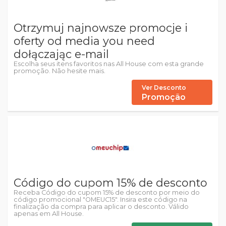
Otrzymuj najnowsze promocje i
oferty od media you need
dołączając e-mail
Escolha seus itens favoritos nas All House com esta grande
promoção. Não hesite mais.
Ver Desconto
Promoção
Código do cupom 15% de desconto
Receba Código do cupom 15% de desconto por meio do
código promocional "OMEUC15". Insira este código na
finalização da compra para aplicar o desconto. Válido
apenas em All House.