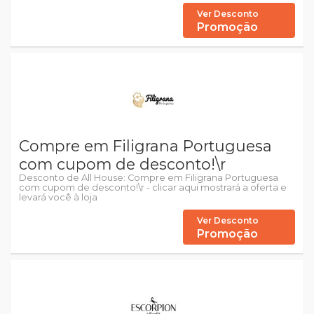
Ver Desconto
Promoção
Compre em Filigrana Portuguesa
com cupom de desconto!\r
Desconto de All House: Compre em Filigrana Portuguesa
com cupom de desconto!\r - clicar aqui mostrará a oferta e
levará você à loja
Ver Desconto
Promoção