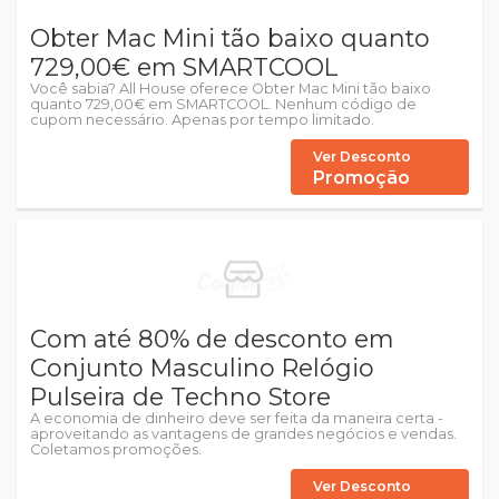
Obter Mac Mini tão baixo quanto
729,00€ em SMARTCOOL
Você sabia? All House oferece Obter Mac Mini tão baixo
quanto 729,00€ em SMARTCOOL. Nenhum código de
cupom necessário. Apenas por tempo limitado.
Ver Desconto
Promoção
Com até 80% de desconto em
Conjunto Masculino Relógio
Pulseira de Techno Store
A economia de dinheiro deve ser feita da maneira certa -
aproveitando as vantagens de grandes negócios e vendas.
Coletamos promoções.
Ver Desconto