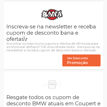
Inscreva-se na newsletter e receba
cupom de desconto bana e
ofertas\r
Encontrar os mais novos cupons e ofertas de All House para
economizar dinheiro? Dê uma olhada neste - Inscreva-se na
newsletter e receba cupom de desconto bana e ofertas\r
Ver Desconto
Promoção
Resgate todos os cupom de
desconto BMW atuais em Coupert e