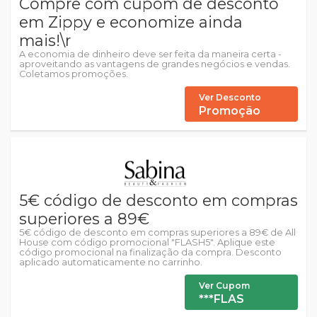
Compre com cupom de desconto
em Zippy e economize ainda
mais!\r
A economia de dinheiro deve ser feita da maneira certa -
aproveitando as vantagens de grandes negócios e vendas.
Coletamos promoções.
Ver Desconto
Promoção
5€ código de desconto em compras
superiores a 89€
5€ código de desconto em compras superiores a 89€ de All
House com código promocional "FLASH5". Aplique este
código promocional na finalização da compra. Desconto
aplicado automaticamente no carrinho.
Ver Cupom
***FLAS