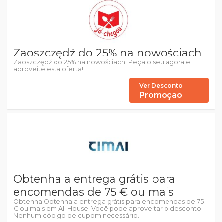
Zaoszczędź do 25% na nowościach
Zaoszczędź do 25% na nowościach. Peça o seu agora e
aproveite esta oferta!
Ver Desconto
Promoção
Obtenha a entrega grátis para
encomendas de 75 € ou mais
Obtenha Obtenha a entrega grátis para encomendas de 75
€ ou mais em All House. Você pode aproveitar o desconto.
Nenhum código de cupom necessário.