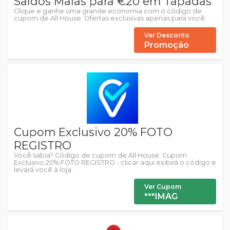
Saldos Malas para €20 em Tapadas
Clique e ganhe uma grande economia com o código de
cupom de All House. Ofertas exclusivas apenas para você.
Ver Desconto
Promoção
Cupom Exclusivo 20% FOTO
REGISTRO
Você sabia? Código de cupom de All House: Cupom
Exclusivo 20% FOTO REGISTRO - clicar aqui exibirá o código e
levará você à loja.
Ver Cupom
***IMAG