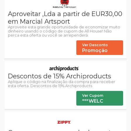
Aproveitar ,Lda a partir de EUR30,00
em Marcial Artsport
Aproveite esta grande oportunidade de economizar muito
dinheiro usando o código de cupom de All House! Não
perca esta oferta ou você se arrependerá.
Ver Desconto
Promoção
Descontos de 15% Archiproducts
Aplique o código na finalização da compra para receber
esta oferta. Descontos de 15% Archiproducts
Ver Cupom
***WELC