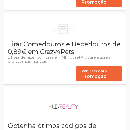
Promoção
Tirar Comedouros e Bebedouros de
0,89€ em Crazy4Pets
É hora de fazer compras em All House! Procure aqui as
ofertas mais incríveis.
Ver Desconto
Promoção
Obtenha ótimos códigos de