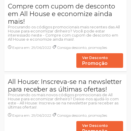
Compre com cupom de desconto
em All House e economize ainda
mais!
Procurando os códigos promocionais mais recentes das All
House para economizar dinheiro? Você pode estar
interessado neste - Compre com cupom de desconto em
All House e economize ainda mais!.
Expira em: 29/06/2022
Consiga desconto, promoções
Ver Desconto
Promoção
All House: Inscreva-se na newsletter
para receber as últimas ofertas!
Procurando os mais novos códigos promocionais de All
House para economizar dinheiro? Deixe-nos ajudá-lo com
este - All House: Inscreva-se na newsletter para receber as
últimas ofertas!.
Expira em: 29/06/2022
Consiga desconto, promoções
Ver Desconto