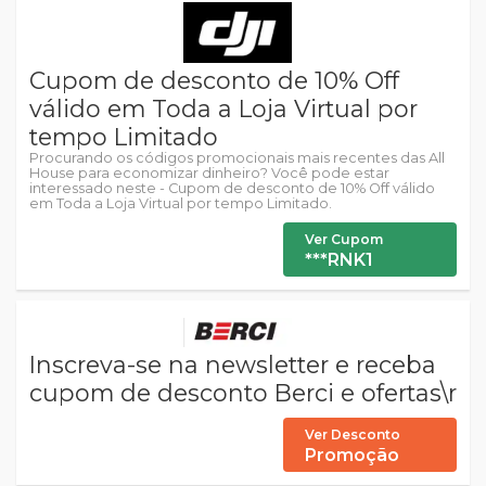
Cupom de desconto de 10% Off
válido em Toda a Loja Virtual por
tempo Limitado
Procurando os códigos promocionais mais recentes das All
House para economizar dinheiro? Você pode estar
interessado neste - Cupom de desconto de 10% Off válido
em Toda a Loja Virtual por tempo Limitado.
Ver Cupom
***RNK1
Inscreva-se na newsletter e receba
cupom de desconto Berci e ofertas\r
Ver Desconto
Promoção