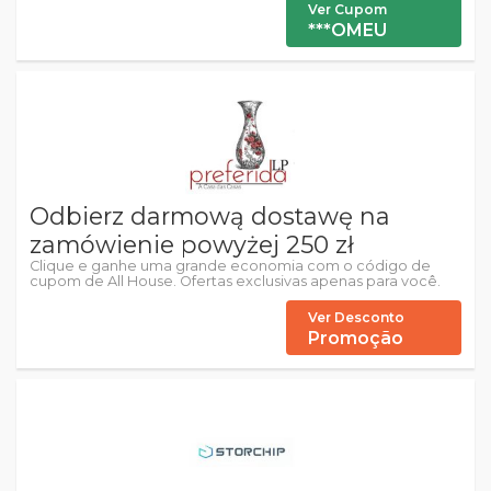
Ver Cupom
***OMEU
Odbierz darmową dostawę na
zamówienie powyżej 250 zł
Clique e ganhe uma grande economia com o código de
cupom de All House. Ofertas exclusivas apenas para você.
Ver Desconto
Promoção