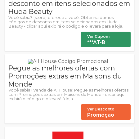
desconto em itens selecionados em
Huda Beauty
Você sabia? {store} oferece a você: Obtenha ótimos
códigos de desconto em itens selecionados em Huda
Beauty - clicar aqui exibirá o código e o levará para a loja.
Ver Cupom
***AT-B
Pegue as melhores ofertas com
Promoções extras em Maisons du
Monde
Você sabia? Venda de All House: Pegue as melhores ofertas
com Promoções extras em Maisons du Monde - clicar aqui
exibirá o código e o levará à loja.
Ver Desconto
Promoção