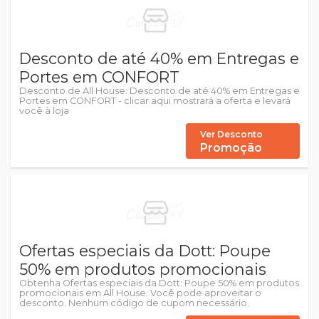
Desconto de até 40% em Entregas e
Portes em CONFORT
Desconto de All House: Desconto de até 40% em Entregas e
Portes em CONFORT - clicar aqui mostrará a oferta e levará
você à loja
Ver Desconto
Promoção
Ofertas especiais da Dott: Poupe
50% em produtos promocionais
Obtenha Ofertas especiais da Dott: Poupe 50% em produtos
promocionais em All House. Você pode aproveitar o
desconto. Nenhum código de cupom necessário.