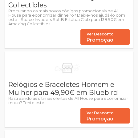
Collectibles
Procurando os mais novos códigos promocionais de All
House para economizar dinheiro? Deixe-nos ajudá-lo com
este - Space Invaders SoftB Estátua Crab para 138.90€ em
Amazing Collectibles.
Ver Desconto
Promoção
Relógios e Braceletes Homem e
Mulher para 49,90€ em Bluebird
Rastreando as últimas ofertas de All House para economizar
muito? Tente este!
Ver Desconto
Promoção