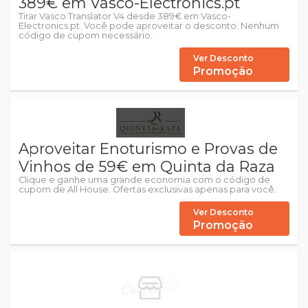
389€ em Vasco-Electronics.pt
Tirar Vasco Translator V4 desde 389€ em Vasco-
Electronics.pt. Você pode aproveitar o desconto. Nenhum
código de cupom necessário.
Ver Desconto
Promoção
Aproveitar Enoturismo e Provas de
Vinhos de 59€ em Quinta da Raza
Clique e ganhe uma grande economia com o código de
cupom de All House. Ofertas exclusivas apenas para você.
Ver Desconto
Promoção