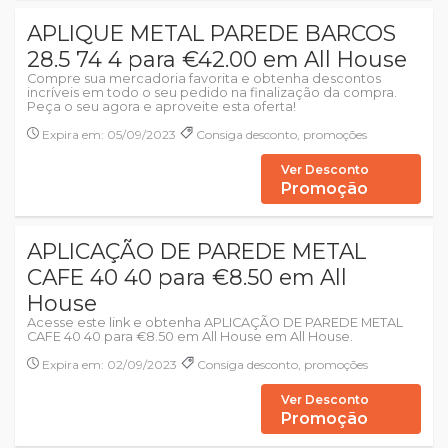
APLIQUE METAL PAREDE BARCOS
28.5 74 4 para €42.00 em All House
Compre sua mercadoria favorita e obtenha descontos
incríveis em todo o seu pedido na finalização da compra.
Peça o seu agora e aproveite esta oferta!
Expira em: 05/09/2023
Consiga desconto, promoções
Ver Desconto
Promoção
APLICAÇÃO DE PAREDE METAL
CAFE 40 40 para €8.50 em All
House
Acesse este link e obtenha APLICAÇÃO DE PAREDE METAL
CAFE 40 40 para €8.50 em All House em All House.
Expira em: 02/09/2023
Consiga desconto, promoções
Ver Desconto
Promoção