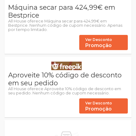
Máquina secar para 424,99€ em
Bestprice
All House oferece Máquina secar para 424,99€ em
Bestprice. Nenhum código de cupom necessário. Apenas
por tempo limitado.
Ver Desconto
Promoção
Aproveite 10% código de desconto
em seu pedido
All House oferece Aproveite 10% código de desconto em
seu pedido. Nenhum código de cupom necessário.
Ver Desconto
Promoção