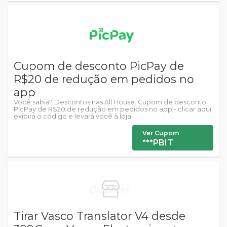
Cupom de desconto PicPay de
R$20 de redução em pedidos no
app
Você sabia? Descontos nas All House: Cupom de desconto
PicPay de R$20 de redução em pedidos no app - clicar aqui
exibirá o código e levará você à loja.
Ver Cupom
***PBIT
Tirar Vasco Translator V4 desde