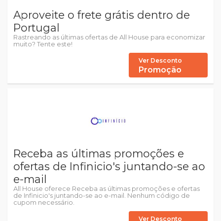
Aproveite o frete grátis dentro de
Portugal
Rastreando as últimas ofertas de All House para economizar
muito? Tente este!
Ver Desconto
Promoção
Receba as últimas promoções e
ofertas de Infinicio's juntando-se ao
e-mail
All House oferece Receba as últimas promoções e ofertas
de Infinicio's juntando-se ao e-mail. Nenhum código de
cupom necessário.
Ver Desconto