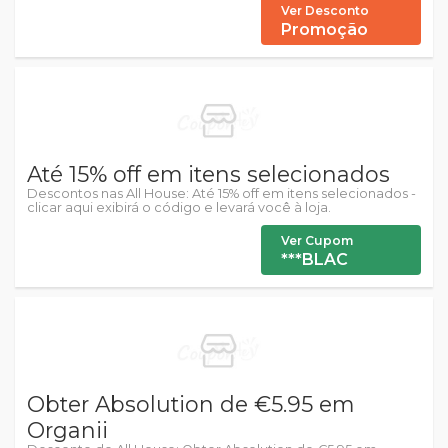
Ver Desconto
Promoção
Até 15% off em itens selecionados
Descontos nas All House: Até 15% off em itens selecionados -
clicar aqui exibirá o código e levará você à loja.
Ver Cupom
***BLAC
Obter Absolution de €5.95 em
Organii