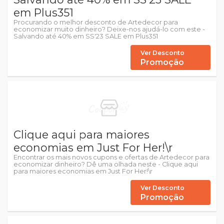
em Plus351
Procurando o melhor desconto de Artedecor para
economizar muito dinheiro? Deixe-nos ajudá-lo com este -
Salvando até 40% em SS'23 SALE em Plus351
Ver Desconto
Promoção
Clique aqui para maiores
economias em Just For Her!\r
Encontrar os mais novos cupons e ofertas de Artedecor para
economizar dinheiro? Dê uma olhada neste - Clique aqui
para maiores economias em Just For Her!\r
Ver Desconto
Promoção