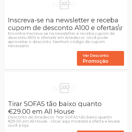
Inscreva-se na newsletter e receba
cupom de desconto A100 e ofertas\r
Encontre Inscreva-se na newsletter e receba cupom de
desconto A100 e ofertas\r em Artedecor. Você pode
aproveitar o desconto. Nenhum código de cupom
necessário.
Ver Desconto
Promoção
Tirar SOFAS tão baixo quanto
€29.00 em All House
Desconto de Artedecor: Tirar SOFAS tão baixo quanto
€29.00 em All House - clicar aqui mostrará a oferta e levará
você à loja