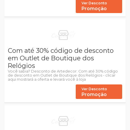
Ver Desconto
Promoção
Com até 30% código de desconto
em Outlet de Boutique dos
Relógios
Você sabia? Desconto de Artedecor: Com até 30% código
de desconto em Outlet de Boutique dos Relógios - clicar
aqui mostrará a oferta e levará você à loja
Ver Desconto
Promoção