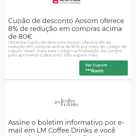
Cupão de desconto Aosom oferece
8% de redução em compras acima
de 80€
Obtenha Cupão de desconto Aosom oferece 8% de
redução em compras acima de 80€ por meio do código de
cupom "Awin". Insira este código na finalização da compra
para aproveitar o desconto. Não espere mais.
Ver Cupom
***Awin
Assine o boletim informativo por e-
mail em LM Coffee Drinks e você