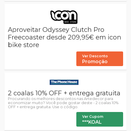
Aproveitar Odyssey Clutch Pro
Freecoaster desde 209,95€ em icon
bike store
Ver Desconto
Promoção
2 coalas 10% OFF + entrega gratuita
Procurando os melhores descontos nas Artedecor para
economizar muito? Você pode gostar deste - 2 coalas 10%
OFF + entrega gratuita. Use o código.
Ver Cupom
***KOAL