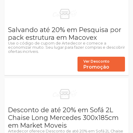
Salvando até 20% em Pesquisa por
pack estrutura em Macovex
Use o código de cupom de Artedecor e comece a
economizar muito. Seu lugar para fazer compras e descobrir
ofertas incríveis.
Ver Desconto
Promoção
Desconto de até 20% em Sofá 2L
Chaise Long Mercedes 300x185cm
em Market Moveis
Artedecor oferece Desconto de até 20% em Sofá 2L Chaise