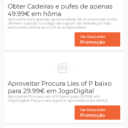
Obter Cadeiras e pufes de apenas
49.99€ em hôma
Aproveite esta grande oportunidade de economizar muito
dinheiro usando o código de cupom de Artedecor! Não
perca esta oferta ou você se arrependerá.
Ver Desconto
Promoção
Aproveitar Procura Lies of P baixo
para 29.99€ em JogoDigital
Aproveitar Procura Lies of P baixo para 29.99€ em
JogoDigital. Peça o seu agora e aproveite esta oferta!
Ver Desconto
Promoção