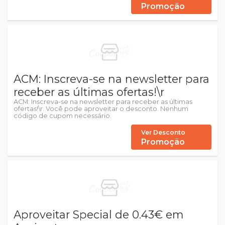
Promoção
ACM: Inscreva-se na newsletter para
receber as últimas ofertas!\r
ACM: Inscreva-se na newsletter para receber as últimas
ofertas!\r. Você pode aproveitar o desconto. Nenhum
código de cupom necessário.
Ver Desconto
Promoção
Aproveitar Special de 0.43€ em