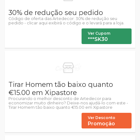
30% de redução seu pedido
Código de oferta das Artedecor: 30% de redução seu
pedido - clicar aqui exibirá o código e o levará para a loja.
Ver Cupom
***SK30
Tirar Homem tão baixo quanto
€15.00 em Xipastore
Procurando o melhor desconto de Artedecor para
economizar muito dinheiro? Deixe-nos ajudá-lo com este -
Tirar Homem tão baixo quanto €15.00 em Xipastore
Ver Desconto
Promoção