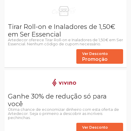
Tirar Roll-on e Inaladores de 1,50€
em Ser Essencial
Artedecor oferece Tirar Roll-on e Inaladores de 1,50€ em Ser
Essencial. Nenhum código de cupom necessário.
Ver Desconto
Promoção
Ganhe 30% de redução só para
você
Ótima chance de economizar dinheiro com esta oferta de
Artedecor. Seja o primeiro a descobrir as incríveis
pechinchas.
Ver Desconto