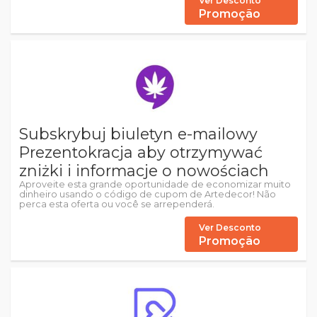
Ver Desconto
Promoção
Subskrybuj biuletyn e-mailowy
Prezentokracja aby otrzymywać
zniżki i informacje o nowościach
Aproveite esta grande oportunidade de economizar muito
dinheiro usando o código de cupom de Artedecor! Não
perca esta oferta ou você se arrependerá.
Ver Desconto
Promoção