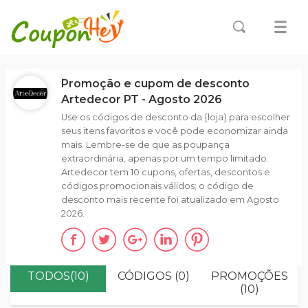
Promoção e cupom de desconto
Artedecor PT - Agosto 2026
Use os códigos de desconto da {loja} para escolher
seus itens favoritos e você pode economizar ainda
mais. Lembre-se de que as poupança
extraordinária, apenas por um tempo limitado.
Artedecor tem 10 cupons, ofertas, descontos e
códigos promocionais válidos; o código de
desconto mais recente foi atualizado em Agosto
2026.
TODOS(10)
CÓDIGOS (0)
PROMOÇÕES
(10)