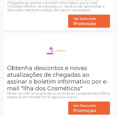
chegadas ao assinar o boletim informativo por e-mail
"Colchão MEMO4" em Artedecor. Você pode aproveitar o
desconto. Nenhum código de cupom necessário.
Ver Desconto
Promoção
Obtenha descontos e novas
atualizações de chegadas ao
assinar o boletim informativo por e-
mail "Ilha dos Cosméticos"
Mime-se com uma grande economia ao comprar esta oferta
especial em Artedecor! É agora ou nunca.
Ver Desconto
Promoção