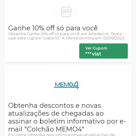
Ganhe 10% off só para você
Obtenha Ganhe 10% off só para você em Artedecor. Tente
usar este cupom "viator10". A oferta termina em 02/09/2023.
Ver Cupom
***viat
Obtenha descontos e novas
atualizações de chegadas ao
assinar o boletim informativo por e-
mail "Colchão MEMO4"
Encontre Obtenha descontos e novas atualizações de