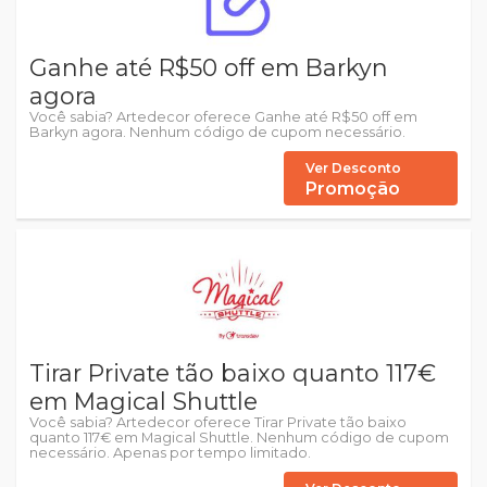
Ganhe até R$50 off em Barkyn
agora
Você sabia? Artedecor oferece Ganhe até R$50 off em
Barkyn agora. Nenhum código de cupom necessário.
Ver Desconto
Promoção
Tirar Private tão baixo quanto 117€
em Magical Shuttle
Você sabia? Artedecor oferece Tirar Private tão baixo
quanto 117€ em Magical Shuttle. Nenhum código de cupom
necessário. Apenas por tempo limitado.