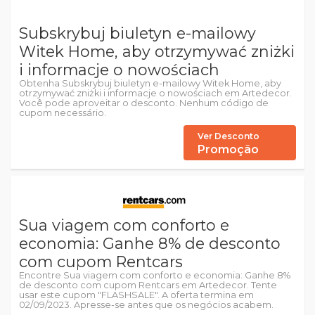
Subskrybuj biuletyn e-mailowy
Witek Home, aby otrzymywać zniżki
i informacje o nowościach
Obtenha Subskrybuj biuletyn e-mailowy Witek Home, aby
otrzymywać zniżki i informacje o nowościach em Artedecor.
Você pode aproveitar o desconto. Nenhum código de
cupom necessário.
Ver Desconto
Promoção
Sua viagem com conforto e
economia: Ganhe 8% de desconto
com cupom Rentcars
Encontre Sua viagem com conforto e economia: Ganhe 8%
de desconto com cupom Rentcars em Artedecor. Tente
usar este cupom "FLASHSALE". A oferta termina em
02/09/2023. Apresse-se antes que os negócios acabem.