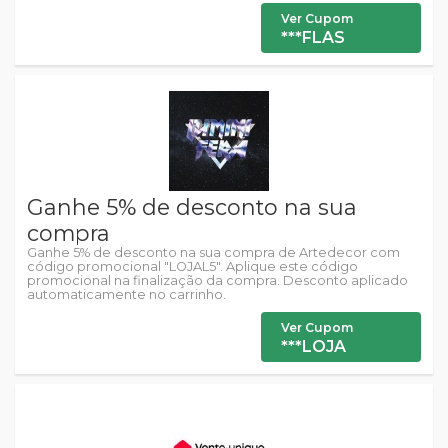
Ver Cupom
***FLAS
Ganhe 5% de desconto na sua
compra
Ganhe 5% de desconto na sua compra de Artedecor com
código promocional "LOJAL5". Aplique este código
promocional na finalização da compra. Desconto aplicado
automaticamente no carrinho.
Ver Cupom
***LOJA