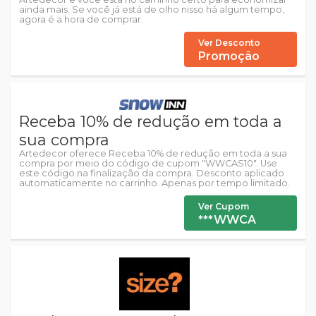
ainda mais. Se você já está de olho nisso há algum tempo,
agora é a hora de comprar.
Ver Desconto
Promoção
Receba 10% de redução em toda a
sua compra
Artedecor oferece Receba 10% de redução em toda a sua
compra por meio do código de cupom "WWCAS10". Use
este código na finalização da compra. Desconto aplicado
automaticamente no carrinho. Apenas por tempo limitado.
Ver Cupom
***WWCA