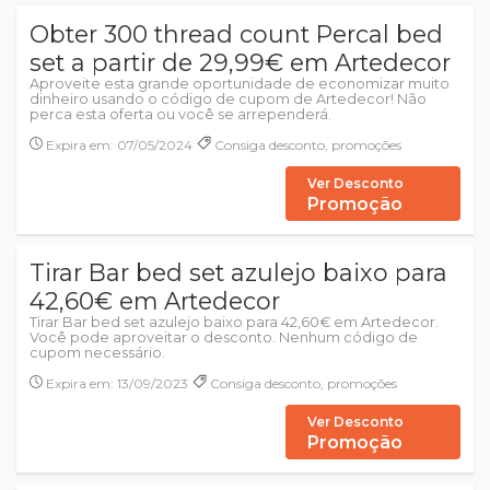
Obter 300 thread count Percal bed
set a partir de 29,99€ em Artedecor
Aproveite esta grande oportunidade de economizar muito
dinheiro usando o código de cupom de Artedecor! Não
perca esta oferta ou você se arrependerá.
Expira em: 07/05/2024
Consiga desconto, promoções
Ver Desconto
Promoção
Tirar Bar bed set azulejo baixo para
42,60€ em Artedecor
Tirar Bar bed set azulejo baixo para 42,60€ em Artedecor.
Você pode aproveitar o desconto. Nenhum código de
cupom necessário.
Expira em: 13/09/2023
Consiga desconto, promoções
Ver Desconto
Promoção