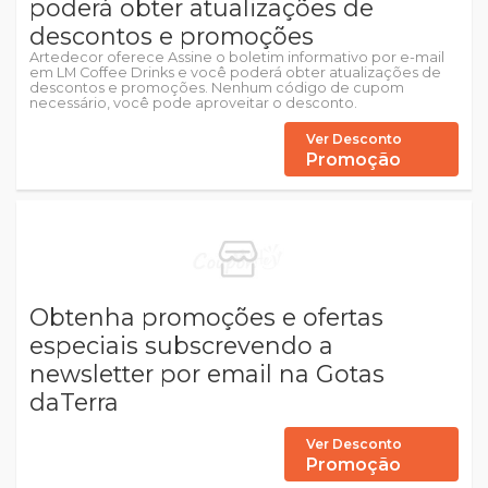
poderá obter atualizações de
descontos e promoções
Artedecor oferece Assine o boletim informativo por e-mail
em LM Coffee Drinks e você poderá obter atualizações de
descontos e promoções. Nenhum código de cupom
necessário, você pode aproveitar o desconto.
Ver Desconto
Promoção
Obtenha promoções e ofertas
especiais subscrevendo a
newsletter por email na Gotas
daTerra
Ver Desconto
Promoção