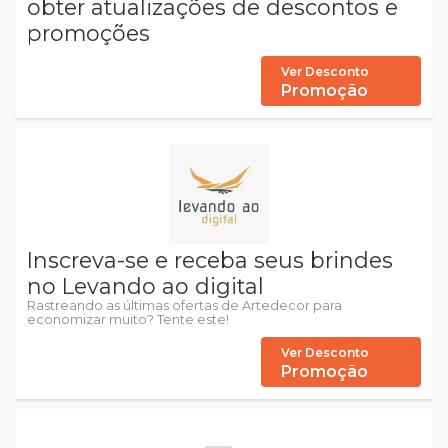
obter atualizações de descontos e
promoções
Ver Desconto
Promoção
Inscreva-se e receba seus brindes
no Levando ao digital
Rastreando as últimas ofertas de Artedecor para
economizar muito? Tente este!
Ver Desconto
Promoção