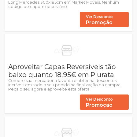
Long Mercedes 300x185cm em Market Moveis. Nenhum
código de cupom necessário.
Ver Desconto
Promoção
Aproveitar Capas Reversíveis tão
baixo quanto 18,95€ em Plurata
Compre sua mercadoria favorita e obtenha descontos
incríveis em todo o seu pedido na finalização da compra.
Peça o seu agora e aproveite esta oferta!
Ver Desconto
Promoção