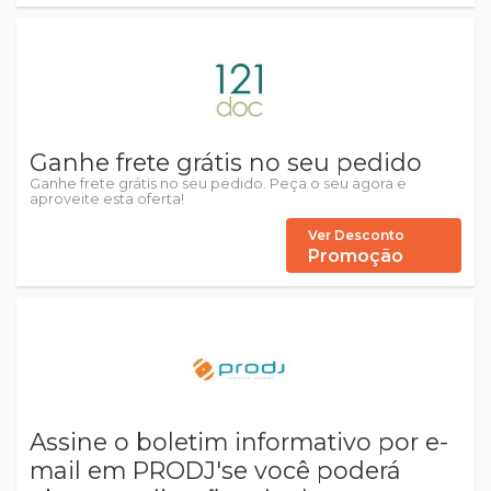
Ganhe frete grátis no seu pedido
Ganhe frete grátis no seu pedido. Peça o seu agora e
aproveite esta oferta!
Ver Desconto
Promoção
Assine o boletim informativo por e-
mail em PRODJ'se você poderá