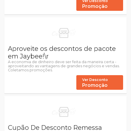
Ver Desconto
Promoção
Aproveite os descontos de pacote
em Jaybee!\r
A economia de dinheiro deve ser feita da maneira certa -
aproveitando as vantagens de grandes negócios e vendas.
Coletamos promoções.
Ver Desconto
Promoção
Cupão De Desconto Remessa