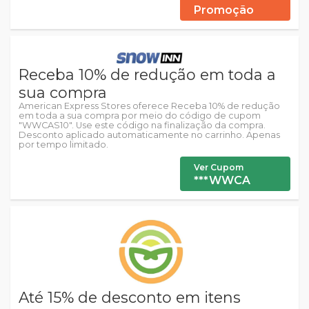
Promoção
Receba 10% de redução em toda a
sua compra
American Express Stores oferece Receba 10% de redução
em toda a sua compra por meio do código de cupom
"WWCAS10". Use este código na finalização da compra.
Desconto aplicado automaticamente no carrinho. Apenas
por tempo limitado.
Ver Cupom
***WWCA
Até 15% de desconto em itens