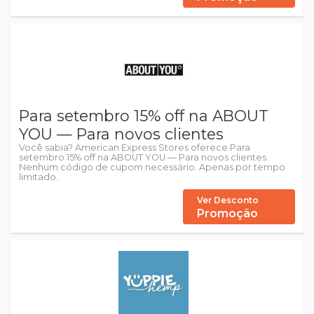
Para setembro 15% off na ABOUT
YOU — Para novos clientes
Você sabia? American Express Stores oferece Para
setembro 15% off na ABOUT YOU — Para novos clientes.
Nenhum código de cupom necessário. Apenas por tempo
limitado.
Ver Desconto
Promoção