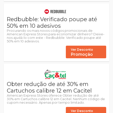
Redbubble: Verificado poupe até
50% em 10 adesivos
Procurando os mais novos códigos promocionais de
American Express Stores para economizar dinheiro? Deixe-
nos ajudá-lo com este - Redbubble: Verificado poupe até
50% em 10 adesivos.
Ver Desconto
Promoção
Obter redução de até 30% em
Cartuchos calibre 12 em Cacitel
American Express Stores oferece Obter redução de até
30% em Cartuchos calibre 12 em Cacitel. Nenhum código de
cupom necessário. Apenas por tempo limitado.
Ver Desconto