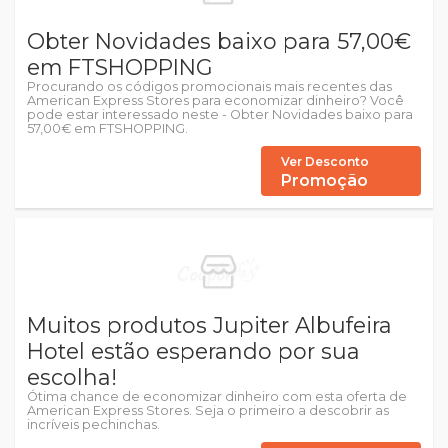
Obter Novidades baixo para 57,00€
em FTSHOPPING
Procurando os códigos promocionais mais recentes das
American Express Stores para economizar dinheiro? Você
pode estar interessado neste - Obter Novidades baixo para
57,00€ em FTSHOPPING.
Ver Desconto
Promoção
Muitos produtos Jupiter Albufeira
Hotel estão esperando por sua
escolha!
Ótima chance de economizar dinheiro com esta oferta de
American Express Stores. Seja o primeiro a descobrir as
incríveis pechinchas.