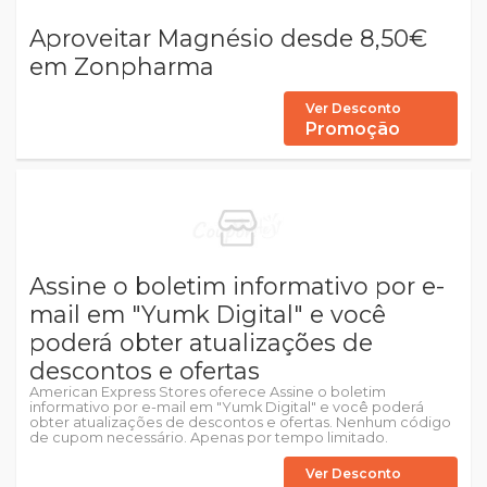
Aproveitar Magnésio desde 8,50€
em Zonpharma
Ver Desconto
Promoção
Assine o boletim informativo por e-
mail em "Yumk Digital" e você
poderá obter atualizações de
descontos e ofertas
American Express Stores oferece Assine o boletim
informativo por e-mail em "Yumk Digital" e você poderá
obter atualizações de descontos e ofertas. Nenhum código
de cupom necessário. Apenas por tempo limitado.
Ver Desconto