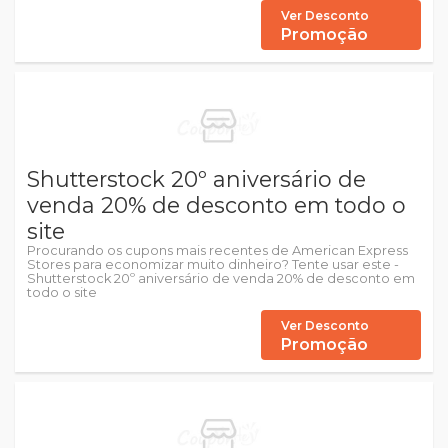
Ver Desconto
Promoção
Shutterstock 20º aniversário de
venda 20% de desconto em todo o
site
Procurando os cupons mais recentes de American Express
Stores para economizar muito dinheiro? Tente usar este -
Shutterstock 20º aniversário de venda 20% de desconto em
todo o site
Ver Desconto
Promoção