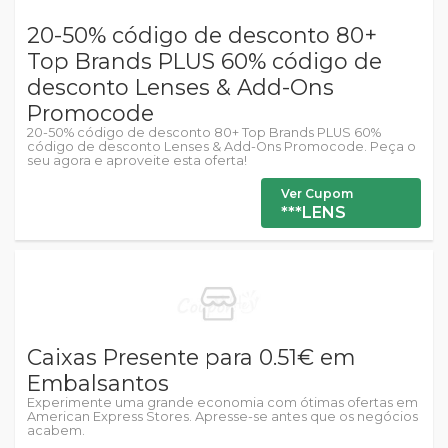
20-50% código de desconto 80+
Top Brands PLUS 60% código de
desconto Lenses & Add-Ons
Promocode
20-50% código de desconto 80+ Top Brands PLUS 60%
código de desconto Lenses & Add-Ons Promocode. Peça o
seu agora e aproveite esta oferta!
Ver Cupom
***LENS
Caixas Presente para 0.51€ em
Embalsantos
Experimente uma grande economia com ótimas ofertas em
American Express Stores. Apresse-se antes que os negócios
acabem.