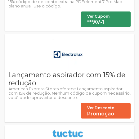
15% código de desconto extra na PDFelement 7 Pro Mac —
plano anual. Use o código.
Ver Cupom
***AV-1
Lançamento aspirador com 15% de
redução
American Express Stores oferece Lançamento aspirador
com 15% de redução. Nenhum código de cupom necessário,
você pode aproveitar o desconto.
Ver Desconto
Promoção