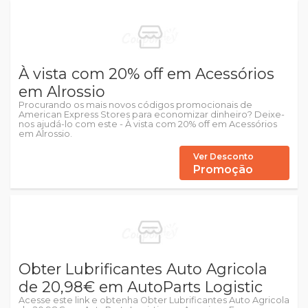
À vista com 20% off em Acessórios
em Alrossio
Procurando os mais novos códigos promocionais de
American Express Stores para economizar dinheiro? Deixe-
nos ajudá-lo com este - À vista com 20% off em Acessórios
em Alrossio.
Ver Desconto
Promoção
Obter Lubrificantes Auto Agricola
de 20,98€ em AutoParts Logistic
Acesse este link e obtenha Obter Lubrificantes Auto Agricola