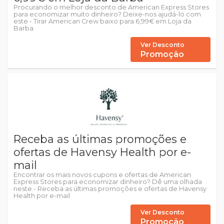
Procurando o melhor desconto de American Express Stores
para economizar muito dinheiro? Deixe-nos ajudá-lo com
este - Tirar American Crew baixo para 6,99€ em Loja da
Barba
Ver Desconto
Promoção
Receba as últimas promoções e
ofertas de Havensy Health por e-
mail
Encontrar os mais novos cupons e ofertas de American
Express Stores para economizar dinheiro? Dê uma olhada
neste - Receba as últimas promoções e ofertas de Havensy
Health por e-mail
Ver Desconto
Promoção