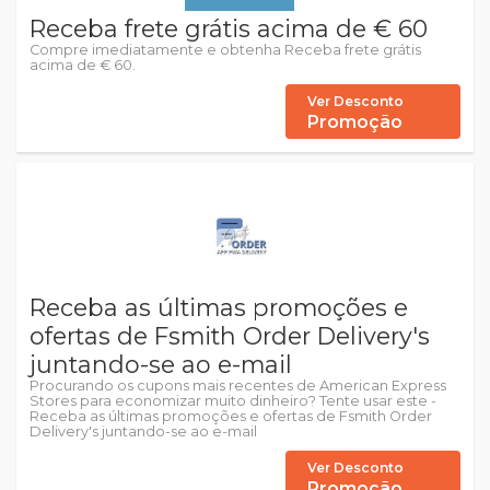
Receba frete grátis acima de € 60
Compre imediatamente e obtenha Receba frete grátis
acima de € 60.
Ver Desconto
Promoção
Receba as últimas promoções e
ofertas de Fsmith Order Delivery's
juntando-se ao e-mail
Procurando os cupons mais recentes de American Express
Stores para economizar muito dinheiro? Tente usar este -
Receba as últimas promoções e ofertas de Fsmith Order
Delivery's juntando-se ao e-mail
Ver Desconto
Promoção