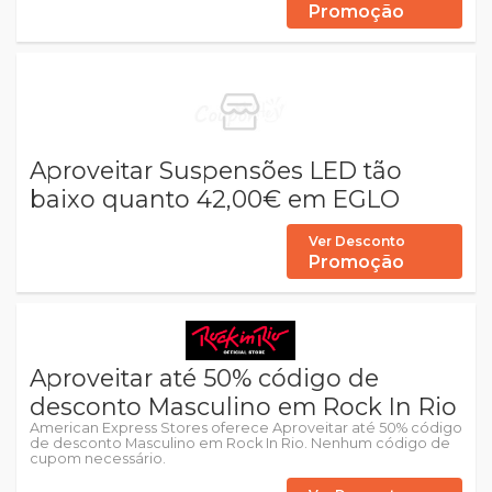
Promoção
Aproveitar Suspensões LED tão
baixo quanto 42,00€ em EGLO
Ver Desconto
Promoção
Aproveitar até 50% código de
desconto Masculino em Rock In Rio
American Express Stores oferece Aproveitar até 50% código
de desconto Masculino em Rock In Rio. Nenhum código de
cupom necessário.