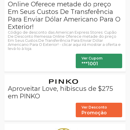
Online Oferece metade do preço
Em Seus Custos De Transferência
Para Enviar Dólar Americano Para O
Exterior!
Código de desconto das American Express Stores: Cupão
De Desconto Remessa Online Oferece metade do preço
Em Seus Custos De Transferência Para Enviar Dólar
Americano Para O Exterior! - clicar aqui irá mostrar a oferta e
levá-lo à loja.
Ver Cupom
***1001
Aproveitar Love, hibiscus de $275
em PINKO
Ver Desconto
Promoção