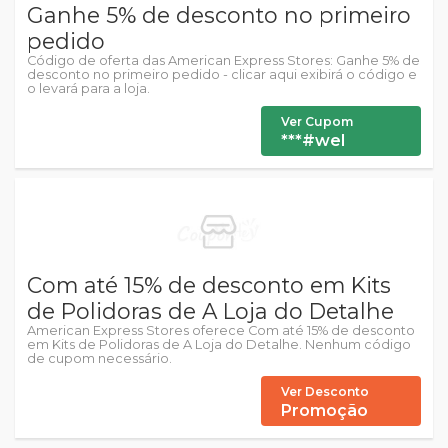
Ganhe 5% de desconto no primeiro
pedido
Código de oferta das American Express Stores: Ganhe 5% de
desconto no primeiro pedido - clicar aqui exibirá o código e
o levará para a loja.
Ver Cupom
***#wel
Com até 15% de desconto em Kits
de Polidoras de A Loja do Detalhe
American Express Stores oferece Com até 15% de desconto
em Kits de Polidoras de A Loja do Detalhe. Nenhum código
de cupom necessário.
Ver Desconto
Promoção