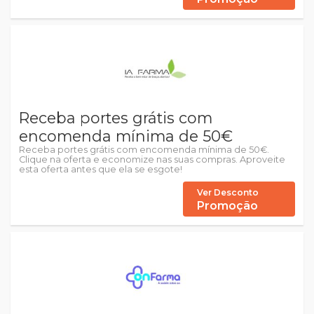
Receba portes grátis com
encomenda mínima de 50€
Receba portes grátis com encomenda mínima de 50€.
Clique na oferta e economize nas suas compras. Aproveite
esta oferta antes que ela se esgote!
Ver Desconto
Promoção