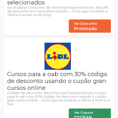
selecionados
Você sabia? Desconto de American Express Stores: Até 15%
de desconto em itens selecionados - clicar aqui mostrará a
oferta e levará você à loja
Ver Desconto
Promoção
Cursos para a oab com 30% código
de desconto usando o cupão gran
cursos online
Código de desconto das American Express Stores: Cursos
para a oab com 30% código de desconto usando o cupão
gran cursos online - clicar aqui irá mostrar a oferta e levá-lo à
loja.
Ver Cupom
***GRAN