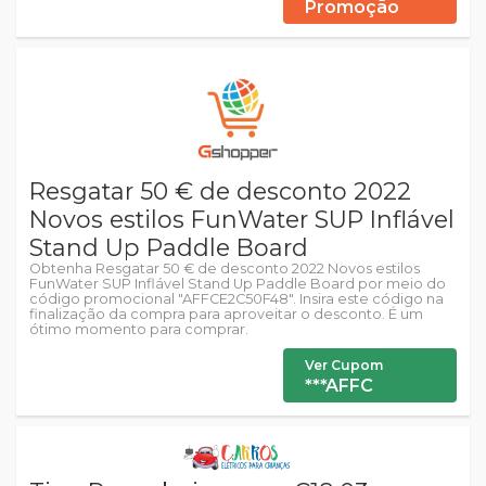
Promoção
Resgatar 50 € de desconto 2022
Novos estilos FunWater SUP Inflável
Stand Up Paddle Board
Obtenha Resgatar 50 € de desconto 2022 Novos estilos
FunWater SUP Inflável Stand Up Paddle Board por meio do
código promocional "AFFCE2C50F48". Insira este código na
finalização da compra para aproveitar o desconto. É um
ótimo momento para comprar.
Ver Cupom
***AFFC