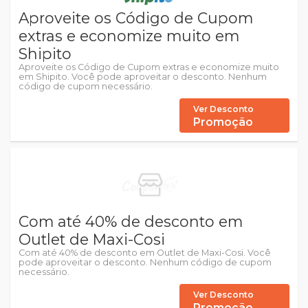
Aproveite os Código de Cupom
extras e economize muito em
Shipito
Aproveite os Código de Cupom extras e economize muito
em Shipito. Você pode aproveitar o desconto. Nenhum
código de cupom necessário.
Ver Desconto
Promoção
Com até 40% de desconto em
Outlet de Maxi-Cosi
Com até 40% de desconto em Outlet de Maxi-Cosi. Você
pode aproveitar o desconto. Nenhum código de cupom
necessário.
Ver Desconto
Promoção