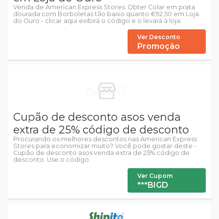
Venda de American Express Stores: Obter Colar em prata
dourada com Borboletas tão baixo quanto €92,50 em Loja
do Ouro - clicar aqui exibirá o código e o levará à loja.
Ver Desconto
Promoção
Cupão de desconto asos venda
extra de 25% código de desconto
Procurando os melhores descontos nas American Express
Stores para economizar muito? Você pode gostar deste -
Cupão de desconto asos venda extra de 25% código de
desconto. Use o código.
Ver Cupom
***BIGD