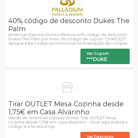
40% código de desconto Dukes The
Palm
American Express Stores oferece 40% código de desconto
Dukes The Palm por meio do código de cupom "DUKES23".
Aplique este código promocional na finalização da compra.
Ver Cupom
***DUKE
Tirar OUTLET Mesa Cozinha desde
1,75€ em Casa Alvarinho
Venda de American Express Stores: Tirar OUTLET Mesa
Cozinha desde 1,75€ em Casa Alvarinho - clicar aqui exibirá o
código e o levará à loja.
Ver Desconto