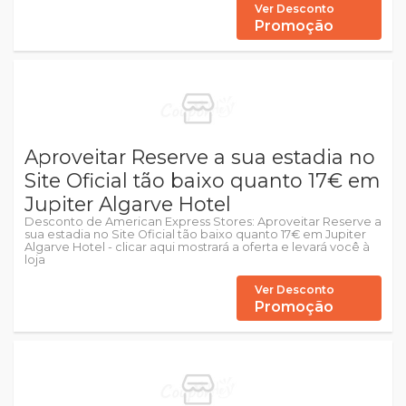
Ver Desconto
Promoção
Aproveitar Reserve a sua estadia no
Site Oficial tão baixo quanto 17€ em
Jupiter Algarve Hotel
Desconto de American Express Stores: Aproveitar Reserve a
sua estadia no Site Oficial tão baixo quanto 17€ em Jupiter
Algarve Hotel - clicar aqui mostrará a oferta e levará você à
loja
Ver Desconto
Promoção