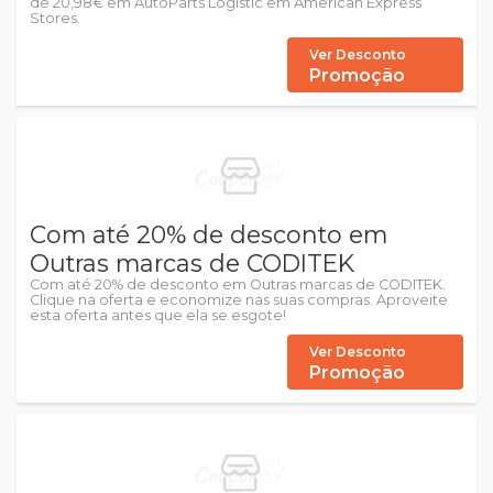
de 20,98€ em AutoParts Logistic em American Express
Stores.
Ver Desconto
Promoção
Com até 20% de desconto em
Outras marcas de CODITEK
Com até 20% de desconto em Outras marcas de CODITEK.
Clique na oferta e economize nas suas compras. Aproveite
esta oferta antes que ela se esgote!
Ver Desconto
Promoção