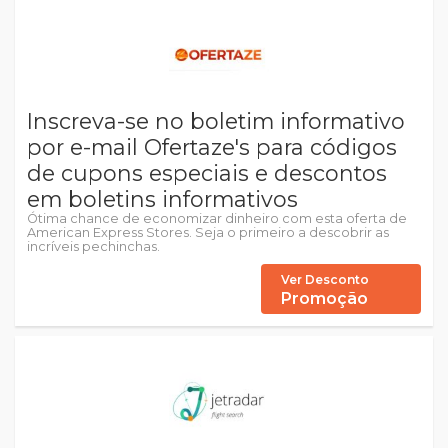
Inscreva-se no boletim informativo
por e-mail Ofertaze's para códigos
de cupons especiais e descontos
em boletins informativos
Ótima chance de economizar dinheiro com esta oferta de
American Express Stores. Seja o primeiro a descobrir as
incríveis pechinchas.
Ver Desconto
Promoção