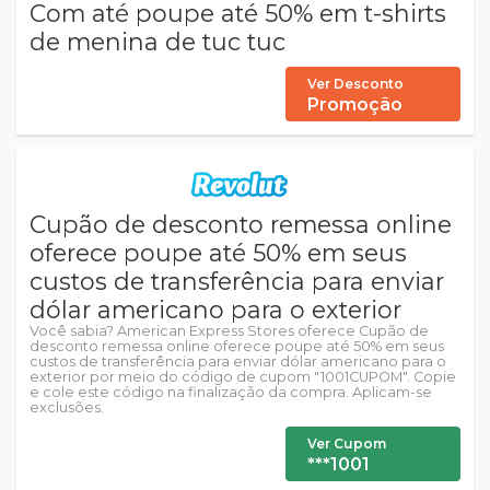
Com até poupe até 50% em t-shirts
de menina de tuc tuc
Ver Desconto
Promoção
Cupão de desconto remessa online
oferece poupe até 50% em seus
custos de transferência para enviar
dólar americano para o exterior
Você sabia? American Express Stores oferece Cupão de
desconto remessa online oferece poupe até 50% em seus
custos de transferência para enviar dólar americano para o
exterior por meio do código de cupom "1001CUPOM". Copie
e cole este código na finalização da compra. Aplicam-se
exclusões.
Ver Cupom
***1001