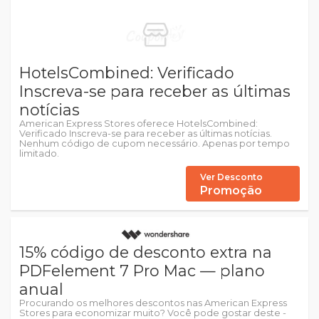
HotelsCombined: Verificado
Inscreva-se para receber as últimas
notícias
American Express Stores oferece HotelsCombined:
Verificado Inscreva-se para receber as últimas notícias.
Nenhum código de cupom necessário. Apenas por tempo
limitado.
Ver Desconto
Promoção
15% código de desconto extra na
PDFelement 7 Pro Mac — plano
anual
Procurando os melhores descontos nas American Express
Stores para economizar muito? Você pode gostar deste -