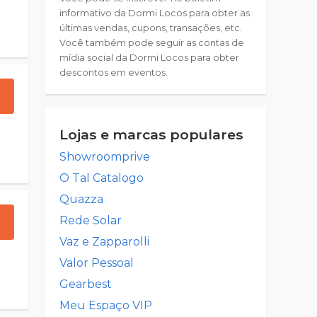
informativo da Dormi Locos para obter as
últimas vendas, cupons, transações, etc.
Você também pode seguir as contas de
mídia social da Dormi Locos para obter
descontos em eventos.
Lojas e marcas populares
Showroomprive
O Tal Catalogo
Quazza
Rede Solar
Vaz e Zapparolli
Valor Pessoal
Gearbest
Meu Espaço VIP