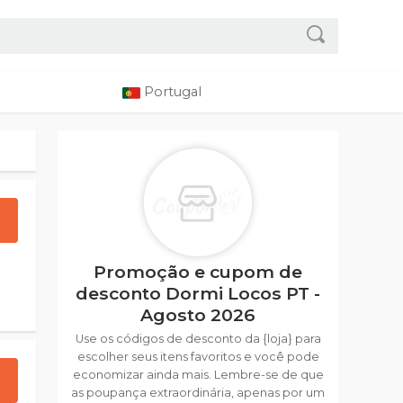
Portugal
Promoção e cupom de
desconto Dormi Locos PT -
Agosto 2026
Use os códigos de desconto da {loja} para
escolher seus itens favoritos e você pode
economizar ainda mais. Lembre-se de que
as poupança extraordinária, apenas por um