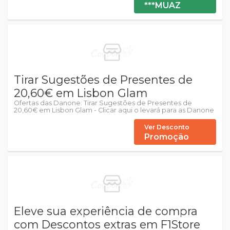
***MUAZ
Tirar Sugestões de Presentes de
20,60€ em Lisbon Glam
Ofertas das Danone: Tirar Sugestões de Presentes de
20,60€ em Lisbon Glam - Clicar aqui o levará para as Danone
Ver Desconto
Promoção
Eleve sua experiência de compra
com Descontos extras em F1Store