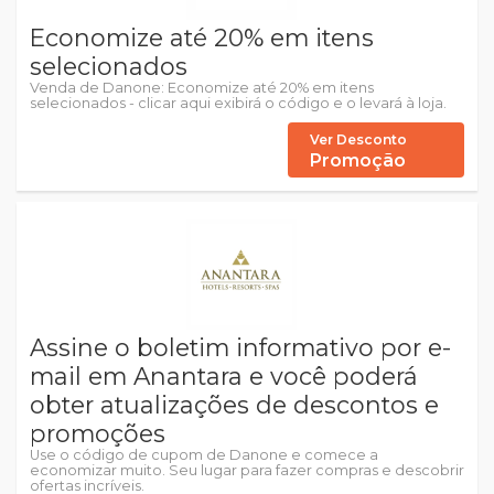
Economize até 20% em itens
selecionados
Venda de Danone: Economize até 20% em itens
selecionados - clicar aqui exibirá o código e o levará à loja.
Ver Desconto
Promoção
Assine o boletim informativo por e-
mail em Anantara e você poderá
obter atualizações de descontos e
promoções
Use o código de cupom de Danone e comece a
economizar muito. Seu lugar para fazer compras e descobrir
ofertas incríveis.