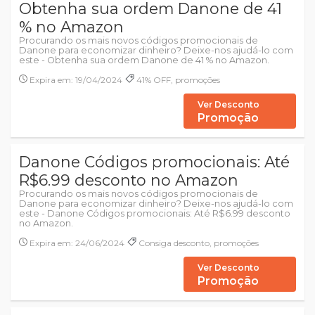
Obtenha sua ordem Danone de 41
% no Amazon
Procurando os mais novos códigos promocionais de
Danone para economizar dinheiro? Deixe-nos ajudá-lo com
este - Obtenha sua ordem Danone de 41 % no Amazon.
Expira em: 19/04/2024
41% OFF, promoções
Ver Desconto
Promoção
Danone Códigos promocionais: Até
R$6.99 desconto no Amazon
Procurando os mais novos códigos promocionais de
Danone para economizar dinheiro? Deixe-nos ajudá-lo com
este - Danone Códigos promocionais: Até R$6.99 desconto
no Amazon.
Expira em: 24/06/2024
Consiga desconto, promoções
Ver Desconto
Promoção