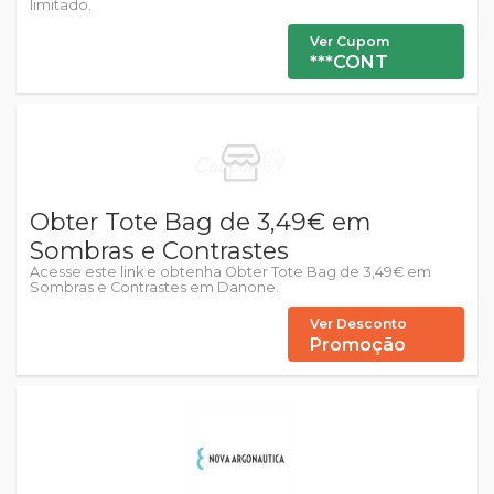
limitado.
Ver Cupom
***CONT
Obter Tote Bag de 3,49€ em
Sombras e Contrastes
Acesse este link e obtenha Obter Tote Bag de 3,49€ em
Sombras e Contrastes em Danone.
Ver Desconto
Promoção