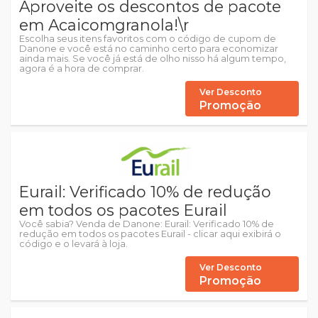
Aproveite os descontos de pacote
em Acaicomgranola!\r
Escolha seus itens favoritos com o código de cupom de
Danone e você está no caminho certo para economizar
ainda mais. Se você já está de olho nisso há algum tempo,
agora é a hora de comprar.
Ver Desconto
Promoção
Eurail: Verificado 10% de redução
em todos os pacotes Eurail
Você sabia? Venda de Danone: Eurail: Verificado 10% de
redução em todos os pacotes Eurail - clicar aqui exibirá o
código e o levará à loja.
Ver Desconto
Promoção