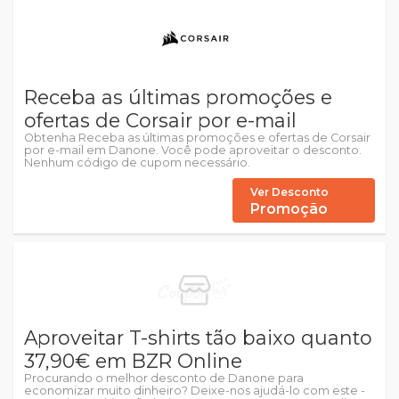
Receba as últimas promoções e
ofertas de Corsair por e-mail
Obtenha Receba as últimas promoções e ofertas de Corsair
por e-mail em Danone. Você pode aproveitar o desconto.
Nenhum código de cupom necessário.
Ver Desconto
Promoção
Aproveitar T-shirts tão baixo quanto
37,90€ em BZR Online
Procurando o melhor desconto de Danone para
economizar muito dinheiro? Deixe-nos ajudá-lo com este -