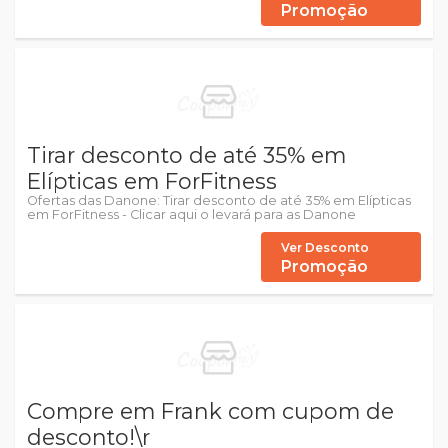
Promoção
Tirar desconto de até 35% em
Elípticas em ForFitness
Ofertas das Danone: Tirar desconto de até 35% em Elípticas
em ForFitness - Clicar aqui o levará para as Danone
Ver Desconto
Promoção
Compre em Frank com cupom de
desconto!\r