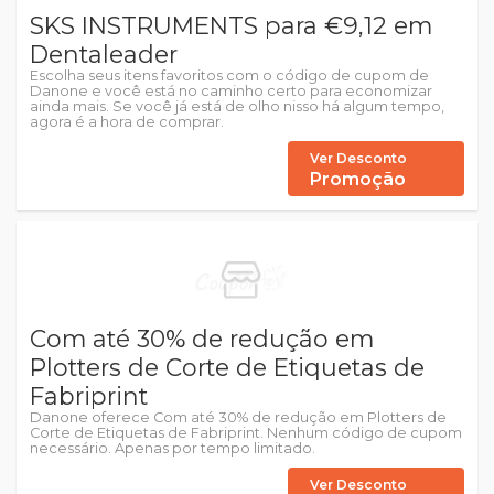
SKS INSTRUMENTS para €9,12 em
Dentaleader
Escolha seus itens favoritos com o código de cupom de
Danone e você está no caminho certo para economizar
ainda mais. Se você já está de olho nisso há algum tempo,
agora é a hora de comprar.
Ver Desconto
Promoção
Com até 30% de redução em
Plotters de Corte de Etiquetas de
Fabriprint
Danone oferece Com até 30% de redução em Plotters de
Corte de Etiquetas de Fabriprint. Nenhum código de cupom
necessário. Apenas por tempo limitado.
Ver Desconto