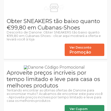
Obter SNEAKERS tão baixo quanto
€99,80 em Cubanas-Shoes
Desconto de Danone: Obter SNEAKERS tão baixo quanto
€99,80 em Cubanas-Shoes - clicar aqui mostrará a oferta e
levará você à loja
Ver Desconto
Promoção
Aproveite preços incríveis por
tempo limitado e leve para casa os
melhores produtos
Tentando encontrar as últimas ofertas de Danone para
economizar muito? Acabamos de encontrar este para você
- Aproveite preços incríveis por tempo limitado e leve para
casa os melhores produtos
Ver Cupom