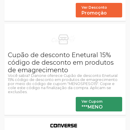
Ver Desconto
Promoção
Cupão de desconto Enetural 15%
código de desconto em produtos
de emagrecimento
Você sabia? Danone oferece Cupão de desconto Enetural
15% código de desconto em produtos de emagrecimento
por meio do código de cupom "MENOSPESO15". Copie e
cole este código na finalização da compra. Aplicam-se
exclusões.
Ver Cupom
***MENO