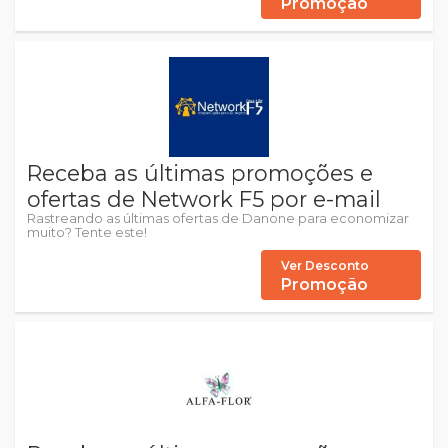
Promoção
Receba as últimas promoções e
ofertas de Network F5 por e-mail
Rastreando as últimas ofertas de Danone para economizar
muito? Tente este!
Ver Desconto
Promoção