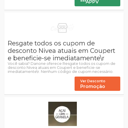
***APPV
Resgate todos os cupom de
desconto Nivea atuais em Coupert
e beneficie-se imediatamente\r
Você sabia? Danone oferece Resgate todos os cupom de
desconto Nivea atuais em Coupert e beneficie-se
imediatamente\r. Nenhum código de cupom necessário.
Ver Desconto
Promoção