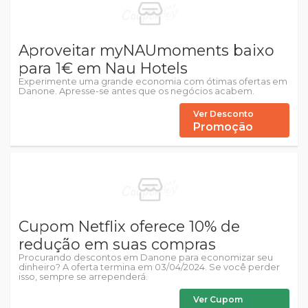
Aproveitar myNAUmoments baixo
para 1€ em Nau Hotels
Experimente uma grande economia com ótimas ofertas em
Danone. Apresse-se antes que os negócios acabem.
Ver Desconto
Promoção
Cupom Netflix oferece 10% de
redução em suas compras
Procurando descontos em Danone para economizar seu
dinheiro? A oferta termina em 03/04/2024. Se você perder
isso, sempre se arrependerá.
Ver Cupom