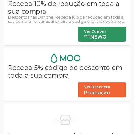
Receba 10% de redução em toda a
sua compra
Descontos nas Danone: Receba 10% de redução em toda a
sua compra - clicar aqui exibirá o código e levará você à loja.
Ver Cupom
***NEWG
Receba 5% código de desconto em
toda a sua compra
Ver Desconto
Promoção