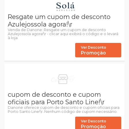
Resgate um cupom de desconto
Azulejossola agora!\r
Venda de Danone: Resgate um cupom de desconto
Azulejossola agora!\r - clicar aqui exibirá o código e o levará
à loja.
Ver Desconto
Promoção
cupom de desconto e cupom
oficiais para Porto Santo Line!\r
Danone oferece cupom de desconto e cupom oficiais para
Porto Santo Line!\r. Nenhum código de cupom necessário.
Ver Desconto
Promoção