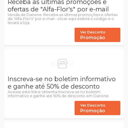
Receba as últimas promoções e
ofertas de "Alfa-Flor's" por e-mail
Venda de Danone: Receba as últimas promoções e ofertas
de "Alfa-Flor's" por e-mail - clicar aqui exibirá o código e o
levará à loja.
Ver Desconto
Promoção
Inscreva-se no boletim informativo
e ganhe até 50% de desconto
Acesse este link e obtenha Inscreva-se no boletim
informativo e ganhe até 50% de desconto em Danone.
Ver Desconto
Promoção