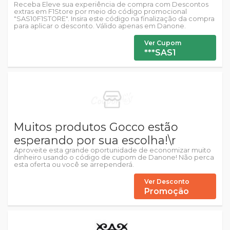
Receba Eleve sua experiência de compra com Descontos
extras em F1Store por meio do código promocional
"SAS10F1STORE". Insira este código na finalização da compra
para aplicar o desconto. Válido apenas em Danone.
Ver Cupom
***SAS1
Muitos produtos Gocco estão
esperando por sua escolha!\r
Aproveite esta grande oportunidade de economizar muito
dinheiro usando o código de cupom de Danone! Não perca
esta oferta ou você se arrependerá.
Ver Desconto
Promoção