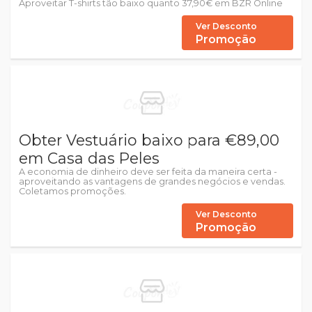
Aproveitar T-shirts tão baixo quanto 37,90€ em BZR Online
Ver Desconto
Promoção
Obter Vestuário baixo para €89,00
em Casa das Peles
A economia de dinheiro deve ser feita da maneira certa -
aproveitando as vantagens de grandes negócios e vendas.
Coletamos promoções.
Ver Desconto
Promoção