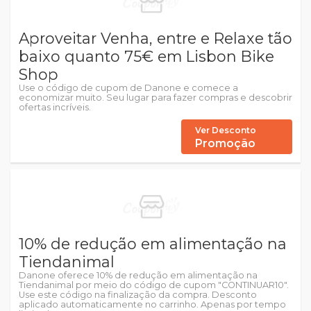
Aproveitar Venha, entre e Relaxe tão
baixo quanto 75€ em Lisbon Bike
Shop
Use o código de cupom de Danone e comece a
economizar muito. Seu lugar para fazer compras e descobrir
ofertas incríveis.
Ver Desconto
Promoção
10% de redução em alimentação na
Tiendanimal
Danone oferece 10% de redução em alimentação na
Tiendanimal por meio do código de cupom "CONTINUAR10".
Use este código na finalização da compra. Desconto
aplicado automaticamente no carrinho. Apenas por tempo