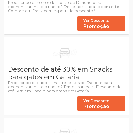
Procurando o melhor desconto de Danone para
economizar muito dinheiro? Deixe-nos ajudá-lo com este -
Compre em Frank com cupom de desconto!\r
Ver Desconto
Promoção
Desconto de até 30% em Snacks
para gatos em Gataria
Procurando os cupons mais recentes de Danone para
economizar muito dinheiro? Tente usar este - Desconto de
até 30% em Snacks para gatos em Gataria
Ver Desconto
Promoção