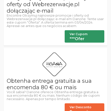
oferty od Webrezerwacje.pl
dołączając e-mail
Encontre Otrzymuj najnowsze promocje i oferty od
Webrezerwacje.pl dołączając e-mail em Danone. Tente usar
este cupom "Oferta". A oferta termina em 03/04/2024.
Apresse-se antes que os negócios acabem.
Ver Cupom
***Ofer
Obtenha entrega gratuita a sua
encomenda 80 € ou mais
Você sabia? Danone oferece Obtenha entrega gratuita a
sua encomenda 80 € ou mais. Nenhum código de cupom
necessário. Apenas por tempo limitado.
Ver Desconto