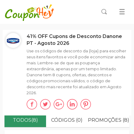
41% OFF Cupons de Desconto Danone
PT - Agosto 2026
Use os códigos de desconto da {loja} para escolher
seus itens favoritos e você pode economizar ainda
mais. Lembre-se de que as poupança
extraordinária, apenas por um tempo limitado.
Danone tem 8 cupons, ofertas, descontos e
códigos promocionais válidos; o código de
desconto mais recente foi atualizado em Agosto
2026.
TODOS(8)
CÓDIGOS (0)
PROMOÇÕES (8)