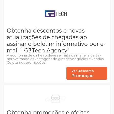
Obtenha descontos e novas
atualizações de chegadas ao
assinar o boletim informativo por e-
mail " G3Tech Agency"
A economia de dinheiro deve ser feita da maneira certa -
aproveitando as vantagens de grandes negócios e vendas.
Coletamos promoções.
Ver Desconto
Promoção
Obtenha promoções e ofertas