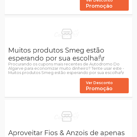
Ver Desconto
Promoção
Muitos produtos Smeg estão
esperando por sua escolha!\r
Procurando os cupons mais recentes de Autodromo Do
Algarve para economizar muito dinheiro? Tente usar este -
Muitos produtos Smeg estão esperando por sua escolha!\r
Ver Desconto
Promoção
Aproveitar Fios & Anzois de apenas