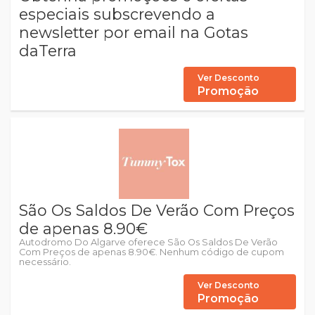
especiais subscrevendo a
newsletter por email na Gotas
daTerra
Ver Desconto
Promoção
São Os Saldos De Verão Com Preços
de apenas 8.90€
Autodromo Do Algarve oferece São Os Saldos De Verão
Com Preços de apenas 8.90€. Nenhum código de cupom
necessário.
Ver Desconto
Promoção