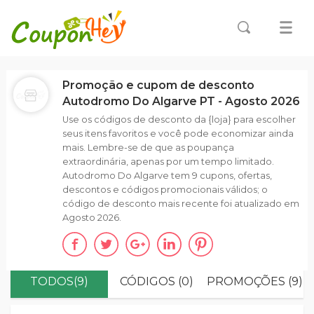
Promoção e cupom de desconto
Autodromo Do Algarve PT - Agosto 2026
Use os códigos de desconto da {loja} para escolher
seus itens favoritos e você pode economizar ainda
mais. Lembre-se de que as poupança
extraordinária, apenas por um tempo limitado.
Autodromo Do Algarve tem 9 cupons, ofertas,
descontos e códigos promocionais válidos; o
código de desconto mais recente foi atualizado em
Agosto 2026.
TODOS(9)
CÓDIGOS (0)
PROMOÇÕES (9)