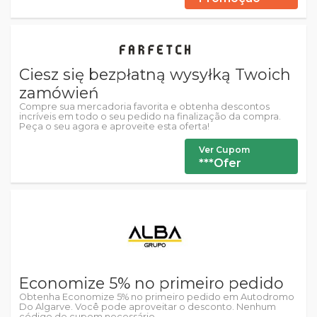
Ciesz się bezpłatną wysyłką Twoich
zamówień
Compre sua mercadoria favorita e obtenha descontos
incríveis em todo o seu pedido na finalização da compra.
Peça o seu agora e aproveite esta oferta!
Ver Cupom
***Ofer
Economize 5% no primeiro pedido
Obtenha Economize 5% no primeiro pedido em Autodromo
Do Algarve. Você pode aproveitar o desconto. Nenhum
código de cupom necessário.