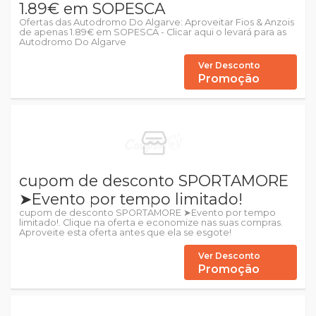
1.89€ em SOPESCA
Ofertas das Autodromo Do Algarve: Aproveitar Fios & Anzois
de apenas 1.89€ em SOPESCA - Clicar aqui o levará para as
Autodromo Do Algarve
Ver Desconto
Promoção
cupom de desconto SPORTAMORE
➤Evento por tempo limitado!
cupom de desconto SPORTAMORE ➤Evento por tempo
limitado!. Clique na oferta e economize nas suas compras.
Aproveite esta oferta antes que ela se esgote!
Ver Desconto
Promoção