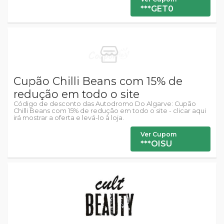
***GET0
Cupão Chilli Beans com 15% de
redução em todo o site
Código de desconto das Autodromo Do Algarve: Cupão
Chilli Beans com 15% de redução em todo o site - clicar aqui
irá mostrar a oferta e levá-lo à loja.
Ver Cupom
***OISU