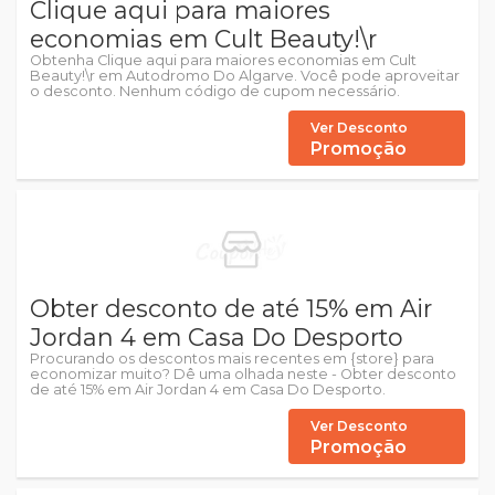
Clique aqui para maiores
economias em Cult Beauty!\r
Obtenha Clique aqui para maiores economias em Cult
Beauty!\r em Autodromo Do Algarve. Você pode aproveitar
o desconto. Nenhum código de cupom necessário.
Ver Desconto
Promoção
Obter desconto de até 15% em Air
Jordan 4 em Casa Do Desporto
Procurando os descontos mais recentes em {store} para
economizar muito? Dê uma olhada neste - Obter desconto
de até 15% em Air Jordan 4 em Casa Do Desporto.
Ver Desconto
Promoção