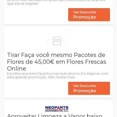
que ela se esgote!
Ver Desconto
Promoção
Tirar Faça você mesmo Pacotes de
Flores de 45,00€ em Flores Frescas
Online
Escolha seus itens favoritos nas Autodromo Do Algarve com
esta grande promoção. Não hesite mais.
Ver Desconto
Promoção
Aproveitar Limpeza a Vapor baixo