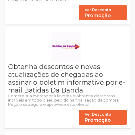
Ver Desconto
Promoção
Obtenha descontos e novas
atualizações de chegadas ao
assinar o boletim informativo por e-
mail Batidas Da Banda
Compre sua mercadoria favorita e obtenha descontos
incríveis em todo o seu pedido na finalização da compra.
Peça o seu agora e aproveite esta oferta!
Ver Desconto
Promoção