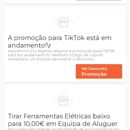
A promoção para TikTok está em
andamento!\r
Autodromo Do Algarve oferece A promoção para TikTok
está em andamento!\r. Nenhum código de cupom
necessário, você pode aproveitar o desconto.
Ver Desconto
Promoção
Tirar Ferramentas Elétricas baixo
para 10,00€ em Equipa de Aluguer
Aproveite esta grande oportunidade de economizar muito