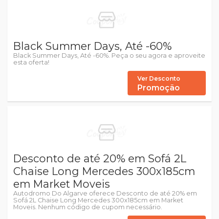
Black Summer Days, Até -60%
Black Summer Days, Até -60%. Peça o seu agora e aproveite
esta oferta!
Ver Desconto
Promoção
Desconto de até 20% em Sofá 2L
Chaise Long Mercedes 300x185cm
em Market Moveis
Autodromo Do Algarve oferece Desconto de até 20% em
Sofá 2L Chaise Long Mercedes 300x185cm em Market
Moveis. Nenhum código de cupom necessário.