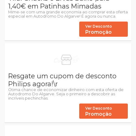
1,40€ em Patinhas Mimadas
Mime-se com uma grande economia ao comprar esta oferta
especial em Autodromo Do Algarve! É agora ou nunca.
Ver Desconto
Promoção
Resgate um cupom de desconto
Philips agora!\r
Ótima chance de economizar dinheiro com esta oferta de
Autodromo Do Algarve. Seja o primeiro a descobrir as
incríveis pechinchas.
Ver Desconto
Promoção