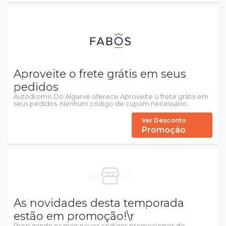
Aproveite o frete grátis em seus
pedidos
Autodromo Do Algarve oferece Aproveite o frete grátis em
seus pedidos. Nenhum código de cupom necessário.
Ver Desconto
Promoção
As novidades desta temporada
estão em promoção!\r
Procurando os mais novos códigos promocionais de