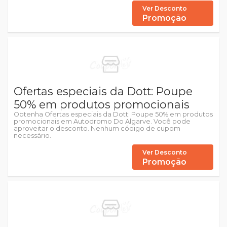
Ver Desconto
Promoção
Ofertas especiais da Dott: Poupe
50% em produtos promocionais
Obtenha Ofertas especiais da Dott: Poupe 50% em produtos
promocionais em Autodromo Do Algarve. Você pode
aproveitar o desconto. Nenhum código de cupom
necessário.
Ver Desconto
Promoção