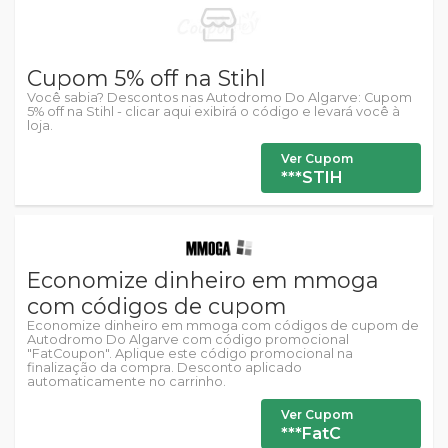
Cupom 5% off na Stihl
Você sabia? Descontos nas Autodromo Do Algarve: Cupom
5% off na Stihl - clicar aqui exibirá o código e levará você à
loja.
Ver Cupom
***STIH
Economize dinheiro em mmoga
com códigos de cupom
Economize dinheiro em mmoga com códigos de cupom de
Autodromo Do Algarve com código promocional
"FatCoupon". Aplique este código promocional na
finalização da compra. Desconto aplicado
automaticamente no carrinho.
Ver Cupom
***FatC