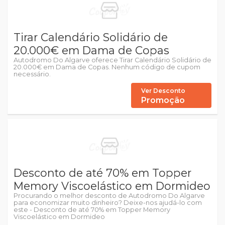
Tirar Calendário Solidário de
20.000€ em Dama de Copas
Autodromo Do Algarve oferece Tirar Calendário Solidário de
20.000€ em Dama de Copas. Nenhum código de cupom
necessário.
Ver Desconto
Promoção
Desconto de até 70% em Topper
Memory Viscoelástico em Dormideo
Procurando o melhor desconto de Autodromo Do Algarve
para economizar muito dinheiro? Deixe-nos ajudá-lo com
este - Desconto de até 70% em Topper Memory
Viscoelástico em Dormideo