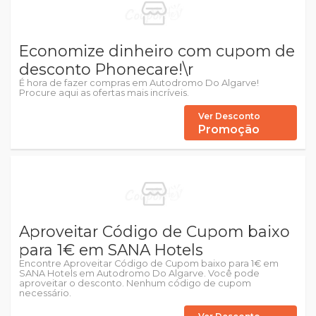
Economize dinheiro com cupom de
desconto Phonecare!\r
É hora de fazer compras em Autodromo Do Algarve!
Procure aqui as ofertas mais incríveis.
Ver Desconto
Promoção
Aproveitar Código de Cupom baixo
para 1€ em SANA Hotels
Encontre Aproveitar Código de Cupom baixo para 1€ em
SANA Hotels em Autodromo Do Algarve. Você pode
aproveitar o desconto. Nenhum código de cupom
necessário.