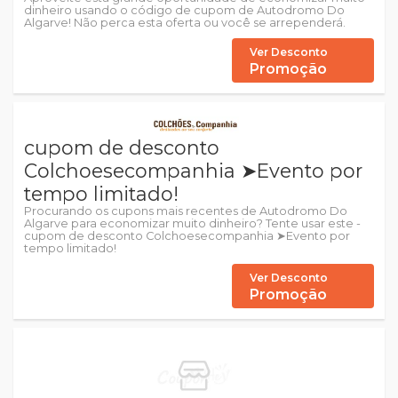
dinheiro usando o código de cupom de Autodromo Do
Algarve! Não perca esta oferta ou você se arrependerá.
Ver Desconto
Promoção
cupom de desconto
Colchoesecompanhia ➤Evento por
tempo limitado!
Procurando os cupons mais recentes de Autodromo Do
Algarve para economizar muito dinheiro? Tente usar este -
cupom de desconto Colchoesecompanhia ➤Evento por
tempo limitado!
Ver Desconto
Promoção