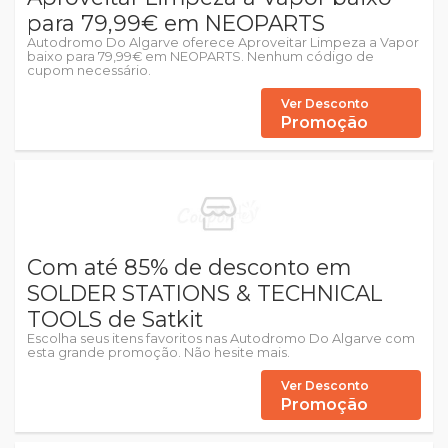
para 79,99€ em NEOPARTS
Autodromo Do Algarve oferece Aproveitar Limpeza a Vapor
baixo para 79,99€ em NEOPARTS. Nenhum código de
cupom necessário.
Ver Desconto
Promoção
Com até 85% de desconto em
SOLDER STATIONS & TECHNICAL
TOOLS de Satkit
Escolha seus itens favoritos nas Autodromo Do Algarve com
esta grande promoção. Não hesite mais.
Ver Desconto
Promoção