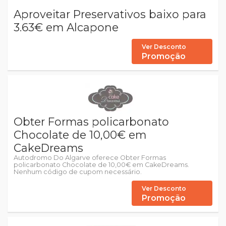
Aproveitar Preservativos baixo para
3.63€ em Alcapone
Ver Desconto
Promoção
Obter Formas policarbonato
Chocolate de 10,00€ em
CakeDreams
Autodromo Do Algarve oferece Obter Formas
policarbonato Chocolate de 10,00€ em CakeDreams.
Nenhum código de cupom necessário.
Ver Desconto
Promoção