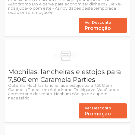
Autodromo Do Algarve para economizar dinheiro? Deixe-
nos ajudá-lo com este - As novidades desta temporada
estão em promoção!\r.
Ver Desconto
Promoção
Mochilas, lancheiras e estojos para
7,50€ em Caramela Parties
Obtenha Mochilas, lancheiras e estojos para 7,50€ em
Caramela Parties em Autodromo Do Algarve. Você pode
aproveitar o desconto. Nenhum código de cupom
necessário.
Ver Desconto
Promoção