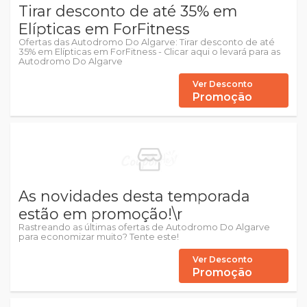
Tirar desconto de até 35% em
Elípticas em ForFitness
Ofertas das Autodromo Do Algarve: Tirar desconto de até
35% em Elípticas em ForFitness - Clicar aqui o levará para as
Autodromo Do Algarve
Ver Desconto
Promoção
As novidades desta temporada
estão em promoção!\r
Rastreando as últimas ofertas de Autodromo Do Algarve
para economizar muito? Tente este!
Ver Desconto
Promoção