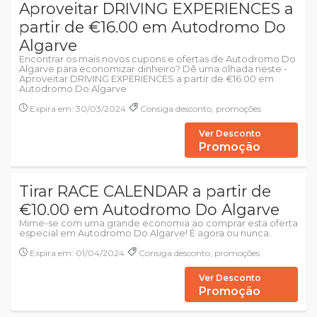
Aproveitar DRIVING EXPERIENCES a
partir de €16.00 em Autodromo Do
Algarve
Encontrar os mais novos cupons e ofertas de Autodromo Do
Algarve para economizar dinheiro? Dê uma olhada neste -
Aproveitar DRIVING EXPERIENCES a partir de €16.00 em
Autodromo Do Algarve
Expira em: 30/03/2024
Consiga desconto, promoções
Ver Desconto
Promoção
Tirar RACE CALENDAR a partir de
€10.00 em Autodromo Do Algarve
Mime-se com uma grande economia ao comprar esta oferta
especial em Autodromo Do Algarve! É agora ou nunca.
Expira em: 01/04/2024
Consiga desconto, promoções
Ver Desconto
Promoção