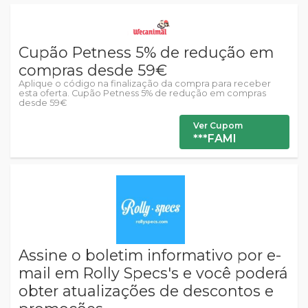
Cupão Petness 5% de redução em
compras desde 59€
Aplique o código na finalização da compra para receber
esta oferta. Cupão Petness 5% de redução em compras
desde 59€
Ver Cupom
***FAMI
Assine o boletim informativo por e-
mail em Rolly Specs's e você poderá
obter atualizações de descontos e