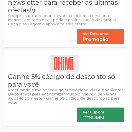
newsletter para receber as últimas
ofertas!\r
Compre sua mercadoria favorita e obtenha descontos
incríveis em todo o seu pedido na finalização da compra.
Peça o seu agora e aproveite esta oferta!
Ver Desconto
Promoção
Ganhe 5% código de desconto só
para você
Procurando o melhor código promocional das Autocolantes
Decorativos para economizar muito dinheiro? Deixe-nos
ajudá-lo com este - Ganhe 5% código de desconto só para
você
Ver Cupom
***SUMM