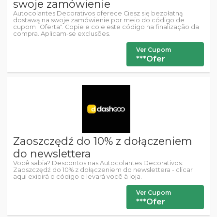
swoje zamówienie
Autocolantes Decorativos oferece Ciesz się bezpłatną
dostawą na swoje zamówienie por meio do código de
cupom "Oferta". Copie e cole este código na finalização da
compra. Aplicam-se exclusões.
Ver Cupom
***Ofer
Zaoszczędź do 10% z dołączeniem
do newslettera
Você sabia? Descontos nas Autocolantes Decorativos:
Zaoszczędź do 10% z dołączeniem do newslettera - clicar
aqui exibirá o código e levará você à loja.
Ver Cupom
***Ofer