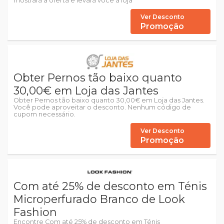
mostrará a oferta e levará você à loja
Ver Desconto
Promoção
Obter Pernos tão baixo quanto
30,00€ em Loja das Jantes
Obter Pernos tão baixo quanto 30,00€ em Loja das Jantes.
Você pode aproveitar o desconto. Nenhum código de
cupom necessário.
Ver Desconto
Promoção
Com até 25% de desconto em Ténis
Microperfurado Branco de Look
Fashion
Encontre Com até 25% de desconto em Ténis