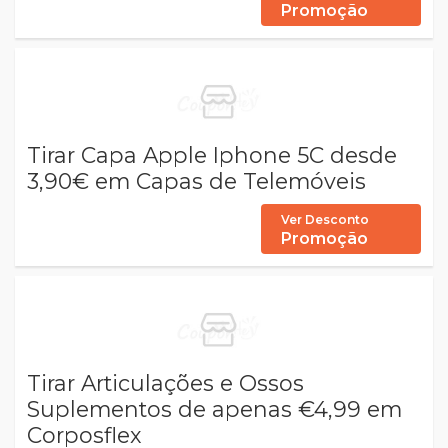
Promoção
Tirar Capa Apple Iphone 5C desde
3,90€ em Capas de Telemóveis
Ver Desconto
Promoção
Tirar Articulações e Ossos
Suplementos de apenas €4,99 em
Corposflex