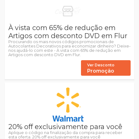
À vista com 65% de redução em
Artigos com desconto DVD em Flur
Procurando os mais novos códigos promocionais de
Autocolantes Decorativos para economizar dinheiro? Deixe-
nos ajudá-lo com este - À vista com 65% de redução em
Artigos com desconto DVD em Flur.
Ver Desconto
Promoção
20% off exclusivamente para você
Aplique o código na finalização da compra para receber
esta oferta. 20% off exclusivamente para você