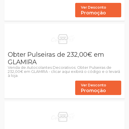
Ver Desconto
Promoção
Obter Pulseiras de 232,00€ em
GLAMIRA
Venda de Autocolantes Decorativos: Obter Pulseiras de
232,00€ em GLAMIRA - clicar aqui exibirá o código e o levará
à loja.
Ver Desconto
Promoção