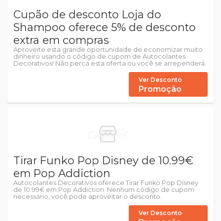
Cupão de desconto Loja do
Shampoo oferece 5% de desconto
extra em compras
Aproveite esta grande oportunidade de economizar muito
dinheiro usando o código de cupom de Autocolantes
Decorativos! Não perca esta oferta ou você se arrependerá.
Ver Desconto
Promoção
Tirar Funko Pop Disney de 10.99€
em Pop Addiction
Autocolantes Decorativos oferece Tirar Funko Pop Disney
de 10.99€ em Pop Addiction. Nenhum código de cupom
necessário, você pode aproveitar o desconto.
Ver Desconto