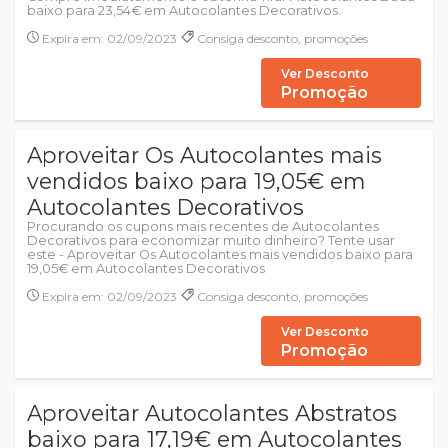
baixo para 23,54€ em Autocolantes Decorativos.
Expira em: 02/09/2023
Consiga desconto, promoções
Ver Desconto
Promoção
Aproveitar Os Autocolantes mais
vendidos baixo para 19,05€ em
Autocolantes Decorativos
Procurando os cupons mais recentes de Autocolantes
Decorativos para economizar muito dinheiro? Tente usar
este - Aproveitar Os Autocolantes mais vendidos baixo para
19,05€ em Autocolantes Decorativos
Expira em: 02/09/2023
Consiga desconto, promoções
Ver Desconto
Promoção
Aproveitar Autocolantes Abstratos
baixo para 17,19€ em Autocolantes