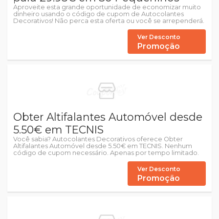
Aproveite esta grande oportunidade de economizar muito
dinheiro usando o código de cupom de Autocolantes
Decorativos! Não perca esta oferta ou você se arrependerá.
Ver Desconto
Promoção
Obter Altifalantes Automóvel desde
5.50€ em TECNIS
Você sabia? Autocolantes Decorativos oferece Obter
Altifalantes Automóvel desde 5.50€ em TECNIS. Nenhum
código de cupom necessário. Apenas por tempo limitado.
Ver Desconto
Promoção