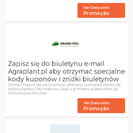
Ver Desconto
Promoção
Zapisz się do biuletynu e-mail
Agraplant.pl aby otrzymać specjalne
kody kuponów i zniżki biuletynów
Ótima chance de economizar dinheiro com esta oferta de
Autocolantes Decorativos. Seja o primeiro a descobrir as
incríveis pechinchas.
Ver Desconto
Promoção