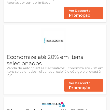
Apenas por tempo limitado.
Ver Desconto
Promoção
Economize até 20% em itens
selecionados
Venda de Autocolantes Decorativos: Economize até 20% em
itens selecionados - clicar aqui exibirá o código e o levará à
loja.
Ver Desconto
Promoção