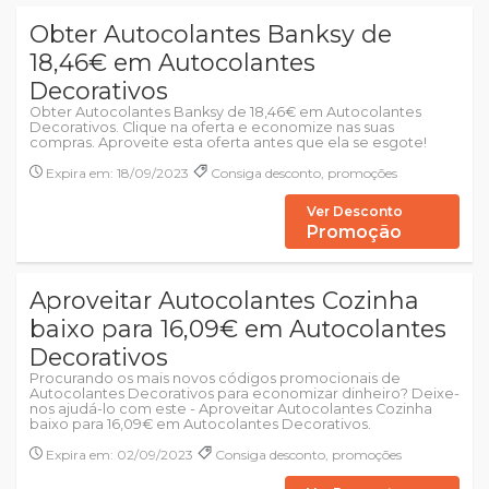
Obter Autocolantes Banksy de
18,46€ em Autocolantes
Decorativos
Obter Autocolantes Banksy de 18,46€ em Autocolantes
Decorativos. Clique na oferta e economize nas suas
compras. Aproveite esta oferta antes que ela se esgote!
Expira em: 18/09/2023
Consiga desconto, promoções
Ver Desconto
Promoção
Aproveitar Autocolantes Cozinha
baixo para 16,09€ em Autocolantes
Decorativos
Procurando os mais novos códigos promocionais de
Autocolantes Decorativos para economizar dinheiro? Deixe-
nos ajudá-lo com este - Aproveitar Autocolantes Cozinha
baixo para 16,09€ em Autocolantes Decorativos.
Expira em: 02/09/2023
Consiga desconto, promoções