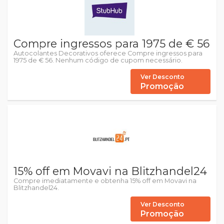
Compre ingressos para 1975 de € 56
Autocolantes Decorativos oferece Compre ingressos para
1975 de € 56. Nenhum código de cupom necessário.
Ver Desconto
Promoção
15% off em Movavi na Blitzhandel24
Compre imediatamente e obtenha 15% off em Movavi na
Blitzhandel24.
Ver Desconto
Promoção