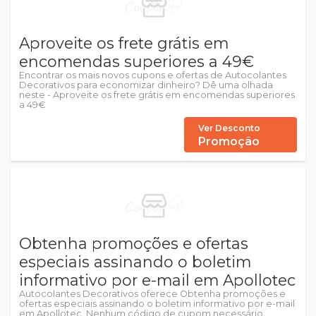
Aproveite os frete grátis em
encomendas superiores a 49€
Encontrar os mais novos cupons e ofertas de Autocolantes
Decorativos para economizar dinheiro? Dê uma olhada
neste - Aproveite os frete grátis em encomendas superiores
a 49€
Ver Desconto
Promoção
Obtenha promoções e ofertas
especiais assinando o boletim
informativo por e-mail em Apollotec
Autocolantes Decorativos oferece Obtenha promoções e
ofertas especiais assinando o boletim informativo por e-mail
em Apollotec. Nenhum código de cupom necessário.