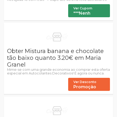
Ver Cupom
***Nenh
Obter Mistura banana e chocolate
tão baixo quanto 3.20€ em Maria
Granel
Mime-se com uma grande economia ao comprar esta oferta
especial em Autocolantes Decorativos! É agora ou nunca.
Ver Desconto
Promoção