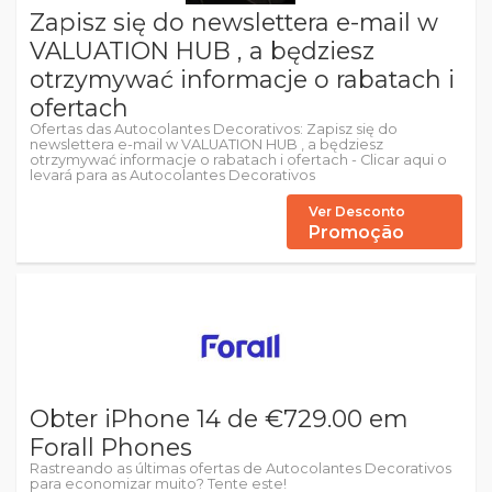
Zapisz się do newslettera e-mail w
VALUATION HUB , a będziesz
otrzymywać informacje o rabatach i
ofertach
Ofertas das Autocolantes Decorativos: Zapisz się do
newslettera e-mail w VALUATION HUB , a będziesz
otrzymywać informacje o rabatach i ofertach - Clicar aqui o
levará para as Autocolantes Decorativos
Ver Desconto
Promoção
Obter iPhone 14 de €729.00 em
Forall Phones
Rastreando as últimas ofertas de Autocolantes Decorativos
para economizar muito? Tente este!