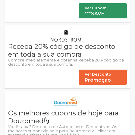
Ver Cupom
***SAVE
Receba 20% código de desconto
em toda a sua compra
Compre imediatamente e obtenha Receba 20% código de
desconto em toda a sua compra.
Ver Desconto
Promoção
Os melhores cupons de hoje para
Douromed!\r
Você sabia? Desconto de Autocolantes Decorativos: Os
melhores cupons de hoje para Douromed!\r - clicar aqui