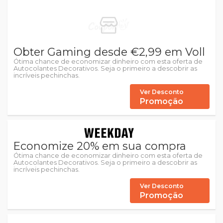
Obter Gaming desde €2,99 em Voll
Ótima chance de economizar dinheiro com esta oferta de
Autocolantes Decorativos. Seja o primeiro a descobrir as
incríveis pechinchas.
Ver Desconto
Promoção
Economize 20% em sua compra
Ótima chance de economizar dinheiro com esta oferta de
Autocolantes Decorativos. Seja o primeiro a descobrir as
incríveis pechinchas.
Ver Desconto
Promoção