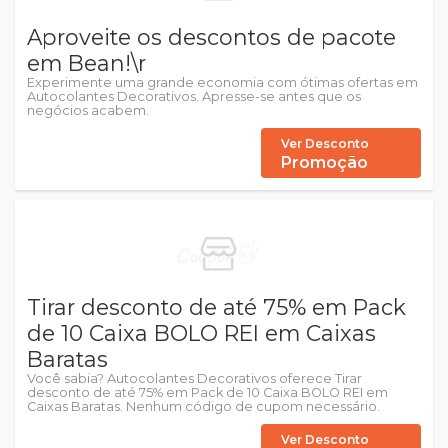
Aproveite os descontos de pacote
em Bean!\r
Experimente uma grande economia com ótimas ofertas em
Autocolantes Decorativos. Apresse-se antes que os
negócios acabem.
Ver Desconto
Promoção
Tirar desconto de até 75% em Pack
de 10 Caixa BOLO REI em Caixas
Baratas
Você sabia? Autocolantes Decorativos oferece Tirar
desconto de até 75% em Pack de 10 Caixa BOLO REI em
Caixas Baratas. Nenhum código de cupom necessário.
Ver Desconto