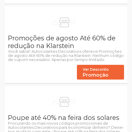
Promoções de agosto Até 60% de
redução na Klarstein
Você sabia? Autocolantes Decorativos oferece Promoções
de agosto Até 60% de redução na Klarstein. Nenhum código
de cupom necessário. Apenas por tempo limitado.
Ver Desconto
Promoção
Poupe até 40% na feira dos solares
Procurando os mais novos códigos promocionais de
Autocolantes Decorativos para economizar dinheiro? Deixe-
nos ajudá-lo com este - Poupe até 40% na feira dos solares.