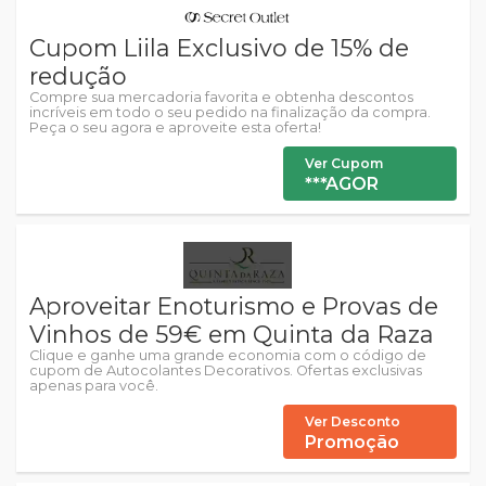
Cupom Liila Exclusivo de 15% de
redução
Compre sua mercadoria favorita e obtenha descontos
incríveis em todo o seu pedido na finalização da compra.
Peça o seu agora e aproveite esta oferta!
Ver Cupom
***AGOR
Aproveitar Enoturismo e Provas de
Vinhos de 59€ em Quinta da Raza
Clique e ganhe uma grande economia com o código de
cupom de Autocolantes Decorativos. Ofertas exclusivas
apenas para você.
Ver Desconto
Promoção