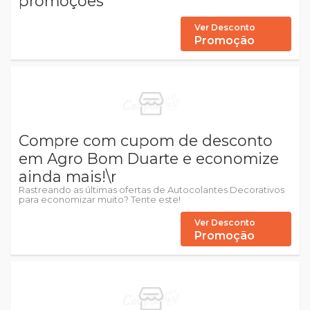
promoções
Ver Desconto
Promoção
Compre com cupom de desconto
em Agro Bom Duarte e economize
ainda mais!\r
Rastreando as últimas ofertas de Autocolantes Decorativos
para economizar muito? Tente este!
Ver Desconto
Promoção