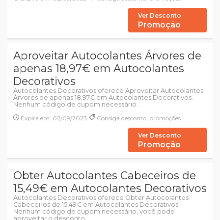
Ver Desconto
Promoção
Aproveitar Autocolantes Árvores de
apenas 18,97€ em Autocolantes
Decorativos
Autocolantes Decorativos oferece Aproveitar Autocolantes
Árvores de apenas 18,97€ em Autocolantes Decorativos.
Nenhum código de cupom necessário.
Expira em: 02/09/2023
Consiga desconto, promoções
Ver Desconto
Promoção
Obter Autocolantes Cabeceiros de
15,49€ em Autocolantes Decorativos
Autocolantes Decorativos oferece Obter Autocolantes
Cabeceiros de 15,49€ em Autocolantes Decorativos.
Nenhum código de cupom necessário, você pode
aproveitar o desconto.