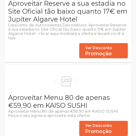
Aproveitar Reserve a sua estadia no
Site Oficial tão baixo quanto 17€ em
Jupiter Algarve Hotel
Desconto de Autocolantes Decorativos: Aproveitar Reserve
a sua estadia no Site Oficial tão baixo quanto 17€ em Jupiter
Algarve Hotel - clicar aqui mostrará a oferta e levará você à
loja
Ver Desconto
Promoção
Aproveitar Menu 80 de apenas
€59,90 em KAISO SUSHI
Aproveitar Menu 80 de apenas €59,90 em KAISO SUSHI.
Peça o seu agora e aproveite esta oferta!
Ver Desconto
Promoção