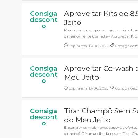
Aproveitar Kits de 
Consiga
descont
Jeito
o
Procurando os cupons mais recentes de 
dinheiro? Tente usar este - Aproveitar Ki
Expira em: 13/06/2022
Consiga desc
Aproveitar Co-wash 
Consiga
descont
Meu Jeito
o
Expira em: 13/06/2022
Consiga desc
Tirar Champô Sem S
Consiga
descont
do Meu Jeito
o
Encontrar os mais novos cupons e oferta
dinheiro? Dê uma olhada neste - Tirar 