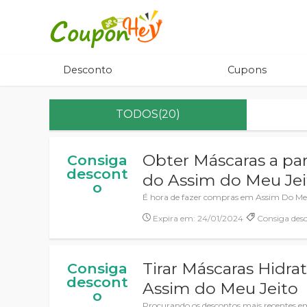
Desconto
Cupons
TODOS(20)
Obter Máscaras a pa
Consiga
descont
do Assim do Meu Jei
o
É hora de fazer compras em Assim Do Meu J
Expira em: 24/01/2024
Consiga des
Tirar Máscaras Hidra
Consiga
descont
Assim do Meu Jeito
o
Procurando os descontos mais recentes 