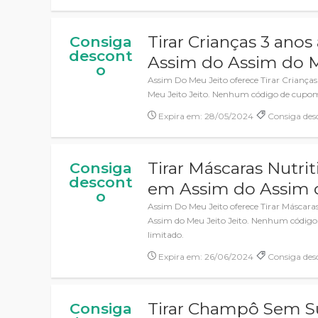
Tirar Crianças 3 anos
Consiga
descont
Assim do Assim do M
o
Assim Do Meu Jeito oferece Tirar Crianças
Meu Jeito Jeito. Nenhum código de cupom
Expira em: 28/05/2024
Consiga des
Tirar Máscaras Nutrit
Consiga
descont
em Assim do Assim d
o
Assim Do Meu Jeito oferece Tirar Máscaras
Assim do Meu Jeito Jeito. Nenhum códig
limitado.
Expira em: 26/06/2024
Consiga des
Tirar Champô Sem Su
Consiga