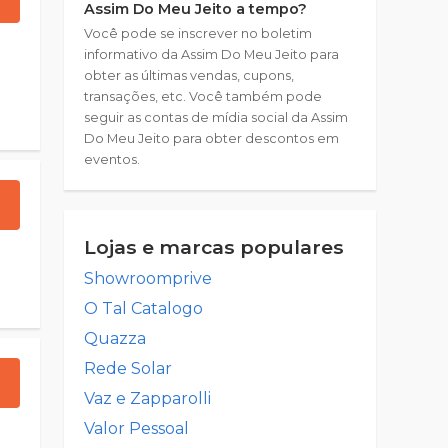
Assim Do Meu Jeito a tempo?
Você pode se inscrever no boletim
informativo da Assim Do Meu Jeito para
obter as últimas vendas, cupons,
transações, etc. Você também pode
seguir as contas de mídia social da Assim
Do Meu Jeito para obter descontos em
eventos.
Lojas e marcas populares
Showroomprive
O Tal Catalogo
Quazza
Rede Solar
Vaz e Zapparolli
Valor Pessoal