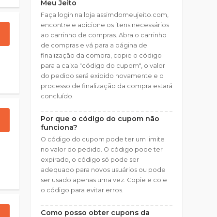
Meu Jeito
Faça login na loja assimdomeujeito.com,
encontre e adicione os itens necessários
ao carrinho de compras. Abra o carrinho
de compras e vá para a página de
finalização da compra, copie o código
para a caixa "código do cupom", o valor
do pedido será exibido novamente e o
processo de finalização da compra estará
concluído.
Por que o código do cupom não
funciona?
O código do cupom pode ter um limite
no valor do pedido. O código pode ter
expirado, o código só pode ser
adequado para novos usuários ou pode
ser usado apenas uma vez. Copie e cole
o código para evitar erros.
Como posso obter cupons da