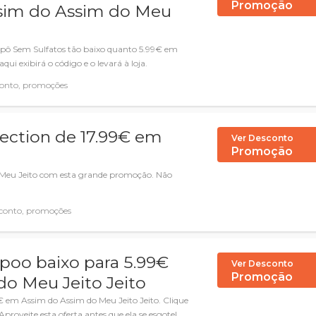
Promoção
sim do Assim do Meu
mpô Sem Sulfatos tão baixo quanto 5.99€ em
qui exibirá o código e o levará à loja.
onto, promoções
lection de 17.99€ em
Ver Desconto
Promoção
o Meu Jeito com esta grande promoção. Não
conto, promoções
poo baixo para 5.99€
Ver Desconto
Promoção
o Meu Jeito Jeito
 em Assim do Assim do Meu Jeito Jeito. Clique
proveite esta oferta antes que ela se esgote!