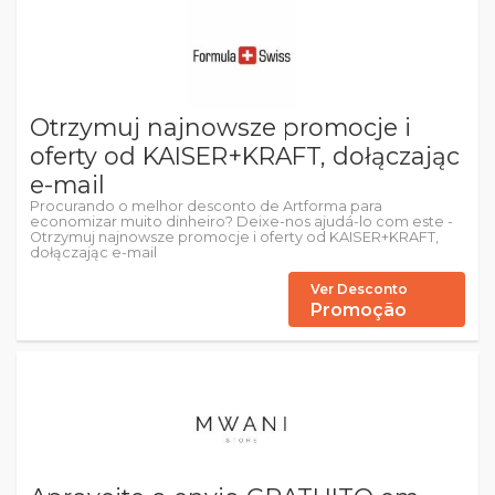
Otrzymuj najnowsze promocje i
oferty od KAISER+KRAFT, dołączając
e-mail
Procurando o melhor desconto de Artforma para
economizar muito dinheiro? Deixe-nos ajudá-lo com este -
Otrzymuj najnowsze promocje i oferty od KAISER+KRAFT,
dołączając e-mail
Ver Desconto
Promoção