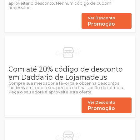
aproveitar o desconto. Nenhum código de cupom
necessário.
Ver Desconto
Promoção
Com até 20% código de desconto
em Daddario de Lojamadeus
Compre sua mercadoria favorita e obtenha descontos
incríveis em todo o seu pedido na finalização da compra.
Peça o seu agora e aproveite esta oferta!
Ver Desconto
Promoção