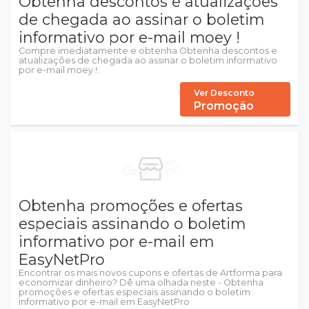
Obtenha descontos e atualizações
de chegada ao assinar o boletim
informativo por e-mail moey !
Compre imediatamente e obtenha Obtenha descontos e
atualizações de chegada ao assinar o boletim informativo
por e-mail moey !.
Ver Desconto
Promoção
Obtenha promoções e ofertas
especiais assinando o boletim
informativo por e-mail em
EasyNetPro
Encontrar os mais novos cupons e ofertas de Artforma para
economizar dinheiro? Dê uma olhada neste - Obtenha
promoções e ofertas especiais assinando o boletim
informativo por e-mail em EasyNetPro