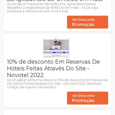
Você sabia? Desconto de Artforma: Aproveitar Barras
Tejadilho Longitudinais de €149,00 em Hast - clicar aqui
mostrará a oferta e levará você à loja
Ver Desconto
Promoção
10% de desconto Em Reservas De
Hóteis Feitas Através Do Site -
Novotel 2022
Você sabia? Artforma oferece 10% de desconto Em Reservas
De Hóteis Feitas Através Do Site - Novotel 2022. Nenhum
código de cupom necessário.
Ver Desconto
Promoção