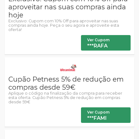
aproveitar nas suas compras ainda
hoje
Exclusivo: Cupom com 10% Off para aproveitar nas suas
compras ainda hoje. Peça o seu agora e aproveite esta
oferta!
Ver Cupom
***RAFA
Cupão Petness 5% de redução em
compras desde 59€
Aplique o código na finalização da compra para receber
esta oferta. Cupão Petness 5% de redução em compras
desde 59€
Ver Cupom
***FAMI