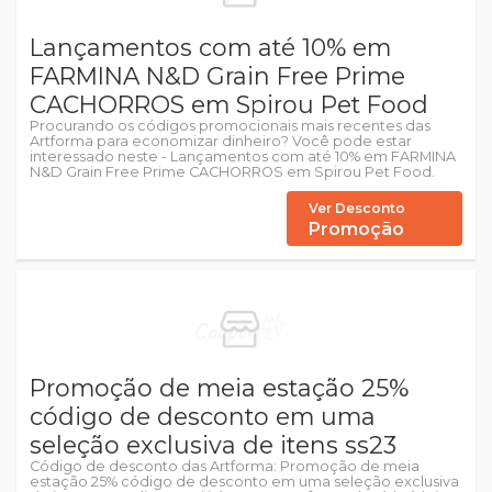
Lançamentos com até 10% em
FARMINA N&D Grain Free Prime
CACHORROS em Spirou Pet Food
Procurando os códigos promocionais mais recentes das
Artforma para economizar dinheiro? Você pode estar
interessado neste - Lançamentos com até 10% em FARMINA
N&D Grain Free Prime CACHORROS em Spirou Pet Food.
Ver Desconto
Promoção
Promoção de meia estação 25%
código de desconto em uma
seleção exclusiva de itens ss23
Código de desconto das Artforma: Promoção de meia
estação 25% código de desconto em uma seleção exclusiva