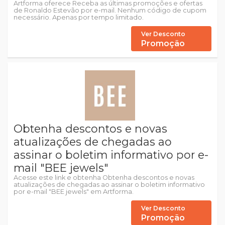
Artforma oferece Receba as últimas promoções e ofertas
de Ronaldo Estevão por e-mail. Nenhum código de cupom
necessário. Apenas por tempo limitado.
Ver Desconto
Promoção
Obtenha descontos e novas
atualizações de chegadas ao
assinar o boletim informativo por e-
mail "BEE jewels"
Acesse este link e obtenha Obtenha descontos e novas
atualizações de chegadas ao assinar o boletim informativo
por e-mail "BEE jewels" em Artforma.
Ver Desconto
Promoção