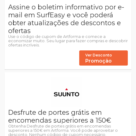
Assine o boletim informativo por e-
mail em SurfEasy e você poderá
obter atualizações de descontos e
ofertas
Use o código de cupom de Artforma e comece a
economizar muito. Seu lugar para fazer compras e descobrir
ofertas incríveis.
Ver Desconto
Promoção
Desfrute de portes grátis em
encomendas superiores a 150€
Obtenha Desfrute de portes grátis em encomendas
superiores a 150€ em Artforma. Você pode aproveitar o
desconto. Nenhum código de cupom necessário.