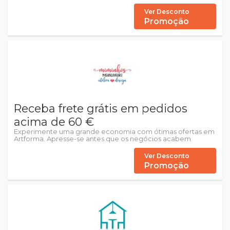
Ver Desconto
Promoção
Receba frete grátis em pedidos
acima de 60 €
Experimente uma grande economia com ótimas ofertas em
Artforma. Apresse-se antes que os negócios acabem.
Ver Desconto
Promoção