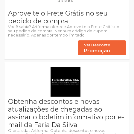
Aproveite o Frete Grátis no seu
pedido de compra
Você sabia? Artforma oferece Aproveite o Frete Grátis no
seu pedido de compra. Nenhum código de cupom
necessário. Apenas por tempo limitado.
Ver Desconto
Promoção
Obtenha descontos e novas
atualizações de chegadas ao
assinar o boletim informativo por e-
mail da Faria Da Silva
Ofertas das Artforma: Obtenha descontos e novas