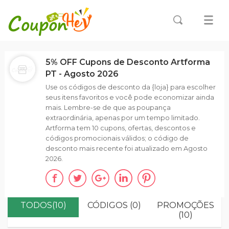
5% OFF Cupons de Desconto Artforma
PT - Agosto 2026
Use os códigos de desconto da {loja} para escolher
seus itens favoritos e você pode economizar ainda
mais. Lembre-se de que as poupança
extraordinária, apenas por um tempo limitado.
Artforma tem 10 cupons, ofertas, descontos e
códigos promocionais válidos; o código de
desconto mais recente foi atualizado em Agosto
2026.
TODOS(10)
CÓDIGOS (0)
PROMOÇÕES
(10)