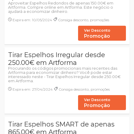
Aproveitar Espelhos Redondos de apenas 150.00€ em
Artforma. Compre online em Artforma. Este negócio o
ajudará a economizar dinheiro.
Expira em: 10/05/2024
Consiga desconto, promoções
Ver Desconto
Promoção
Tirar Espelhos Irregular desde
250.00€ em Artforma
Procurando os códigos promocionais mais recentes das
Artforma para economizar dinheiro? Você pode estar
interessado neste - Tirar Espelhos Irregular desde 250.00€
em Artforma.
Expira em: 27/04/2024
Consiga desconto, promoções
Ver Desconto
Promoção
Tirar Espelhos SMART de apenas
865.00€ em Artforma