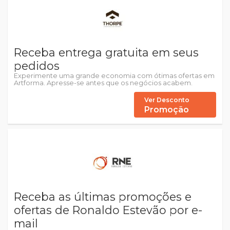
Receba entrega gratuita em seus
pedidos
Experimente uma grande economia com ótimas ofertas em
Artforma. Apresse-se antes que os negócios acabem.
Ver Desconto
Promoção
Receba as últimas promoções e
ofertas de Ronaldo Estevão por e-
mail