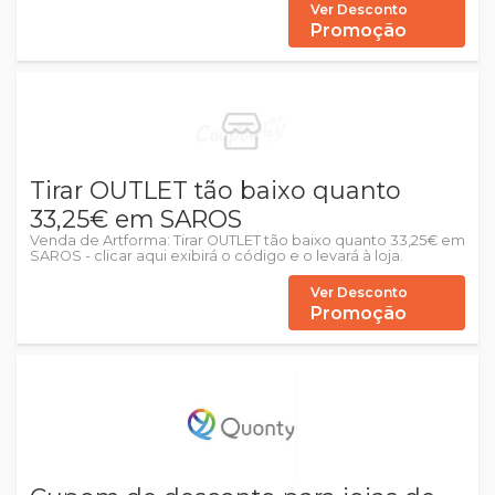
Ver Desconto
Promoção
Tirar OUTLET tão baixo quanto
33,25€ em SAROS
Venda de Artforma: Tirar OUTLET tão baixo quanto 33,25€ em
SAROS - clicar aqui exibirá o código e o levará à loja.
Ver Desconto
Promoção