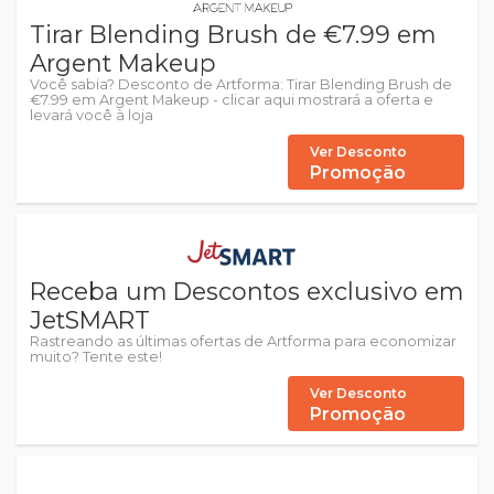
Tirar Blending Brush de €7.99 em
Argent Makeup
Você sabia? Desconto de Artforma: Tirar Blending Brush de
€7.99 em Argent Makeup - clicar aqui mostrará a oferta e
levará você à loja
Ver Desconto
Promoção
Receba um Descontos exclusivo em
JetSMART
Rastreando as últimas ofertas de Artforma para economizar
muito? Tente este!
Ver Desconto
Promoção