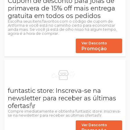
Cupom de desconto para joias de
primavera de 15% off mais entrega
gratuita em todos os pedidos
Escolha seus itens favoritos com o código de cupom de
Artforma e você está no caminho certo para economizar
ainda mais. Se você já está de olho nisso há algum tempo,
agora é a hora de comprar.
Ver Desconto
Promoção
funtastic store: Inscreva-se na
newsletter para receber as últimas
ofertas!\r
Compre imediatamente e obtenha funtastic store: Inscreva-
se na newsletter para receber as últimas ofertas!\r.
Ver Desconto