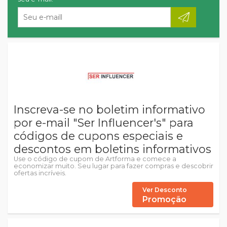
Inscreva-se no boletim informativo
por e-mail "Ser Influencer's" para
códigos de cupons especiais e
descontos em boletins informativos
Use o código de cupom de Artforma e comece a
economizar muito. Seu lugar para fazer compras e descobrir
ofertas incríveis.
Ver Desconto
Promoção