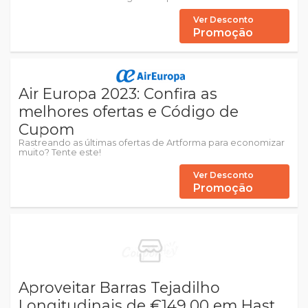
Ver Desconto
Promoção
Air Europa 2023: Confira as
melhores ofertas e Código de
Cupom
Rastreando as últimas ofertas de Artforma para economizar
muito? Tente este!
Ver Desconto
Promoção
Aproveitar Barras Tejadilho
Longitudinais de €149,00 em Hast