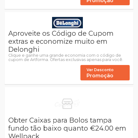
Promoção
Aproveite os Código de Cupom
extras e economize muito em
Delonghi
Clique e ganhe uma grande economia com o código de
cupom de Artforma. Ofertas exclusivas apenas para você.
Ver Desconto
Promoção
Obter Caixas para Bolos tampa
fundo tão baixo quanto €24.00 em
Wellpack