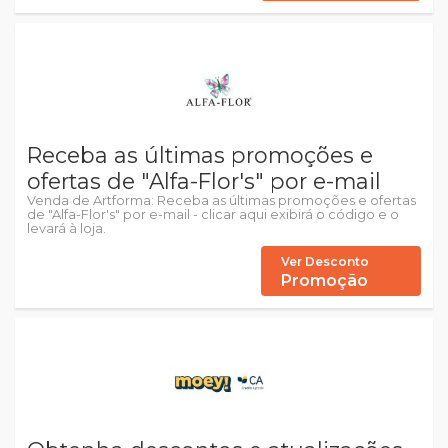
Receba as últimas promoções e
ofertas de "Alfa-Flor's" por e-mail
Venda de Artforma: Receba as últimas promoções e ofertas
de "Alfa-Flor's" por e-mail - clicar aqui exibirá o código e o
levará à loja.
Ver Desconto
Promoção