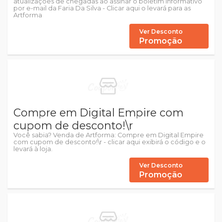
atualizações de chegadas ao assinar o boletim informativo
por e-mail da Faria Da Silva - Clicar aqui o levará para as
Artforma
Ver Desconto
Promoção
Compre em Digital Empire com
cupom de desconto!\r
Você sabia? Venda de Artforma: Compre em Digital Empire
com cupom de desconto!\r - clicar aqui exibirá o código e o
levará à loja.
Ver Desconto
Promoção