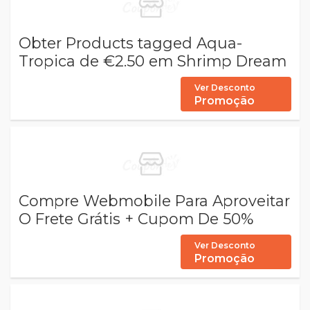
Obter Products tagged Aqua-
Tropica de €2.50 em Shrimp Dream
Ver Desconto
Promoção
Compre Webmobile Para Aproveitar
O Frete Grátis + Cupom De 50%
Ver Desconto
Promoção