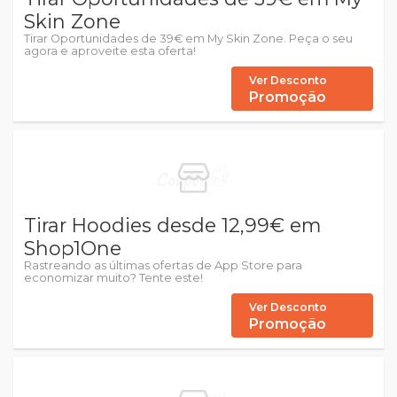
Skin Zone
Tirar Oportunidades de 39€ em My Skin Zone. Peça o seu
agora e aproveite esta oferta!
Ver Desconto
Promoção
Tirar Hoodies desde 12,99€ em
Shop1One
Rastreando as últimas ofertas de App Store para
economizar muito? Tente este!
Ver Desconto
Promoção