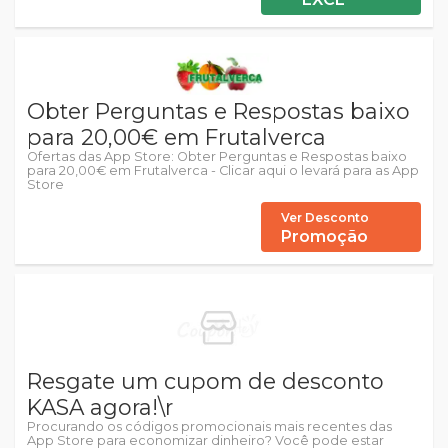
Obter Perguntas e Respostas baixo
para 20,00€ em Frutalverca
Ofertas das App Store: Obter Perguntas e Respostas baixo
para 20,00€ em Frutalverca - Clicar aqui o levará para as App
Store
Ver Desconto
Promoção
Resgate um cupom de desconto
KASA agora!\r
Procurando os códigos promocionais mais recentes das
App Store para economizar dinheiro? Você pode estar