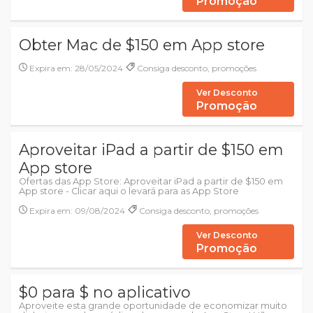
Promoção
Obter Mac de $150 em App store
Expira em: 28/05/2024
Consiga desconto, promoções
Ver Desconto
Promoção
Aproveitar iPad a partir de $150 em
App store
Ofertas das App Store: Aproveitar iPad a partir de $150 em
App store - Clicar aqui o levará para as App Store
Expira em: 09/08/2024
Consiga desconto, promoções
Ver Desconto
Promoção
$0 para $ no aplicativo
Aproveite esta grande oportunidade de economizar muito