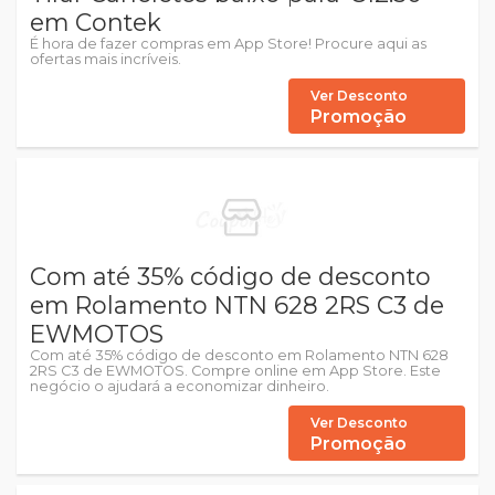
em Contek
É hora de fazer compras em App Store! Procure aqui as
ofertas mais incríveis.
Ver Desconto
Promoção
Com até 35% código de desconto
em Rolamento NTN 628 2RS C3 de
EWMOTOS
Com até 35% código de desconto em Rolamento NTN 628
2RS C3 de EWMOTOS. Compre online em App Store. Este
negócio o ajudará a economizar dinheiro.
Ver Desconto
Promoção