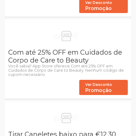
Ver Desconto
Promoção
Com até 25% OFF em Cuidados de
Corpo de Care to Beauty
Você sabia? App Store oferece Com até 25% OFF em
Cuidados de Corpo de Care to Beauty. Nenhum código de
cupom necessário.
Ver Desconto
Promoção
Tirar Caneletes baixo para €12.30