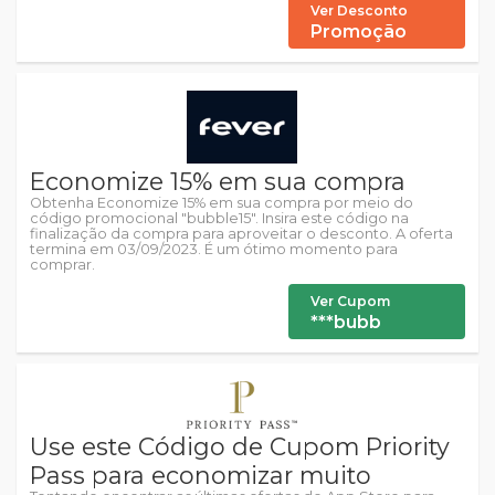
Ver Desconto
Promoção
Economize 15% em sua compra
Obtenha Economize 15% em sua compra por meio do
código promocional "bubble15". Insira este código na
finalização da compra para aproveitar o desconto. A oferta
termina em 03/09/2023. É um ótimo momento para
comprar.
Ver Cupom
***bubb
Use este Código de Cupom Priority
Pass para economizar muito