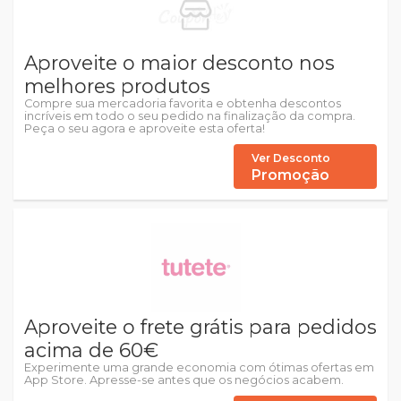
Aproveite o maior desconto nos
melhores produtos
Compre sua mercadoria favorita e obtenha descontos
incríveis em todo o seu pedido na finalização da compra.
Peça o seu agora e aproveite esta oferta!
Ver Desconto
Promoção
Aproveite o frete grátis para pedidos
acima de 60€
Experimente uma grande economia com ótimas ofertas em
App Store. Apresse-se antes que os negócios acabem.