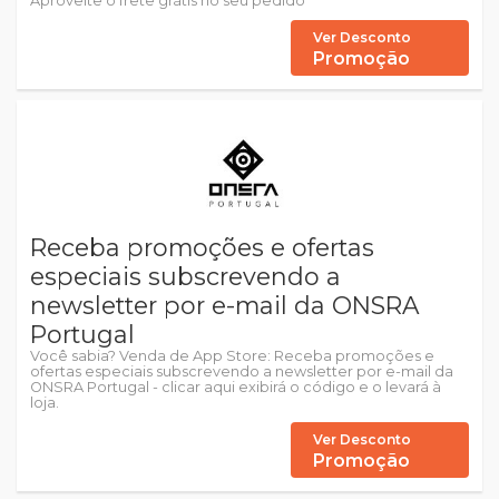
Aproveite o frete grátis no seu pedido
Ver Desconto
Promoção
Receba promoções e ofertas
especiais subscrevendo a
newsletter por e-mail da ONSRA
Portugal
Você sabia? Venda de App Store: Receba promoções e
ofertas especiais subscrevendo a newsletter por e-mail da
ONSRA Portugal - clicar aqui exibirá o código e o levará à
loja.
Ver Desconto
Promoção