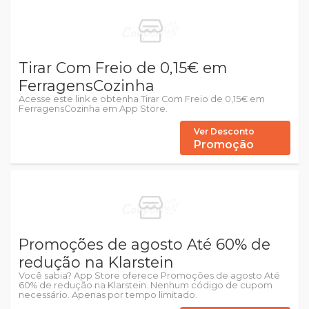
Tirar Com Freio de 0,15€ em
FerragensCozinha
Acesse este link e obtenha Tirar Com Freio de 0,15€ em
FerragensCozinha em App Store.
Ver Desconto
Promoção
Promoções de agosto Até 60% de
redução na Klarstein
Você sabia? App Store oferece Promoções de agosto Até
60% de redução na Klarstein. Nenhum código de cupom
necessário. Apenas por tempo limitado.