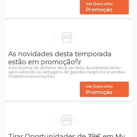
Ver Desconto
Promoção
As novidades desta temporada
estão em promoção!\r
A economia de dinheiro deve ser feita da maneira certa -
aproveitando as vantagens de grandes negócios e vendas.
Coletamos promoções.
Ver Desconto
Promoção
Tirar Oportunidades de 39€ em My