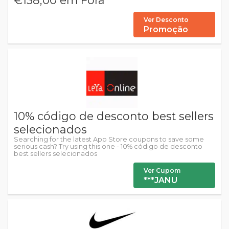
Ver Desconto
Promoção
10% código de desconto best sellers
selecionados
Searching for the latest App Store coupons to save some
serious cash? Try using this one - 10% código de desconto
best sellers selecionados
Ver Cupom
***JANU