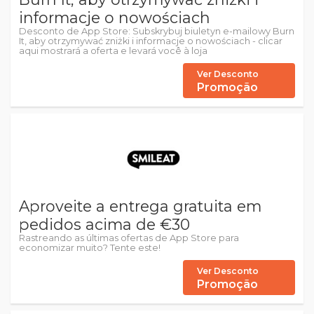
informacje o nowościach
Desconto de App Store: Subskrybuj biuletyn e-mailowy Burn
It, aby otrzymywać zniżki i informacje o nowościach - clicar
aqui mostrará a oferta e levará você à loja
Ver Desconto
Promoção
Aproveite a entrega gratuita em
pedidos acima de €30
Rastreando as últimas ofertas de App Store para
economizar muito? Tente este!
Ver Desconto
Promoção