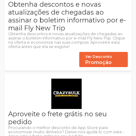
Obtenha descontos e novas
atualizações de chegadas ao
assinar o boletim informativo por e-
mail Fly New Trip
Obtenha descontos e novas atualizações de chegadas ao
assinar o boletim informativo por e-mail Fly New Trip. Clique
na oferta e economize nas suas compras. Aproveite esta
oferta antes que ela se esgote!
Ver Desconto
Promoção
Aproveite o frete grátis no seu
pedido
Procurando o melhor desconto de App Store para
economizar muito dinheiro? Deixe-nos ajudá-lo com este -