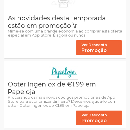
As novidades desta temporada
estão em promoção!\r
Mime-se com uma grande economia ao comprar esta oferta
especial em App Store! É agora ou nunca.
Ver Desconto
Promoção
Obter Ingeniox de €1,99 em
Papeloja
Procurando os mais novos códigos promocionais de App
Store para economizar dinheiro? Deixe-nos ajudá-lo com
este - Obter Ingeniox de €1,99 em Papeloja.
Ver Desconto
Promoção