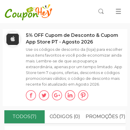
5% OFF Cupom de Desconto & Cupom
App Store PT - Agosto 2026
Use os códigos de desconto da {loja} para escolher
seus itens favoritos e você pode economizar ainda
mais. Lembre-se de que as poupança
extraordinária, apenas por um tempo limitado. App
Store tem 7 cupons, ofertas, descontos e códigos
promocionais válidos; o código de desconto mais
recente foi atualizado em Agosto 2026.
TODOS(7)
CÓDIGOS (0)
PROMOÇÕES (7)