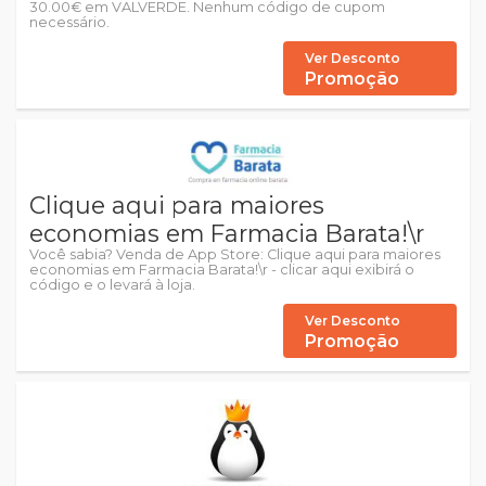
30.00€ em VALVERDE. Nenhum código de cupom
necessário.
Ver Desconto
Promoção
Clique aqui para maiores
economias em Farmacia Barata!\r
Você sabia? Venda de App Store: Clique aqui para maiores
economias em Farmacia Barata!\r - clicar aqui exibirá o
código e o levará à loja.
Ver Desconto
Promoção