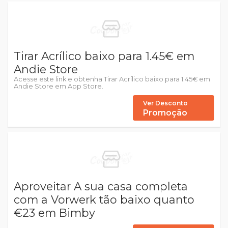
Tirar Acrílico baixo para 1.45€ em
Andie Store
Acesse este link e obtenha Tirar Acrílico baixo para 1.45€ em
Andie Store em App Store.
Ver Desconto
Promoção
Aproveitar A sua casa completa
com a Vorwerk tão baixo quanto
€23 em Bimby