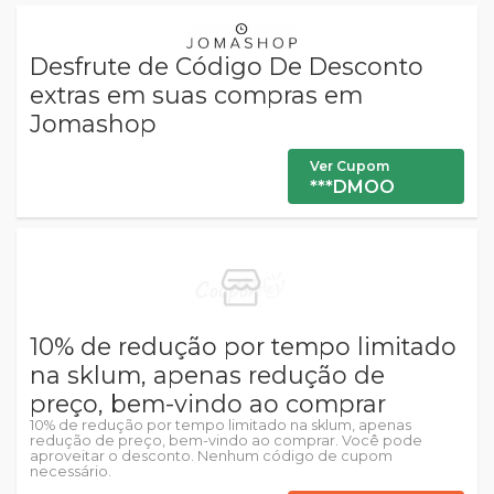
Desfrute de Código De Desconto
extras em suas compras em
Jomashop
Ver Cupom
***DMOO
10% de redução por tempo limitado
na sklum, apenas redução de
preço, bem-vindo ao comprar
10% de redução por tempo limitado na sklum, apenas
redução de preço, bem-vindo ao comprar. Você pode
aproveitar o desconto. Nenhum código de cupom
necessário.