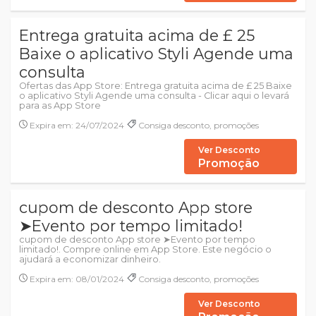
Entrega gratuita acima de £ 25
Baixe o aplicativo Styli Agende uma
consulta
Ofertas das App Store: Entrega gratuita acima de £ 25 Baixe
o aplicativo Styli Agende uma consulta - Clicar aqui o levará
para as App Store
Expira em: 24/07/2024
Consiga desconto, promoções
Ver Desconto
Promoção
cupom de desconto App store
➤Evento por tempo limitado!
cupom de desconto App store ➤Evento por tempo
limitado!. Compre online em App Store. Este negócio o
ajudará a economizar dinheiro.
Expira em: 08/01/2024
Consiga desconto, promoções
Ver Desconto