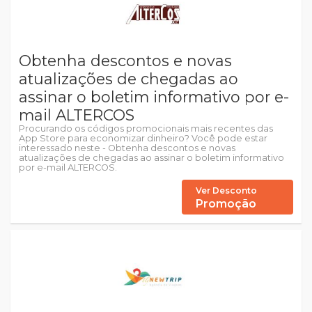
Obtenha descontos e novas
atualizações de chegadas ao
assinar o boletim informativo por e-
mail ALTERCOS
Procurando os códigos promocionais mais recentes das
App Store para economizar dinheiro? Você pode estar
interessado neste - Obtenha descontos e novas
atualizações de chegadas ao assinar o boletim informativo
por e-mail ALTERCOS.
Ver Desconto
Promoção