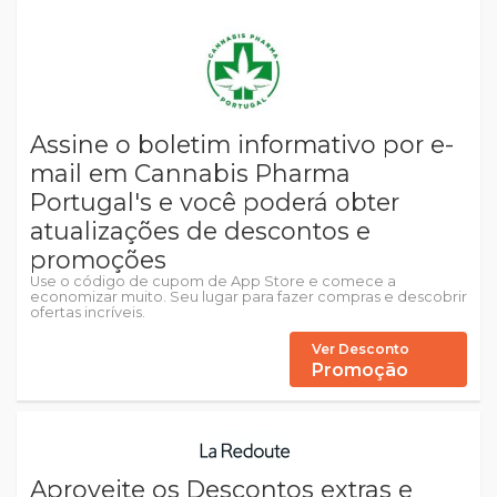
Assine o boletim informativo por e-
mail em Cannabis Pharma
Portugal's e você poderá obter
atualizações de descontos e
promoções
Use o código de cupom de App Store e comece a
economizar muito. Seu lugar para fazer compras e descobrir
ofertas incríveis.
Ver Desconto
Promoção
Aproveite os Descontos extras e