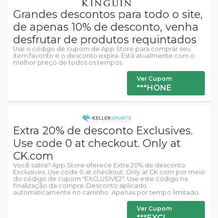
Grandes descontos para todo o site,
de apenas 10% de desconto, venha
desfrutar de produtos requintados
Use o código de cupom de App Store para comprar seu
item favorito e o desconto expira. Está atualmente com o
melhor preço de todos os tempos.
Ver Cupom
***HONE
Extra 20% de desconto Exclusives.
Use code 0 at checkout. Only at
CK.com
Você sabia? App Store oferece Extra 20% de desconto
Exclusives. Use code 0 at checkout. Only at CK.com por meio
do código de cupom "EXCLUSIVE2". Use este código na
finalização da compra. Desconto aplicado
automaticamente no carrinho. Apenas por tempo limitado.
Ver Cupom
***EXCL