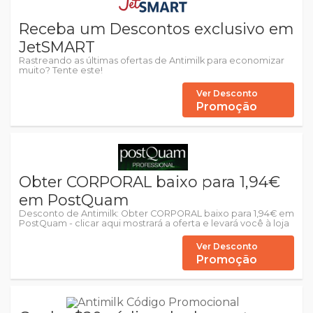
Receba um Descontos exclusivo em
JetSMART
Rastreando as últimas ofertas de Antimilk para economizar
muito? Tente este!
Ver Desconto
Promoção
Obter CORPORAL baixo para 1,94€
em PostQuam
Desconto de Antimilk: Obter CORPORAL baixo para 1,94€ em
PostQuam - clicar aqui mostrará a oferta e levará você à loja
Ver Desconto
Promoção