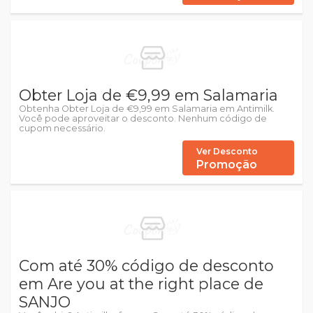
Obter Loja de €9,99 em Salamaria
Obtenha Obter Loja de €9,99 em Salamaria em Antimilk.
Você pode aproveitar o desconto. Nenhum código de
cupom necessário.
Ver Desconto
Promoção
Com até 30% código de desconto
em Are you at the right place de
SANJO