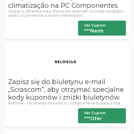
climatização na PC Componentes
Clique e obtenha esta oferta em Antimilk. Os mais vendidos
serão os primeiros a serem eliminados.
Ver Cupom
***Nenh
Zapisz się do biuletynu e-mail
„Scrascom”, aby otrzymać specjalne
kody kuponów i zniżki biuletynów
Antimilk - clicar aqui irá exibir o código e levá-lo para a loja
Ver Cupom
***Ofer