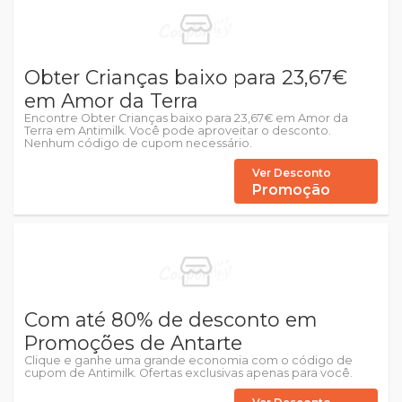
Obter Crianças baixo para 23,67€
em Amor da Terra
Encontre Obter Crianças baixo para 23,67€ em Amor da
Terra em Antimilk. Você pode aproveitar o desconto.
Nenhum código de cupom necessário.
Ver Desconto
Promoção
Com até 80% de desconto em
Promoções de Antarte
Clique e ganhe uma grande economia com o código de
cupom de Antimilk. Ofertas exclusivas apenas para você.