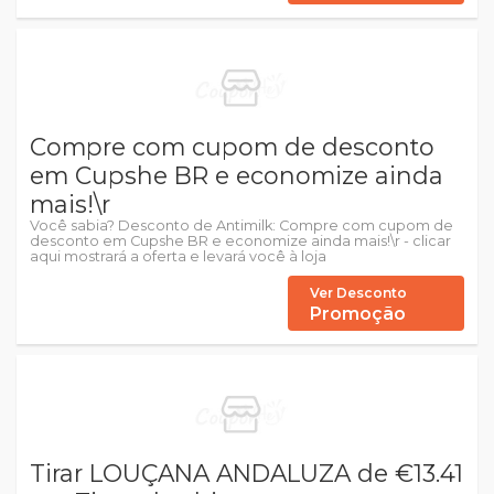
Compre com cupom de desconto
em Cupshe BR e economize ainda
mais!\r
Você sabia? Desconto de Antimilk: Compre com cupom de
desconto em Cupshe BR e economize ainda mais!\r - clicar
aqui mostrará a oferta e levará você à loja
Ver Desconto
Promoção
Tirar LOUÇANA ANDALUZA de €13.41