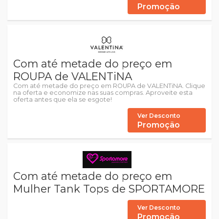
Promoção
Com até metade do preço em
ROUPA de VALENTiNA
Com até metade do preço em ROUPA de VALENTiNA. Clique
na oferta e economize nas suas compras. Aproveite esta
oferta antes que ela se esgote!
Ver Desconto
Promoção
Com até metade do preço em
Mulher Tank Tops de SPORTAMORE
Ver Desconto
Promoção