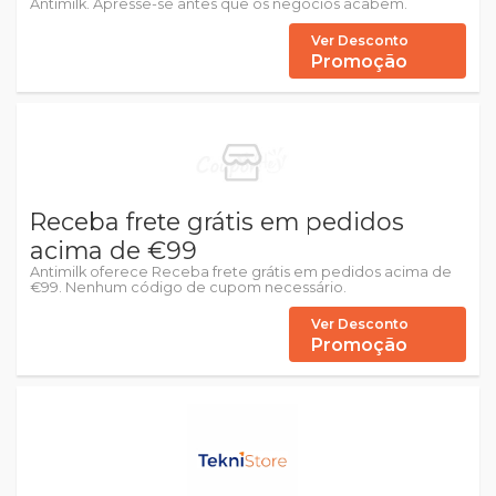
Antimilk. Apresse-se antes que os negócios acabem.
Ver Desconto
Promoção
Receba frete grátis em pedidos
acima de €99
Antimilk oferece Receba frete grátis em pedidos acima de
€99. Nenhum código de cupom necessário.
Ver Desconto
Promoção