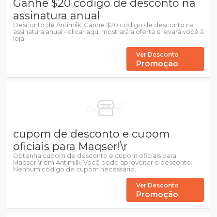
Ganhe $20 código de desconto na
assinatura anual
Desconto de Antimilk: Ganhe $20 código de desconto na
assinatura anual - clicar aqui mostrará a oferta e levará você à
loja
Ver Desconto
Promoção
cupom de desconto e cupom
oficiais para Maqser!\r
Obtenha cupom de desconto e cupom oficiais para
Maqser!\r em Antimilk. Você pode aproveitar o desconto.
Nenhum código de cupom necessário.
Ver Desconto
Promoção