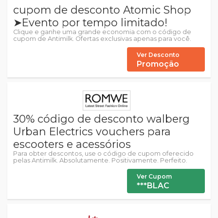
cupom de desconto Atomic Shop
➤Evento por tempo limitado!
Clique e ganhe uma grande economia com o código de
cupom de Antimilk. Ofertas exclusivas apenas para você.
Ver Desconto
Promoção
30% código de desconto walberg
Urban Electrics vouchers para
escooters e acessórios
Para obter descontos, use o código de cupom oferecido
pelas Antimilk. Absolutamente. Positivamente. Perfeito.
Ver Cupom
***BLAC