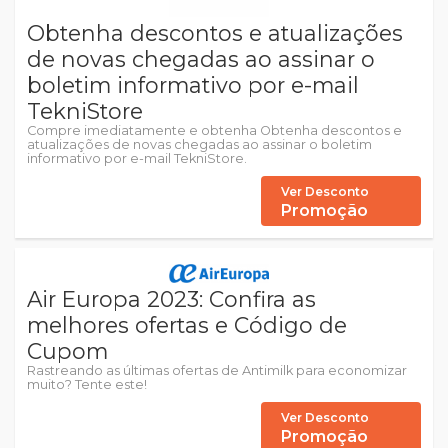
Obtenha descontos e atualizações
de novas chegadas ao assinar o
boletim informativo por e-mail
TekniStore
Compre imediatamente e obtenha Obtenha descontos e
atualizações de novas chegadas ao assinar o boletim
informativo por e-mail TekniStore.
Ver Desconto
Promoção
Air Europa 2023: Confira as
melhores ofertas e Código de
Cupom
Rastreando as últimas ofertas de Antimilk para economizar
muito? Tente este!
Ver Desconto
Promoção