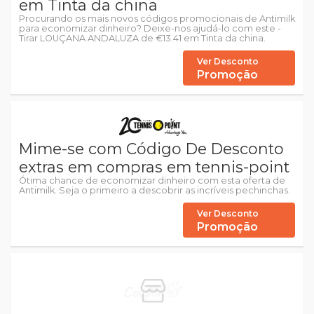
em Tinta da china
Procurando os mais novos códigos promocionais de Antimilk
para economizar dinheiro? Deixe-nos ajudá-lo com este -
Tirar LOUÇANA ANDALUZA de €13.41 em Tinta da china.
Ver Desconto
Promoção
Mime-se com Código De Desconto
extras em compras em tennis-point
Ótima chance de economizar dinheiro com esta oferta de
Antimilk. Seja o primeiro a descobrir as incríveis pechinchas.
Ver Desconto
Promoção