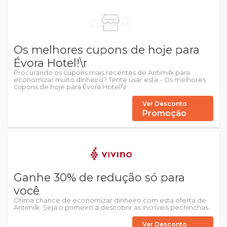
Os melhores cupons de hoje para
Évora Hotel!\r
Procurando os cupons mais recentes de Antimilk para
economizar muito dinheiro? Tente usar este - Os melhores
cupons de hoje para Évora Hotel!\r
Ver Desconto
Promoção
Ganhe 30% de redução só para
você
Ótima chance de economizar dinheiro com esta oferta de
Antimilk. Seja o primeiro a descobrir as incríveis pechinchas.
Ver Desconto