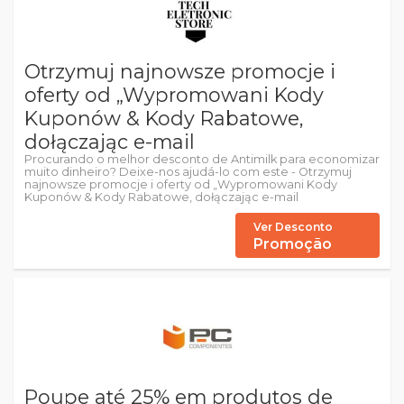
Otrzymuj najnowsze promocje i
oferty od „Wypromowani Kody
Kuponów & Kody Rabatowe,
dołączając e-mail
Procurando o melhor desconto de Antimilk para economizar
muito dinheiro? Deixe-nos ajudá-lo com este - Otrzymuj
najnowsze promocje i oferty od „Wypromowani Kody
Kuponów & Kody Rabatowe, dołączając e-mail
Ver Desconto
Promoção
Poupe até 25% em produtos de