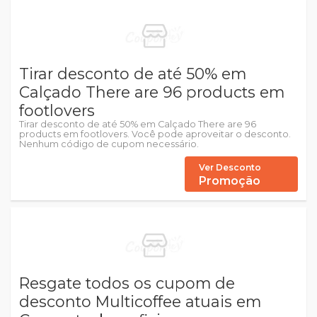
Tirar desconto de até 50% em
Calçado There are 96 products em
footlovers
Tirar desconto de até 50% em Calçado There are 96
products em footlovers. Você pode aproveitar o desconto.
Nenhum código de cupom necessário.
Ver Desconto
Promoção
Resgate todos os cupom de
desconto Multicoffee atuais em