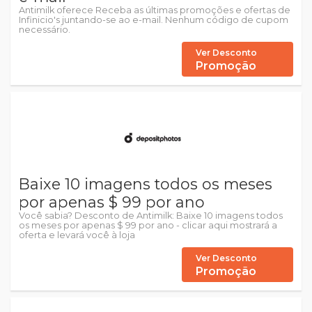
Antimilk oferece Receba as últimas promoções e ofertas de
Infinicio's juntando-se ao e-mail. Nenhum código de cupom
necessário.
Ver Desconto
Promoção
Baixe 10 imagens todos os meses
por apenas $ 99 por ano
Você sabia? Desconto de Antimilk: Baixe 10 imagens todos
os meses por apenas $ 99 por ano - clicar aqui mostrará a
oferta e levará você à loja
Ver Desconto
Promoção