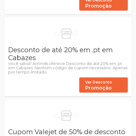
Ver Desconto
Promoção
Desconto de até 20% em .pt em
Cabazes
Você sabia? Antimilk oferece Desconto de até 20% em .pt
em Cabazes. Nenhum código de cupom necessário. Apenas
por tempo limitado.
Ver Desconto
Promoção
Cupom Valejet de 50% de desconto