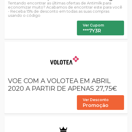
Tentando encontrar as últimas ofertas de Antimilk para
economizar muito? Acabamos de encontrar este para você
- Receba 15% de desconto em todas as suas compras
usando o código
Ver Cupom
***7Y3R
VOE COM A VOLOTEA EM ABRIL
2020 A PARTIR DE APENAS 27,75€
Ver Desconto
Promoção