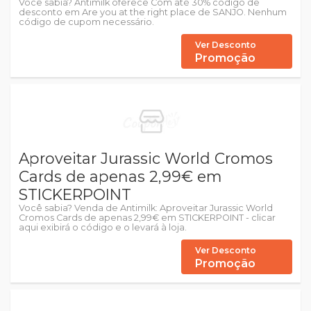
Você sabia? Antimilk oferece Com até 30% código de
desconto em Are you at the right place de SANJO. Nenhum
código de cupom necessário.
Ver Desconto
Promoção
Aproveitar Jurassic World Cromos
Cards de apenas 2,99€ em
STICKERPOINT
Você sabia? Venda de Antimilk: Aproveitar Jurassic World
Cromos Cards de apenas 2,99€ em STICKERPOINT - clicar
aqui exibirá o código e o levará à loja.
Ver Desconto
Promoção