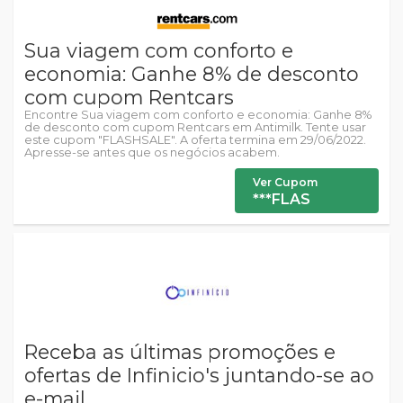
Sua viagem com conforto e
economia: Ganhe 8% de desconto
com cupom Rentcars
Encontre Sua viagem com conforto e economia: Ganhe 8%
de desconto com cupom Rentcars em Antimilk. Tente usar
este cupom "FLASHSALE". A oferta termina em 29/06/2022.
Apresse-se antes que os negócios acabem.
Ver Cupom
***FLAS
Receba as últimas promoções e
ofertas de Infinicio's juntando-se ao
e-mail