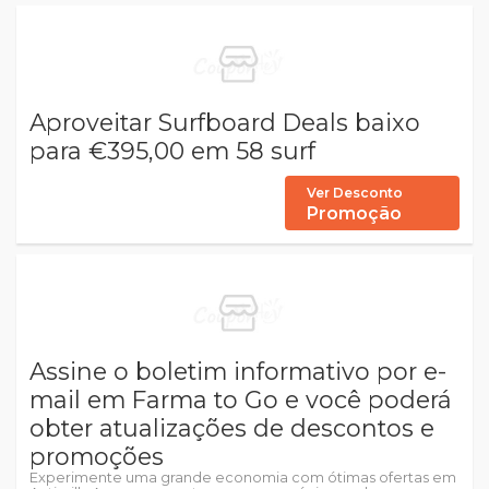
Aproveitar Surfboard Deals baixo
para €395,00 em 58 surf
Ver Desconto
Promoção
Assine o boletim informativo por e-
mail em Farma to Go e você poderá
obter atualizações de descontos e
promoções
Experimente uma grande economia com ótimas ofertas em