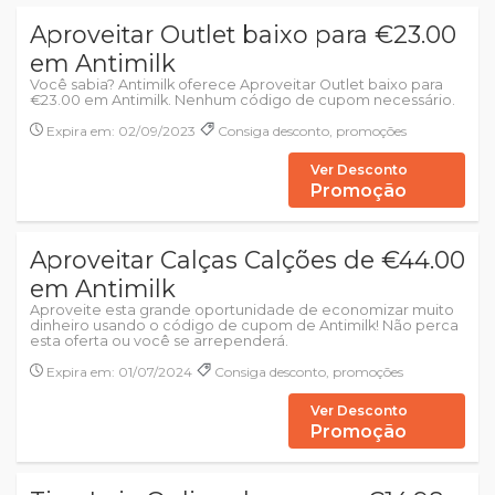
Aproveitar Outlet baixo para €23.00
em Antimilk
Você sabia? Antimilk oferece Aproveitar Outlet baixo para
€23.00 em Antimilk. Nenhum código de cupom necessário.
Expira em: 02/09/2023
Consiga desconto, promoções
Ver Desconto
Promoção
Aproveitar Calças Calções de €44.00
em Antimilk
Aproveite esta grande oportunidade de economizar muito
dinheiro usando o código de cupom de Antimilk! Não perca
esta oferta ou você se arrependerá.
Expira em: 01/07/2024
Consiga desconto, promoções
Ver Desconto
Promoção