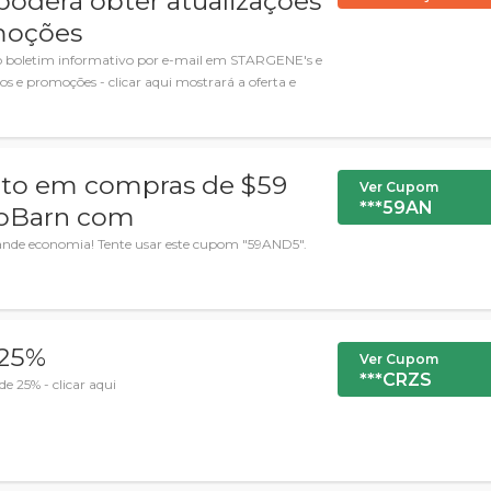
oderá obter atualizações
moções
o boletim informativo por e-mail em STARGENE's e
os e promoções - clicar aqui mostrará a oferta e
nto em compras de $59
Ver Cupom
***59AN
toBarn com
de economia! Tente usar este cupom "59AND5".
 25%
Ver Cupom
***CRZS
 25% - clicar aqui