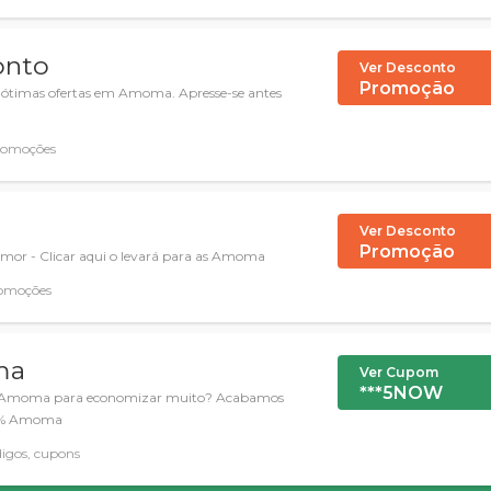
onto
Ver Desconto
Promoção
timas ofertas em Amoma. Apresse-se antes
romoções
Ver Desconto
Promoção
Amor - Clicar aqui o levará para as Amoma
romoções
ma
Ver Cupom
***5NOW
 de Amoma para economizar muito? Acabamos
s 5% Amoma
igos, cupons