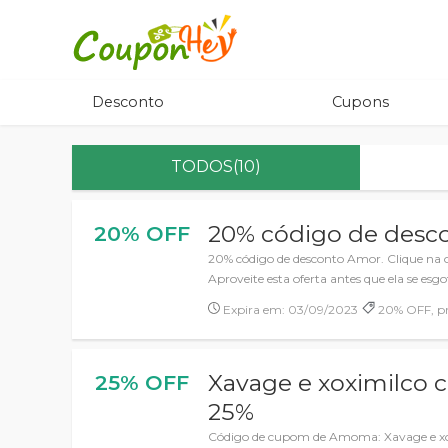
Desconto
Cupons
TODOS(10)
20% código de desc
20% OFF
20% código de desconto Amor. Clique na 
Aproveite esta oferta antes que ela se esgo
Expira em: 03/09/2023
20% OFF, p
Xavage e xoximilco
25% OFF
25%
Código de cupom de Amoma: Xavage e xox