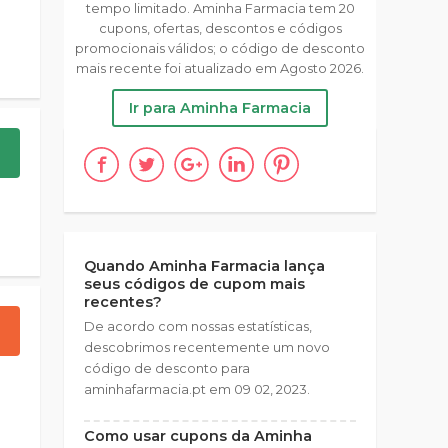
tempo limitado. Aminha Farmacia tem 20
cupons, ofertas, descontos e códigos
promocionais válidos; o código de desconto
mais recente foi atualizado em Agosto 2026.
Ir para Aminha Farmacia
Quando Aminha Farmacia lança
seus códigos de cupom mais
recentes?
De acordo com nossas estatísticas,
descobrimos recentemente um novo
código de desconto para
aminhafarmacia.pt em 09 02, 2023.
Como usar cupons da Aminha