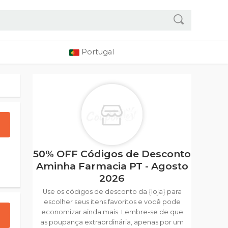
Portugal
50% OFF Códigos de Desconto
Aminha Farmacia PT - Agosto
2026
Use os códigos de desconto da {loja} para
escolher seus itens favoritos e você pode
economizar ainda mais. Lembre-se de que
as poupança extraordinária, apenas por um