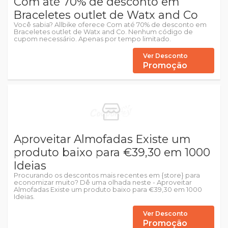
Com até 70% de desconto em
Braceletes outlet de Watx and Co
Você sabia? Allbike oferece Com até 70% de desconto em
Braceletes outlet de Watx and Co. Nenhum código de
cupom necessário. Apenas por tempo limitado.
Ver Desconto
Promoção
Aproveitar Almofadas Existe um
produto baixo para €39,30 em 1000
Ideias
Procurando os descontos mais recentes em {store} para
economizar muito? Dê uma olhada neste - Aproveitar
Almofadas Existe um produto baixo para €39,30 em 1000
Ideias.
Ver Desconto
Promoção