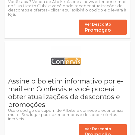
Você sabia? Venda de Allbike: Assine a newsletter por e-mail
no "Lux Health Club" e você pode receber atualizações de
descontos e ofertas - clicar aqui exibirá o código e o levará à
loja.
Ver Desconto
Promoção
Assine o boletim informativo por e-
mail em Confervis e você poderá
obter atualizações de descontos e
promoções
Use o código de cupom de Allbike e comece a economizar
muito. Seu lugar para fazer compras e descobrir ofertas
incríveis.
Ver Desconto
Promoção