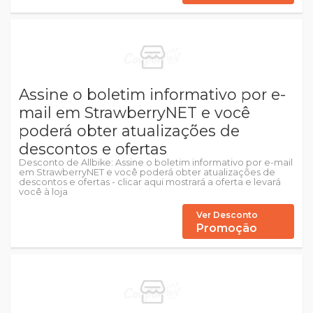
Assine o boletim informativo por e-
mail em StrawberryNET e você
poderá obter atualizações de
descontos e ofertas
Desconto de Allbike: Assine o boletim informativo por e-mail
em StrawberryNET e você poderá obter atualizações de
descontos e ofertas - clicar aqui mostrará a oferta e levará
você à loja
Ver Desconto
Promoção