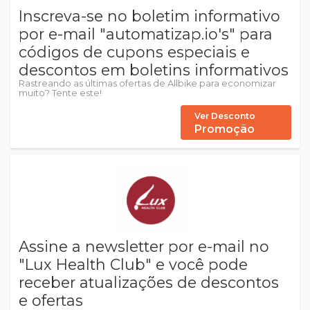
Inscreva-se no boletim informativo
por e-mail "automatizap.io's" para
códigos de cupons especiais e
descontos em boletins informativos
Rastreando as últimas ofertas de Allbike para economizar
muito? Tente este!
Ver Desconto
Promoção
Assine a newsletter por e-mail no
"Lux Health Club" e você pode
receber atualizações de descontos
e ofertas