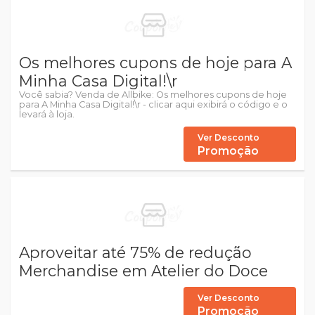
Os melhores cupons de hoje para A
Minha Casa Digital!\r
Você sabia? Venda de Allbike: Os melhores cupons de hoje
para A Minha Casa Digital!\r - clicar aqui exibirá o código e o
levará à loja.
Ver Desconto
Promoção
Aproveitar até 75% de redução
Merchandise em Atelier do Doce
Ver Desconto
Promoção