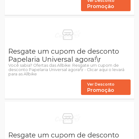
Ver Desconto
Promoção
Resgate um cupom de desconto
Papelaria Universal agora!\r
Você sabia? Ofertas das Allbike: Resgate um cupom de
desconto Papelaria Universal agora!\r - Clicar aqui o levará
para as Allbike
Ver Desconto
Promoção
Resgate um cupom de desconto