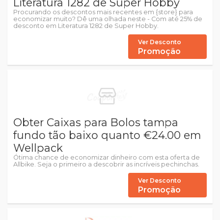
Literatura 1282 de Super Hobby
Procurando os descontos mais recentes em {store} para
economizar muito? Dê uma olhada neste - Com até 25% de
desconto em Literatura 1282 de Super Hobby.
Ver Desconto
Promoção
Obter Caixas para Bolos tampa
fundo tão baixo quanto €24.00 em
Wellpack
Ótima chance de economizar dinheiro com esta oferta de
Allbike. Seja o primeiro a descobrir as incríveis pechinchas.
Ver Desconto
Promoção