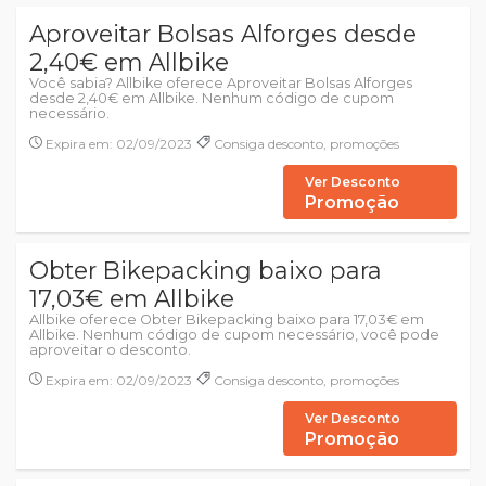
Aproveitar Bolsas Alforges desde
2,40€ em Allbike
Você sabia? Allbike oferece Aproveitar Bolsas Alforges
desde 2,40€ em Allbike. Nenhum código de cupom
necessário.
Expira em: 02/09/2023
Consiga desconto, promoções
Ver Desconto
Promoção
Obter Bikepacking baixo para
17,03€ em Allbike
Allbike oferece Obter Bikepacking baixo para 17,03€ em
Allbike. Nenhum código de cupom necessário, você pode
aproveitar o desconto.
Expira em: 02/09/2023
Consiga desconto, promoções
Ver Desconto
Promoção