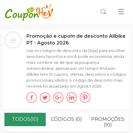
Promoção e cupom de desconto Allbike
PT - Agosto 2026
Use os códigos de desconto da {loja} para escolher
seus itens favoritos e você pode economizar ainda
mais. Lembre-se de que as poupança
extraordinária, apenas por um tempo limitado.
Allbike tem 10 cupons, ofertas, descontos e códigos
promocionais válidos; o código de desconto mais
recente foi atualizado em Agosto 2026.
TODOS(10)
CÓDIGOS (0)
PROMOÇÕES
(10)