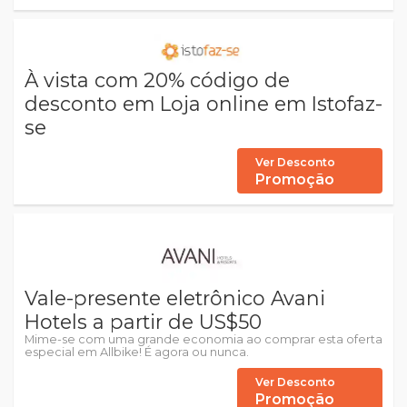
À vista com 20% código de
desconto em Loja online em Istofaz-
se
Ver Desconto
Promoção
Vale-presente eletrônico Avani
Hotels a partir de US$50
Mime-se com uma grande economia ao comprar esta oferta
especial em Allbike! É agora ou nunca.
Ver Desconto
Promoção