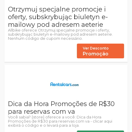
Otrzymuj specjalne promocje i
oferty, subskrybując biuletyn e-
mailowy pod adresem aeterie
Allbike oferece Otrzymuj specjalne promocje i oferty,
subskrybując biuletyn e-mailowy pod adresem aeterie.
Nenhum código de cupom necessário.
Ver Desconto
Promoção
Dica da Hora Promoções de R$30
para reservas com va
Você sabia? {store} oferece a você: Dica da Hora
Promoções de R$30 para reservas com va - clicar aqui
exibirá o código e o levará para a loja.