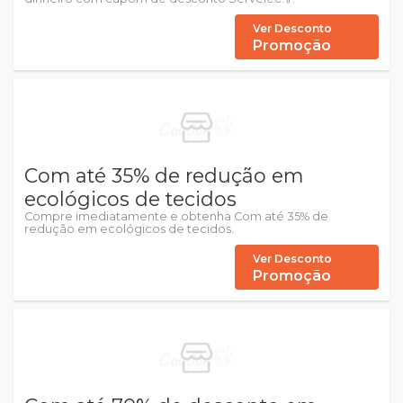
Ver Desconto
Promoção
Com até 35% de redução em
ecológicos de tecidos
Compre imediatamente e obtenha Com até 35% de
redução em ecológicos de tecidos.
Ver Desconto
Promoção