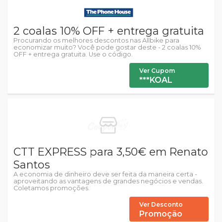
2 coalas 10% OFF + entrega gratuita
Procurando os melhores descontos nas Allbike para
economizar muito? Você pode gostar deste - 2 coalas 10%
OFF + entrega gratuita. Use o código.
Ver Cupom
***KOAL
CTT EXPRESS para 3,50€ em Renato
Santos
A economia de dinheiro deve ser feita da maneira certa -
aproveitando as vantagens de grandes negócios e vendas.
Coletamos promoções.
Ver Desconto
Promoção