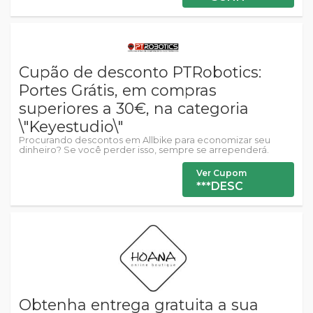
Cupão de desconto PTRobotics:
Portes Grátis, em compras
superiores a 30€, na categoria
\"Keyestudio\"
Procurando descontos em Allbike para economizar seu
dinheiro? Se você perder isso, sempre se arrependerá.
Ver Cupom
***DESC
Obtenha entrega gratuita a sua