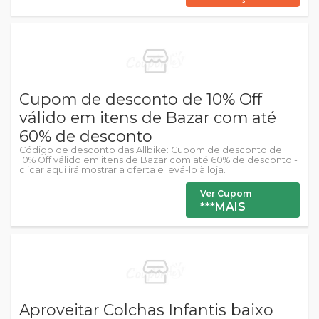
Cupom de desconto de 10% Off
válido em itens de Bazar com até
60% de desconto
Código de desconto das Allbike: Cupom de desconto de
10% Off válido em itens de Bazar com até 60% de desconto -
clicar aqui irá mostrar a oferta e levá-lo à loja.
Ver Cupom
***MAIS
Aproveitar Colchas Infantis baixo