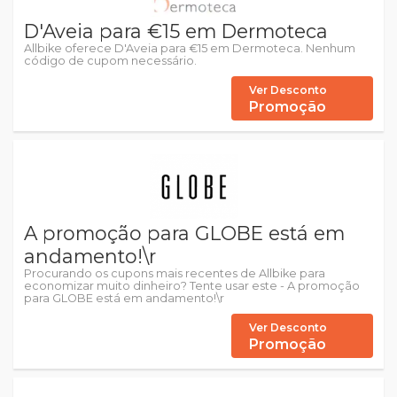
D'Aveia para €15 em Dermoteca
Allbike oferece D'Aveia para €15 em Dermoteca. Nenhum
código de cupom necessário.
Ver Desconto
Promoção
A promoção para GLOBE está em
andamento!\r
Procurando os cupons mais recentes de Allbike para
economizar muito dinheiro? Tente usar este - A promoção
para GLOBE está em andamento!\r
Ver Desconto
Promoção