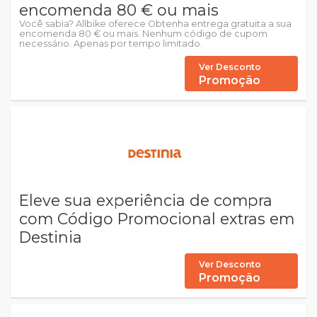
encomenda 80 € ou mais
Você sabia? Allbike oferece Obtenha entrega gratuita a sua
encomenda 80 € ou mais. Nenhum código de cupom
necessário. Apenas por tempo limitado.
Ver Desconto
Promoção
Eleve sua experiência de compra
com Código Promocional extras em
Destinia
Ver Desconto
Promoção