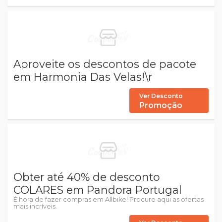
Aproveite os descontos de pacote
em Harmonia Das Velas!\r
Ver Desconto
Promoção
Obter até 40% de desconto
COLARES em Pandora Portugal
É hora de fazer compras em Allbike! Procure aqui as ofertas
mais incríveis.