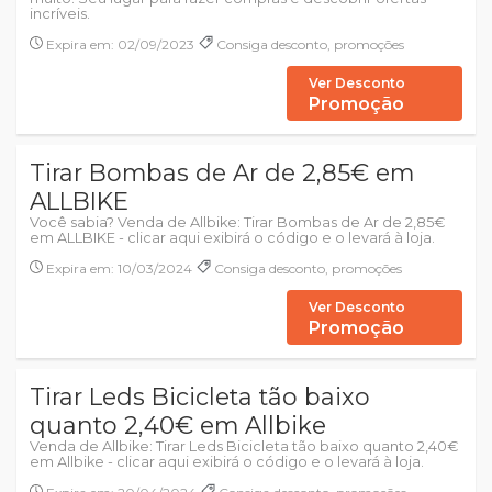
incríveis.
Expira em: 02/09/2023
Consiga desconto, promoções
Ver Desconto
Promoção
Tirar Bombas de Ar de 2,85€ em
ALLBIKE
Você sabia? Venda de Allbike: Tirar Bombas de Ar de 2,85€
em ALLBIKE - clicar aqui exibirá o código e o levará à loja.
Expira em: 10/03/2024
Consiga desconto, promoções
Ver Desconto
Promoção
Tirar Leds Bicicleta tão baixo
quanto 2,40€ em Allbike
Venda de Allbike: Tirar Leds Bicicleta tão baixo quanto 2,40€
em Allbike - clicar aqui exibirá o código e o levará à loja.