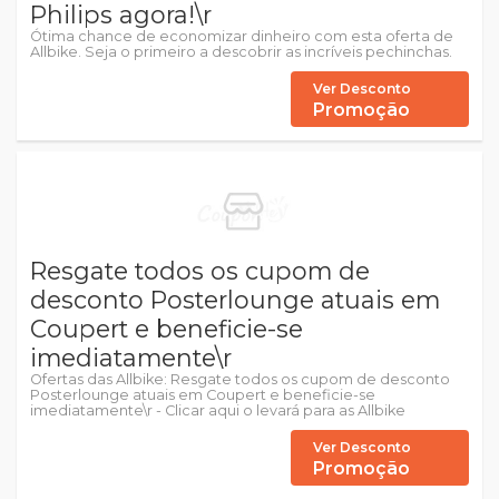
Philips agora!\r
Ótima chance de economizar dinheiro com esta oferta de
Allbike. Seja o primeiro a descobrir as incríveis pechinchas.
Ver Desconto
Promoção
Resgate todos os cupom de
desconto Posterlounge atuais em
Coupert e beneficie-se
imediatamente\r
Ofertas das Allbike: Resgate todos os cupom de desconto
Posterlounge atuais em Coupert e beneficie-se
imediatamente\r - Clicar aqui o levará para as Allbike
Ver Desconto
Promoção