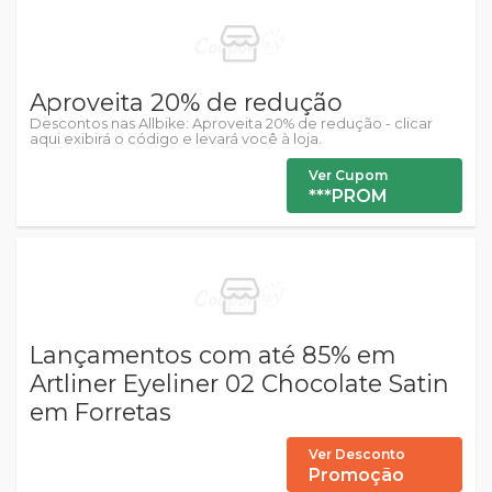
Aproveita 20% de redução
Descontos nas Allbike: Aproveita 20% de redução - clicar
aqui exibirá o código e levará você à loja.
Ver Cupom
***PROM
Lançamentos com até 85% em
Artliner Eyeliner 02 Chocolate Satin
em Forretas
Ver Desconto
Promoção