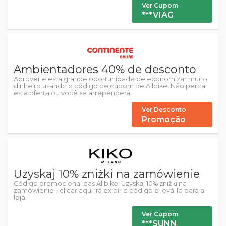
Ver Cupom
***VIAG
Ambientadores 40% de desconto
Aproveite esta grande oportunidade de economizar muito
dinheiro usando o código de cupom de Allbike! Não perca
esta oferta ou você se arrependerá.
Ver Desconto
Promoção
Uzyskaj 10% zniżki na zamówienie
Código promocional das Allbike: Uzyskaj 10% zniżki na
zamówienie - clicar aqui irá exibir o código e levá-lo para a
loja.
Ver Cupom
***SUNN