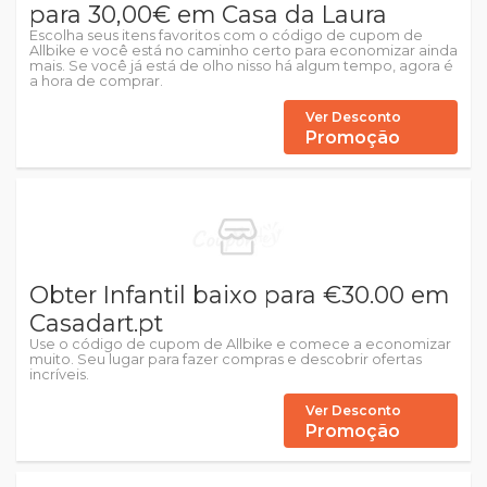
para 30,00€ em Casa da Laura
Escolha seus itens favoritos com o código de cupom de
Allbike e você está no caminho certo para economizar ainda
mais. Se você já está de olho nisso há algum tempo, agora é
a hora de comprar.
Ver Desconto
Promoção
Obter Infantil baixo para €30.00 em
Casadart.pt
Use o código de cupom de Allbike e comece a economizar
muito. Seu lugar para fazer compras e descobrir ofertas
incríveis.
Ver Desconto
Promoção