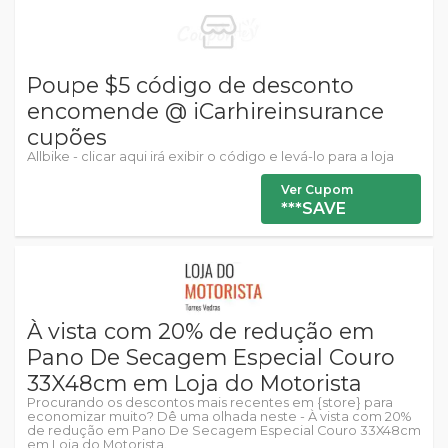
Poupe $5 código de desconto
encomende @ iCarhireinsurance
cupões
Allbike - clicar aqui irá exibir o código e levá-lo para a loja
Ver Cupom
***SAVE
À vista com 20% de redução em
Pano De Secagem Especial Couro
33X48cm em Loja do Motorista
Procurando os descontos mais recentes em {store} para
economizar muito? Dê uma olhada neste - À vista com 20%
de redução em Pano De Secagem Especial Couro 33X48cm
em Loja do Motorista.