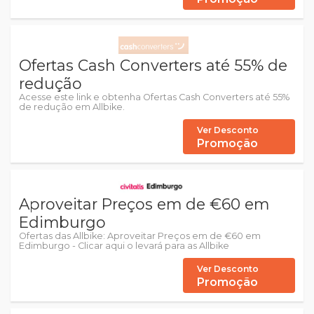
Ofertas Cash Converters até 55% de
redução
Acesse este link e obtenha Ofertas Cash Converters até 55%
de redução em Allbike.
Ver Desconto
Promoção
Aproveitar Preços em de €60 em
Edimburgo
Ofertas das Allbike: Aproveitar Preços em de €60 em
Edimburgo - Clicar aqui o levará para as Allbike
Ver Desconto
Promoção