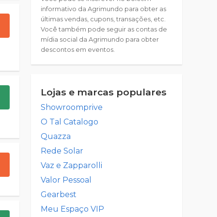
informativo da Agrimundo para obter as
últimas vendas, cupons, transações, etc.
Você também pode seguir as contas de
mídia social da Agrimundo para obter
descontos em eventos.
Lojas e marcas populares
Showroomprive
O Tal Catalogo
Quazza
Rede Solar
Vaz e Zapparolli
Valor Pessoal
Gearbest
Meu Espaço VIP