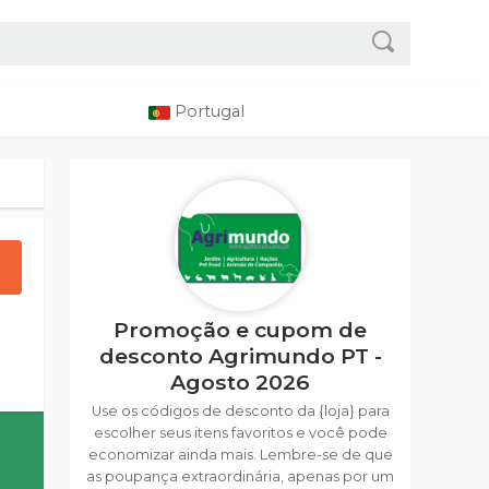
Portugal
Promoção e cupom de
desconto Agrimundo PT -
Agosto 2026
Use os códigos de desconto da {loja} para
escolher seus itens favoritos e você pode
economizar ainda mais. Lembre-se de que
as poupança extraordinária, apenas por um