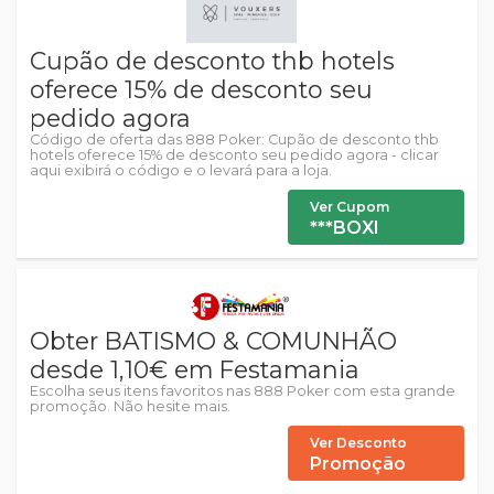
Cupão de desconto thb hotels
oferece 15% de desconto seu
pedido agora
Código de oferta das 888 Poker: Cupão de desconto thb
hotels oferece 15% de desconto seu pedido agora - clicar
aqui exibirá o código e o levará para a loja.
Ver Cupom
***BOXI
Obter BATISMO & COMUNHÃO
desde 1,10€ em Festamania
Escolha seus itens favoritos nas 888 Poker com esta grande
promoção. Não hesite mais.
Ver Desconto
Promoção