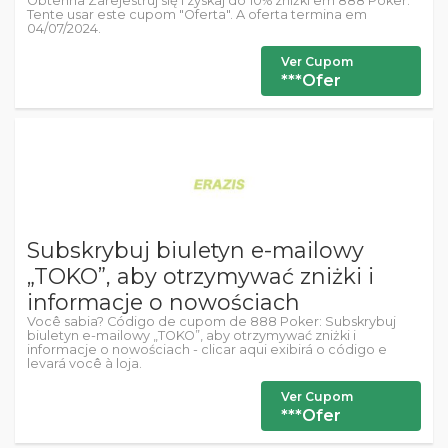
Obtenha Zarejestruj się i zyskaj do 10% zniżki em 888 Poker.
Tente usar este cupom "Oferta". A oferta termina em
04/07/2024.
Ver Cupom
***Ofer
Subskrybuj biuletyn e-mailowy
„TOKO”, aby otrzymywać zniżki i
informacje o nowościach
Você sabia? Código de cupom de 888 Poker: Subskrybuj
biuletyn e-mailowy „TOKO”, aby otrzymywać zniżki i
informacje o nowościach - clicar aqui exibirá o código e
levará você à loja.
Ver Cupom
***Ofer