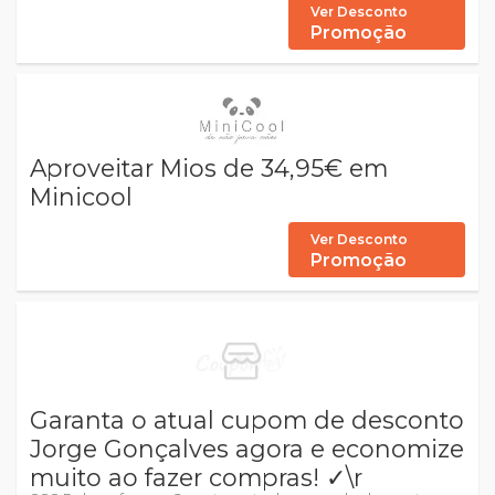
Ver Desconto
Promoção
Aproveitar Mios de 34,95€ em
Minicool
Ver Desconto
Promoção
Garanta o atual cupom de desconto
Jorge Gonçalves agora e economize
muito ao fazer compras! ✓\r