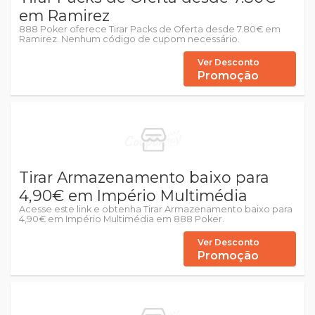
em Ramirez
888 Poker oferece Tirar Packs de Oferta desde 7.80€ em
Ramirez. Nenhum código de cupom necessário.
Ver Desconto
Promoção
Tirar Armazenamento baixo para
4,90€ em Império Multimédia
Acesse este link e obtenha Tirar Armazenamento baixo para
4,90€ em Império Multimédia em 888 Poker.
Ver Desconto
Promoção