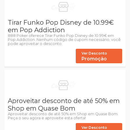
Tirar Funko Pop Disney de 10.99€
em Pop Addiction
888 Poker oferece Tirar Funko Pop Disney de 10.99€ em
Pop Addiction. Nenhum código de cupom necessário, você
pode aproveitar o desconto.
Ver Desconto
Promoção
Aproveitar desconto de até 50% em
Shop em Quase Bom
Aproveitar desconto de até 50% em Shop em Quase Bom.
Peça o seu agora e aproveite esta oferta!
Ver Desconto