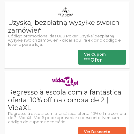
Uzyskaj bezpłatną wysyłkę swoich
zamówień
Código promocional das 888 Poker: Uzyskaj bezpłatną
wysyłkę swoich zamówień - clicar aqui irá exibir o código e
levá-lo para a loja.
Ver Cupom
***Ofer
Regresso à escola com a fantástica
oferta: 10% off na compra de 2 |
VidaXL
Regresso à escola com a fantástica oferta: 10% off na compra
de 2 | VidaXL. Você pode aproveitar o desconto. Nenhum
código de cupom necessário.
Ver Desconto