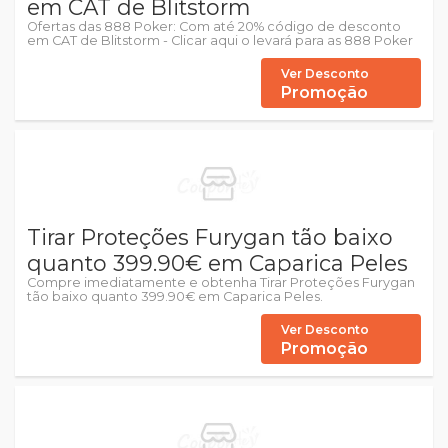
em CAT de Blitstorm
Ofertas das 888 Poker: Com até 20% código de desconto
em CAT de Blitstorm - Clicar aqui o levará para as 888 Poker
Ver Desconto
Promoção
Tirar Proteções Furygan tão baixo
quanto 399.90€ em Caparica Peles
Compre imediatamente e obtenha Tirar Proteções Furygan
tão baixo quanto 399.90€ em Caparica Peles.
Ver Desconto
Promoção