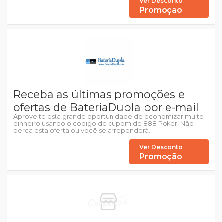
Ver Desconto
Promoção
Receba as últimas promoções e
ofertas de BateriaDupla por e-mail
Aproveite esta grande oportunidade de economizar muito
dinheiro usando o código de cupom de 888 Poker! Não
perca esta oferta ou você se arrependerá.
Ver Desconto
Promoção