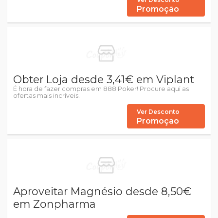
Promoção
Obter Loja desde 3,41€ em Viplant
É hora de fazer compras em 888 Poker! Procure aqui as
ofertas mais incríveis.
Ver Desconto
Promoção
Aproveitar Magnésio desde 8,50€
em Zonpharma