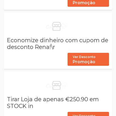
Promoção
Economize dinheiro com cupom de
desconto Rena!\r
Ver Desconto
Promoção
Tirar Loja de apenas €250.90 em
STOCK in
Ver Desconto