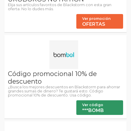
Elija sus artículos favoritos de Blackstorm con esta gran
oferta. No lo dudes más.
Ver promoción
OFERTAS
Código promocional 10% de
descuento
¿Busca los mejores descuentos en Blackstorm para ahorrar
grandes sumas de dinero? Te gustará esto: Código
promocional 10% de descuento. Usa código.
Ver código
***BOMB