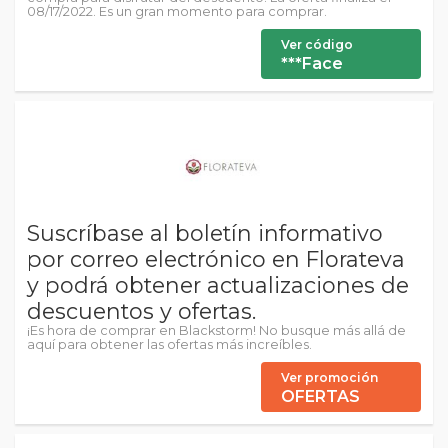
08/17/2022. Es un gran momento para comprar.
Ver código
***Face
Suscríbase al boletín informativo
por correo electrónico en Florateva
y podrá obtener actualizaciones de
descuentos y ofertas.
¡Es hora de comprar en Blackstorm! No busque más allá de
aquí para obtener las ofertas más increíbles.
Ver promoción
OFERTAS