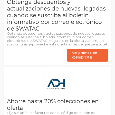
Obtenga descuentos y
actualizaciones de nuevas llegadas
cuando se suscriba al boletín
informativo por correo electrónico
de SWATAC
Obtenga descuentos y actualizaciones de nuevas llegadas
cuando se suscriba al boletín informativo por correo
electrónico de SWATAC. Haga clic en la oferta y ahorre en
sus compras. ¡Aproveche esta oferta antes de que se agote!
Ver promoción
OFERTAS
Ahorre hasta 20% colecciones en
oferta
Elija sus artículos favoritos con el código de cupón de