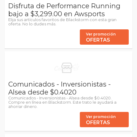
Disfruta de Performance Running
bajo a $3,299.00 en Awsports
Elija sus artículos favoritos de Blackstorm con esta gran
oferta. No lo dudes más.
Ver promoción
OFERTAS
Comunicados - Inversionistas -
Alsea desde $0.4020
Comunicados - Inversionistas - Alsea desde $0.4020.
Compre en línea en Blackstorm. Este trato le ayudará a
ahorrar dinero.
Ver promoción
OFERTAS