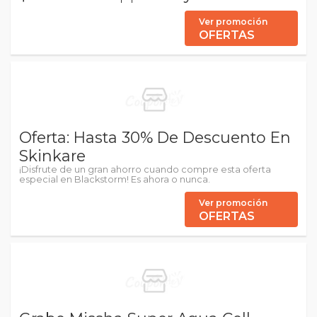
Ver promoción
OFERTAS
Oferta: Hasta 30% De Descuento En
Skinkare
¡Disfrute de un gran ahorro cuando compre esta oferta
especial en Blackstorm! Es ahora o nunca.
Ver promoción
OFERTAS