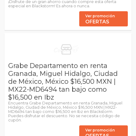
¡Disfrute de un gran ahorro cuando compre esta oferta
especial en Blackstorm! Es ahora o nunca.
Ver promoción
OFERTAS
Grabe Departamento en renta
Granada, Miguel Hidalgo, Ciudad
de México, México $16,500 MXN |
MX22-MD6494 tan bajo como
$16,500 en Ibz
Encuentra Grabe Departamento en renta Granada, Miguel
Hidalgo, Ciudad de México, México $16,500 MXN | MX22-
MD6494 tan bajo como $16,500 en Ibz en Blackstorm.
Puedes disfrutar el descuento. No se necesita código de
cupón.
Ver promoción
OFERTAS