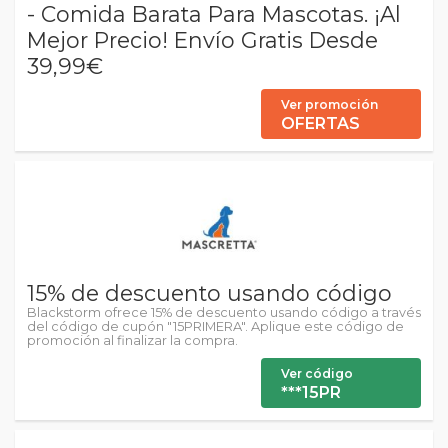
- Comida Barata Para Mascotas. ¡Al
Mejor Precio! Envío Gratis Desde
39,99€
Ver promoción
OFERTAS
15% de descuento usando código
Blackstorm ofrece 15% de descuento usando código a través
del código de cupón "15PRIMERA". Aplique este código de
promoción al finalizar la compra.
Ver código
***15PR