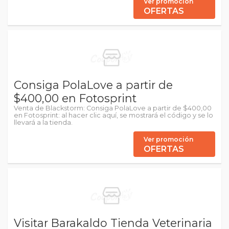
Ver promoción
OFERTAS
Consiga PolaLove a partir de
$400,00 en Fotosprint
Venta de Blackstorm: Consiga PolaLove a partir de $400,00
en Fotosprint: al hacer clic aquí, se mostrará el código y se lo
llevará a la tienda.
Ver promoción
OFERTAS
Visitar Barakaldo Tienda Veterinaria