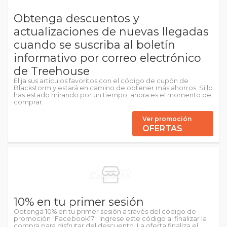
Obtenga descuentos y
actualizaciones de nuevas llegadas
cuando se suscriba al boletín
informativo por correo electrónico
de Treehouse
Elija sus artículos favoritos con el código de cupón de
Blackstorm y estará en camino de obtener más ahorros. Si lo
has estado mirando por un tiempo, ahora es el momento de
comprar.
Ver promoción
OFERTAS
10% en tu primer sesión
Obtenga 10% en tu primer sesión a través del código de
promoción "Facebook17". Ingrese este código al finalizar la
compra para disfrutar del descuento. La oferta finaliza el