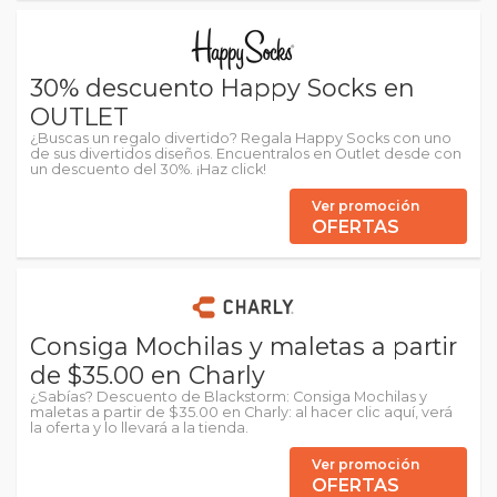
30% descuento Happy Socks en
OUTLET
¿Buscas un regalo divertido? Regala Happy Socks con uno
de sus divertidos diseños. Encuentralos en Outlet desde con
un descuento del 30%. ¡Haz click!
Ver promoción
OFERTAS
Consiga Mochilas y maletas a partir
de $35.00 en Charly
¿Sabías? Descuento de Blackstorm: Consiga Mochilas y
maletas a partir de $35.00 en Charly: al hacer clic aquí, verá
la oferta y lo llevará a la tienda.
Ver promoción
OFERTAS