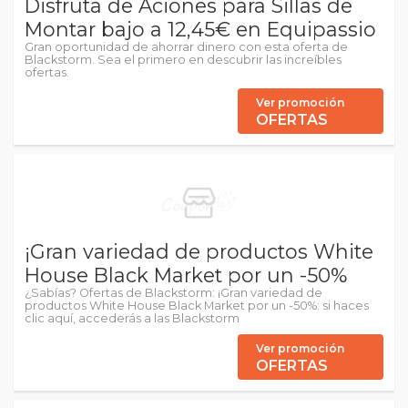
Disfruta de Aciones para Sillas de
Montar bajo a 12,45€ en Equipassio
Gran oportunidad de ahorrar dinero con esta oferta de
Blackstorm. Sea el primero en descubrir las increíbles
ofertas.
Ver promoción
OFERTAS
¡Gran variedad de productos White
House Black Market por un -50%
¿Sabías? Ofertas de Blackstorm: ¡Gran variedad de
productos White House Black Market por un -50%: si haces
clic aquí, accederás a las Blackstorm
Ver promoción
OFERTAS