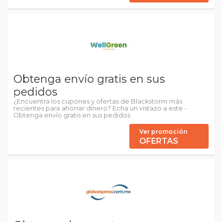
Obtenga envío gratis en sus
pedidos
¿Encuentra los cupones y ofertas de Blackstorm más
recientes para ahorrar dinero? Echa un vistazo a este -
Obtenga envío gratis en sus pedidos
Ver promoción
OFERTAS