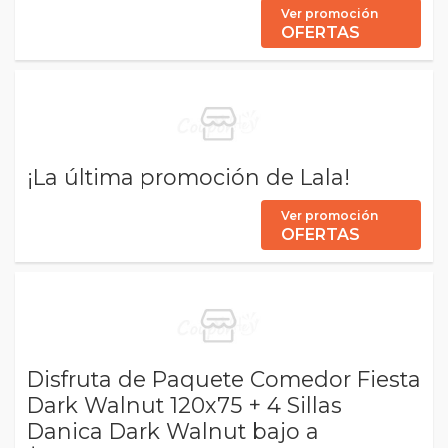
Ver promoción
OFERTAS
¡La última promoción de Lala!
Ver promoción
OFERTAS
Disfruta de Paquete Comedor Fiesta
Dark Walnut 120x75 + 4 Sillas
Danica Dark Walnut bajo a