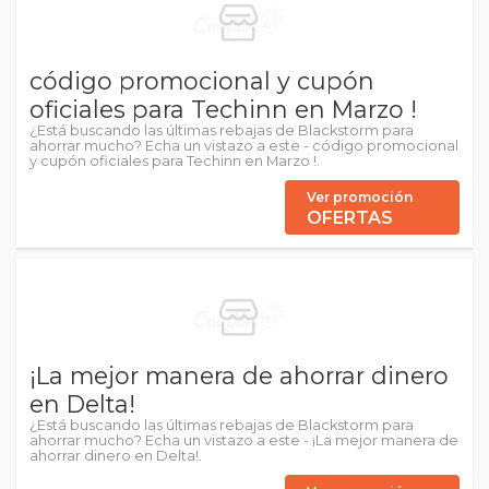
código promocional y cupón
oficiales para Techinn en Marzo !
¿Está buscando las últimas rebajas de Blackstorm para
ahorrar mucho? Echa un vistazo a este - código promocional
y cupón oficiales para Techinn en Marzo !.
Ver promoción
OFERTAS
¡La mejor manera de ahorrar dinero
en Delta!
¿Está buscando las últimas rebajas de Blackstorm para
ahorrar mucho? Echa un vistazo a este - ¡La mejor manera de
ahorrar dinero en Delta!.