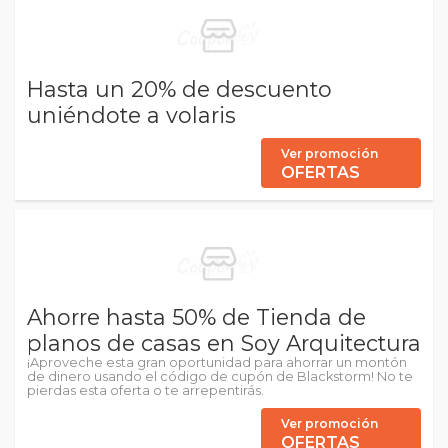
Hasta un 20% de descuento
uniéndote a volaris
Ver promoción
OFERTAS
Ahorre hasta 50% de Tienda de
planos de casas en Soy Arquitectura
¡Aproveche esta gran oportunidad para ahorrar un montón
de dinero usando el código de cupón de Blackstorm! No te
pierdas esta oferta o te arrepentirás.
Ver promoción
OFERTAS