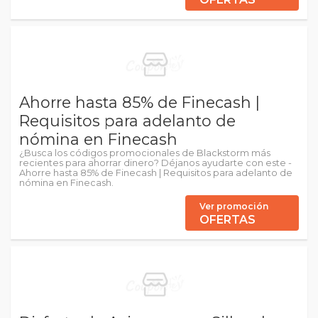
Ahorre hasta 85% de Finecash |
Requisitos para adelanto de
nómina en Finecash
¿Busca los códigos promocionales de Blackstorm más
recientes para ahorrar dinero? Déjanos ayudarte con este -
Ahorre hasta 85% de Finecash | Requisitos para adelanto de
nómina en Finecash.
Ver promoción
OFERTAS