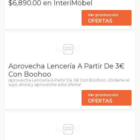
$6,890.00 en InteriMöbel
Ver promoción
OFERTAS
Aprovecha Lencería A Partir De 3€
Con Boohoo
Aprovecha Lencería A Partir De 3€ Con Boohoo. ¡Ordene el
suyo ahora y aproveche esta oferta!
Ver promoción
OFERTAS