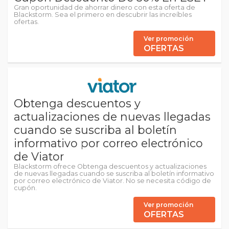
Gran oportunidad de ahorrar dinero con esta oferta de
Blackstorm. Sea el primero en descubrir las increíbles
ofertas.
Ver promoción
OFERTAS
Obtenga descuentos y
actualizaciones de nuevas llegadas
cuando se suscriba al boletín
informativo por correo electrónico
de Viator
Blackstorm ofrece Obtenga descuentos y actualizaciones
de nuevas llegadas cuando se suscriba al boletín informativo
por correo electrónico de Viator. No se necesita código de
cupón.
Ver promoción
OFERTAS