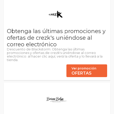
Obtenga las últimas promociones y
ofertas de crezk's uniéndose al
correo electrónico
Descuento de Blackstorm: Obtenga las últimas
promociones y ofertas de crezk's uniéndose al correo
electrónico: al hacer clic aquí, verá la oferta y lo llevará a la
tienda.
Ver promoción
OFERTAS