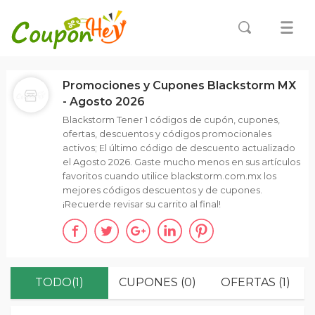
Promociones y Cupones Blackstorm MX
- Agosto 2026
Blackstorm Tener 1 códigos de cupón, cupones,
ofertas, descuentos y códigos promocionales
activos; El último código de descuento actualizado
el Agosto 2026. Gaste mucho menos en sus artículos
favoritos cuando utilice blackstorm.com.mx los
mejores códigos descuentos y de cupones.
¡Recuerde revisar su carrito al final!
TODO(1)
CUPONES (0)
OFERTAS (1)