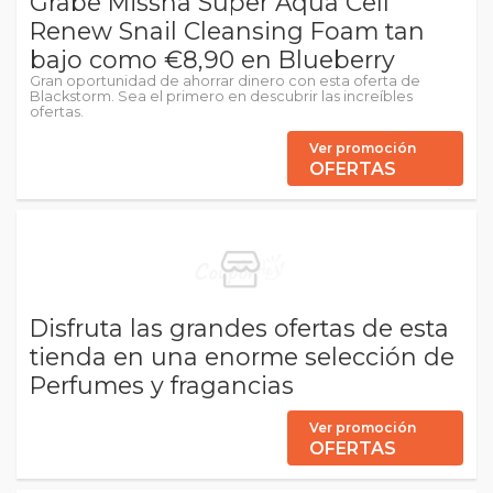
Grabe Missha Super Aqua Cell
Renew Snail Cleansing Foam tan
bajo como €8,90 en Blueberry
Gran oportunidad de ahorrar dinero con esta oferta de
Blackstorm. Sea el primero en descubrir las increíbles
ofertas.
Ver promoción
OFERTAS
Disfruta las grandes ofertas de esta
tienda en una enorme selección de
Perfumes y fragancias
Ver promoción
OFERTAS