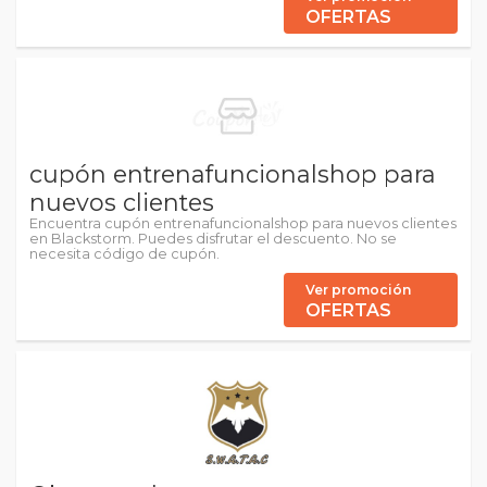
OFERTAS
cupón entrenafuncionalshop para
nuevos clientes
Encuentra cupón entrenafuncionalshop para nuevos clientes
en Blackstorm. Puedes disfrutar el descuento. No se
necesita código de cupón.
Ver promoción
OFERTAS