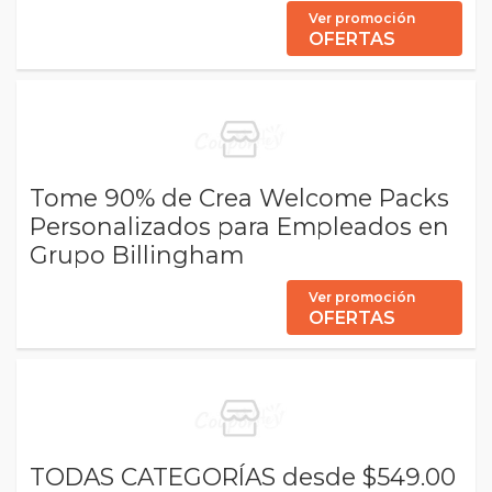
Ver promoción
OFERTAS
Tome 90% de Crea Welcome Packs
Personalizados para Empleados en
Grupo Billingham
Ver promoción
OFERTAS
TODAS CATEGORÍAS desde $549.00