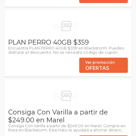
PLAN PERRO 40GB $359
Encuentra PLAN PERRO 40GB $359 en Blackstorm. Puedes
disfrutar el descuento. No se necesita código de cupón.
Ver promoción
OFERTAS
Consiga Con Varilla a partir de
$249.00 en Marel
Consiga Con Varilla a partir de $249.00 en Marel. Compre en
línea en Blackstorm. Este trato le ayudará a ahorrar dinero.