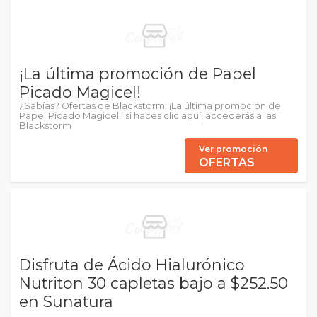
¡La última promoción de Papel
Picado Magicel!
¿Sabías? Ofertas de Blackstorm: ¡La última promoción de
Papel Picado Magicel!: si haces clic aquí, accederás a las
Blackstorm
Ver promoción
OFERTAS
Disfruta de Ácido Hialurónico
Nutriton 30 capletas bajo a $252.50
en Sunatura