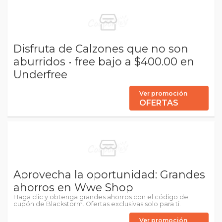
Disfruta de Calzones que no son
aburridos • free bajo a $400.00 en
Underfree
Ver promoción
OFERTAS
Aprovecha la oportunidad: Grandes
ahorros en Wwe Shop
Haga clic y obtenga grandes ahorros con el código de
cupón de Blackstorm. Ofertas exclusivas solo para ti.
Ver promoción