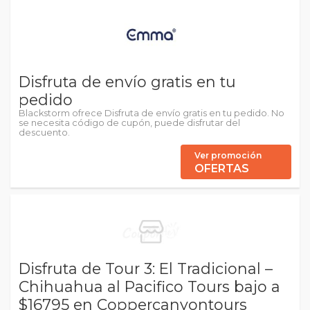
Disfruta de envío gratis en tu
pedido
Blackstorm ofrece Disfruta de envío gratis en tu pedido. No
se necesita código de cupón, puede disfrutar del
descuento.
Ver promoción
OFERTAS
Disfruta de Tour 3: El Tradicional –
Chihuahua al Pacifico Tours bajo a
$16795 en Coppercanyontours