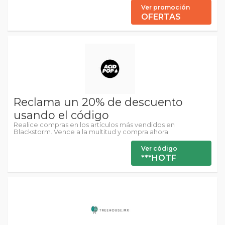
Ver promoción
OFERTAS
Reclama un 20% de descuento
usando el código
Realice compras en los artículos más vendidos en
Blackstorm. Vence a la multitud y compra ahora.
Ver código
***HOTF