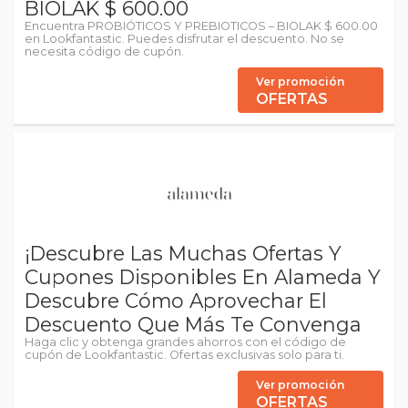
BIOLAK $ 600.00
Encuentra PROBIÓTICOS Y PREBIOTICOS – BIOLAK $ 600.00
en Lookfantastic. Puedes disfrutar el descuento. No se
necesita código de cupón.
Ver promoción
OFERTAS
¡Descubre Las Muchas Ofertas Y
Cupones Disponibles En Alameda Y
Descubre Cómo Aprovechar El
Descuento Que Más Te Convenga
Haga clic y obtenga grandes ahorros con el código de
cupón de Lookfantastic. Ofertas exclusivas solo para ti.
Ver promoción
OFERTAS