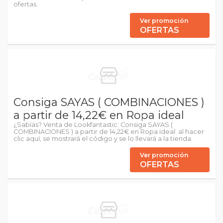
ofertas.
Ver promoción
OFERTAS
Consiga SAYAS ( COMBINACIONES )
a partir de 14,22€ en Ropa ideal
¿Sabías? Venta de Lookfantastic: Consiga SAYAS (
COMBINACIONES ) a partir de 14,22€ en Ropa ideal: al hacer
clic aquí, se mostrará el código y se lo llevará a la tienda.
Ver promoción
OFERTAS