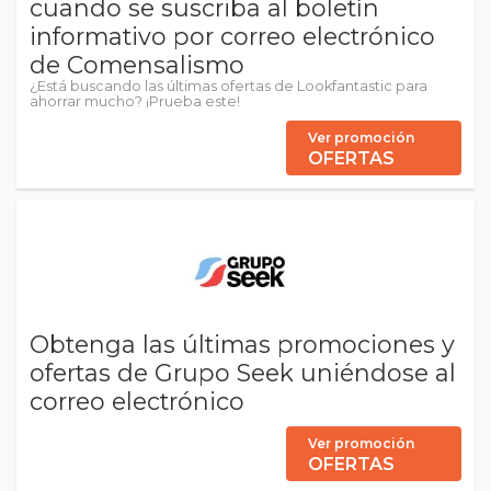
cuando se suscriba al boletín
informativo por correo electrónico
de Comensalismo
¿Está buscando las últimas ofertas de Lookfantastic para
ahorrar mucho? ¡Prueba este!
Ver promoción
OFERTAS
Obtenga las últimas promociones y
ofertas de Grupo Seek uniéndose al
correo electrónico
Ver promoción
OFERTAS