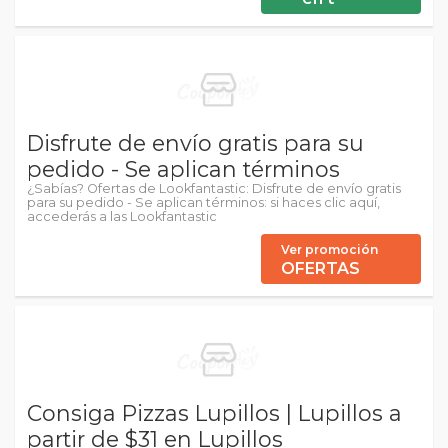
Disfrute de envío gratis para su
pedido - Se aplican términos
¿Sabías? Ofertas de Lookfantastic: Disfrute de envío gratis
para su pedido - Se aplican términos: si haces clic aquí,
accederás a las Lookfantastic
Ver promoción
OFERTAS
Consiga Pizzas Lupillos | Lupillos a
partir de $31 en Lupillos