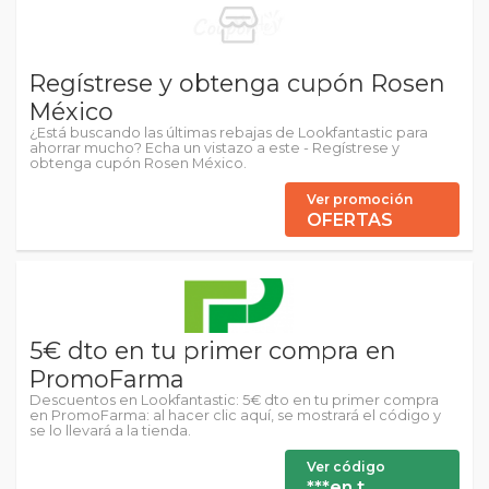
Regístrese y obtenga cupón Rosen
México
¿Está buscando las últimas rebajas de Lookfantastic para
ahorrar mucho? Echa un vistazo a este - Regístrese y
obtenga cupón Rosen México.
Ver promoción
OFERTAS
5€ dto en tu primer compra en
PromoFarma
Descuentos en Lookfantastic: 5€ dto en tu primer compra
en PromoFarma: al hacer clic aquí, se mostrará el código y
se lo llevará a la tienda.
Ver código
***en t