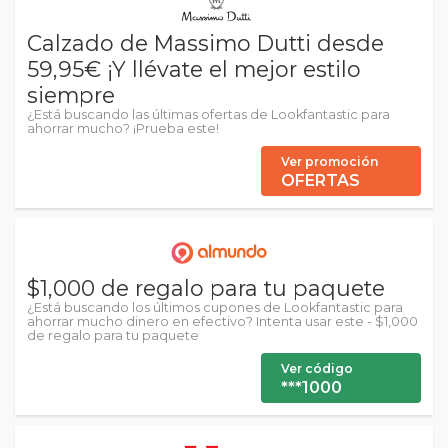
Calzado de Massimo Dutti desde
59,95€ ¡Y llévate el mejor estilo
siempre
¿Está buscando las últimas ofertas de Lookfantastic para
ahorrar mucho? ¡Prueba este!
Ver promoción
OFERTAS
$1,000 de regalo para tu paquete
¿Está buscando los últimos cupones de Lookfantastic para
ahorrar mucho dinero en efectivo? Intenta usar este - $1,000
de regalo para tu paquete
Ver código
***1000