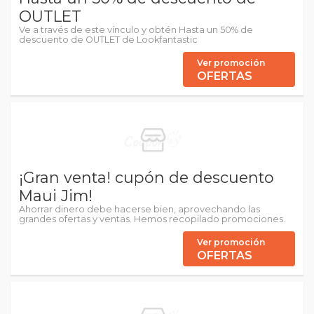
OUTLET
Ve a través de este vínculo y obtén Hasta un 50% de
descuento de OUTLET de Lookfantastic
Ver promoción
OFERTAS
¡Gran venta! cupón de descuento
Maui Jim!
Ahorrar dinero debe hacerse bien, aprovechando las
grandes ofertas y ventas. Hemos recopilado promociones.
Ver promoción
OFERTAS