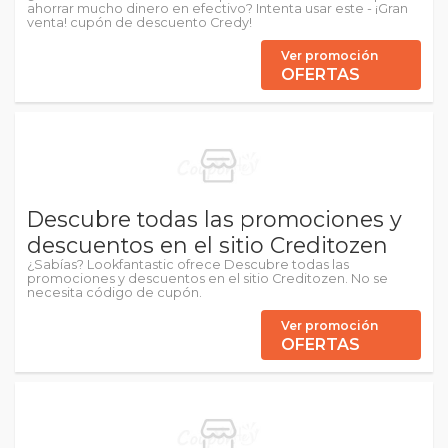
ahorrar mucho dinero en efectivo? Intenta usar este - ¡Gran
venta! cupón de descuento Credy!
Ver promoción
OFERTAS
Descubre todas las promociones y
descuentos en el sitio Creditozen
¿Sabías? Lookfantastic ofrece Descubre todas las
promociones y descuentos en el sitio Creditozen. No se
necesita código de cupón.
Ver promoción
OFERTAS