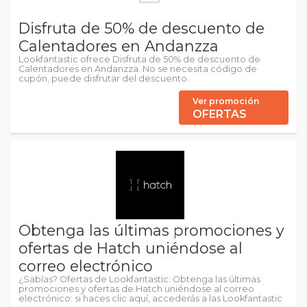
Disfruta de 50% de descuento de
Calentadores en Andanzza
Lookfantastic ofrece Disfruta de 50% de descuento de
Calentadores en Andanzza. No se necesita código de
cupón, puede disfrutar del descuento.
Ver promoción
OFERTAS
Obtenga las últimas promociones y
ofertas de Hatch uniéndose al
correo electrónico
¿Sabías? Ofertas de Lookfantastic: Obtenga las últimas
promociones y ofertas de Hatch uniéndose al correo
electrónico: si haces clic aquí, accederás a las Lookfantastic