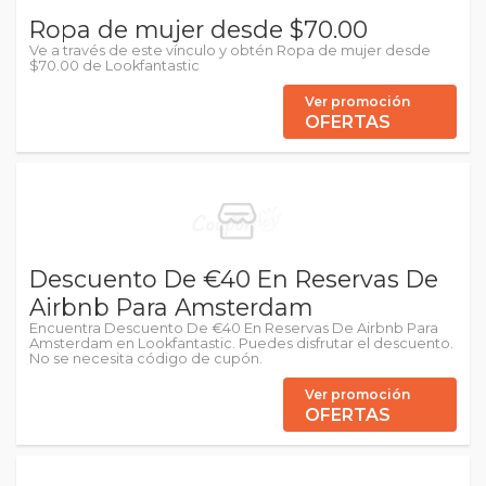
Ropa de mujer desde $70.00
Ve a través de este vínculo y obtén Ropa de mujer desde
$70.00 de Lookfantastic
Ver promoción
OFERTAS
Descuento De €40 En Reservas De
Airbnb Para Amsterdam
Encuentra Descuento De €40 En Reservas De Airbnb Para
Amsterdam en Lookfantastic. Puedes disfrutar el descuento.
No se necesita código de cupón.
Ver promoción
OFERTAS