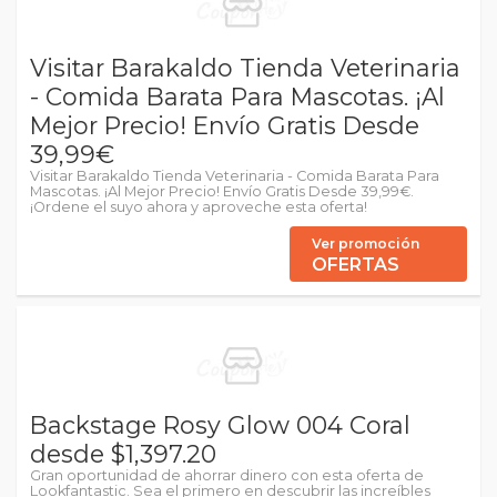
Visitar Barakaldo Tienda Veterinaria
- Comida Barata Para Mascotas. ¡Al
Mejor Precio! Envío Gratis Desde
39,99€
Visitar Barakaldo Tienda Veterinaria - Comida Barata Para
Mascotas. ¡Al Mejor Precio! Envío Gratis Desde 39,99€.
¡Ordene el suyo ahora y aproveche esta oferta!
Ver promoción
OFERTAS
Backstage Rosy Glow 004 Coral
desde $1,397.20
Gran oportunidad de ahorrar dinero con esta oferta de
Lookfantastic. Sea el primero en descubrir las increíbles