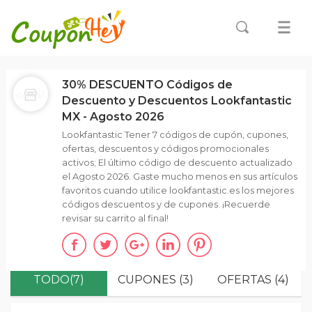
30% DESCUENTO Códigos de
Descuento y Descuentos Lookfantastic
MX - Agosto 2026
Lookfantastic Tener 7 códigos de cupón, cupones,
ofertas, descuentos y códigos promocionales
activos; El último código de descuento actualizado
el Agosto 2026. Gaste mucho menos en sus artículos
favoritos cuando utilice lookfantastic.es los mejores
códigos descuentos y de cupones. ¡Recuerde
revisar su carrito al final!
TODO(7)
CUPONES (3)
OFERTAS (4)