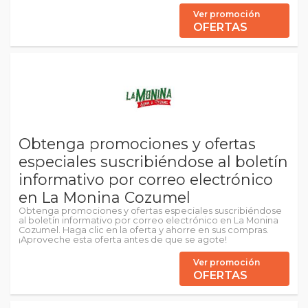
Ver promoción
OFERTAS
Obtenga promociones y ofertas
especiales suscribiéndose al boletín
informativo por correo electrónico
en La Monina Cozumel
Obtenga promociones y ofertas especiales suscribiéndose
al boletín informativo por correo electrónico en La Monina
Cozumel. Haga clic en la oferta y ahorre en sus compras.
¡Aproveche esta oferta antes de que se agote!
Ver promoción
OFERTAS