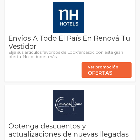
Envíos A Todo El País En Renová Tu
Vestidor
Elija sus artículos favoritos de Lookfantastic con esta gran
oferta. No lo dudes más.
Ver promoción
OFERTAS
Obtenga descuentos y
actualizaciones de nuevas llegadas