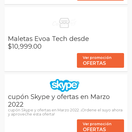
Maletas Evoa Tech desde
$10,999.00
Ver promoción
OFERTAS
cupón Skype y ofertas en Marzo
2022
cupón Skype y ofertas en Marzo 2022. ¡Ordene el suyo ahora
y aproveche esta oferta!
Ver promoción
OFERTAS