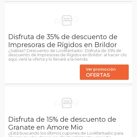
Disfruta de 35% de descuento de
Impresoras de Rígidos en Brildor
¿Sabías? Descuento de Lookfantastic: Disfruta de 35% de
descuento de Impresoras de Rígidos en Brildor: al hacer clic
aquí, verá la oferta y lo llevará a la tienda.
Ver promoción
OFERTAS
Disfruta de 15% de descuento de
Granate en Amore Mio
¿Está buscando los últimos cupones de Lookfantastic para