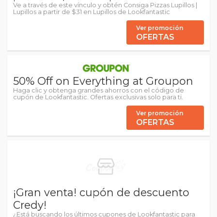
Ve a través de este vínculo y obtén Consiga Pizzas Lupillos |
Lupillos a partir de $31 en Lupillos de Lookfantastic
Ver promoción
OFERTAS
50% Off on Everything at Groupon
Haga clic y obtenga grandes ahorros con el código de
cupón de Lookfantastic. Ofertas exclusivas solo para ti.
Ver promoción
OFERTAS
¡Gran venta! cupón de descuento
Credy!
¿Está buscando los últimos cupones de Lookfantastic para