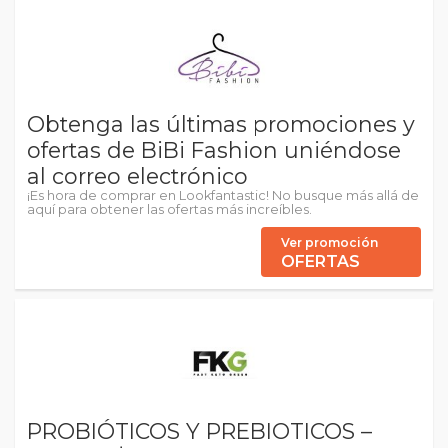
Obtenga las últimas promociones y
ofertas de BiBi Fashion uniéndose
al correo electrónico
¡Es hora de comprar en Lookfantastic! No busque más allá de
aquí para obtener las ofertas más increíbles.
Ver promoción
OFERTAS
PROBIÓTICOS Y PREBIOTICOS –