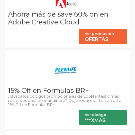
Ahorra más de save 60% on en
Adobe Creative Cloud
Ver promoción
OFERTAS
15% Off en Fórmulas BR+
¿Busca los códigos promocionales de Lookfantastic más
recientes para ahorrar dinero? Déjanos ayudarte con este -
15% Off en Fórmulas BR+.
Ver código
***XMAS