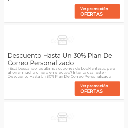
Ver promoción
OFERTAS
Descuento Hasta Un 30% Plan De
Correo Personalizado
¿Está buscando los últimos cupones de Lookfantastic para
ahorrar mucho dinero en efectivo? Intenta usar este -
Descuento Hasta Un 30% Plan De Correo Personalizado
Ver promoción
OFERTAS