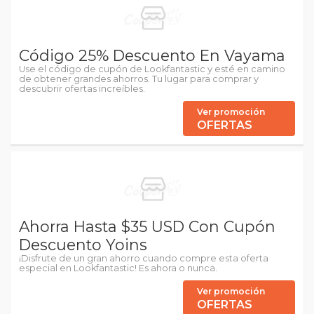
Código 25% Descuento En Vayama
Use el código de cupón de Lookfantastic y esté en camino
de obtener grandes ahorros. Tu lugar para comprar y
descubrir ofertas increíbles.
Ver promoción
OFERTAS
Ahorra Hasta $35 USD Con Cupón
Descuento Yoins
¡Disfrute de un gran ahorro cuando compre esta oferta
especial en Lookfantastic! Es ahora o nunca.
Ver promoción
OFERTAS