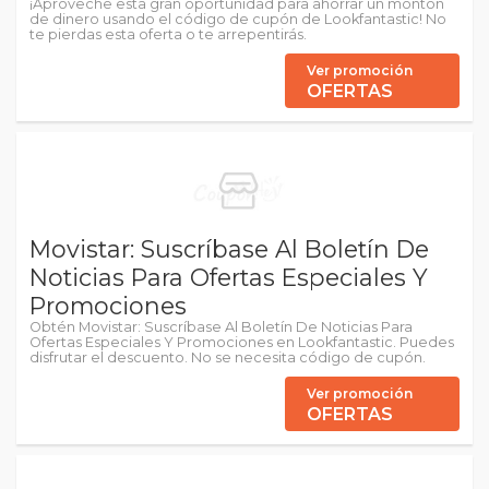
¡Aproveche esta gran oportunidad para ahorrar un montón
de dinero usando el código de cupón de Lookfantastic! No
te pierdas esta oferta o te arrepentirás.
Ver promoción
OFERTAS
Movistar: Suscríbase Al Boletín De
Noticias Para Ofertas Especiales Y
Promociones
Obtén Movistar: Suscríbase Al Boletín De Noticias Para
Ofertas Especiales Y Promociones en Lookfantastic. Puedes
disfrutar el descuento. No se necesita código de cupón.
Ver promoción
OFERTAS