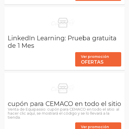
LinkedIn Learning: Prueba gratuita
de 1 Mes
Ver promoción
OFERTAS
cupón para CEMACO en todo el sitio
Venta de Equipassio: cupón para CEMACO en todo el sitio: al
hacer clic aquí, se mostrará el código y se lo llevará a la
tienda.
Ver promoción