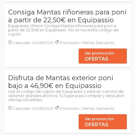
Consiga Mantas riñoneras para poni
a partir de 22,50€ en Equipassio
Equipassio ofrece Consiga Mantas riñoneras para poni a
partir de 22,50€ en Equipassio. No se necesita código de
cupón.
Caducado: 04/08/2022
Promoción, Ofertas, Descuento
Ver promoción
OFERTAS
Disfruta de Mantas exterior poni
bajo a 46,90€ en Equipassio
Use el código de cupón de Equipassio y esté en camino de
obtener grandes ahorros. Tu lugar para comprar y descubrir
ofertas increíbles.
Caducado: 04/08/2022
Promoción, Ofertas, Descuento
Ver promoción
OFERTAS