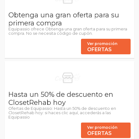
Obtenga una gran oferta para su
primera compra
Equipassio ofrece Obtenga una gran oferta para su primera
compra. No se necesita código de cupón.
Ver promoción
OFERTAS
Hasta un 50% de descuento en
ClosetRehab hoy
Ofertas de Equipassio: Hasta un 50% de descuento en
ClosetRehab hoy: si haces clic aquí, accederás a las
Equipassio
Ver promoción
OFERTAS