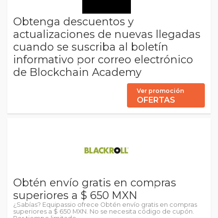
Obtenga descuentos y
actualizaciones de nuevas llegadas
cuando se suscriba al boletín
informativo por correo electrónico
de Blockchain Academy
Ver promoción
OFERTAS
Obtén envío gratis en compras
superiores a $ 650 MXN
¿Sabías? Equipassio ofrece Obtén envío gratis en compras
superiores a $ 650 MXN. No se necesita código de cupón.