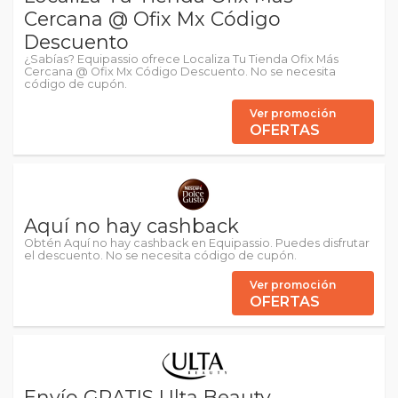
Cercana @ Ofix Mx Código
Descuento
¿Sabías? Equipassio ofrece Localiza Tu Tienda Ofix Más
Cercana @ Ofix Mx Código Descuento. No se necesita
código de cupón.
Ver promoción
OFERTAS
Aquí no hay cashback
Obtén Aquí no hay cashback en Equipassio. Puedes disfrutar
el descuento. No se necesita código de cupón.
Ver promoción
OFERTAS
Envío GRATIS Ulta Beauty