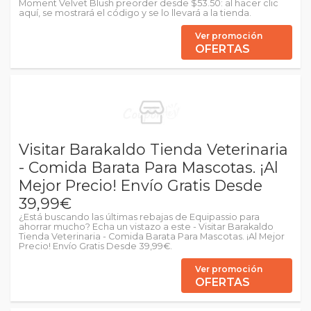
Moment Velvet Blush preorder desde $53.50: al hacer clic
aquí, se mostrará el código y se lo llevará a la tienda.
Ver promoción
OFERTAS
Visitar Barakaldo Tienda Veterinaria
- Comida Barata Para Mascotas. ¡Al
Mejor Precio! Envío Gratis Desde
39,99€
¿Está buscando las últimas rebajas de Equipassio para
ahorrar mucho? Echa un vistazo a este - Visitar Barakaldo
Tienda Veterinaria - Comida Barata Para Mascotas. ¡Al Mejor
Precio! Envío Gratis Desde 39,99€.
Ver promoción
OFERTAS