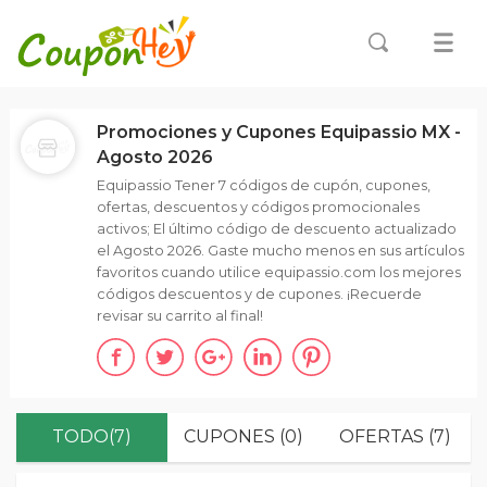
Promociones y Cupones Equipassio MX -
Agosto 2026
Equipassio Tener 7 códigos de cupón, cupones,
ofertas, descuentos y códigos promocionales
activos; El último código de descuento actualizado
el Agosto 2026. Gaste mucho menos en sus artículos
favoritos cuando utilice equipassio.com los mejores
códigos descuentos y de cupones. ¡Recuerde
revisar su carrito al final!
TODO(7)
CUPONES (0)
OFERTAS (7)