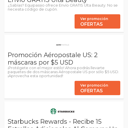
¿Sabías? Equipassio ofrece Envío GRATIS Ulta Beauty. No se
necesita código de cupón.
Ver promoción
OFERTAS
Promoción Aéropostale US: 2
máscaras por $5 USD
¡Protégete con el mejor estilo! Ahora podrás llevarte
paquetes de dos máscaras Aéropostale US por sólo $5 USD.
¡Aprovecha esta oportunidad!
Ver promoción
OFERTAS
Starbucks Rewards - Recibe 15