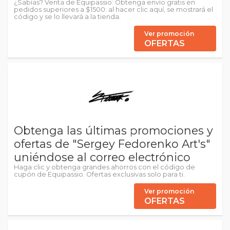
¿Sabías? Venta de Equipassio: Obtenga envío gratis en
pedidos superiores a $1500: al hacer clic aquí, se mostrará el
código y se lo llevará a la tienda.
Ver promoción
OFERTAS
Obtenga las últimas promociones y
ofertas de "Sergey Fedorenko Art's"
uniéndose al correo electrónico
Haga clic y obtenga grandes ahorros con el código de
cupón de Equipassio. Ofertas exclusivas solo para ti.
Ver promoción
OFERTAS