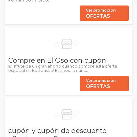
Por tiempo limitado.
Ver promoción
OFERTAS
Compre en El Oso con cupón
¡Disfrute de un gran ahorro cuando compre esta oferta
especial en Equipassio! Es ahora o nunca.
Ver promoción
OFERTAS
cupón y cupón de descuento