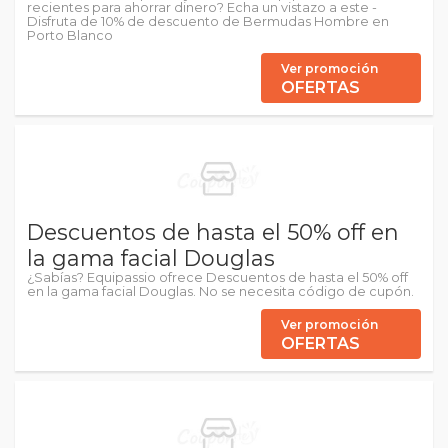
recientes para ahorrar dinero? Echa un vistazo a este -
Disfruta de 10% de descuento de Bermudas Hombre en
Porto Blanco
Ver promoción
OFERTAS
Descuentos de hasta el 50% off en
la gama facial Douglas
¿Sabías? Equipassio ofrece Descuentos de hasta el 50% off
en la gama facial Douglas. No se necesita código de cupón.
Ver promoción
OFERTAS