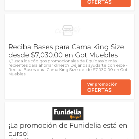
OFERTAS
Reciba Bases para Cama King Size
desde $7,030.00 en Got Muebles
¿Busca los códigos promocionales de Equipassio más
recientes para ahorrar dinero? Déjanos ayudarte con este -
Reciba Bases para Cama King Size desde $7,030.00 en Got
Muebles.
Ver promoción
OFERTAS
¡La promoción de Funidelia está en
curso!