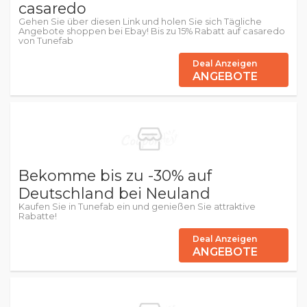
casaredo
Gehen Sie über diesen Link und holen Sie sich Tägliche
Angebote shoppen bei Ebay! Bis zu 15% Rabatt auf casaredo
von Tunefab
Deal Anzeigen
ANGEBOTE
Bekomme bis zu -30% auf
Deutschland bei Neuland
Kaufen Sie in Tunefab ein und genießen Sie attraktive
Rabatte!
Deal Anzeigen
ANGEBOTE