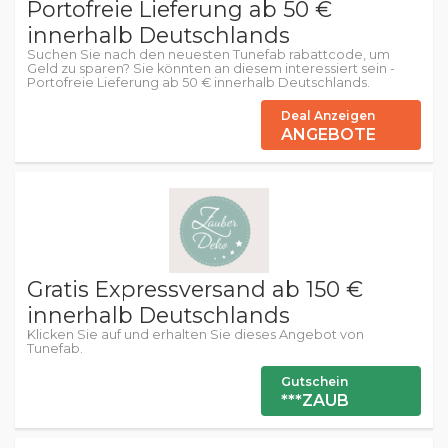
Portofreie Lieferung ab 50 €
innerhalb Deutschlands
Suchen Sie nach den neuesten Tunefab rabattcode, um
Geld zu sparen? Sie könnten an diesem interessiert sein -
Portofreie Lieferung ab 50 € innerhalb Deutschlands.
Deal Anzeigen
ANGEBOTE
Gratis Expressversand ab 150 €
innerhalb Deutschlands
Klicken Sie auf und erhalten Sie dieses Angebot von
Tunefab.
Gutschein
***ZAUB