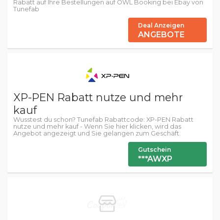
Rabatt auf Ihre Bestellungen auf OWL Booking bei Ebay von
Tunefab
Deal Anzeigen
ANGEBOTE
XP-PEN Rabatt nutze und mehr
kauf
Wusstest du schon? Tunefab Rabattcode: XP-PEN Rabatt
nutze und mehr kauf - Wenn Sie hier klicken, wird das
Angebot angezeigt und Sie gelangen zum Geschäft.
Gutschein
***AWXP