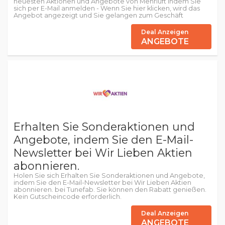
neuesten Aktionen und Angebote von Mehrluft indem Sie
sich per E-Mail anmelden - Wenn Sie hier klicken, wird das
Angebot angezeigt und Sie gelangen zum Geschäft
Deal Anzeigen
ANGEBOTE
Erhalten Sie Sonderaktionen und
Angebote, indem Sie den E-Mail-
Newsletter bei Wir Lieben Aktien
abonnieren.
Holen Sie sich Erhalten Sie Sonderaktionen und Angebote,
indem Sie den E-Mail-Newsletter bei Wir Lieben Aktien
abonnieren. bei Tunefab. Sie können den Rabatt genießen.
Kein Gutscheincode erforderlich.
Deal Anzeigen
ANGEBOTE