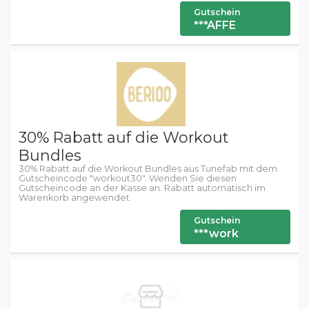
Gutschein
***AFFE
30% Rabatt auf die Workout
Bundles
30% Rabatt auf die Workout Bundles aus Tunefab mit dem
Gutscheincode "workout30". Wenden Sie diesen
Gutscheincode an der Kasse an. Rabatt automatisch im
Warenkorb angewendet.
Gutschein
***work