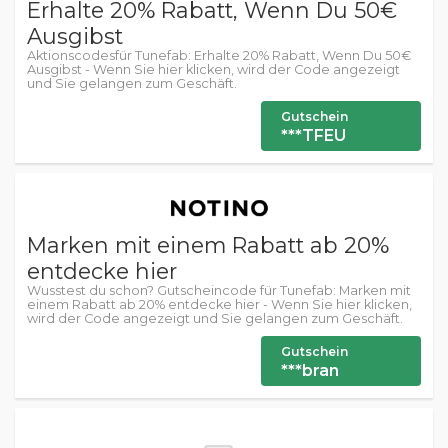
Erhalte 20% Rabatt, Wenn Du 50€
Ausgibst
Aktionscodesfür Tunefab: Erhalte 20% Rabatt, Wenn Du 50€
Ausgibst - Wenn Sie hier klicken, wird der Code angezeigt
und Sie gelangen zum Geschäft.
Gutschein
***TFEU
Marken mit einem Rabatt ab 20%
entdecke hier
Wusstest du schon? Gutscheincode für Tunefab: Marken mit
einem Rabatt ab 20% entdecke hier - Wenn Sie hier klicken,
wird der Code angezeigt und Sie gelangen zum Geschäft.
Gutschein
***bran