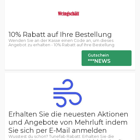
10% Rabatt auf Ihre Bestellung
Wenden Sie an der Kasse einen Code an, um dieses
Angebot zu erhalten - 10% Rabatt auf Ihre Bestellung
Gutschein
***NEWS
Erhalten Sie die neuesten Aktionen
und Angebote von Mehrluft indem
Sie sich per E-Mail anmelden
Wusstest du schon? Tunefab Rabatt: Erhalten Sie die