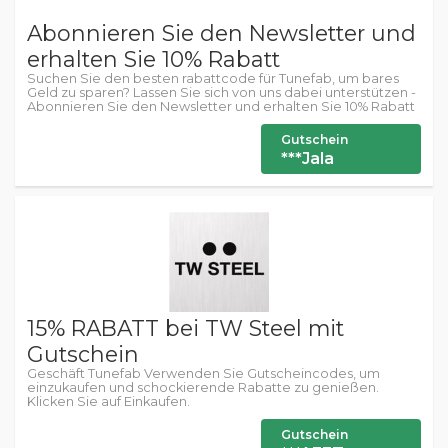
Abonnieren Sie den Newsletter und
erhalten Sie 10% Rabatt
Suchen Sie den besten rabattcode für Tunefab, um bares
Geld zu sparen? Lassen Sie sich von uns dabei unterstützen -
Abonnieren Sie den Newsletter und erhalten Sie 10% Rabatt
Gutschein
***Jala
15% RABATT bei TW Steel mit
Gutschein
Geschäft Tunefab Verwenden Sie Gutscheincodes, um
einzukaufen und schockierende Rabatte zu genießen.
Klicken Sie auf Einkaufen.
Gutschein