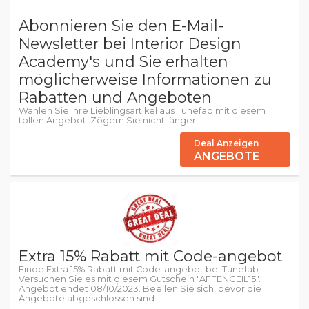
Abonnieren Sie den E-Mail-
Newsletter bei Interior Design
Academy's und Sie erhalten
möglicherweise Informationen zu
Rabatten und Angeboten
Wählen Sie Ihre Lieblingsartikel aus Tunefab mit diesem
tollen Angebot. Zögern Sie nicht länger.
Deal Anzeigen
ANGEBOTE
Extra 15% Rabatt mit Code-angebot
Finde Extra 15% Rabatt mit Code-angebot bei Tunefab.
Versuchen Sie es mit diesem Gutschein "AFFENGEIL15".
Angebot endet 08/10/2023. Beeilen Sie sich, bevor die
Angebote abgeschlossen sind.