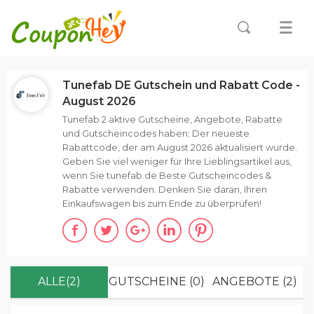
Tunefab DE Gutschein und Rabatt Code -
August 2026
Tunefab 2 aktive Gutscheine, Angebote, Rabatte
und Gutscheincodes haben; Der neueste
Rabattcode, der am August 2026 aktualisiert wurde.
Geben Sie viel weniger für Ihre Lieblingsartikel aus,
wenn Sie tunefab.de Beste Gutscheincodes &
Rabatte verwenden. Denken Sie daran, Ihren
Einkaufswagen bis zum Ende zu überprüfen!
ALLE(2)
GUTSCHEINE (0)
ANGEBOTE (2)