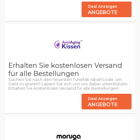
Deal Anzeigen
ANGEBOTE
Erhalten Sie kostenlosen Versand
für alle Bestellungen
Suchen Sie nach den neuesten Tunefab rabattcode, um
Geld zu sparen? Lassen Sie sich von uns dabei unterstützen -
Erhalten Sie kostenlosen Versand für alle Bestellungen.
Deal Anzeigen
ANGEBOTE