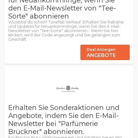
für Neuankömmlinge, wenn Sie
den E-Mail-Newsletter von "Tee-
Sorte" abonnieren
Wusstest du schon? Tunefab Verkauf: Erhalten Sie Rabatte
und Updates für Neuankömmlinge, wenn Sie den E-Mail-
Newsletter von "Tee-Sorte" abonnieren - Wenn Sie hier
klicken, wird der Code angezeigt und Sie gelangen zum
Geschäft.
Deal Anzeigen
ANGEBOTE
Erhalten Sie Sonderaktionen und
Angebote, indem Sie den E-Mail-
Newsletter bei "Parfümerie
Brückner" abonnieren.
Kaufen Sie Ihre Lieblingsware ein und erhalten Sie an der