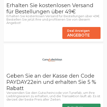
Erhalten Sie kostenlosen Versand
für Bestellungen über 49€
Erhalten Sie kostenlosen Versand für Bestellungen über 49€.
Bestellen Sie jetzt Ihre und profitieren Sie von diesem
Angebot!
Deal Anzeigen
ANGEBOTE
Geben Sie an der Kasse den Code
PAYDAY22ein und erhalten Sie 5 %
Rabatt
Verwenden Sie den Gutscheincode von Tunefab, um Ihre
Lieblingswaren zu erhalten, und die Transaktion läuft ab. Es ist
derzeit der beste Preis aller Zeiten.