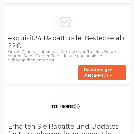
exquisit24 Rabattcode: Bestecke ab
22€
Große Chance, mit diesem Angebot von Tunefab Geld zu
sparen. Seien Sie der Erste, der die unglaublichen
Schnäppchen entdeckt.
Deal Anzeigen
ANGEBOTE
Erhalten Sie Rabatte und Updates