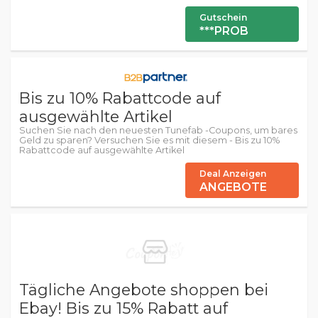
Gutschein
***PROB
Bis zu 10% Rabattcode auf
ausgewählte Artikel
Suchen Sie nach den neuesten Tunefab -Coupons, um bares
Geld zu sparen? Versuchen Sie es mit diesem - Bis zu 10%
Rabattcode auf ausgewählte Artikel
Deal Anzeigen
ANGEBOTE
Tägliche Angebote shoppen bei
Ebay! Bis zu 15% Rabatt auf