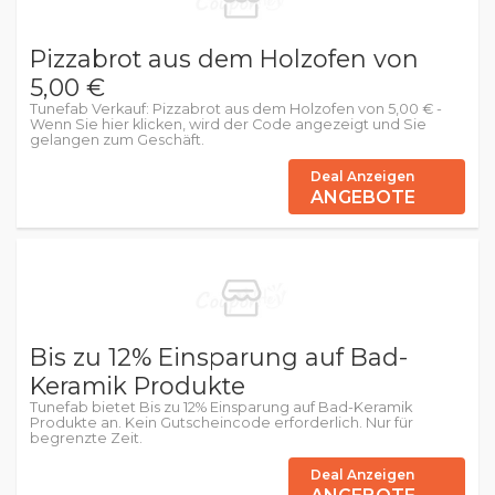
Pizzabrot aus dem Holzofen von
5,00 €
Tunefab Verkauf: Pizzabrot aus dem Holzofen von 5,00 € -
Wenn Sie hier klicken, wird der Code angezeigt und Sie
gelangen zum Geschäft.
Deal Anzeigen
ANGEBOTE
Bis zu 12% Einsparung auf Bad-
Keramik Produkte
Tunefab bietet Bis zu 12% Einsparung auf Bad-Keramik
Produkte an. Kein Gutscheincode erforderlich. Nur für
begrenzte Zeit.
Deal Anzeigen