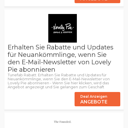
Erhalten Sie Rabatte und Updates
für Neuankömmlinge, wenn Sie
den E-Mail-Newsletter von Lovely
Pie abonnieren
Tunefab Rabatt: Erhalten Sie Rabatte und Updates für
Neuankömmlinge, wenn Sie den E-Mail-Newsletter von
Lovely Pie abonnieren - Wenn Sie hier klicken, wird das
Angebot angezeigt und Sie gelangen zum Geschäft
Deal Anzeigen
ANGEBOTE