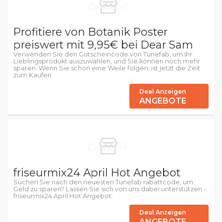
Profitiere von Botanik Poster
preiswert mit 9,95€ bei Dear Sam
Verwenden Sie den Gutscheincode von Tunefab, um Ihr
Lieblingsprodukt auszuwählen, und Sie können noch mehr
sparen. Wenn Sie schon eine Weile folgen, ist jetzt die Zeit
zum Kaufen.
Deal Anzeigen
ANGEBOTE
friseurmix24 April Hot Angebot
Suchen Sie nach den neuesten Tunefab rabattcode, um
Geld zu sparen? Lassen Sie sich von uns dabei unterstützen -
friseurmix24 April Hot Angebot.
Deal Anzeigen
ANGEBOTE