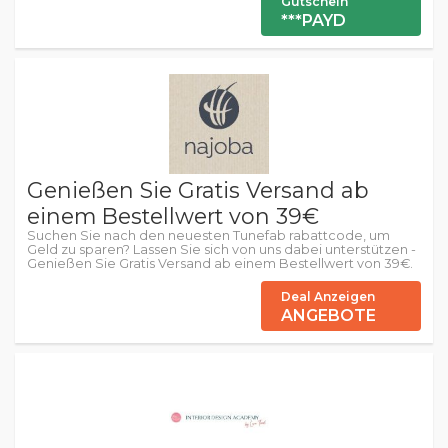
Gutschein
***PAYD
Genießen Sie Gratis Versand ab
einem Bestellwert von 39€
Suchen Sie nach den neuesten Tunefab rabattcode, um
Geld zu sparen? Lassen Sie sich von uns dabei unterstützen -
Genießen Sie Gratis Versand ab einem Bestellwert von 39€.
Deal Anzeigen
ANGEBOTE