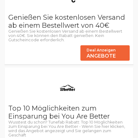
Genießen Sie kostenlosen Versand
ab einem Bestellwert von 40€
Genießen Sie kostenlosen Versand ab einem Bestellwert
von 40€. Sie können den Rabatt genießen. Kein
Gutscheincode erforderlich.
Deal Anzeigen
ANGEBOTE
Top 10 Möglichkeiten zum
Einsparung bei You Are Better
Wusstest du schon? Tunefab Rabatt: Top 10 Möglichkeiten
zum Einsparung bei You Are Better - Wenn Sie hier klicken,
wird das Angebot angezeigt und Sie gelangen zum
Geschäft