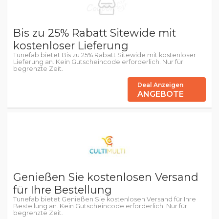
Bis zu 25% Rabatt Sitewide mit
kostenloser Lieferung
Tunefab bietet Bis zu 25% Rabatt Sitewide mit kostenloser
Lieferung an. Kein Gutscheincode erforderlich. Nur für
begrenzte Zeit.
Deal Anzeigen
ANGEBOTE
Genießen Sie kostenlosen Versand
für Ihre Bestellung
Tunefab bietet Genießen Sie kostenlosen Versand für Ihre
Bestellung an. Kein Gutscheincode erforderlich. Nur für
begrenzte Zeit.