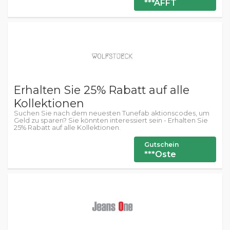
***AFFT
Erhalten Sie 25% Rabatt auf alle
Kollektionen
Suchen Sie nach dem neuesten Tunefab aktionscodes, um
Geld zu sparen? Sie könnten interessiert sein - Erhalten Sie
25% Rabatt auf alle Kollektionen.
Gutschein
***Oste