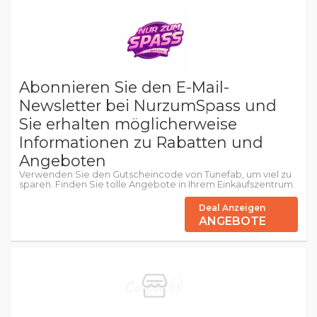
Abonnieren Sie den E-Mail-
Newsletter bei NurzumSpass und
Sie erhalten möglicherweise
Informationen zu Rabatten und
Angeboten
Verwenden Sie den Gutscheincode von Tunefab, um viel zu
sparen. Finden Sie tolle Angebote in Ihrem Einkaufszentrum.
Deal Anzeigen
ANGEBOTE