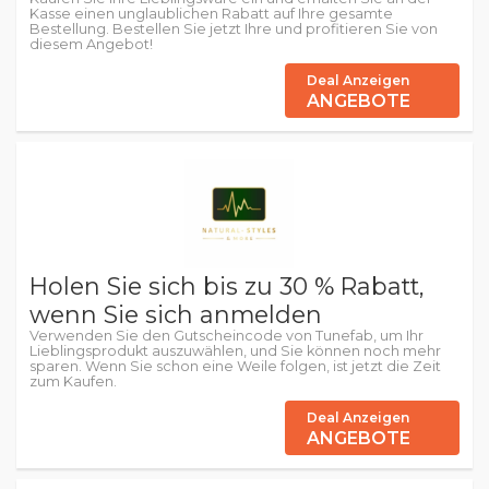
Kasse einen unglaublichen Rabatt auf Ihre gesamte
Bestellung. Bestellen Sie jetzt Ihre und profitieren Sie von
diesem Angebot!
Deal Anzeigen
ANGEBOTE
Holen Sie sich bis zu 30 % Rabatt,
wenn Sie sich anmelden
Verwenden Sie den Gutscheincode von Tunefab, um Ihr
Lieblingsprodukt auszuwählen, und Sie können noch mehr
sparen. Wenn Sie schon eine Weile folgen, ist jetzt die Zeit
zum Kaufen.
Deal Anzeigen
ANGEBOTE