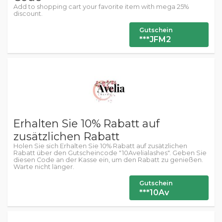
Add to shopping cart your favorite item with mega 25%
discount.
Gutschein
***JFM2
Erhalten Sie 10% Rabatt auf
zusätzlichen Rabatt
Holen Sie sich Erhalten Sie 10% Rabatt auf zusätzlichen
Rabatt über den Gutscheincode "10Avelialashes". Geben Sie
diesen Code an der Kasse ein, um den Rabatt zu genießen.
Warte nicht länger.
Gutschein
***10Av