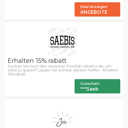
Deal Anzeigen
ANGEBOTE
Erhalten 15% rabatt
Suchen Sie nach den neuesten Tunefab rabattcode, um
Geld zu sparen? Lassen Sie sich bei diesem helfen - Erhalten
15% rabatt.
Gutschein
***Saeb