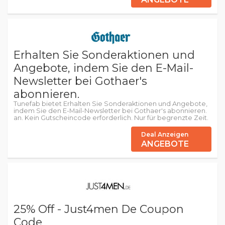
Erhalten Sie Sonderaktionen und
Angebote, indem Sie den E-Mail-
Newsletter bei Gothaer's
abonnieren.
Tunefab bietet Erhalten Sie Sonderaktionen und Angebote,
indem Sie den E-Mail-Newsletter bei Gothaer's abonnieren.
an. Kein Gutscheincode erforderlich. Nur für begrenzte Zeit.
Deal Anzeigen
ANGEBOTE
25% Off - Just4men De Coupon
Code