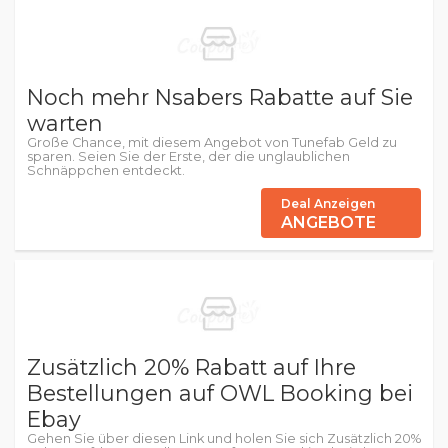
Noch mehr Nsabers Rabatte auf Sie
warten
Große Chance, mit diesem Angebot von Tunefab Geld zu
sparen. Seien Sie der Erste, der die unglaublichen
Schnäppchen entdeckt.
Deal Anzeigen
ANGEBOTE
Zusätzlich 20% Rabatt auf Ihre
Bestellungen auf OWL Booking bei
Ebay
Gehen Sie über diesen Link und holen Sie sich Zusätzlich 20%