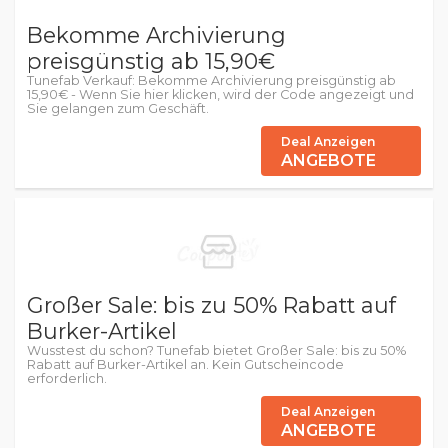
Bekomme Archivierung
preisgünstig ab 15,90€
Tunefab Verkauf: Bekomme Archivierung preisgünstig ab
15,90€ - Wenn Sie hier klicken, wird der Code angezeigt und
Sie gelangen zum Geschäft.
Deal Anzeigen
ANGEBOTE
Großer Sale: bis zu 50% Rabatt auf
Burker-Artikel
Wusstest du schon? Tunefab bietet Großer Sale: bis zu 50%
Rabatt auf Burker-Artikel an. Kein Gutscheincode
erforderlich.
Deal Anzeigen
ANGEBOTE