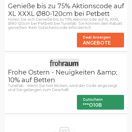
Genieße bis zu 75% Aktionscode auf
XL XXXL Ø80-120cm bei Petbett
Holen Sie sich Genieße bis zu 75% Aktionscode auf XL XXXL
Ø80-120cm bei Petbett bei Tunefab. Sie können den Rabatt
genießen. Kein Gutscheincode erforderlich.
Deal Anzeigen
ANGEBOTE
Frohe Ostern - Neuigkeiten &amp;
10% auf Betten
Tunefab - Wenn Sie hier klicken, wird der Code angezeigt
und Sie gelangen zum Geschäft
Gutschein
***O10B