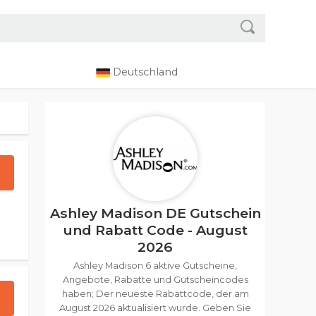
Deutschland
Ashley Madison DE Gutschein
und Rabatt Code - August
2026
Ashley Madison 6 aktive Gutscheine,
Angebote, Rabatte und Gutscheincodes
haben; Der neueste Rabattcode, der am
August 2026 aktualisiert wurde. Geben Sie