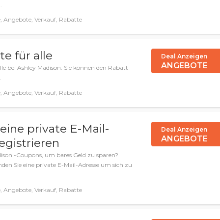
.
 Angebote, Verkauf, Rabatte
e für alle
Deal Anzeigen
ANGEBOTE
alle bei Ashley Madison. Sie können den Rabatt
.
 Angebote, Verkauf, Rabatte
eine private E-Mail-
Deal Anzeigen
ANGEBOTE
egistrieren
dison -Coupons, um bares Geld zu sparen?
nden Sie eine private E-Mail-Adresse um sich zu
 Angebote, Verkauf, Rabatte