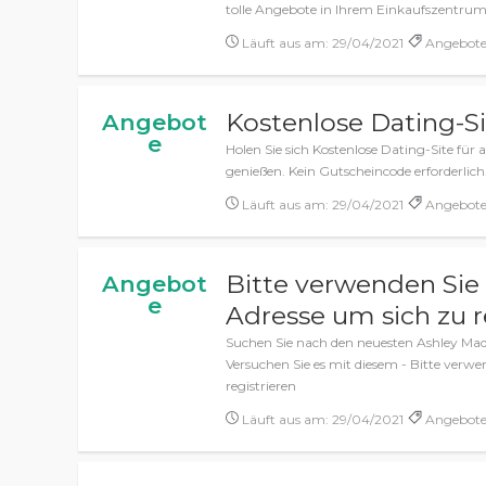
tolle Angebote in Ihrem Einkaufszentrum
Läuft aus am: 29/04/2021
Angebote,
Kostenlose Dating-Sit
Angebot
e
Holen Sie sich Kostenlose Dating-Site für 
genießen. Kein Gutscheincode erforderlich
Läuft aus am: 29/04/2021
Angebote,
Bitte verwenden Sie 
Angebot
e
Adresse um sich zu r
Suchen Sie nach den neuesten Ashley Ma
Versuchen Sie es mit diesem - Bitte verwe
registrieren
Läuft aus am: 29/04/2021
Angebote,