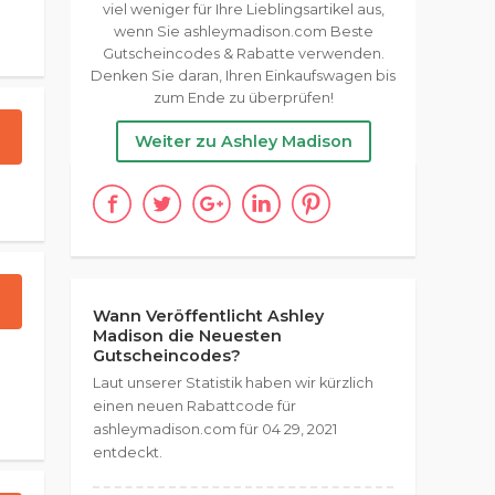
viel weniger für Ihre Lieblingsartikel aus,
wenn Sie ashleymadison.com Beste
Gutscheincodes & Rabatte verwenden.
Denken Sie daran, Ihren Einkaufswagen bis
zum Ende zu überprüfen!
Weiter zu Ashley Madison
Wann Veröffentlicht Ashley
Madison die Neuesten
Gutscheincodes?
Laut unserer Statistik haben wir kürzlich
einen neuen Rabattcode für
ashleymadison.com für 04 29, 2021
entdeckt.