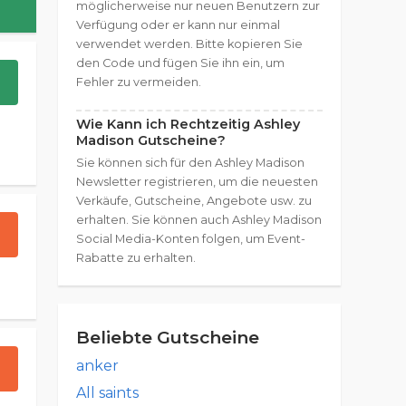
möglicherweise nur neuen Benutzern zur
Verfügung oder er kann nur einmal
verwendet werden. Bitte kopieren Sie
den Code und fügen Sie ihn ein, um
Fehler zu vermeiden.
Wie Kann ich Rechtzeitig Ashley
Madison Gutscheine?
Sie können sich für den Ashley Madison
Newsletter registrieren, um die neuesten
Verkäufe, Gutscheine, Angebote usw. zu
erhalten. Sie können auch Ashley Madison
Social Media-Konten folgen, um Event-
Rabatte zu erhalten.
Beliebte Gutscheine
anker
All saints