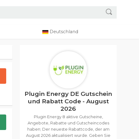
Deutschland
Plugin Energy DE Gutschein
und Rabatt Code - August
2026
Plugin Energy 8 aktive Gutscheine,
Angebote, Rabatte und Gutscheincodes
haben; Der neueste Rabattcode, der am
August 2026 aktualisiert wurde. Geben Sie