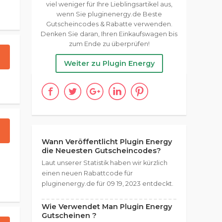
viel weniger für Ihre Lieblingsartikel aus,
wenn Sie pluginenergy.de Beste
Gutscheincodes & Rabatte verwenden.
Denken Sie daran, Ihren Einkaufswagen bis
zum Ende zu überprüfen!
Weiter zu Plugin Energy
Wann Veröffentlicht Plugin Energy
die Neuesten Gutscheincodes?
Laut unserer Statistik haben wir kürzlich
einen neuen Rabattcode für
pluginenergy.de für 09 19, 2023 entdeckt.
Wie Verwendet Man Plugin Energy
Gutscheinen ?