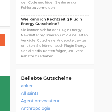
den Code und fügen Sie ihn ein, um
Fehler zu vermeiden.
Wie Kann ich Rechtzeitig Plugin
Energy Gutscheine?
Sie können sich für den Plugin Energy
Newsletter registrieren, um die neuesten
Verkäufe, Gutscheine, Angebote usw. zu
erhalten. Sie können auch Plugin Energy
Social Media-Konten folgen, um Event-
Rabatte zu erhalten.
Beliebte Gutscheine
anker
All saints
Agent provocateur
Anthropologie