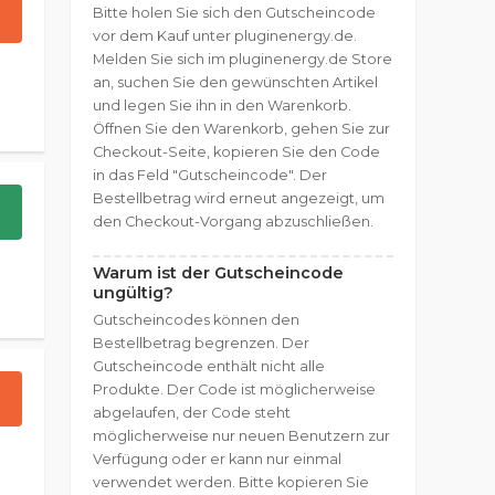
Bitte holen Sie sich den Gutscheincode
vor dem Kauf unter pluginenergy.de.
Melden Sie sich im pluginenergy.de Store
an, suchen Sie den gewünschten Artikel
und legen Sie ihn in den Warenkorb.
Öffnen Sie den Warenkorb, gehen Sie zur
Checkout-Seite, kopieren Sie den Code
in das Feld "Gutscheincode". Der
Bestellbetrag wird erneut angezeigt, um
den Checkout-Vorgang abzuschließen.
Warum ist der Gutscheincode
ungültig?
Gutscheincodes können den
Bestellbetrag begrenzen. Der
Gutscheincode enthält nicht alle
Produkte. Der Code ist möglicherweise
abgelaufen, der Code steht
möglicherweise nur neuen Benutzern zur
Verfügung oder er kann nur einmal
verwendet werden. Bitte kopieren Sie