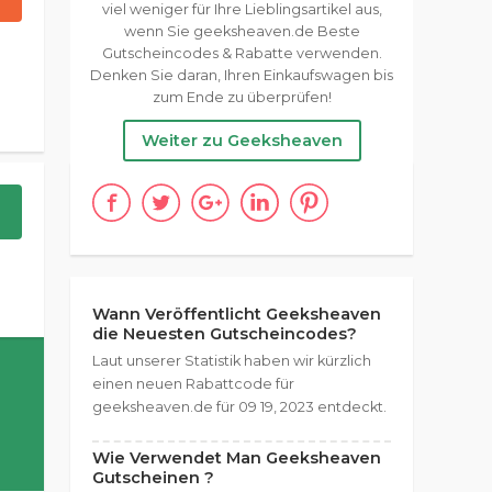
viel weniger für Ihre Lieblingsartikel aus,
wenn Sie geeksheaven.de Beste
Gutscheincodes & Rabatte verwenden.
Denken Sie daran, Ihren Einkaufswagen bis
zum Ende zu überprüfen!
Weiter zu Geeksheaven
Wann Veröffentlicht Geeksheaven
die Neuesten Gutscheincodes?
Laut unserer Statistik haben wir kürzlich
einen neuen Rabattcode für
geeksheaven.de für 09 19, 2023 entdeckt.
Wie Verwendet Man Geeksheaven
Gutscheinen ?