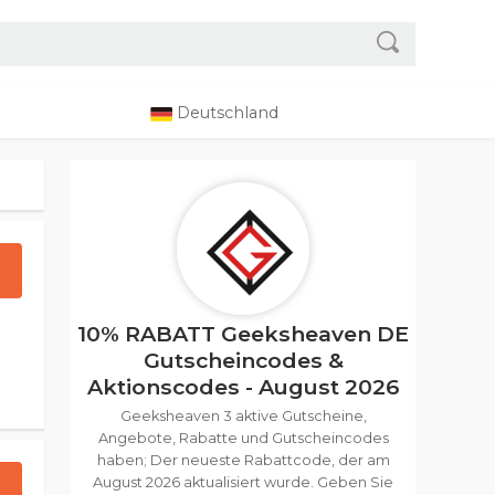
Deutschland
10% RABATT Geeksheaven DE
Gutscheincodes &
Aktionscodes - August 2026
Geeksheaven 3 aktive Gutscheine,
Angebote, Rabatte und Gutscheincodes
haben; Der neueste Rabattcode, der am
August 2026 aktualisiert wurde. Geben Sie