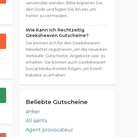
verwendet werden. Bitte kopieren Sie
den Code und fügen Sie ihn ein, um
Fehler zu vermeiden.
Wie Kann ich Rechtzeitig
Geeksheaven Gutscheine?
Sie können sich für den Geeksheaven
Newsletter registrieren, um die neuesten
Verkäufe, Gutscheine, Angebote usw. zu
erhalten. Sie können auch Geeksheaven
Social Media-Konten folgen, um Event-
Rabatte zu erhalten.
Beliebte Gutscheine
anker
All saints
Agent provocateur