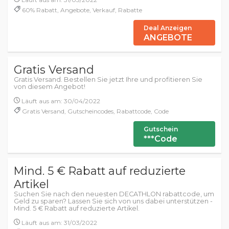
60% Rabatt, Angebote, Verkauf, Rabatte
Deal Anzeigen
ANGEBOTE
Gratis Versand
Gratis Versand. Bestellen Sie jetzt Ihre und profitieren Sie
von diesem Angebot!
Läuft aus am: 30/04/2022
Gratis Versand, Gutscheincodes, Rabattcode, Code
Gutschein
***Code
Mind. 5 € Rabatt auf reduzierte
Artikel
Suchen Sie nach den neuesten DECATHLON rabattcode, um
Geld zu sparen? Lassen Sie sich von uns dabei unterstützen -
Mind. 5 € Rabatt auf reduzierte Artikel.
Läuft aus am: 31/03/2022