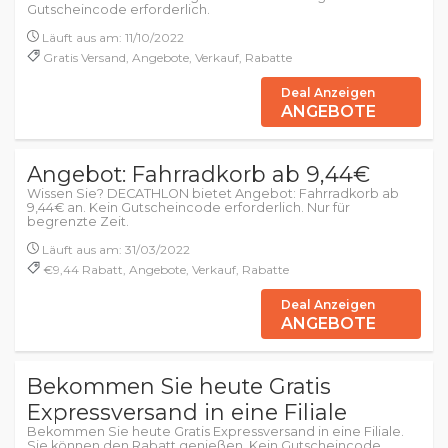
Gutscheincode erforderlich.
Läuft aus am: 11/10/2022
Gratis Versand, Angebote, Verkauf, Rabatte
Deal Anzeigen
ANGEBOTE
Angebot: Fahrradkorb ab 9,44€
Wissen Sie? DECATHLON bietet Angebot: Fahrradkorb ab
9,44€ an. Kein Gutscheincode erforderlich. Nur für
begrenzte Zeit.
Läuft aus am: 31/03/2022
€9,44 Rabatt, Angebote, Verkauf, Rabatte
Deal Anzeigen
ANGEBOTE
Bekommen Sie heute Gratis
Expressversand in eine Filiale
Bekommen Sie heute Gratis Expressversand in eine Filiale.
Sie können den Rabatt genießen. Kein Gutscheincode