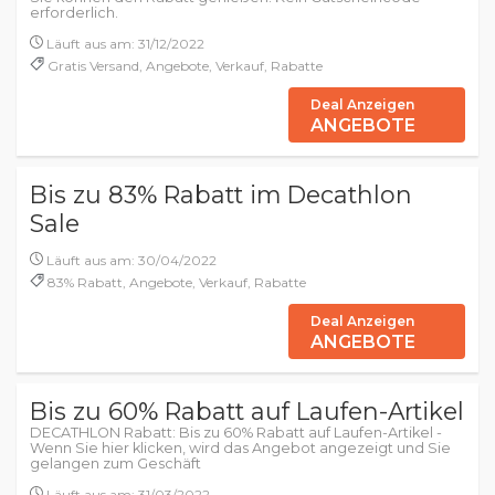
erforderlich.
Läuft aus am: 31/12/2022
Gratis Versand, Angebote, Verkauf, Rabatte
Deal Anzeigen
ANGEBOTE
Bis zu 83% Rabatt im Decathlon
Sale
Läuft aus am: 30/04/2022
83% Rabatt, Angebote, Verkauf, Rabatte
Deal Anzeigen
ANGEBOTE
Bis zu 60% Rabatt auf Laufen-Artikel
DECATHLON Rabatt: Bis zu 60% Rabatt auf Laufen-Artikel -
Wenn Sie hier klicken, wird das Angebot angezeigt und Sie
gelangen zum Geschäft
Läuft aus am: 31/03/2022