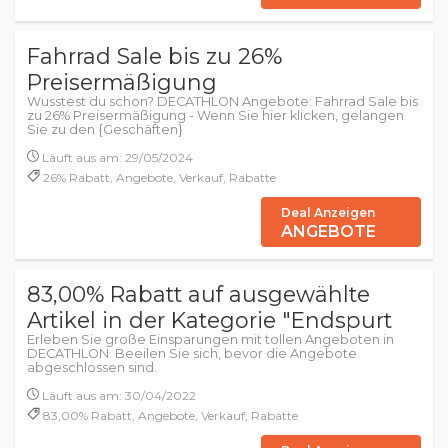
Fahrrad Sale bis zu 26%
Preisermäßigung
Wusstest du schon? DECATHLON Angebote: Fahrrad Sale bis
zu 26% Preisermäßigung - Wenn Sie hier klicken, gelangen
Sie zu den {Geschäften}
Läuft aus am: 29/05/2024
26% Rabatt, Angebote, Verkauf, Rabatte
Deal Anzeigen
ANGEBOTE
83,00% Rabatt auf ausgewählte
Artikel in der Kategorie "Endspurt
Erleben Sie große Einsparungen mit tollen Angeboten in
DECATHLON. Beeilen Sie sich, bevor die Angebote
abgeschlossen sind.
Läuft aus am: 30/04/2022
83,00% Rabatt, Angebote, Verkauf, Rabatte