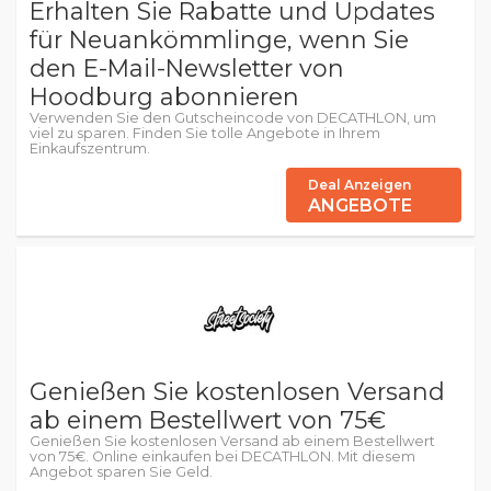
Erhalten Sie Rabatte und Updates
für Neuankömmlinge, wenn Sie
den E-Mail-Newsletter von
Hoodburg abonnieren
Verwenden Sie den Gutscheincode von DECATHLON, um
viel zu sparen. Finden Sie tolle Angebote in Ihrem
Einkaufszentrum.
Deal Anzeigen
ANGEBOTE
Genießen Sie kostenlosen Versand
ab einem Bestellwert von 75€
Genießen Sie kostenlosen Versand ab einem Bestellwert
von 75€. Online einkaufen bei DECATHLON. Mit diesem
Angebot sparen Sie Geld.