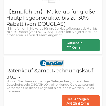
【Empfohlen】 Make-up für große
Hautpflegeprodukte: bis zu 30%
Rabatt (von DOUGLAS）
【Empfohlen】 Make-up für große Hautpflegeprodukte: bis
zu 30% Rabatt (von DOUGLAS）. Bestellen Sie jetzt Ihre und
profitieren Sie von diesem Angebot!
Gutschein
***Kein
Ratenkauf &amp; Rechnungskauf
ab...→
Nutzen Sie diese großartige Gelegenheit, um mit dem
Gutscheincode DECATHLON eine Menge Geld zu sparen!
Verpassen Sie dieses Angebot nicht, sonst werden Sie es
bereuen.
Deal Anzeigen
ANGEBOTE