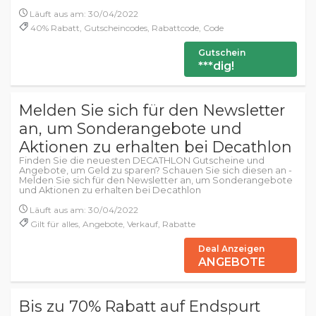
Läuft aus am: 30/04/2022
40% Rabatt, Gutscheincodes, Rabattcode, Code
Gutschein
***dig!
Melden Sie sich für den Newsletter
an, um Sonderangebote und
Aktionen zu erhalten bei Decathlon
Finden Sie die neuesten DECATHLON Gutscheine und
Angebote, um Geld zu sparen? Schauen Sie sich diesen an -
Melden Sie sich für den Newsletter an, um Sonderangebote
und Aktionen zu erhalten bei Decathlon
Läuft aus am: 30/04/2022
Gilt für alles, Angebote, Verkauf, Rabatte
Deal Anzeigen
ANGEBOTE
Bis zu 70% Rabatt auf Endspurt