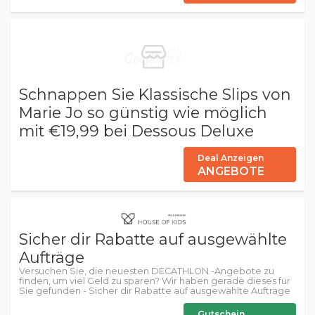
Schnappen Sie Klassische Slips von
Marie Jo so günstig wie möglich
mit €19,99 bei Dessous Deluxe
Deal Anzeigen
ANGEBOTE
Sicher dir Rabatte auf ausgewählte
Aufträge
Versuchen Sie, die neuesten DECATHLON -Angebote zu
finden, um viel Geld zu sparen? Wir haben gerade dieses für
Sie gefunden - Sicher dir Rabatte auf ausgewählte Aufträge
Gutschein