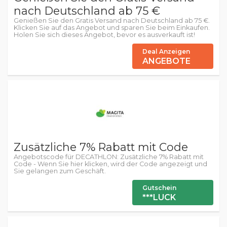
nach Deutschland ab 75 €
Genießen Sie den Gratis Versand nach Deutschland ab 75 €.
Klicken Sie auf das Angebot und sparen Sie beim Einkaufen.
Holen Sie sich dieses Angebot, bevor es ausverkauft ist!
Deal Anzeigen
ANGEBOTE
Zusätzliche 7% Rabatt mit Code
Angebotscode für DECATHLON: Zusätzliche 7% Rabatt mit
Code - Wenn Sie hier klicken, wird der Code angezeigt und
Sie gelangen zum Geschäft.
Gutschein
***LUCK