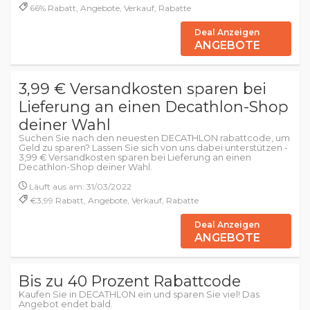
66% Rabatt, Angebote, Verkauf, Rabatte
Deal Anzeigen
ANGEBOTE
3,99 € Versandkosten sparen bei
Lieferung an einen Decathlon-Shop
deiner Wahl
Suchen Sie nach den neuesten DECATHLON rabattcode, um
Geld zu sparen? Lassen Sie sich von uns dabei unterstützen -
3,99 € Versandkosten sparen bei Lieferung an einen
Decathlon-Shop deiner Wahl.
Läuft aus am: 31/03/2022
€3,99 Rabatt, Angebote, Verkauf, Rabatte
Deal Anzeigen
ANGEBOTE
Bis zu 40 Prozent Rabattcode
Kaufen Sie in DECATHLON ein und sparen Sie viel! Das
Angebot endet bald.