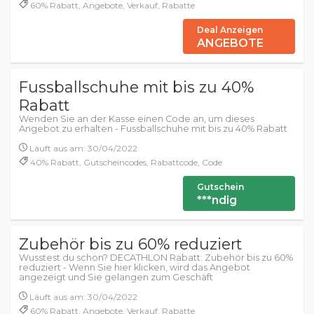
60% Rabatt, Angebote, Verkauf, Rabatte
Deal Anzeigen
ANGEBOTE
Fussballschuhe mit bis zu 40%
Rabatt
Wenden Sie an der Kasse einen Code an, um dieses
Angebot zu erhalten - Fussballschuhe mit bis zu 40% Rabatt
Läuft aus am: 30/04/2022
40% Rabatt, Gutscheincodes, Rabattcode, Code
Gutschein
***ndig
Zubehör bis zu 60% reduziert
Wusstest du schon? DECATHLON Rabatt: Zubehör bis zu 60%
reduziert - Wenn Sie hier klicken, wird das Angebot
angezeigt und Sie gelangen zum Geschäft
Läuft aus am: 30/04/2022
60% Rabatt, Angebote, Verkauf, Rabatte