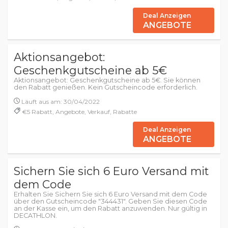
Deal Anzeigen
ANGEBOTE
Aktionsangebot:
Geschenkgutscheine ab 5€
Aktionsangebot: Geschenkgutscheine ab 5€. Sie können
den Rabatt genießen. Kein Gutscheincode erforderlich.
Läuft aus am: 30/04/2022
€5 Rabatt, Angebote, Verkauf, Rabatte
Deal Anzeigen
ANGEBOTE
Sichern Sie sich 6 Euro Versand mit
dem Code
Erhalten Sie Sichern Sie sich 6 Euro Versand mit dem Code
über den Gutscheincode "344431". Geben Sie diesen Code
an der Kasse ein, um den Rabatt anzuwenden. Nur gültig in
DECATHLON.