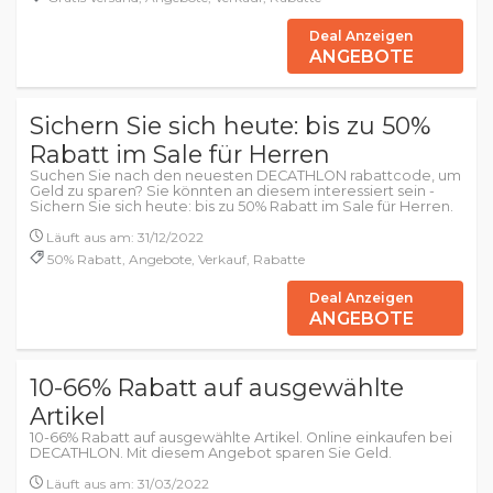
Deal Anzeigen
ANGEBOTE
Sichern Sie sich heute: bis zu 50%
Rabatt im Sale für Herren
Suchen Sie nach den neuesten DECATHLON rabattcode, um
Geld zu sparen? Sie könnten an diesem interessiert sein -
Sichern Sie sich heute: bis zu 50% Rabatt im Sale für Herren.
Läuft aus am: 31/12/2022
50% Rabatt, Angebote, Verkauf, Rabatte
Deal Anzeigen
ANGEBOTE
10-66% Rabatt auf ausgewählte
Artikel
10-66% Rabatt auf ausgewählte Artikel. Online einkaufen bei
DECATHLON. Mit diesem Angebot sparen Sie Geld.
Läuft aus am: 31/03/2022