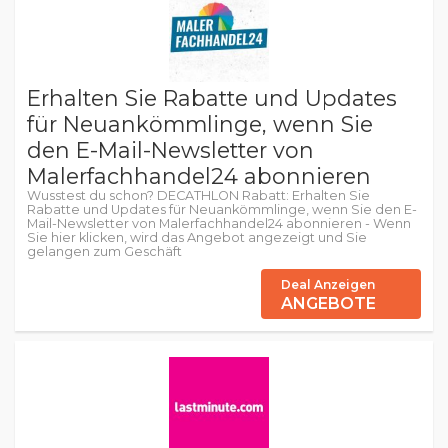
Erhalten Sie Rabatte und Updates
für Neuankömmlinge, wenn Sie
den E-Mail-Newsletter von
Malerfachhandel24 abonnieren
Wusstest du schon? DECATHLON Rabatt: Erhalten Sie
Rabatte und Updates für Neuankömmlinge, wenn Sie den E-
Mail-Newsletter von Malerfachhandel24 abonnieren - Wenn
Sie hier klicken, wird das Angebot angezeigt und Sie
gelangen zum Geschäft
Deal Anzeigen
ANGEBOTE