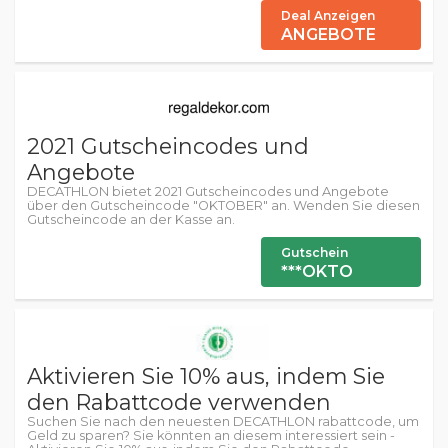
Deal Anzeigen
ANGEBOTE
2021 Gutscheincodes und
Angebote
DECATHLON bietet 2021 Gutscheincodes und Angebote
über den Gutscheincode "OKTOBER" an. Wenden Sie diesen
Gutscheincode an der Kasse an.
Gutschein
***OKTO
Aktivieren Sie 10% aus, indem Sie
den Rabattcode verwenden
Suchen Sie nach den neuesten DECATHLON rabattcode, um
Geld zu sparen? Sie könnten an diesem interessiert sein -