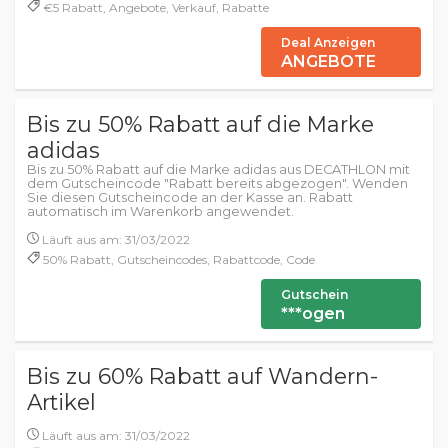
€5 Rabatt, Angebote, Verkauf, Rabatte
Deal Anzeigen
ANGEBOTE
Bis zu 50% Rabatt auf die Marke
adidas
Bis zu 50% Rabatt auf die Marke adidas aus DECATHLON mit
dem Gutscheincode "Rabatt bereits abgezogen". Wenden
Sie diesen Gutscheincode an der Kasse an. Rabatt
automatisch im Warenkorb angewendet.
Läuft aus am: 31/03/2022
50% Rabatt, Gutscheincodes, Rabattcode, Code
Gutschein
***ogen
Bis zu 60% Rabatt auf Wandern-
Artikel
Läuft aus am: 31/03/2022