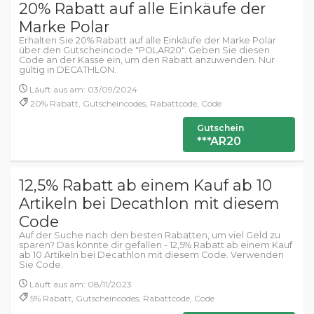
20% Rabatt auf alle Einkäufe der
Marke Polar
Erhalten Sie 20% Rabatt auf alle Einkäufe der Marke Polar
über den Gutscheincode "POLAR20". Geben Sie diesen
Code an der Kasse ein, um den Rabatt anzuwenden. Nur
gültig in DECATHLON.
Läuft aus am: 03/09/2024
20% Rabatt, Gutscheincodes, Rabattcode, Code
Gutschein
***AR20
12,5% Rabatt ab einem Kauf ab 10
Artikeln bei Decathlon mit diesem
Code
Auf der Suche nach den besten Rabatten, um viel Geld zu
sparen? Das könnte dir gefallen - 12,5% Rabatt ab einem Kauf
ab 10 Artikeln bei Decathlon mit diesem Code. Verwenden
Sie Code.
Läuft aus am: 08/11/2023
5% Rabatt, Gutscheincodes, Rabattcode, Code