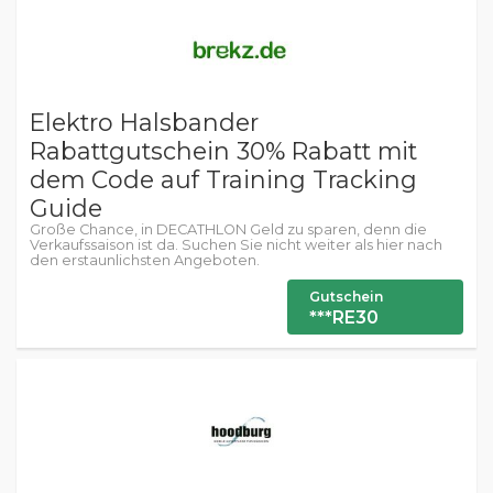
Elektro Halsbander
Rabattgutschein 30% Rabatt mit
dem Code auf Training Tracking
Guide
Große Chance, in DECATHLON Geld zu sparen, denn die
Verkaufssaison ist da. Suchen Sie nicht weiter als hier nach
den erstaunlichsten Angeboten.
Gutschein
***RE30