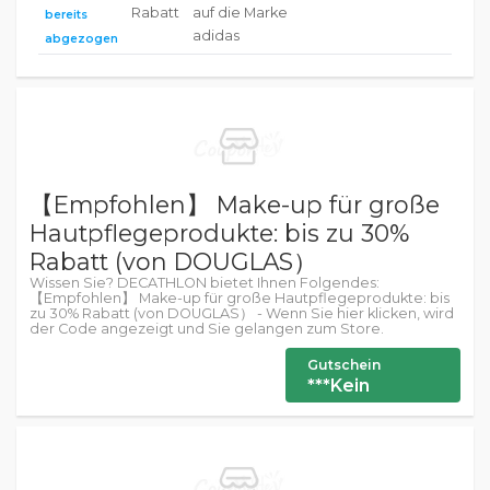
Rabatt
auf die Marke
bereits
adidas
abgezogen
【Empfohlen】 Make-up für große
Hautpflegeprodukte: bis zu 30%
Rabatt (von DOUGLAS）
Wissen Sie? DECATHLON bietet Ihnen Folgendes:
【Empfohlen】 Make-up für große Hautpflegeprodukte: bis
zu 30% Rabatt (von DOUGLAS） - Wenn Sie hier klicken, wird
der Code angezeigt und Sie gelangen zum Store.
Gutschein
***Kein