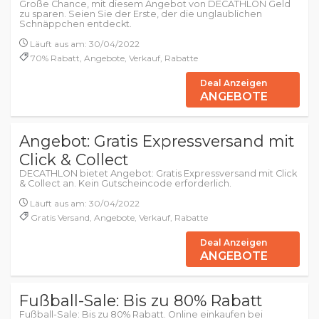
Große Chance, mit diesem Angebot von DECATHLON Geld
zu sparen. Seien Sie der Erste, der die unglaublichen
Schnäppchen entdeckt.
Läuft aus am: 30/04/2022
70% Rabatt, Angebote, Verkauf, Rabatte
Deal Anzeigen
ANGEBOTE
Angebot: Gratis Expressversand mit
Click & Collect
DECATHLON bietet Angebot: Gratis Expressversand mit Click
& Collect an. Kein Gutscheincode erforderlich.
Läuft aus am: 30/04/2022
Gratis Versand, Angebote, Verkauf, Rabatte
Deal Anzeigen
ANGEBOTE
Fußball-Sale: Bis zu 80% Rabatt
Fußball-Sale: Bis zu 80% Rabatt. Online einkaufen bei