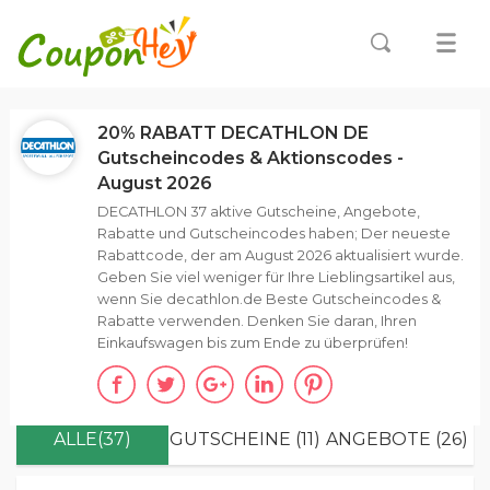
20% RABATT DECATHLON DE
Gutscheincodes & Aktionscodes -
August 2026
DECATHLON 37 aktive Gutscheine, Angebote,
Rabatte und Gutscheincodes haben; Der neueste
Rabattcode, der am August 2026 aktualisiert wurde.
Geben Sie viel weniger für Ihre Lieblingsartikel aus,
wenn Sie decathlon.de Beste Gutscheincodes &
Rabatte verwenden. Denken Sie daran, Ihren
Einkaufswagen bis zum Ende zu überprüfen!
ALLE(37)
GUTSCHEINE (11)
ANGEBOTE (26)