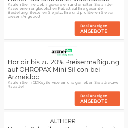
Kaufen Sie Ihre Lieblingsware ein und erhalten Sie an der
Kasse einen unglaublichen Rabatt auf Ihre gesamte
Bestellung. Bestellen Sie jetzt Ihre und profitieren Sie von
diesem Angebot!
Deal Anzeigen
ANGEBOTE
Hor dir bis zu 20% Preisermäßigung
auf OHROPAX Mini Silicon bei
Arzneidoc
Kaufen Sie in CDKeyService ein und genießen Sie attraktive
Rabatte!
Deal Anzeigen
ANGEBOTE