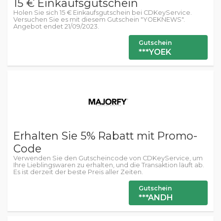
15 € Einkaufsgutschein
Holen Sie sich 15 € Einkaufsgutschein bei CDKeyService.
Versuchen Sie es mit diesem Gutschein "YOEKNEWS".
Angebot endet 21/09/2023.
Gutschein
***YOEK
Erhalten Sie 5% Rabatt mit Promo-
Code
Verwenden Sie den Gutscheincode von CDKeyService, um
Ihre Lieblingswaren zu erhalten, und die Transaktion läuft ab.
Es ist derzeit der beste Preis aller Zeiten.
Gutschein
***ANDH