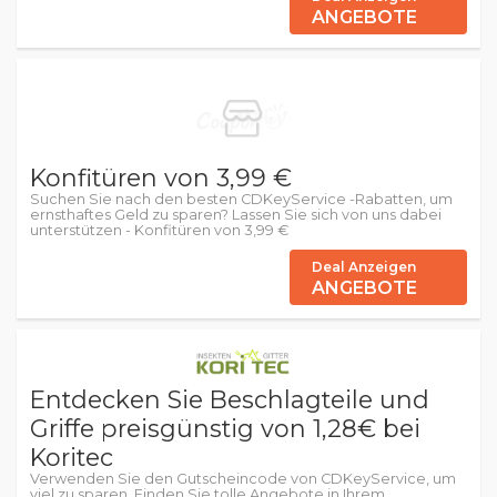
ANGEBOTE
Konfitüren von 3,99 €
Suchen Sie nach den besten CDKeyService -Rabatten, um
ernsthaftes Geld zu sparen? Lassen Sie sich von uns dabei
unterstützen - Konfitüren von 3,99 €
Deal Anzeigen
ANGEBOTE
Entdecken Sie Beschlagteile und
Griffe preisgünstig von 1,28€ bei
Koritec
Verwenden Sie den Gutscheincode von CDKeyService, um
viel zu sparen. Finden Sie tolle Angebote in Ihrem