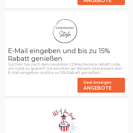
ANGEBOTE
E-Mail eingeben und bis zu 15%
Rabatt genießen
Suchen Sie nach den neuesten CDKeyService rabattcode,
um Geld zu sparen? Sie könnten an diesem interessiert sein -
E-Mail eingeben und bis zu 15% Rabatt genießen.
Deal Anzeigen
ANGEBOTE