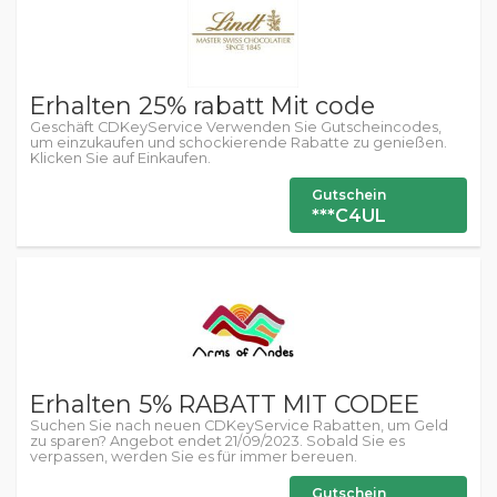
Erhalten 25% rabatt Mit code
Geschäft CDKeyService Verwenden Sie Gutscheincodes,
um einzukaufen und schockierende Rabatte zu genießen.
Klicken Sie auf Einkaufen.
Gutschein
***C4UL
Erhalten 5% RABATT MIT CODEE
Suchen Sie nach neuen CDKeyService Rabatten, um Geld
zu sparen? Angebot endet 21/09/2023. Sobald Sie es
verpassen, werden Sie es für immer bereuen.
Gutschein