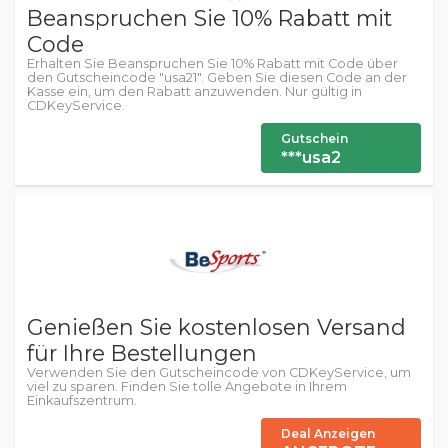
Beanspruchen Sie 10% Rabatt mit
Code
Erhalten Sie Beanspruchen Sie 10% Rabatt mit Code über
den Gutscheincode "usa21". Geben Sie diesen Code an der
Kasse ein, um den Rabatt anzuwenden. Nur gültig in
CDKeyService.
Gutschein
***usa2
Genießen Sie kostenlosen Versand
für Ihre Bestellungen
Verwenden Sie den Gutscheincode von CDKeyService, um
viel zu sparen. Finden Sie tolle Angebote in Ihrem
Einkaufszentrum.
Deal Anzeigen