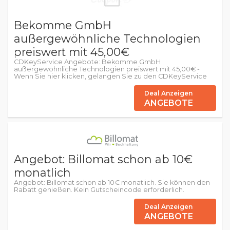
Bekomme GmbH
außergewöhnliche Technologien
preiswert mit 45,00€
CDKeyService Angebote: Bekomme GmbH
außergewöhnliche Technologien preiswert mit 45,00€ -
Wenn Sie hier klicken, gelangen Sie zu den CDKeyService
Deal Anzeigen
ANGEBOTE
Angebot: Billomat schon ab 10€
monatlich
Angebot: Billomat schon ab 10€ monatlich. Sie können den
Rabatt genießen. Kein Gutscheincode erforderlich.
Deal Anzeigen
ANGEBOTE