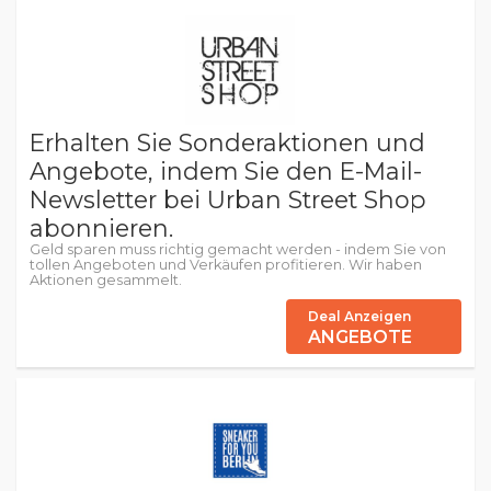
Erhalten Sie Sonderaktionen und
Angebote, indem Sie den E-Mail-
Newsletter bei Urban Street Shop
abonnieren.
Geld sparen muss richtig gemacht werden - indem Sie von
tollen Angeboten und Verkäufen profitieren. Wir haben
Aktionen gesammelt.
Deal Anzeigen
ANGEBOTE