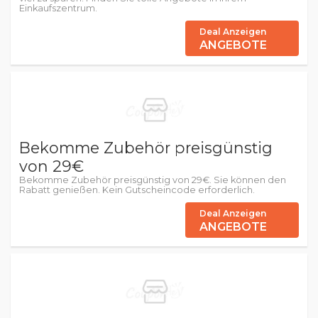
Einkaufszentrum.
Deal Anzeigen
ANGEBOTE
Bekomme Zubehör preisgünstig
von 29€
Bekomme Zubehör preisgünstig von 29€. Sie können den
Rabatt genießen. Kein Gutscheincode erforderlich.
Deal Anzeigen
ANGEBOTE