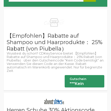
【Empfohlen】Rabatte auf
Shampoo und Haarprodukte： 25%
Rabatt (von Piubella）
Wusstest du schon? CDKeyService bietet 【Empfohlen】
Rabatte auf Shampoo und Haarprodukte： 25% Rabatt (von
Piubella） über den Gutscheincode "Kein Code benötigt" an.
Verwenden Sie diesen Code an der Kasse. Rabatt
automatisch im Warenkorb angewendet. Nur für begrenzte
Zeit.
Gutschein
***Kein
Herren Schuhe 30% Aktionscode