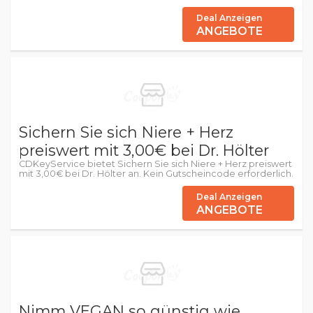
Deal Anzeigen
ANGEBOTE
Sichern Sie sich Niere + Herz
preiswert mit 3,00€ bei Dr. Hölter
CDKeyService bietet Sichern Sie sich Niere + Herz preiswert
mit 3,00€ bei Dr. Hölter an. Kein Gutscheincode erforderlich.
Deal Anzeigen
ANGEBOTE
Nimm VEGAN so günstig wie