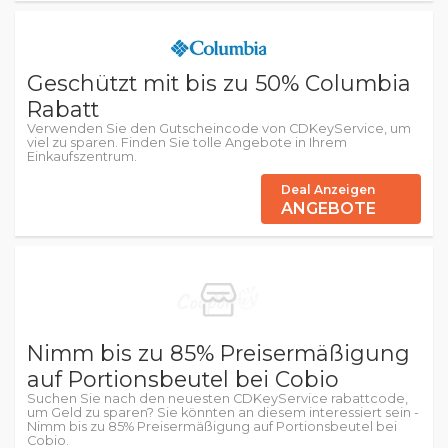
Geschützt mit bis zu 50% Columbia
Rabatt
Verwenden Sie den Gutscheincode von CDKeyService, um
viel zu sparen. Finden Sie tolle Angebote in Ihrem
Einkaufszentrum.
Deal Anzeigen
ANGEBOTE
Nimm bis zu 85% Preisermäßigung
auf Portionsbeutel bei Cobio
Suchen Sie nach den neuesten CDKeyService rabattcode,
um Geld zu sparen? Sie könnten an diesem interessiert sein -
Nimm bis zu 85% Preisermäßigung auf Portionsbeutel bei
Cobio.