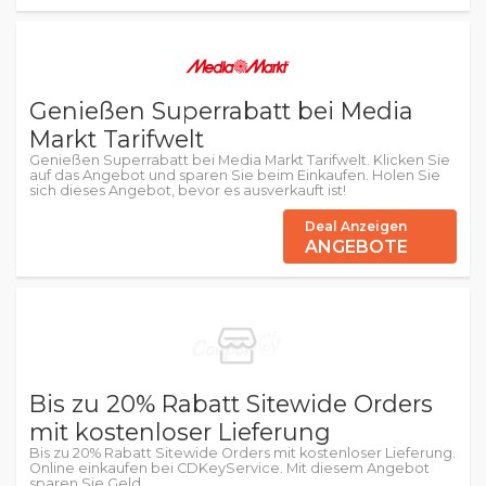
Genießen Superrabatt bei Media
Markt Tarifwelt
Genießen Superrabatt bei Media Markt Tarifwelt. Klicken Sie
auf das Angebot und sparen Sie beim Einkaufen. Holen Sie
sich dieses Angebot, bevor es ausverkauft ist!
Deal Anzeigen
ANGEBOTE
Bis zu 20% Rabatt Sitewide Orders
mit kostenloser Lieferung
Bis zu 20% Rabatt Sitewide Orders mit kostenloser Lieferung.
Online einkaufen bei CDKeyService. Mit diesem Angebot
sparen Sie Geld.