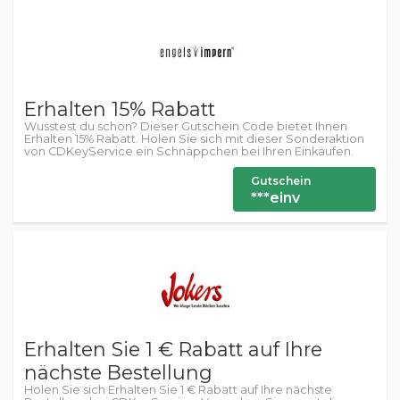
Erhalten 15% Rabatt
Wusstest du schon? Dieser Gutschein Code bietet Ihnen
Erhalten 15% Rabatt. Holen Sie sich mit dieser Sonderaktion
von CDKeyService ein Schnäppchen bei Ihren Einkäufen.
Gutschein
***einv
Erhalten Sie 1 € Rabatt auf Ihre
nächste Bestellung
Holen Sie sich Erhalten Sie 1 € Rabatt auf Ihre nächste