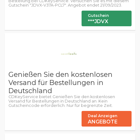
Bestellung bei CDKeyService. Versuchen Sie es mit diesem
Gutschein "JDVX-V37A-PCL7". Angebot endet 21/09/2023.
Gutschein
***JDVX
Genießen Sie den kostenlosen
Versand für Bestellungen in
Deutschland
CDKeyService bietet Genießen Sie den kostenlosen
Versand für Bestellungen in Deutschland an. Kein
Gutscheincode erforderlich. Nur für begrenzte Zeit.
Deal Anzeigen
ANGEBOTE