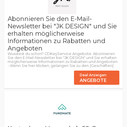
Abonnieren Sie den E-Mail-
Newsletter bei "JK DESIGN" und Sie
erhalten möglicherweise
Informationen zu Rabatten und
Angeboten
Wusstest du schon? CDKeyService Angebote: Abonnieren
Sie den E-Mail-Newsletter bei "JK DESIGN" und Sie erhalten
möglicherweise Informationen zu Rabatten und Angeboten
- Wenn Sie hier klicken, gelangen Sie zu den {Geschäften}
Deal Anzeigen
ANGEBOTE