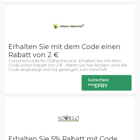
Erhalten Sie mit dem Code einen
Rabatt von 2 €
Gutscheincode für CDKeyService: Erhalten Sie mit dem
Code einen Rabatt von 2 € - Wenn Sie hier klicken, wird der
Code angezeigt und Sie gelangen zum Geschäft.
Gutschein
***EPRY
Erhalten Sie 5% Rabatt mit Code