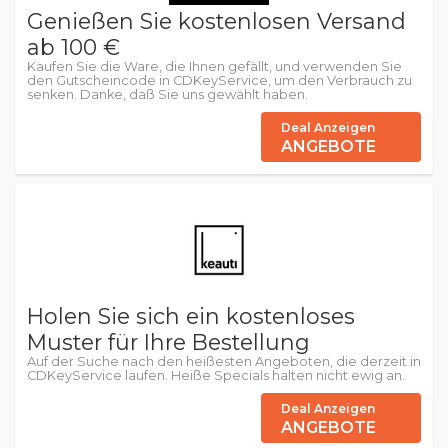
Genießen Sie kostenlosen Versand
ab 100 €
Kaufen Sie die Ware, die Ihnen gefällt, und verwenden Sie
den Gutscheincode in CDKeyService, um den Verbrauch zu
senken. Danke, daß Sie uns gewählt haben.
Deal Anzeigen
ANGEBOTE
Holen Sie sich ein kostenloses
Muster für Ihre Bestellung
Auf der Suche nach den heißesten Angeboten, die derzeit in
CDKeyService laufen. Heiße Specials halten nicht ewig an.
Deal Anzeigen
ANGEBOTE