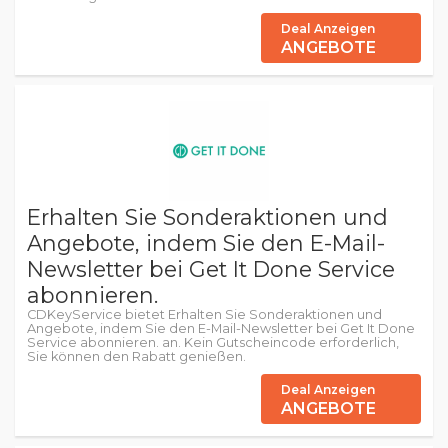
Deal Anzeigen
ANGEBOTE
Erhalten Sie Sonderaktionen und
Angebote, indem Sie den E-Mail-
Newsletter bei Get It Done Service
abonnieren.
CDKeyService bietet Erhalten Sie Sonderaktionen und
Angebote, indem Sie den E-Mail-Newsletter bei Get It Done
Service abonnieren. an. Kein Gutscheincode erforderlich,
Sie können den Rabatt genießen.
Deal Anzeigen
ANGEBOTE