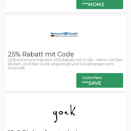
***MOM2
25% Rabatt mit Code
CDKeyService Rabatte: 25% Rabatt mit Code - Wenn Sie hier
klicken, wird der Code angezeigt und Sie gelangen zum
Geschäft.
Gutschein
***SAVE