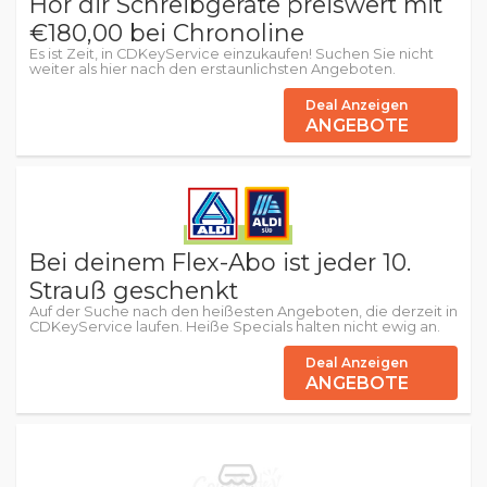
Hor dir Schreibgeräte preiswert mit
€180,00 bei Chronoline
Es ist Zeit, in CDKeyService einzukaufen! Suchen Sie nicht
weiter als hier nach den erstaunlichsten Angeboten.
Deal Anzeigen
ANGEBOTE
Bei deinem Flex-Abo ist jeder 10.
Strauß geschenkt
Auf der Suche nach den heißesten Angeboten, die derzeit in
CDKeyService laufen. Heiße Specials halten nicht ewig an.
Deal Anzeigen
ANGEBOTE