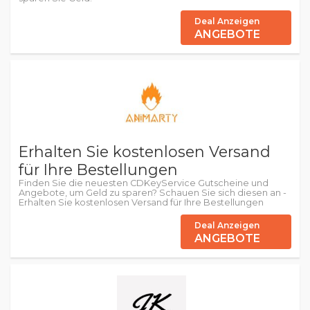
Deal Anzeigen
ANGEBOTE
Erhalten Sie kostenlosen Versand
für Ihre Bestellungen
Finden Sie die neuesten CDKeyService Gutscheine und
Angebote, um Geld zu sparen? Schauen Sie sich diesen an -
Erhalten Sie kostenlosen Versand für Ihre Bestellungen
Deal Anzeigen
ANGEBOTE