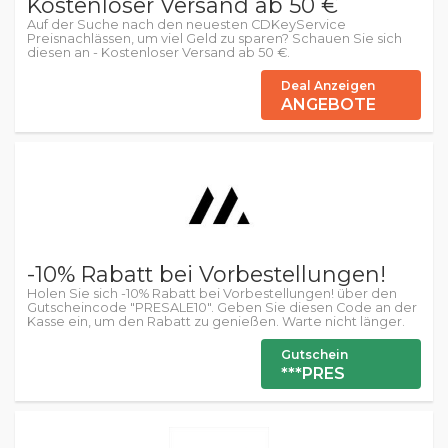
Kostenloser Versand ab 50 €
Auf der Suche nach den neuesten CDKeyService
Preisnachlässen, um viel Geld zu sparen? Schauen Sie sich
diesen an - Kostenloser Versand ab 50 €.
Deal Anzeigen
ANGEBOTE
-10% Rabatt bei Vorbestellungen!
Holen Sie sich -10% Rabatt bei Vorbestellungen! über den
Gutscheincode "PRESALE10". Geben Sie diesen Code an der
Kasse ein, um den Rabatt zu genießen. Warte nicht länger.
Gutschein
***PRES