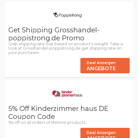
Get Shipping Grosshandel-
poppistrong.de Promo
Grab shipping rate that based on product's weight. Take a
look at Grosshandel-poppistrong.de get shipping rate on
your purchases.
Deal Anzeigen
ANGEBOTE
5% Off Kinderzimmer haus DE
Coupon Code
5% off on all orders of lifetime products.
Deal Anzeigen