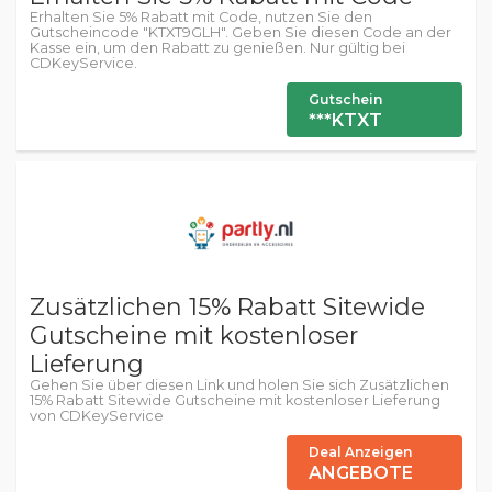
Erhalten Sie 5% Rabatt mit Code, nutzen Sie den
Gutscheincode "KTXT9GLH". Geben Sie diesen Code an der
Kasse ein, um den Rabatt zu genießen. Nur gültig bei
CDKeyService.
Gutschein
***KTXT
Zusätzlichen 15% Rabatt Sitewide
Gutscheine mit kostenloser
Lieferung
Gehen Sie über diesen Link und holen Sie sich Zusätzlichen
15% Rabatt Sitewide Gutscheine mit kostenloser Lieferung
von CDKeyService
Deal Anzeigen
ANGEBOTE