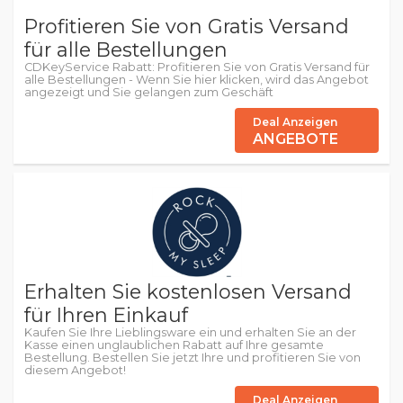
Profitieren Sie von Gratis Versand
für alle Bestellungen
CDKeyService Rabatt: Profitieren Sie von Gratis Versand für
alle Bestellungen - Wenn Sie hier klicken, wird das Angebot
angezeigt und Sie gelangen zum Geschäft
Deal Anzeigen
ANGEBOTE
Erhalten Sie kostenlosen Versand
für Ihren Einkauf
Kaufen Sie Ihre Lieblingsware ein und erhalten Sie an der
Kasse einen unglaublichen Rabatt auf Ihre gesamte
Bestellung. Bestellen Sie jetzt Ihre und profitieren Sie von
diesem Angebot!
Deal Anzeigen