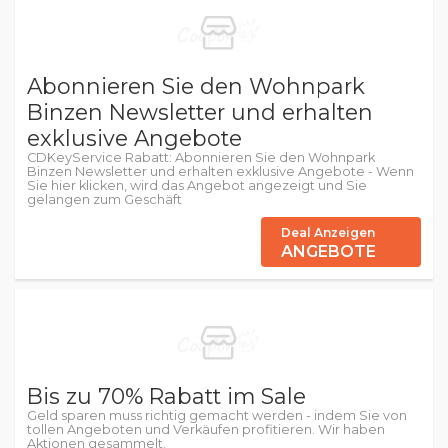
Abonnieren Sie den Wohnpark
Binzen Newsletter und erhalten
exklusive Angebote
CDKeyService Rabatt: Abonnieren Sie den Wohnpark
Binzen Newsletter und erhalten exklusive Angebote - Wenn
Sie hier klicken, wird das Angebot angezeigt und Sie
gelangen zum Geschäft
Deal Anzeigen
ANGEBOTE
Bis zu 70% Rabatt im Sale
Geld sparen muss richtig gemacht werden - indem Sie von
tollen Angeboten und Verkäufen profitieren. Wir haben
Aktionen gesammelt.