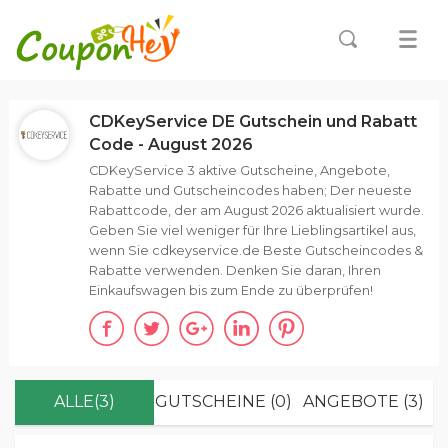
CDKeyService DE Gutschein und Rabatt
Code - August 2026
CDKeyService 3 aktive Gutscheine, Angebote,
Rabatte und Gutscheincodes haben; Der neueste
Rabattcode, der am August 2026 aktualisiert wurde.
Geben Sie viel weniger für Ihre Lieblingsartikel aus,
wenn Sie cdkeyservice.de Beste Gutscheincodes &
Rabatte verwenden. Denken Sie daran, Ihren
Einkaufswagen bis zum Ende zu überprüfen!
ALLE(3)
GUTSCHEINE (0)
ANGEBOTE (3)