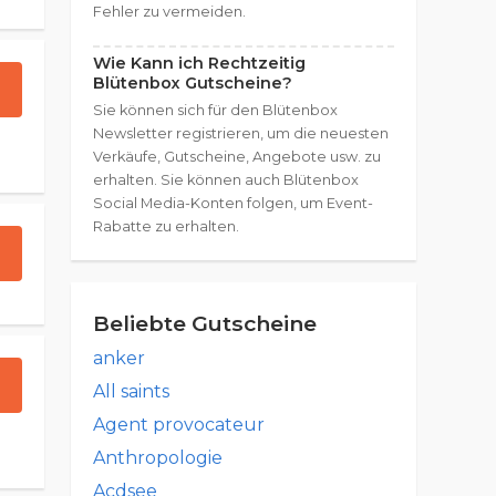
Fehler zu vermeiden.
Wie Kann ich Rechtzeitig
Blütenbox Gutscheine?
Sie können sich für den Blütenbox
Newsletter registrieren, um die neuesten
Verkäufe, Gutscheine, Angebote usw. zu
erhalten. Sie können auch Blütenbox
Social Media-Konten folgen, um Event-
Rabatte zu erhalten.
Beliebte Gutscheine
anker
All saints
Agent provocateur
Anthropologie
Acdsee