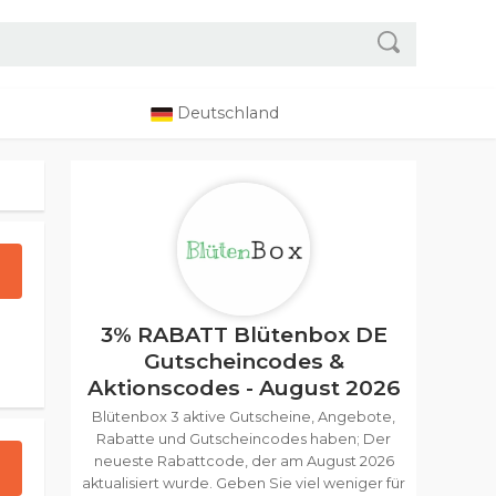
Deutschland
3% RABATT Blütenbox DE
Gutscheincodes &
Aktionscodes - August 2026
Blütenbox 3 aktive Gutscheine, Angebote,
Rabatte und Gutscheincodes haben; Der
neueste Rabattcode, der am August 2026
aktualisiert wurde. Geben Sie viel weniger für