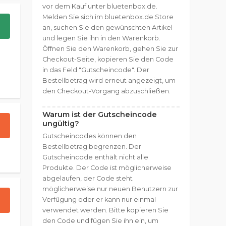
vor dem Kauf unter bluetenbox.de.
Melden Sie sich im bluetenbox.de Store
an, suchen Sie den gewünschten Artikel
und legen Sie ihn in den Warenkorb.
Öffnen Sie den Warenkorb, gehen Sie zur
Checkout-Seite, kopieren Sie den Code
in das Feld "Gutscheincode". Der
Bestellbetrag wird erneut angezeigt, um
den Checkout-Vorgang abzuschließen.
Warum ist der Gutscheincode
ungültig?
Gutscheincodes können den
Bestellbetrag begrenzen. Der
Gutscheincode enthält nicht alle
Produkte. Der Code ist möglicherweise
abgelaufen, der Code steht
möglicherweise nur neuen Benutzern zur
Verfügung oder er kann nur einmal
verwendet werden. Bitte kopieren Sie
den Code und fügen Sie ihn ein, um