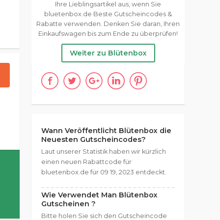
Ihre Lieblingsartikel aus, wenn Sie
bluetenbox.de Beste Gutscheincodes &
Rabatte verwenden. Denken Sie daran, Ihren
Einkaufswagen bis zum Ende zu überprüfen!
Weiter zu Blütenbox
Wann Veröffentlicht Blütenbox die
Neuesten Gutscheincodes?
Laut unserer Statistik haben wir kürzlich
einen neuen Rabattcode für
bluetenbox.de für 09 19, 2023 entdeckt.
Wie Verwendet Man Blütenbox
Gutscheinen ?
Bitte holen Sie sich den Gutscheincode