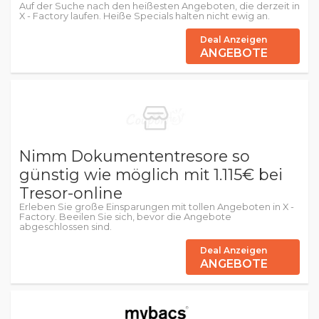
Auf der Suche nach den heißesten Angeboten, die derzeit in
X - Factory laufen. Heiße Specials halten nicht ewig an.
Deal Anzeigen
ANGEBOTE
Nimm Dokumententresore so
günstig wie möglich mit 1.115€ bei
Tresor-online
Erleben Sie große Einsparungen mit tollen Angeboten in X -
Factory. Beeilen Sie sich, bevor die Angebote
abgeschlossen sind.
Deal Anzeigen
ANGEBOTE