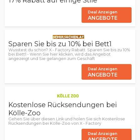
17% Rabatt auf einige Stile
Deal Anzeigen
ANGEBOTE
Sparen Sie bis zu 10% bei Bett1
Wusstest du schon? X - Factory Rabatt: Sparen Sie bis zu 10%
bei Bett1 - Wenn Sie hier klicken, wird das Angebot
angezeigt und Sie gelangen zum Geschäft
Deal Anzeigen
ANGEBOTE
Kostenlose Rücksendungen bei
Kölle-Zoo
Gehen Sie über diesen Link und holen Sie sich Kostenlose
Rücksendungen bei Kölle-Zoo von X - Factory
Deal Anzeigen
ANGEBOTE