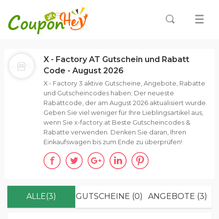
X - Factory AT Gutschein und Rabatt
Code - August 2026
X - Factory 3 aktive Gutscheine, Angebote, Rabatte
und Gutscheincodes haben; Der neueste
Rabattcode, der am August 2026 aktualisiert wurde.
Geben Sie viel weniger für Ihre Lieblingsartikel aus,
wenn Sie x-factory.at Beste Gutscheincodes &
Rabatte verwenden. Denken Sie daran, Ihren
Einkaufswagen bis zum Ende zu überprüfen!
ALLE(3)
GUTSCHEINE (0)
ANGEBOTE (3)