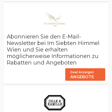
Abonnieren Sie den E-Mail-
Newsletter bei Im Siebten Himmel
Wien und Sie erhalten
möglicherweise Informationen zu
Rabatten und Angeboten
Deal Anzeigen
ANGEBOTE