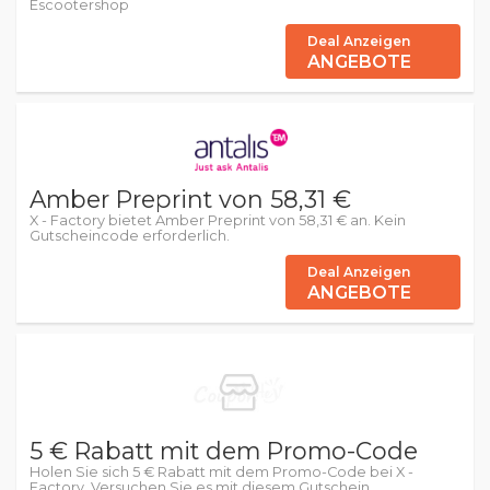
Escootershop
Deal Anzeigen
ANGEBOTE
Amber Preprint von 58,31 €
X - Factory bietet Amber Preprint von 58,31 € an. Kein
Gutscheincode erforderlich.
Deal Anzeigen
ANGEBOTE
5 € Rabatt mit dem Promo-Code
Holen Sie sich 5 € Rabatt mit dem Promo-Code bei X -
Factory. Versuchen Sie es mit diesem Gutschein