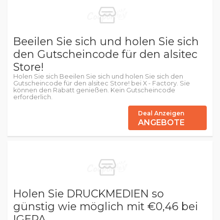
Beeilen Sie sich und holen Sie sich
den Gutscheincode für den alsitec
Store!
Holen Sie sich Beeilen Sie sich und holen Sie sich den
Gutscheincode für den alsitec Store! bei X - Factory. Sie
können den Rabatt genießen. Kein Gutscheincode
erforderlich.
Deal Anzeigen
ANGEBOTE
Holen Sie DRUCKMEDIEN so
günstig wie möglich mit €0,46 bei
IGEPA