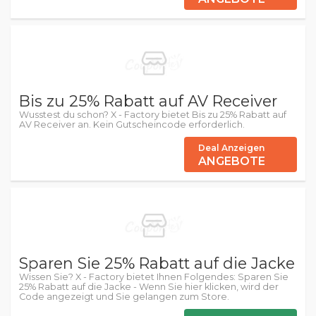
Bis zu 25% Rabatt auf AV Receiver
Wusstest du schon? X - Factory bietet Bis zu 25% Rabatt auf
AV Receiver an. Kein Gutscheincode erforderlich.
Deal Anzeigen
ANGEBOTE
Sparen Sie 25% Rabatt auf die Jacke
Wissen Sie? X - Factory bietet Ihnen Folgendes: Sparen Sie
25% Rabatt auf die Jacke - Wenn Sie hier klicken, wird der
Code angezeigt und Sie gelangen zum Store.