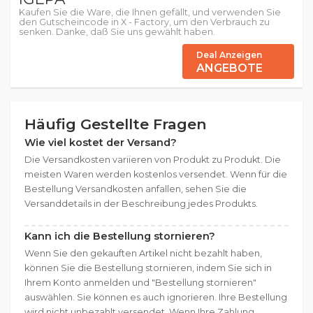
Kaufen Sie die Ware, die Ihnen gefällt, und verwenden Sie
den Gutscheincode in X - Factory, um den Verbrauch zu
senken. Danke, daß Sie uns gewählt haben.
Deal Anzeigen
ANGEBOTE
Häufig Gestellte Fragen
Wie viel kostet der Versand?
Die Versandkosten variieren von Produkt zu Produkt. Die
meisten Waren werden kostenlos versendet. Wenn für die
Bestellung Versandkosten anfallen, sehen Sie die
Versanddetails in der Beschreibung jedes Produkts.
Kann ich die Bestellung stornieren?
Wenn Sie den gekauften Artikel nicht bezahlt haben,
können Sie die Bestellung stornieren, indem Sie sich in
Ihrem Konto anmelden und "Bestellung stornieren"
auswählen. Sie können es auch ignorieren. Ihre Bestellung
wird nicht unbezahlt versendet. Wenn Ihre Zahlung