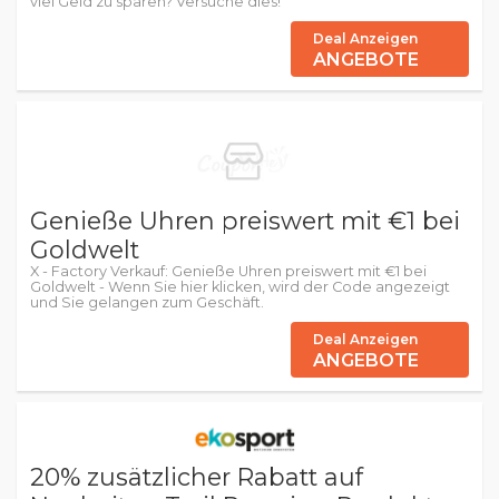
viel Geld zu sparen? Versuche dies!
Deal Anzeigen
ANGEBOTE
Genieße Uhren preiswert mit €1 bei
Goldwelt
X - Factory Verkauf: Genieße Uhren preiswert mit €1 bei
Goldwelt - Wenn Sie hier klicken, wird der Code angezeigt
und Sie gelangen zum Geschäft.
Deal Anzeigen
ANGEBOTE
20% zusätzlicher Rabatt auf