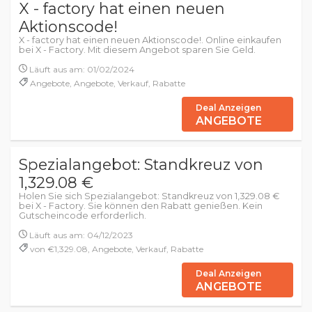
X - factory hat einen neuen
Aktionscode!
X - factory hat einen neuen Aktionscode!. Online einkaufen
bei X - Factory. Mit diesem Angebot sparen Sie Geld.
Läuft aus am: 01/02/2024
Angebote, Angebote, Verkauf, Rabatte
Deal Anzeigen
ANGEBOTE
Spezialangebot: Standkreuz von
1,329.08 €
Holen Sie sich Spezialangebot: Standkreuz von 1,329.08 €
bei X - Factory. Sie können den Rabatt genießen. Kein
Gutscheincode erforderlich.
Läuft aus am: 04/12/2023
von €1,329.08, Angebote, Verkauf, Rabatte
Deal Anzeigen
ANGEBOTE