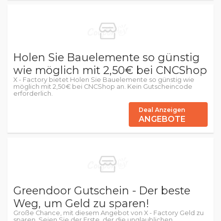
Holen Sie Bauelemente so günstig
wie möglich mit 2,50€ bei CNCShop
X - Factory bietet Holen Sie Bauelemente so günstig wie
möglich mit 2,50€ bei CNCShop an. Kein Gutscheincode
erforderlich.
Deal Anzeigen
ANGEBOTE
Greendoor Gutschein - Der beste
Weg, um Geld zu sparen!
Große Chance, mit diesem Angebot von X - Factory Geld zu
sparen. Seien Sie der Erste, der die unglaublichen