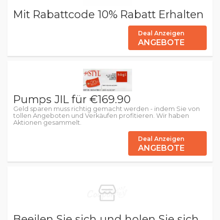
Mit Rabattcode 10% Rabatt Erhalten
Deal Anzeigen
ANGEBOTE
Pumps JIL für €169.90
Geld sparen muss richtig gemacht werden - indem Sie von
tollen Angeboten und Verkäufen profitieren. Wir haben
Aktionen gesammelt.
Deal Anzeigen
ANGEBOTE
Beeilen Sie sich und holen Sie sich