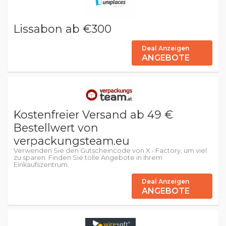
Lissabon ab €300
Deal Anzeigen
ANGEBOTE
Kostenfreier Versand ab 49 €
Bestellwert von
verpackungsteam.eu
Verwenden Sie den Gutscheincode von X - Factory, um viel
zu sparen. Finden Sie tolle Angebote in Ihrem
Einkaufszentrum.
Deal Anzeigen
ANGEBOTE