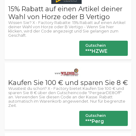
15% Rabatt auf einen Artikel deiner
Wahl von Horze oder B Vertigo
Wissen Sie? X - Factory Rabatte: 15% Rabatt auf einen Artikel
deiner Wahl von Horze oder B Vertigo - Wenn Sie hier
klicken, wird der Code angezeigt und Sie gelangen zum
Geschäft.
Gutschein
***HZWE
Kaufen Sie 100 € und sparen Sie 8 €
Wusstest du schon? X - Factory bietet Kaufen Sie 100 € und
sparen Sie 8 € über den Gutscheincode "PergearDE8Off"
an. Verwenden Sie diesen Code an der Kasse. Rabatt
automatisch im Warenkorb angewendet. Nur für begrenzte
Zeit.
Gutschein
***Perg