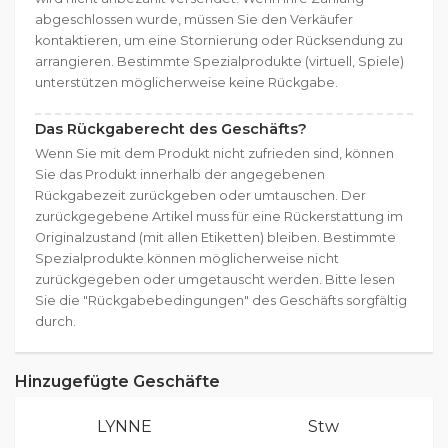
abgeschlossen wurde, müssen Sie den Verkäufer
kontaktieren, um eine Stornierung oder Rücksendung zu
arrangieren. Bestimmte Spezialprodukte (virtuell, Spiele)
unterstützen möglicherweise keine Rückgabe.
Das Rückgaberecht des Geschäfts?
Wenn Sie mit dem Produkt nicht zufrieden sind, können
Sie das Produkt innerhalb der angegebenen
Rückgabezeit zurückgeben oder umtauschen. Der
zurückgegebene Artikel muss für eine Rückerstattung im
Originalzustand (mit allen Etiketten) bleiben. Bestimmte
Spezialprodukte können möglicherweise nicht
zurückgegeben oder umgetauscht werden. Bitte lesen
Sie die "Rückgabebedingungen" des Geschäfts sorgfältig
durch.
Hinzugefügte Geschäfte
LYNNE
Stw