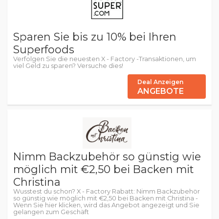
Sparen Sie bis zu 10% bei Ihren
Superfoods
Verfolgen Sie die neuesten X - Factory -Transaktionen, um
viel Geld zu sparen? Versuche dies!
Deal Anzeigen
ANGEBOTE
Nimm Backzubehör so günstig wie
möglich mit €2,50 bei Backen mit
Christina
Wusstest du schon? X - Factory Rabatt: Nimm Backzubehör
so günstig wie möglich mit €2,50 bei Backen mit Christina -
Wenn Sie hier klicken, wird das Angebot angezeigt und Sie
gelangen zum Geschäft