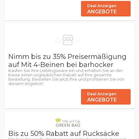
Deal Anzeigen
ANGEBOTE
Nimm bis zu 35% Preisermäßigung
auf Mit 4-Beinen bei barhocker
Kaufen Sie Ihre Lieblingsware ein und erhalten Sie an der
Kasse einen unglaublichen Rabatt auf Ihre gesamte
Bestellung. Bestellen Sie jetzt Ihre und profitieren Sie von
diesem Angebot!
Deal Anzeigen
ANGEBOTE
Bis zu 50% Rabatt auf Rucksäcke