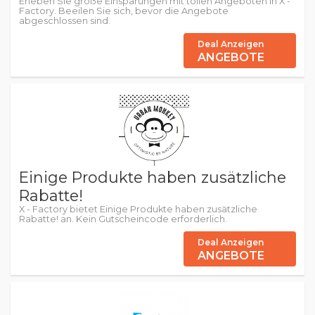
Erleben Sie große Einsparungen mit tollen Angeboten in X -
Factory. Beeilen Sie sich, bevor die Angebote
abgeschlossen sind.
Deal Anzeigen
ANGEBOTE
Einige Produkte haben zusätzliche
Rabatte!
X - Factory bietet Einige Produkte haben zusätzliche
Rabatte! an. Kein Gutscheincode erforderlich.
Deal Anzeigen
ANGEBOTE