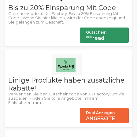
Bis zu 20% Einsparung Mit Code
Gutscheincode für X - Factory: Bis zu 20% Einsparung Mit
Code - Wenn Sie hier klicken, wird der Code angezeigt und
Sie gelangen zum Geschäft.
Gutschein
***read
Einige Produkte haben zusätzliche
Rabatte!
Verwenden Sie den Gutscheincode von X - Factory, um viel
zu sparen. Finden Sie tolle Angebote in Ihrem
Einkaufszentrum.
Deal Anzeigen
ANGEBOTE