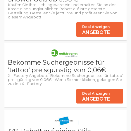
Kaufen Sie Ihre Lieblingsware ein und erhalten Sie an der
Kasse einen unglaublichen Rabatt auf Ihre gesamte
Bestellung. Bestellen Sie jetzt Ihre und profitieren Sie von
diesem Angebot!
Deal Anzeigen
ANGEBOTE
Bekomme Suchergebnisse für
'tattoo' preisgünstig von 0,06€
X - Factory Angebote: Bekomme Suchergebnisse für 'tattoo'
preisgünstig von 0,06€ - Wenn Sie hier klicken, gelangen Sie
zu den X - Factory
Deal Anzeigen
ANGEBOTE