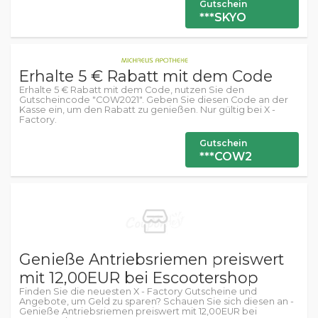
Gutschein
***SKYO
Erhalte 5 € Rabatt mit dem Code
Erhalte 5 € Rabatt mit dem Code, nutzen Sie den
Gutscheincode "COW2021". Geben Sie diesen Code an der
Kasse ein, um den Rabatt zu genießen. Nur gültig bei X -
Factory.
Gutschein
***COW2
Genieße Antriebsriemen preiswert
mit 12,00EUR bei Escootershop
Finden Sie die neuesten X - Factory Gutscheine und
Angebote, um Geld zu sparen? Schauen Sie sich diesen an -
Genieße Antriebsriemen preiswert mit 12,00EUR bei