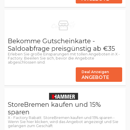
Bekomme Gutscheinkarte -
Saldoabfrage preisgünstig ab €35
Erleben Sie große Einsparungen mit tollen Angeboten in X -
Factory. Beeilen Sie sich, bevor die Angebote
abgeschlossen sind.
Deal Anzeigen
ANGEBOTE
StoreBremen kaufen und 15%
sparen
X - Factory Rabatt: StoreBremen kaufen und 15% sparen -
Wenn Sie hier klicken, wird das Angebot angezeigt und Sie
gelangen zum Geschäft