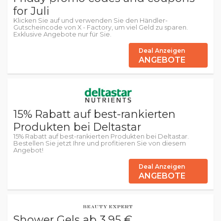
for Juli
Klicken Sie auf und verwenden Sie den Händler-
Gutscheincode von X - Factory, um viel Geld zu sparen.
Exklusive Angebote nur für Sie.
Deal Anzeigen
ANGEBOTE
15% Rabatt auf best-rankierten
Produkten bei Deltastar
15% Rabatt auf best-rankierten Produkten bei Deltastar.
Bestellen Sie jetzt Ihre und profitieren Sie von diesem
Angebot!
Deal Anzeigen
ANGEBOTE
Shower Gels ab 3,95 €