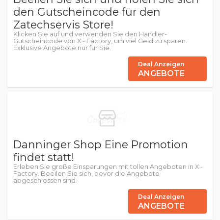
den Gutscheincode für den
Zatechservis Store!
Klicken Sie auf und verwenden Sie den Händler-
Gutscheincode von X - Factory, um viel Geld zu sparen.
Exklusive Angebote nur für Sie.
Deal Anzeigen
ANGEBOTE
Danninger Shop Eine Promotion
findet statt!
Erleben Sie große Einsparungen mit tollen Angeboten in X -
Factory. Beeilen Sie sich, bevor die Angebote
abgeschlossen sind.
Deal Anzeigen
ANGEBOTE