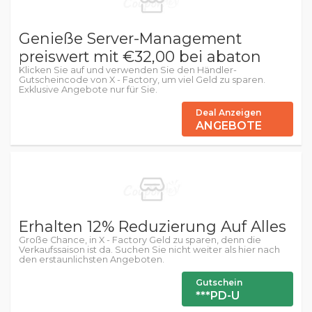
Genieße Server-Management
preiswert mit €32,00 bei abaton
Klicken Sie auf und verwenden Sie den Händler-
Gutscheincode von X - Factory, um viel Geld zu sparen.
Exklusive Angebote nur für Sie.
Deal Anzeigen
ANGEBOTE
Erhalten 12% Reduzierung Auf Alles
Große Chance, in X - Factory Geld zu sparen, denn die
Verkaufssaison ist da. Suchen Sie nicht weiter als hier nach
den erstaunlichsten Angeboten.
Gutschein
***PD-U