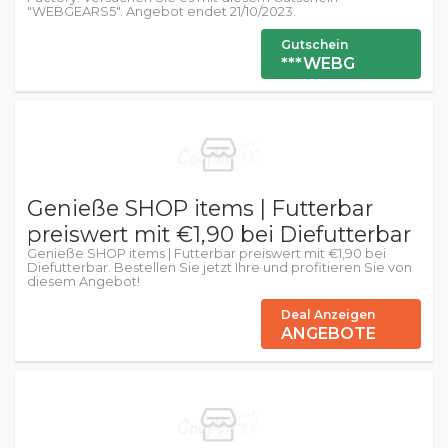
"WEBGEARS5". Angebot endet 21/10/2023.
Gutschein
***WEBG
Genieße SHOP items | Futterbar
preiswert mit €1,90 bei Diefutterbar
Genieße SHOP items | Futterbar preiswert mit €1,90 bei
Diefutterbar. Bestellen Sie jetzt Ihre und profitieren Sie von
diesem Angebot!
Deal Anzeigen
ANGEBOTE