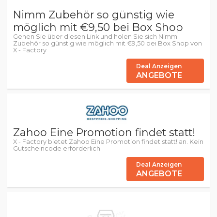
Nimm Zubehör so günstig wie
möglich mit €9,50 bei Box Shop
Gehen Sie über diesen Link und holen Sie sich Nimm
Zubehör so günstig wie möglich mit €9,50 bei Box Shop von
X - Factory
Deal Anzeigen
ANGEBOTE
Zahoo Eine Promotion findet statt!
X - Factory bietet Zahoo Eine Promotion findet statt! an. Kein
Gutscheincode erforderlich.
Deal Anzeigen
ANGEBOTE