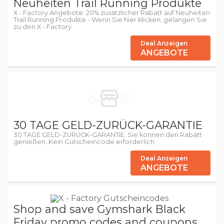
Neuheiten Trail Running Produkte
X - Factory Angebote: 20% zusätzlicher Rabatt auf Neuheiten
Trail Running Produkte - Wenn Sie hier klicken, gelangen Sie
zu den X - Factory
Deal Anzeigen
ANGEBOTE
30 TAGE GELD-ZURÜCK-GARANTIE
30 TAGE GELD-ZURÜCK-GARANTIE. Sie können den Rabatt
genießen. Kein Gutscheincode erforderlich.
Deal Anzeigen
ANGEBOTE
Shop and save Gymshark Black
Friday promo codes and coupons