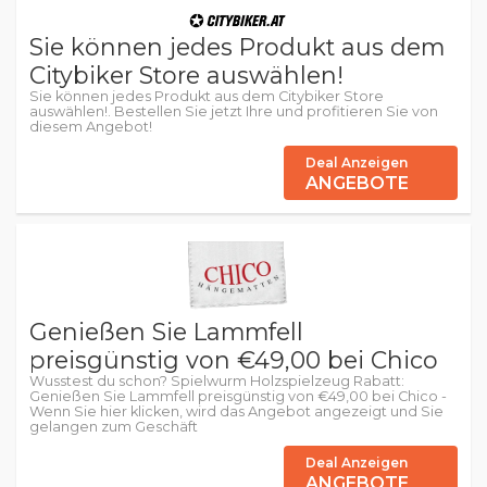
Sie können jedes Produkt aus dem
Citybiker Store auswählen!
Sie können jedes Produkt aus dem Citybiker Store
auswählen!. Bestellen Sie jetzt Ihre und profitieren Sie von
diesem Angebot!
Deal Anzeigen
ANGEBOTE
Genießen Sie Lammfell
preisgünstig von €49,00 bei Chico
Wusstest du schon? Spielwurm Holzspielzeug Rabatt:
Genießen Sie Lammfell preisgünstig von €49,00 bei Chico -
Wenn Sie hier klicken, wird das Angebot angezeigt und Sie
gelangen zum Geschäft
Deal Anzeigen
ANGEBOTE