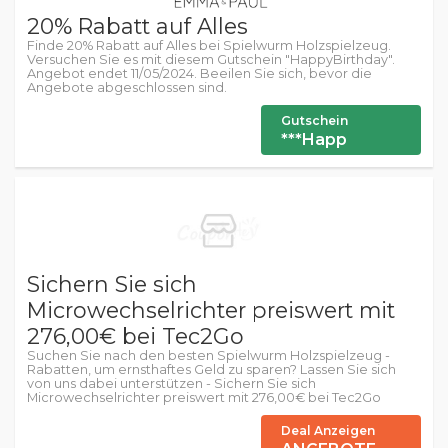
20% Rabatt auf Alles
Finde 20% Rabatt auf Alles bei Spielwurm Holzspielzeug.
Versuchen Sie es mit diesem Gutschein "HappyBirthday".
Angebot endet 11/05/2024. Beeilen Sie sich, bevor die
Angebote abgeschlossen sind.
Gutschein
***Happ
Sichern Sie sich
Microwechselrichter preiswert mit
276,00€ bei Tec2Go
Suchen Sie nach den besten Spielwurm Holzspielzeug -
Rabatten, um ernsthaftes Geld zu sparen? Lassen Sie sich
von uns dabei unterstützen - Sichern Sie sich
Microwechselrichter preiswert mit 276,00€ bei Tec2Go
Deal Anzeigen