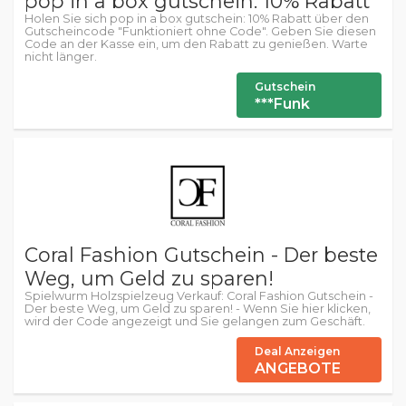
pop in a box gutschein: 10% Rabatt
Holen Sie sich pop in a box gutschein: 10% Rabatt über den
Gutscheincode "Funktioniert ohne Code". Geben Sie diesen
Code an der Kasse ein, um den Rabatt zu genießen. Warte
nicht länger.
Gutschein
***Funk
Coral Fashion Gutschein - Der beste
Weg, um Geld zu sparen!
Spielwurm Holzspielzeug Verkauf: Coral Fashion Gutschein -
Der beste Weg, um Geld zu sparen! - Wenn Sie hier klicken,
wird der Code angezeigt und Sie gelangen zum Geschäft.
Deal Anzeigen
ANGEBOTE