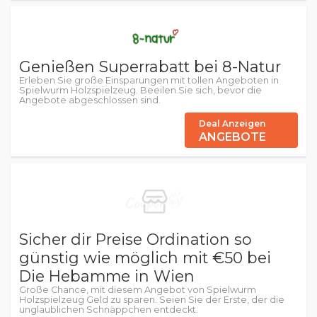
Genießen Superrabatt bei 8-Natur
Erleben Sie große Einsparungen mit tollen Angeboten in
Spielwurm Holzspielzeug. Beeilen Sie sich, bevor die
Angebote abgeschlossen sind.
Deal Anzeigen
ANGEBOTE
Sicher dir Preise Ordination so
günstig wie möglich mit €50 bei
Die Hebamme in Wien
Große Chance, mit diesem Angebot von Spielwurm
Holzspielzeug Geld zu sparen. Seien Sie der Erste, der die
unglaublichen Schnäppchen entdeckt.