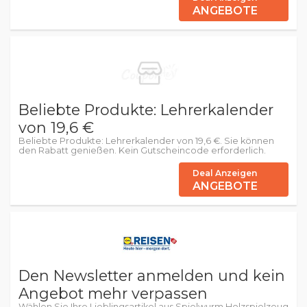
ANGEBOTE
Beliebte Produkte: Lehrerkalender
von 19,6 €
Beliebte Produkte: Lehrerkalender von 19,6 €. Sie können
den Rabatt genießen. Kein Gutscheincode erforderlich.
Deal Anzeigen
ANGEBOTE
Den Newsletter anmelden und kein
Angebot mehr verpassen
Wählen Sie Ihre Lieblingsartikel aus Spielwurm Holzspielzeug