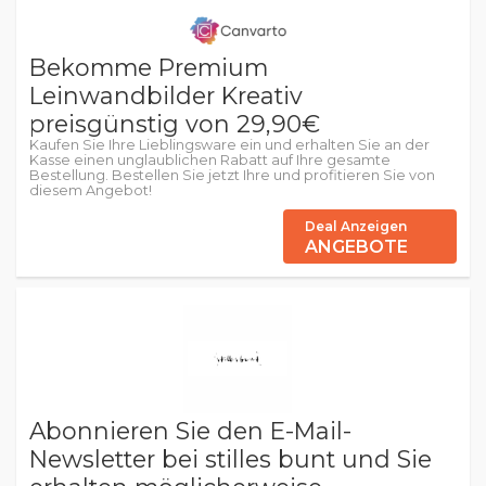
Bekomme Premium
Leinwandbilder Kreativ
preisgünstig von 29,90€
Kaufen Sie Ihre Lieblingsware ein und erhalten Sie an der
Kasse einen unglaublichen Rabatt auf Ihre gesamte
Bestellung. Bestellen Sie jetzt Ihre und profitieren Sie von
diesem Angebot!
Deal Anzeigen
ANGEBOTE
Abonnieren Sie den E-Mail-
Newsletter bei stilles bunt und Sie