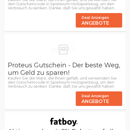
den Gutscheincode in Spielwurm Holzspielzeug, um den
Verbrauch zu senken. Danke, daß Sie uns gewählt haben.
Deal Anzeigen
ANGEBOTE
Proteus Gutschein - Der beste Weg,
um Geld zu sparen!
Kaufen Sie die Ware, die Ihnen gefällt, und verwenden Sie
den Gutscheincode in Spielwurm Holzspielzeug, um den
Verbrauch zu senken. Danke, daß Sie uns gewählt haben.
Deal Anzeigen
ANGEBOTE