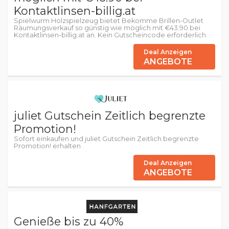
Kontaktlinsen-billig.at
Spielwurm Holzspielzeug bietet Bekomme Brillen-Outlet
Räumungsverkauf so günstig wie möglich mit €43.90 bei
Kontaktlinsen-billig.at an. Kein Gutscheincode erforderlich.
Deal Anzeigen
ANGEBOTE
juliet Gutschein Zeitlich begrenzte
Promotion!
Sofort einkaufen und juliet Gutschein Zeitlich begrenzte
Promotion! erhalten .
Deal Anzeigen
ANGEBOTE
Genieße bis zu 40%