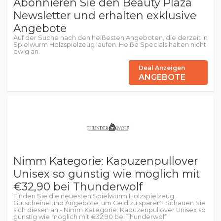
Abonnieren Sie den Beauty Plaza
Newsletter und erhalten exklusive
Angebote
Auf der Suche nach den heißesten Angeboten, die derzeit in
Spielwurm Holzspielzeug laufen. Heiße Specials halten nicht
ewig an.
Deal Anzeigen
ANGEBOTE
Nimm Kategorie: Kapuzenpullover
Unisex so günstig wie möglich mit
€32,90 bei Thunderwolf
Finden Sie die neuesten Spielwurm Holzspielzeug
Gutscheine und Angebote, um Geld zu sparen? Schauen Sie
sich diesen an - Nimm Kategorie: Kapuzenpullover Unisex so
günstig wie möglich mit €32,90 bei Thunderwolf