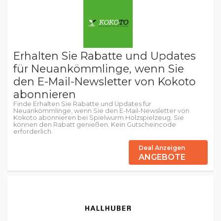
Erhalten Sie Rabatte und Updates
für Neuankömmlinge, wenn Sie
den E-Mail-Newsletter von Kokoto
abonnieren
Finde Erhalten Sie Rabatte und Updates für
Neuankömmlinge, wenn Sie den E-Mail-Newsletter von
Kokoto abonnieren bei Spielwurm Holzspielzeug. Sie
können den Rabatt genießen. Kein Gutscheincode
erforderlich.
Deal Anzeigen
ANGEBOTE