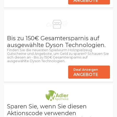
ANGEBOTE
Bis zu 150€ Gesamtersparnis auf
ausgewählte Dyson Technologien.
Finden Sie die neuesten Spielwurm Holzspielzeug
Gutscheine und Angebote, um Geld zu sparen? Schauen Sie
sich diesen an - Bis zu 150€ Gesamtersparnis auf
ausgewählte Dyson Technologien.
Deal Anzeigen
ANGEBOTE
Sparen Sie, wenn Sie diesen
Aktionscode verwenden