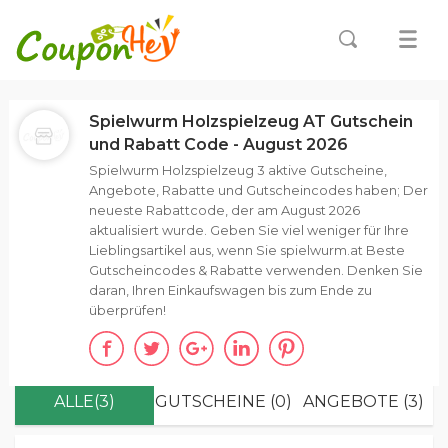
Spielwurm Holzspielzeug AT Gutschein
und Rabatt Code - August 2026
Spielwurm Holzspielzeug 3 aktive Gutscheine,
Angebote, Rabatte und Gutscheincodes haben; Der
neueste Rabattcode, der am August 2026
aktualisiert wurde. Geben Sie viel weniger für Ihre
Lieblingsartikel aus, wenn Sie spielwurm.at Beste
Gutscheincodes & Rabatte verwenden. Denken Sie
daran, Ihren Einkaufswagen bis zum Ende zu
überprüfen!
ALLE(3)
GUTSCHEINE (0)
ANGEBOTE (3)