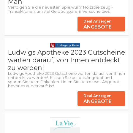
Man
Verfolgen Sie die neuesten Spielwurm Holzspielzeug -
Transaktionen, um viel Geld zu sparen? Versuche dies!
Deal Anzeigen
ANGEBOTE
Ludwigs Apotheke 2023 Gutscheine
warten darauf, von Ihnen entdeckt
zu werden!
Ludwigs Apotheke 2023 Gutscheine warten darauf, von Ihnen
entdeckt zu werden!. Klicken Sie auf das Angebot und
sparen Sie beim Einkaufen. Holen Sie sich dieses Angebot,
bevor es ausverkauft ist!
Deal Anzeigen
ANGEBOTE