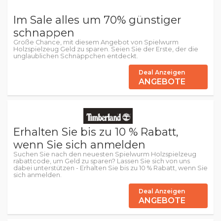
Im Sale alles um 70% günstiger
schnappen
Große Chance, mit diesem Angebot von Spielwurm
Holzspielzeug Geld zu sparen. Seien Sie der Erste, der die
unglaublichen Schnäppchen entdeckt.
Deal Anzeigen
ANGEBOTE
Erhalten Sie bis zu 10 % Rabatt,
wenn Sie sich anmelden
Suchen Sie nach den neuesten Spielwurm Holzspielzeug
rabattcode, um Geld zu sparen? Lassen Sie sich von uns
dabei unterstützen - Erhalten Sie bis zu 10 % Rabatt, wenn Sie
sich anmelden.
Deal Anzeigen
ANGEBOTE