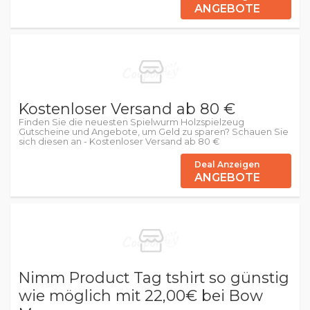
ANGEBOTE
Kostenloser Versand ab 80 €
Finden Sie die neuesten Spielwurm Holzspielzeug
Gutscheine und Angebote, um Geld zu sparen? Schauen Sie
sich diesen an - Kostenloser Versand ab 80 €
Deal Anzeigen
ANGEBOTE
Nimm Product Tag tshirt so günstig
wie möglich mit 22,00€ bei Bow