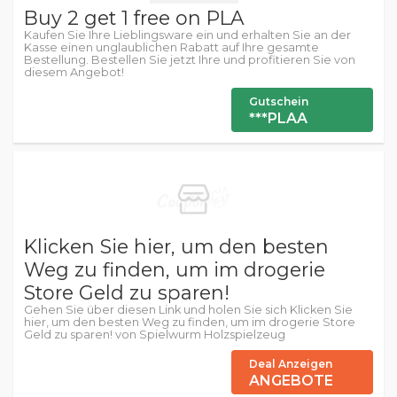
Buy 2 get 1 free on PLA
Kaufen Sie Ihre Lieblingsware ein und erhalten Sie an der
Kasse einen unglaublichen Rabatt auf Ihre gesamte
Bestellung. Bestellen Sie jetzt Ihre und profitieren Sie von
diesem Angebot!
Gutschein
***PLAA
Klicken Sie hier, um den besten
Weg zu finden, um im drogerie
Store Geld zu sparen!
Gehen Sie über diesen Link und holen Sie sich Klicken Sie
hier, um den besten Weg zu finden, um im drogerie Store
Geld zu sparen! von Spielwurm Holzspielzeug
Deal Anzeigen
ANGEBOTE