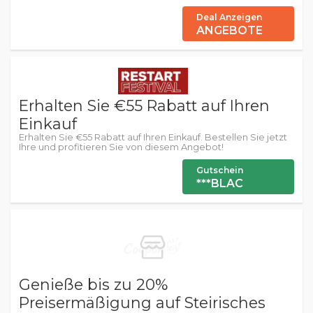
Deal Anzeigen
ANGEBOTE
Erhalten Sie €55 Rabatt auf Ihren
Einkauf
Erhalten Sie €55 Rabatt auf Ihren Einkauf. Bestellen Sie jetzt
Ihre und profitieren Sie von diesem Angebot!
Gutschein
***BLAC
Genieße bis zu 20%
Preisermäßigung auf Steirisches