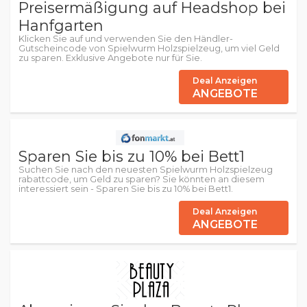
Preisermäßigung auf Headshop bei
Hanfgarten
Klicken Sie auf und verwenden Sie den Händler-
Gutscheincode von Spielwurm Holzspielzeug, um viel Geld
zu sparen. Exklusive Angebote nur für Sie.
Deal Anzeigen
ANGEBOTE
Sparen Sie bis zu 10% bei Bett1
Suchen Sie nach den neuesten Spielwurm Holzspielzeug
rabattcode, um Geld zu sparen? Sie könnten an diesem
interessiert sein - Sparen Sie bis zu 10% bei Bett1.
Deal Anzeigen
ANGEBOTE