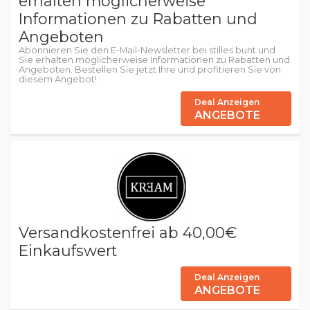
erhalten möglicherweise
Informationen zu Rabatten und
Angeboten
Abonnieren Sie den E-Mail-Newsletter bei stilles bunt und
Sie erhalten möglicherweise Informationen zu Rabatten und
Angeboten. Bestellen Sie jetzt Ihre und profitieren Sie von
diesem Angebot!
Deal Anzeigen
ANGEBOTE
Versandkostenfrei ab 40,00€
Einkaufswert
Deal Anzeigen
ANGEBOTE