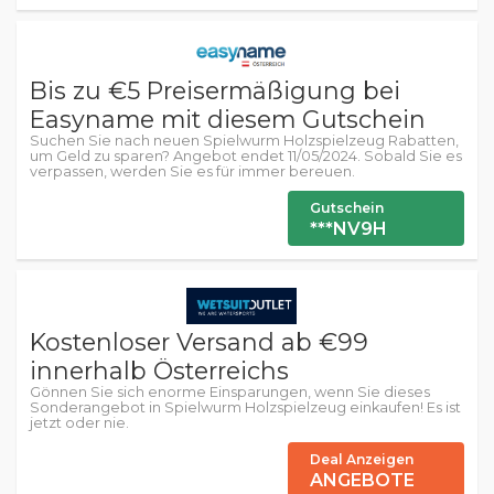
Bis zu €5 Preisermäßigung bei
Easyname mit diesem Gutschein
Suchen Sie nach neuen Spielwurm Holzspielzeug Rabatten,
um Geld zu sparen? Angebot endet 11/05/2024. Sobald Sie es
verpassen, werden Sie es für immer bereuen.
Gutschein
***NV9H
Kostenloser Versand ab €99
innerhalb Österreichs
Gönnen Sie sich enorme Einsparungen, wenn Sie dieses
Sonderangebot in Spielwurm Holzspielzeug einkaufen! Es ist
jetzt oder nie.
Deal Anzeigen
ANGEBOTE