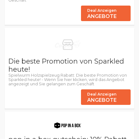
Geschäft
Deal Anzeigen
ANGEBOTE
Die beste Promotion von Sparkled
heute!
Spielwurm Holzspielzeug Rabatt: Die beste Promotion von
Sparkled heute! - Wenn Sie hier klicken, wird das Angebot
angezeigt und Sie gelangen zum Geschäft
Deal Anzeigen
ANGEBOTE