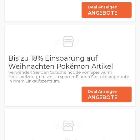
Deal Anzeigen
ANGEBOTE
Bis zu 18% Einsparung auf
Weihnachten Pokémon Artikel
Verwenden Sie den Gutscheincode von Spielwurm
Holzspielzeug, um viel zu sparen. Finden Sie tolle Angebote
in Ihrem Einkaufszentrum.
Deal Anzeigen
ANGEBOTE