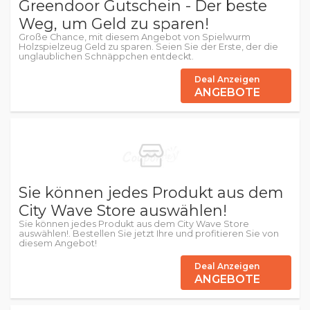
Greendoor Gutschein - Der beste
Weg, um Geld zu sparen!
Große Chance, mit diesem Angebot von Spielwurm
Holzspielzeug Geld zu sparen. Seien Sie der Erste, der die
unglaublichen Schnäppchen entdeckt.
Deal Anzeigen
ANGEBOTE
Sie können jedes Produkt aus dem
City Wave Store auswählen!
Sie können jedes Produkt aus dem City Wave Store
auswählen!. Bestellen Sie jetzt Ihre und profitieren Sie von
diesem Angebot!
Deal Anzeigen
ANGEBOTE