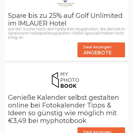
Spare bis zu 25% auf Golf Unlimited
im IMLAUER Hotel
Auf der Suche nach den heißesten Angeboten, die derzeit in
Spielwurm Holzspielzeug laufen. Heiße Specials halten nicht
ewig an.
Deal Anzeigen
ANGEBOTE
Genieße Kalender selbst gestalten
online bei Fotokalender Tipps &
Ideen so günstig wie möglich mit
€3,49 bei myphotobook
Deal Anzeigen