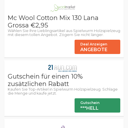
Mc Wool Cotton Mix 130 Lana
Grossa €2,95
Wählen Sie Ihre Lieblingsartikel aus Spielwurm Holzspielzeug
mit diesem tollen Angebot. Zögern Sie nicht länger.
Deal Anzeigen
ANGEBOTE
Gutschein für einen 10%
zusätzlichen Rabatt
Kaufen Sie Top-Artikel in Spielwurm Holzspielzeug. Schlage
die Menge und kaufe jetzt.
Gutschein
***HELL