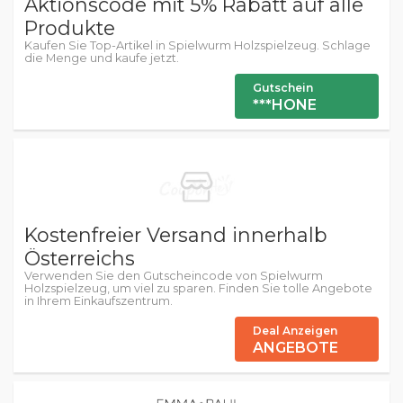
Aktionscode mit 5% Rabatt auf alle
Produkte
Kaufen Sie Top-Artikel in Spielwurm Holzspielzeug. Schlage
die Menge und kaufe jetzt.
Gutschein
***HONE
Kostenfreier Versand innerhalb
Österreichs
Verwenden Sie den Gutscheincode von Spielwurm
Holzspielzeug, um viel zu sparen. Finden Sie tolle Angebote
in Ihrem Einkaufszentrum.
Deal Anzeigen
ANGEBOTE