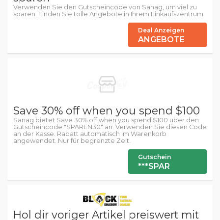
Verwenden Sie den Gutscheincode von Sanag, um viel zu
sparen. Finden Sie tolle Angebote in Ihrem Einkaufszentrum.
Deal Anzeigen
ANGEBOTE
Save 30% off when you spend $100
Sanag bietet Save 30% off when you spend $100 über den
Gutscheincode "SPAREN30" an. Verwenden Sie diesen Code
an der Kasse. Rabatt automatisch im Warenkorb
angewendet. Nur für begrenzte Zeit.
Gutschein
***SPAR
Hol dir voriger Artikel preiswert mit