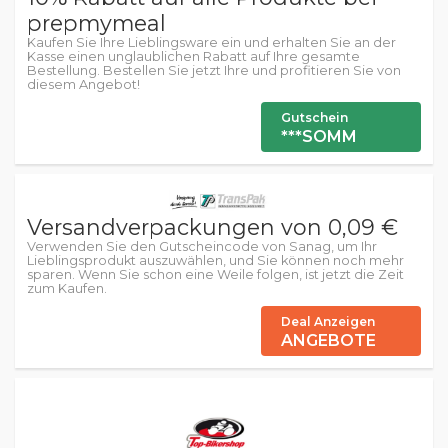
prepmymeal
Kaufen Sie Ihre Lieblingsware ein und erhalten Sie an der
Kasse einen unglaublichen Rabatt auf Ihre gesamte
Bestellung. Bestellen Sie jetzt Ihre und profitieren Sie von
diesem Angebot!
Gutschein
***SOMM
Versandverpackungen von 0,09 €
Verwenden Sie den Gutscheincode von Sanag, um Ihr
Lieblingsprodukt auszuwählen, und Sie können noch mehr
sparen. Wenn Sie schon eine Weile folgen, ist jetzt die Zeit
zum Kaufen.
Deal Anzeigen
ANGEBOTE