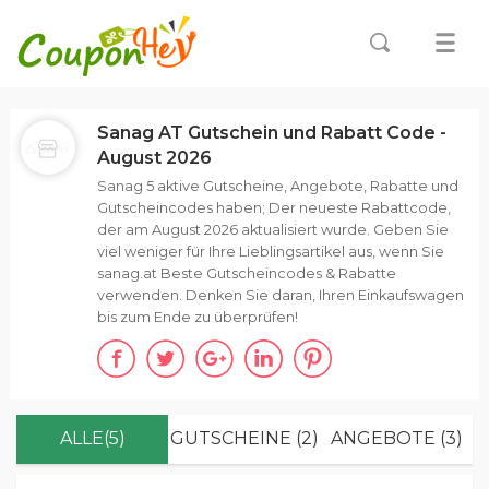
Sanag AT Gutschein und Rabatt Code -
August 2026
Sanag 5 aktive Gutscheine, Angebote, Rabatte und
Gutscheincodes haben; Der neueste Rabattcode,
der am August 2026 aktualisiert wurde. Geben Sie
viel weniger für Ihre Lieblingsartikel aus, wenn Sie
sanag.at Beste Gutscheincodes & Rabatte
verwenden. Denken Sie daran, Ihren Einkaufswagen
bis zum Ende zu überprüfen!
ALLE(5)
GUTSCHEINE (2)
ANGEBOTE (3)