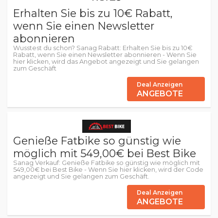
Erhalten Sie bis zu 10€ Rabatt,
wenn Sie einen Newsletter
abonnieren
Wusstest du schon? Sanag Rabatt: Erhalten Sie bis zu 10€
Rabatt, wenn Sie einen Newsletter abonnieren - Wenn Sie
hier klicken, wird das Angebot angezeigt und Sie gelangen
zum Geschäft
Deal Anzeigen
ANGEBOTE
Genieße Fatbike so günstig wie
möglich mit 549,00€ bei Best Bike
Sanag Verkauf: Genieße Fatbike so günstig wie möglich mit
549,00€ bei Best Bike - Wenn Sie hier klicken, wird der Code
angezeigt und Sie gelangen zum Geschäft.
Deal Anzeigen
ANGEBOTE