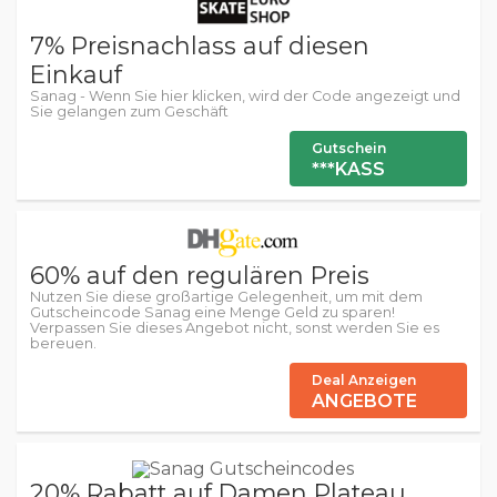
7% Preisnachlass auf diesen
Einkauf
Sanag - Wenn Sie hier klicken, wird der Code angezeigt und
Sie gelangen zum Geschäft
Gutschein
***KASS
60% auf den regulären Preis
Nutzen Sie diese großartige Gelegenheit, um mit dem
Gutscheincode Sanag eine Menge Geld zu sparen!
Verpassen Sie dieses Angebot nicht, sonst werden Sie es
bereuen.
Deal Anzeigen
ANGEBOTE
20% Rabatt auf Damen Plateau