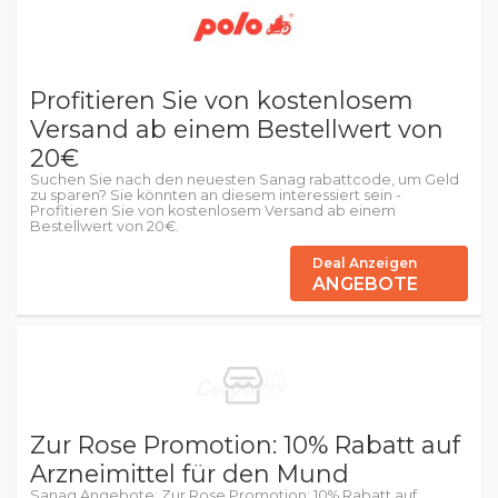
Profitieren Sie von kostenlosem
Versand ab einem Bestellwert von
20€
Suchen Sie nach den neuesten Sanag rabattcode, um Geld
zu sparen? Sie könnten an diesem interessiert sein -
Profitieren Sie von kostenlosem Versand ab einem
Bestellwert von 20€.
Deal Anzeigen
ANGEBOTE
Zur Rose Promotion: 10% Rabatt auf
Arzneimittel für den Mund
Sanag Angebote: Zur Rose Promotion: 10% Rabatt auf