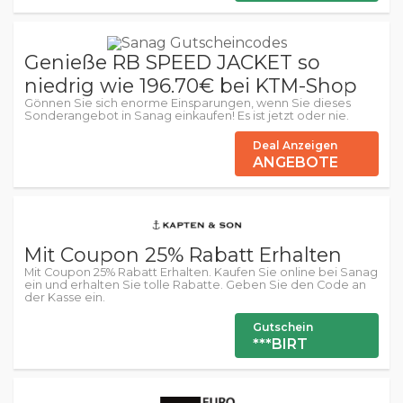
Genieße RB SPEED JACKET so
niedrig wie 196.70€ bei KTM-Shop
Gönnen Sie sich enorme Einsparungen, wenn Sie dieses
Sonderangebot in Sanag einkaufen! Es ist jetzt oder nie.
Deal Anzeigen
ANGEBOTE
Mit Coupon 25% Rabatt Erhalten
Mit Coupon 25% Rabatt Erhalten. Kaufen Sie online bei Sanag
ein und erhalten Sie tolle Rabatte. Geben Sie den Code an
der Kasse ein.
Gutschein
***BIRT