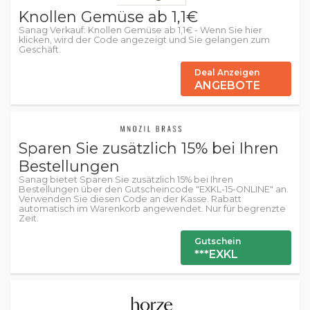
Knollen Gemüse ab 1,1€
Sanag Verkauf: Knollen Gemüse ab 1,1€ - Wenn Sie hier
klicken, wird der Code angezeigt und Sie gelangen zum
Geschäft.
Deal Anzeigen
ANGEBOTE
Sparen Sie zusätzlich 15% bei Ihren
Bestellungen
Sanag bietet Sparen Sie zusätzlich 15% bei Ihren
Bestellungen über den Gutscheincode "EXKL-15-ONLINE" an.
Verwenden Sie diesen Code an der Kasse. Rabatt
automatisch im Warenkorb angewendet. Nur für begrenzte
Zeit.
Gutschein
***EXKL