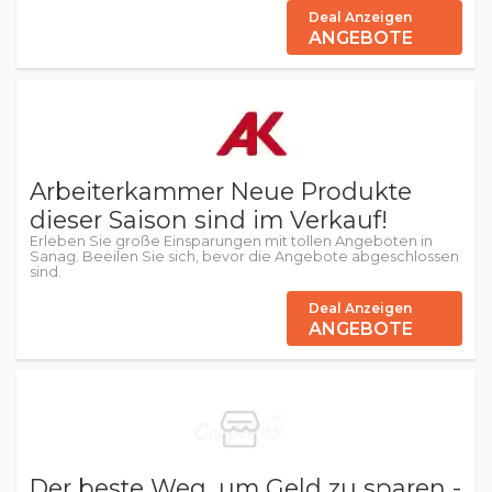
Deal Anzeigen
ANGEBOTE
Arbeiterkammer Neue Produkte
dieser Saison sind im Verkauf!
Erleben Sie große Einsparungen mit tollen Angeboten in
Sanag. Beeilen Sie sich, bevor die Angebote abgeschlossen
sind.
Deal Anzeigen
ANGEBOTE
Der beste Weg, um Geld zu sparen -