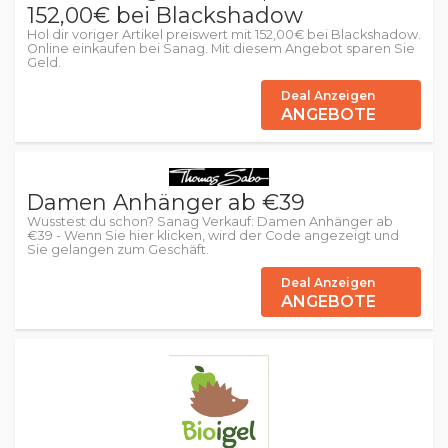
152,00€ bei Blackshadow
Hol dir voriger Artikel preiswert mit 152,00€ bei Blackshadow.
Online einkaufen bei Sanag. Mit diesem Angebot sparen Sie
Geld.
Deal Anzeigen
ANGEBOTE
Damen Anhänger ab €39
Wusstest du schon? Sanag Verkauf: Damen Anhänger ab
€39 - Wenn Sie hier klicken, wird der Code angezeigt und
Sie gelangen zum Geschäft.
Deal Anzeigen
ANGEBOTE