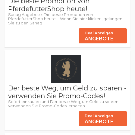
Die beste Promotion von
PferdefutterShop heute!
Sanag Angebote: Die beste Promotion von
PferdefutterShop heute! - Wenn Sie hier klicken, gelangen
Sie zu den Sanag
Deal Anzeigen
ANGEBOTE
Der beste Weg, um Geld zu sparen -
verwenden Sie Promo-Codes!
Sofort einkaufen und Der beste Weg, um Geld zu sparen -
verwenden Sie Promo-Codes! erhalten .
Deal Anzeigen
ANGEBOTE