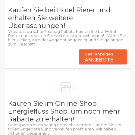
Kaufen Sie bei Hotel Pierer und
erhalten Sie weitere
Überraschungen!
Wusstest du schon? Sanag Rabatt: Kaufen Sie bei Hotel
Pierer und erhalten Sie weitere Überraschungen! - Wenn Sie
hier klicken, wird das Angebot angezeigt und Sie gelangen
zum Geschäft
Deal Anzeigen
ANGEBOTE
Kaufen Sie im Online-Shop
Energiefluss Shop, um noch mehr
Rabatte zu erhalten!
Geld sparen muss richtig gemacht werden - indem Sie von
tollen Angeboten und Verkäufen profitieren. Wir haben
Aktionen gesammelt.