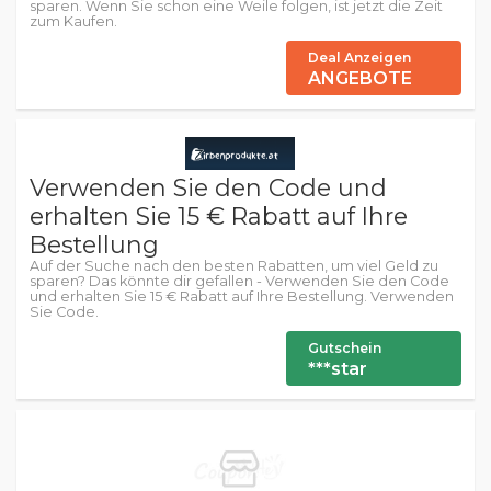
sparen. Wenn Sie schon eine Weile folgen, ist jetzt die Zeit
zum Kaufen.
Deal Anzeigen
ANGEBOTE
Verwenden Sie den Code und
erhalten Sie 15 € Rabatt auf Ihre
Bestellung
Auf der Suche nach den besten Rabatten, um viel Geld zu
sparen? Das könnte dir gefallen - Verwenden Sie den Code
und erhalten Sie 15 € Rabatt auf Ihre Bestellung. Verwenden
Sie Code.
Gutschein
***star