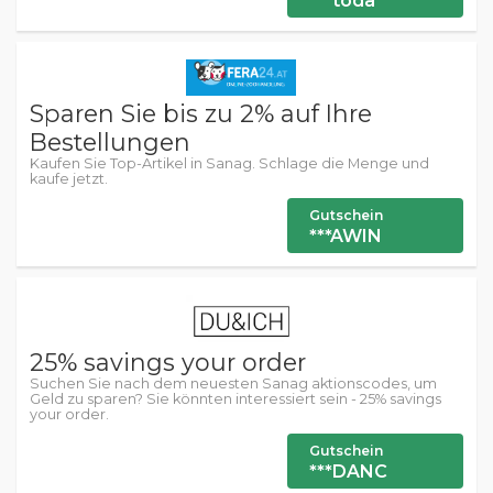
***toda
Sparen Sie bis zu 2% auf Ihre
Bestellungen
Kaufen Sie Top-Artikel in Sanag. Schlage die Menge und
kaufe jetzt.
Gutschein
***AWIN
25% savings your order
Suchen Sie nach dem neuesten Sanag aktionscodes, um
Geld zu sparen? Sie könnten interessiert sein - 25% savings
your order.
Gutschein
***DANC