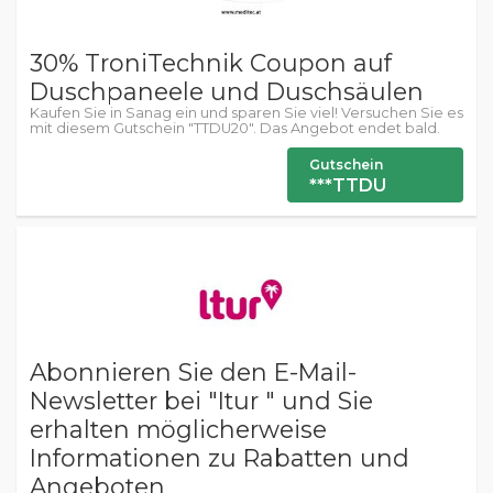
30% TroniTechnik Coupon auf
Duschpaneele und Duschsäulen
Kaufen Sie in Sanag ein und sparen Sie viel! Versuchen Sie es
mit diesem Gutschein "TTDU20". Das Angebot endet bald.
Gutschein
***TTDU
Abonnieren Sie den E-Mail-
Newsletter bei "Itur " und Sie
erhalten möglicherweise
Informationen zu Rabatten und
Angeboten