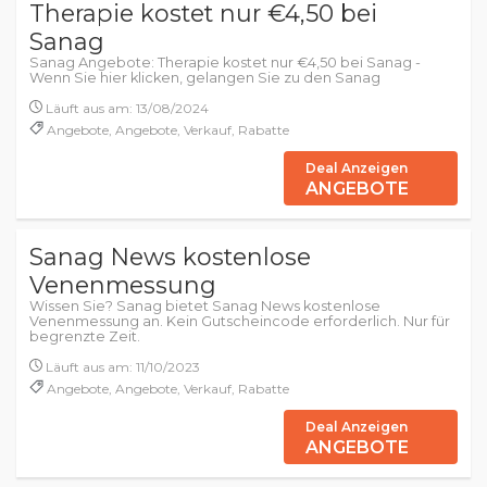
Therapie kostet nur €4,50 bei
Sanag
Sanag Angebote: Therapie kostet nur €4,50 bei Sanag -
Wenn Sie hier klicken, gelangen Sie zu den Sanag
Läuft aus am: 13/08/2024
Angebote, Angebote, Verkauf, Rabatte
Deal Anzeigen
ANGEBOTE
Sanag News kostenlose
Venenmessung
Wissen Sie? Sanag bietet Sanag News kostenlose
Venenmessung an. Kein Gutscheincode erforderlich. Nur für
begrenzte Zeit.
Läuft aus am: 11/10/2023
Angebote, Angebote, Verkauf, Rabatte
Deal Anzeigen
ANGEBOTE