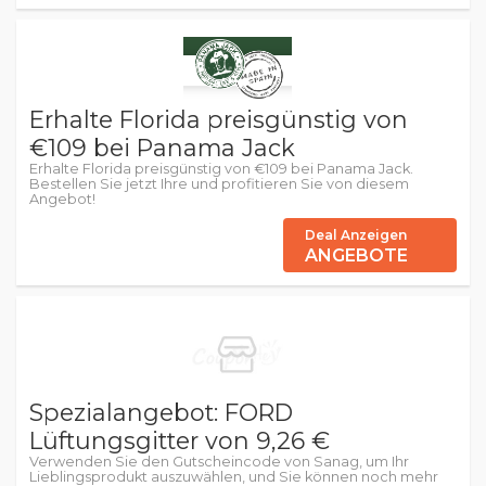
Erhalte Florida preisgünstig von
€109 bei Panama Jack
Erhalte Florida preisgünstig von €109 bei Panama Jack.
Bestellen Sie jetzt Ihre und profitieren Sie von diesem
Angebot!
Deal Anzeigen
ANGEBOTE
Spezialangebot: FORD
Lüftungsgitter von 9,26 €
Verwenden Sie den Gutscheincode von Sanag, um Ihr
Lieblingsprodukt auszuwählen, und Sie können noch mehr