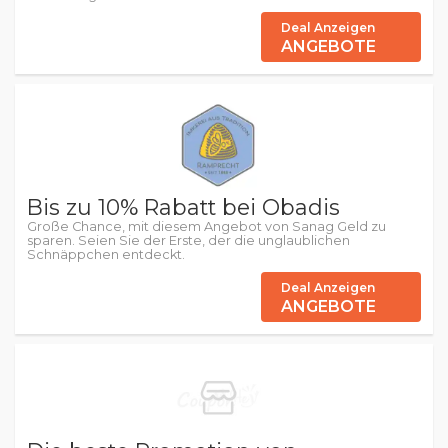
Deal Anzeigen
ANGEBOTE
Bis zu 10% Rabatt bei Obadis
Große Chance, mit diesem Angebot von Sanag Geld zu
sparen. Seien Sie der Erste, der die unglaublichen
Schnäppchen entdeckt.
Deal Anzeigen
ANGEBOTE