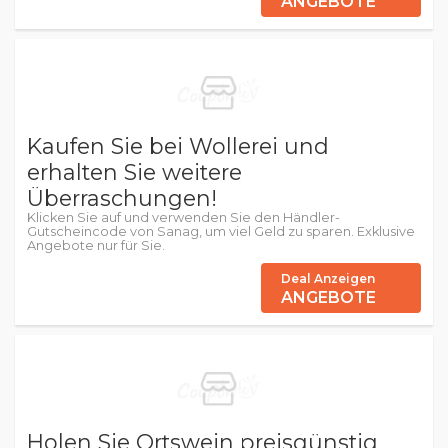
ANGEBOTE
Kaufen Sie bei Wollerei und
erhalten Sie weitere
Überraschungen!
Klicken Sie auf und verwenden Sie den Händler-
Gutscheincode von Sanag, um viel Geld zu sparen. Exklusive
Angebote nur für Sie.
Deal Anzeigen
ANGEBOTE
Holen Sie Ortswein preisgünstig