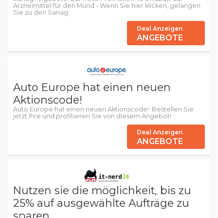
Arzneimittel für den Mund - Wenn Sie hier klicken, gelangen
Sie zu den Sanag
Deal Anzeigen
ANGEBOTE
Auto Europe hat einen neuen
Aktionscode!
Auto Europe hat einen neuen Aktionscode!. Bestellen Sie
jetzt Ihre und profitieren Sie von diesem Angebot!
Deal Anzeigen
ANGEBOTE
Nutzen sie die möglichkeit, bis zu
25% auf ausgewählte Aufträge zu
sparen