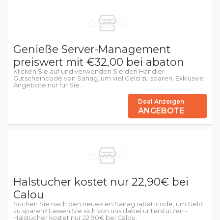
Genieße Server-Management
preiswert mit €32,00 bei abaton
Klicken Sie auf und verwenden Sie den Händler-
Gutscheincode von Sanag, um viel Geld zu sparen. Exklusive
Angebote nur für Sie.
Deal Anzeigen
ANGEBOTE
Halstücher kostet nur 22,90€ bei
Calou
Suchen Sie nach den neuesten Sanag rabattcode, um Geld
zu sparen? Lassen Sie sich von uns dabei unterstützen -
Halstücher kostet nur 22,90€ bei Calou.