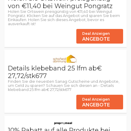
von €11,40 bei Weingut Pongratz
Holen Sie Ortswein preisgünstig von €11,40 bei Weingut
Pongratz. Klicken Sie auf das Angebot und sparen Sie beim
Einkaufen. Holen Sie sich dieses Angebot, bevor es
ausverkauft ist!
Deal Anzeigen
ANGEBOTE
Details klebeband 25 lfm ab€
27,72/stk677
Finden Sie die neuesten Sanag Gutscheine und Angebote,
um Geld zu sparen? Schauen Sie sich diesen an - Details
klebeband 25 lfm ab€ 27,72/stk677
Deal Anzeigen
ANGEBOTE
10% Rabatt auf alle Produkte bei