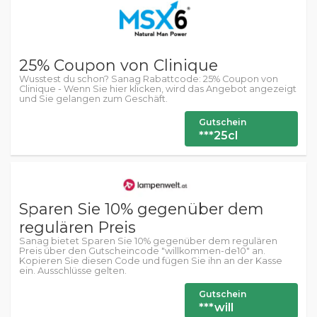
25% Coupon von Clinique
Wusstest du schon? Sanag Rabattcode: 25% Coupon von
Clinique - Wenn Sie hier klicken, wird das Angebot angezeigt
und Sie gelangen zum Geschäft.
Gutschein
***25cl
Sparen Sie 10% gegenüber dem
regulären Preis
Sanag bietet Sparen Sie 10% gegenüber dem regulären
Preis über den Gutscheincode "willkommen-de10" an.
Kopieren Sie diesen Code und fügen Sie ihn an der Kasse
ein. Ausschlüsse gelten.
Gutschein
***will