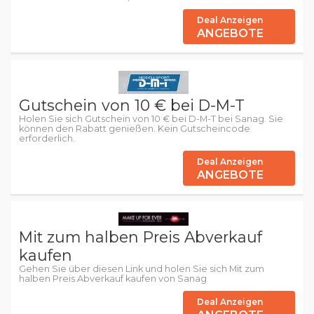
Deal Anzeigen
ANGEBOTE
Gutschein von 10 € bei D-M-T
Holen Sie sich Gutschein von 10 € bei D-M-T bei Sanag. Sie
können den Rabatt genießen. Kein Gutscheincode
erforderlich.
Deal Anzeigen
ANGEBOTE
Mit zum halben Preis Abverkauf
kaufen
Gehen Sie über diesen Link und holen Sie sich Mit zum
halben Preis Abverkauf kaufen von Sanag
Deal Anzeigen