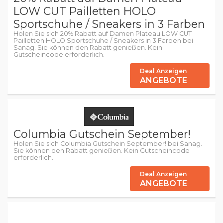
LOW CUT Pailletten HOLO
Sportschuhe / Sneakers in 3 Farben
Holen Sie sich 20% Rabatt auf Damen Plateau LOW CUT
Pailletten HOLO Sportschuhe / Sneakers in 3 Farben bei
Sanag. Sie können den Rabatt genießen. Kein
Gutscheincode erforderlich.
Deal Anzeigen
ANGEBOTE
Columbia Gutschein September!
Holen Sie sich Columbia Gutschein September! bei Sanag.
Sie können den Rabatt genießen. Kein Gutscheincode
erforderlich.
Deal Anzeigen
ANGEBOTE