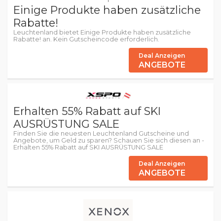
Einige Produkte haben zusätzliche
Rabatte!
Leuchtenland bietet Einige Produkte haben zusätzliche
Rabatte! an. Kein Gutscheincode erforderlich.
Deal Anzeigen
ANGEBOTE
Erhalten 55% Rabatt auf SKI
AUSRÜSTUNG SALE
Finden Sie die neuesten Leuchtenland Gutscheine und
Angebote, um Geld zu sparen? Schauen Sie sich diesen an -
Erhalten 55% Rabatt auf SKI AUSRÜSTUNG SALE
Deal Anzeigen
ANGEBOTE