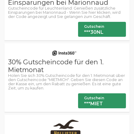
Einsparungen bei Marionnaud
Gutscheincode für Leuchtenland: Genießen zusätzliche
Einsparungen bei Marionnaud - Wenn Sie hier klicken, wird
der Code angezeigt und Sie gelangen zum Geschäft.
Gutschein
***30NL
30% Gutscheincode für den 1.
Mietmonat
Holen Sie sich 30% Gutscheincode für den 1. Mietmonat über
den Gutscheincode "MIETMICH". Geben Sie diesen Code an
der Kasse ein, um den Rabatt zu genießen. Es ist eine gute
Zeit, um zu kaufen.
Gutschein
***MIET