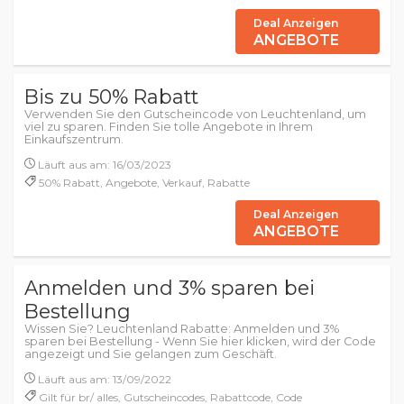
Deal Anzeigen
ANGEBOTE
Bis zu 50% Rabatt
Verwenden Sie den Gutscheincode von Leuchtenland, um
viel zu sparen. Finden Sie tolle Angebote in Ihrem
Einkaufszentrum.
Läuft aus am: 16/03/2023
50% Rabatt, Angebote, Verkauf, Rabatte
Deal Anzeigen
ANGEBOTE
Anmelden und 3% sparen bei
Bestellung
Wissen Sie? Leuchtenland Rabatte: Anmelden und 3%
sparen bei Bestellung - Wenn Sie hier klicken, wird der Code
angezeigt und Sie gelangen zum Geschäft.
Läuft aus am: 13/09/2022
Gilt für br/ alles, Gutscheincodes, Rabattcode, Code