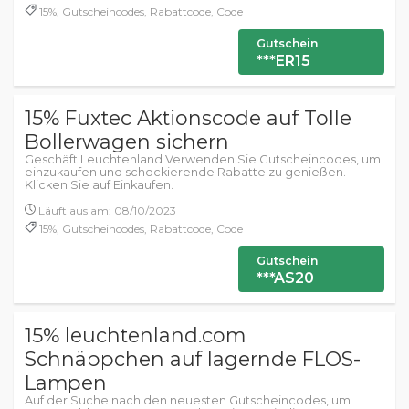
15%, Gutscheincodes, Rabattcode, Code
Gutschein
***ER15
15% Fuxtec Aktionscode auf Tolle
Bollerwagen sichern
Geschäft Leuchtenland Verwenden Sie Gutscheincodes, um
einzukaufen und schockierende Rabatte zu genießen.
Klicken Sie auf Einkaufen.
Läuft aus am: 08/10/2023
15%, Gutscheincodes, Rabattcode, Code
Gutschein
***AS20
15% leuchtenland.com
Schnäppchen auf lagernde FLOS-
Lampen
Auf der Suche nach den neuesten Gutscheincodes, um