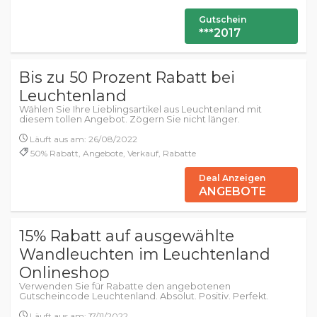
Gutschein
***2017
Bis zu 50 Prozent Rabatt bei
Leuchtenland
Wählen Sie Ihre Lieblingsartikel aus Leuchtenland mit
diesem tollen Angebot. Zögern Sie nicht länger.
Läuft aus am: 26/08/2022
50% Rabatt, Angebote, Verkauf, Rabatte
Deal Anzeigen
ANGEBOTE
15% Rabatt auf ausgewählte
Wandleuchten im Leuchtenland
Onlineshop
Verwenden Sie für Rabatte den angebotenen
Gutscheincode Leuchtenland. Absolut. Positiv. Perfekt.
Läuft aus am: 17/11/2022