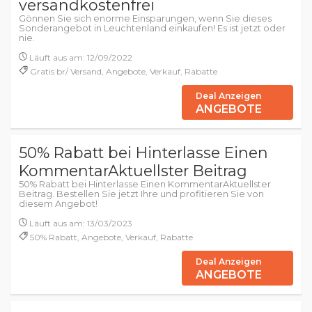
versandkostenfrei
Gönnen Sie sich enorme Einsparungen, wenn Sie dieses
Sonderangebot in Leuchtenland einkaufen! Es ist jetzt oder
nie.
Läuft aus am: 12/09/2022
Gratis br/ Versand, Angebote, Verkauf, Rabatte
Deal Anzeigen
ANGEBOTE
50% Rabatt bei Hinterlasse Einen
KommentarAktuellster Beitrag
50% Rabatt bei Hinterlasse Einen KommentarAktuellster
Beitrag. Bestellen Sie jetzt Ihre und profitieren Sie von
diesem Angebot!
Läuft aus am: 13/03/2023
50% Rabatt, Angebote, Verkauf, Rabatte
Deal Anzeigen
ANGEBOTE