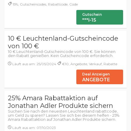
15%, Gutscheincodes, Rabattcode, Code
Gutschein
***i-15
10 € Leuchtenland-Gutscheincode
von 100 €
10 € Leuchtenland-Gutscheincode von 100 €. Sie können
den Rabatt genießen. Kein Gutscheincode erforderlich.
Läuft aus am: 25/05/2024
€10, Angebote, Verkauf, Rabatte
Deal Anzeigen
ANGEBOTE
25% Amara Rabattaktion auf
Jonathan Adler Produkte sichern
Suchen Sie nach den neuesten Leuchtenland rabattcode,
um Geld zu sparen? Lassen Sie sich bei diesem helfen - 25%
Amara Rabattaktion auf Jonathan Adler Produkte sichern.
Läuft aus am: 07/10/2023