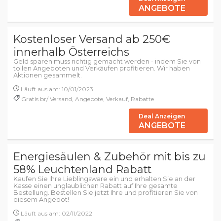
ANGEBOTE
Kostenloser Versand ab 250€
innerhalb Österreichs
Geld sparen muss richtig gemacht werden - indem Sie von
tollen Angeboten und Verkäufen profitieren. Wir haben
Aktionen gesammelt.
Läuft aus am: 10/01/2023
Gratis br/ Versand, Angebote, Verkauf, Rabatte
Deal Anzeigen
ANGEBOTE
Energiesäulen & Zubehör mit bis zu
58% Leuchtenland Rabatt
Kaufen Sie Ihre Lieblingsware ein und erhalten Sie an der
Kasse einen unglaublichen Rabatt auf Ihre gesamte
Bestellung. Bestellen Sie jetzt Ihre und profitieren Sie von
diesem Angebot!
Läuft aus am: 02/11/2022