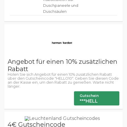
Duschpaneele und
Duschsäulen
Angebot für einen 10% zusätzlichen
Rabatt
Holen Sie sich Angebot für einen 10% zusätzlichen Rabatt
über den Gutscheincode "HELLO10". Geben Sie diesen Code
an der Kasse ein, um den Rabatt zu genießen. Warte nicht
länger.
Gutschein
***HELL
4€ Gutscheincode