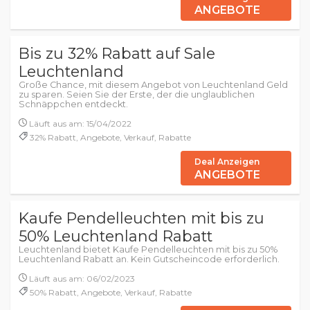
ANGEBOTE
Bis zu 32% Rabatt auf Sale
Leuchtenland
Große Chance, mit diesem Angebot von Leuchtenland Geld
zu sparen. Seien Sie der Erste, der die unglaublichen
Schnäppchen entdeckt.
Läuft aus am: 15/04/2022
32% Rabatt, Angebote, Verkauf, Rabatte
Deal Anzeigen
ANGEBOTE
Kaufe Pendelleuchten mit bis zu
50% Leuchtenland Rabatt
Leuchtenland bietet Kaufe Pendelleuchten mit bis zu 50%
Leuchtenland Rabatt an. Kein Gutscheincode erforderlich.
Läuft aus am: 06/02/2023
50% Rabatt, Angebote, Verkauf, Rabatte