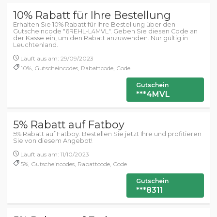
10% Rabatt für Ihre Bestellung
Erhalten Sie 10% Rabatt für Ihre Bestellung über den
Gutscheincode "6REHL-L4MVL". Geben Sie diesen Code an
der Kasse ein, um den Rabatt anzuwenden. Nur gültig in
Leuchtenland.
Läuft aus am: 29/09/2023
10%, Gutscheincodes, Rabattcode, Code
Gutschein
***4MVL
5% Rabatt auf Fatboy
5% Rabatt auf Fatboy. Bestellen Sie jetzt Ihre und profitieren
Sie von diesem Angebot!
Läuft aus am: 11/10/2023
5%, Gutscheincodes, Rabattcode, Code
Gutschein
***8311