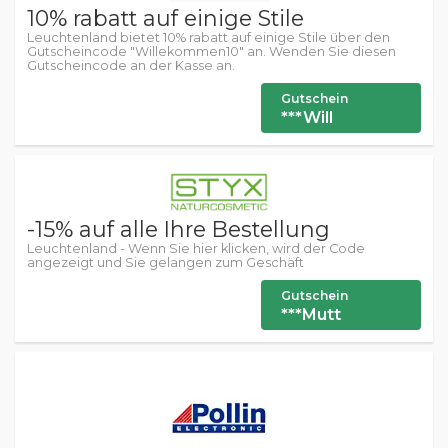
10% rabatt auf einige Stile
Leuchtenland bietet 10% rabatt auf einige Stile über den
Gutscheincode "Willekommen10" an. Wenden Sie diesen
Gutscheincode an der Kasse an.
Gutschein
***Will
-15% auf alle Ihre Bestellung
Leuchtenland - Wenn Sie hier klicken, wird der Code
angezeigt und Sie gelangen zum Geschäft
Gutschein
***Mutt