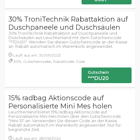
30% TroniTechnik Rabattaktion auf
Duschpaneele und Duschsäulen
30% TroniTechnik Rabattaktion auf Duschpaneele und
Duschsäulen aus Leuchtenland mit dem Gutscheincode
"TTDU20". Wenden Sie diesen Gutscheincode an der Kasse
an. Rabatt automatisch im Warenkorb angewendet.
Läuft aus am: 30/09/2023
30%, Gutscheincodes, Rabattcode, Code
Gutschein
***DU20
15% radbag Aktionscode auf
Personalisierte Mini Mes holen
Leuchtenland bietet 15% radbag Aktionscode auf
Personalisierte Mini Mes holen über den Gutscheincode
"Mini-15" an. Verwenden Sie diesen Code an der Kasse.
Rabatt automatisch im Warenkorb angewendet. Nur für
begrenzte Zeit.
Läuft aus am: 28/06/2024