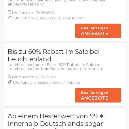
Leuchtenland. Beeilen Sie sich, bevor die Angebote
abgeschlossen sind.
Läuft aus am: 12/09/2022
Gilt für br/ alles, Angebote, Verkauf, Rabatte
Deal Anzeigen
ANGEBOTE
Bis zu 60% Rabatt im Sale bei
Leuchtenland
Leuchtenland bietet Bis zu 60% Rabatt im Sale bei
Leuchtenland an. Kein Gutscheincode erforderlich.
Läuft aus am: 02/02/2023
60% Rabatt, Angebote, Verkauf, Rabatte
Deal Anzeigen
ANGEBOTE
Ab einem Bestellwert von 99 €
innerhalb Deutschlands sogar