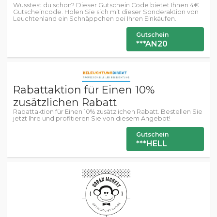
Wusstest du schon? Dieser Gutschein Code bietet Ihnen 4€
Gutscheincode. Holen Sie sich mit dieser Sonderaktion von
Leuchtenland ein Schnäppchen bei Ihren Einkäufen.
Gutschein
***AN20
Rabattaktion für Einen 10%
zusätzlichen Rabatt
Rabattaktion für Einen 10% zusätzlichen Rabatt. Bestellen Sie
jetzt Ihre und profitieren Sie von diesem Angebot!
Gutschein
***HELL