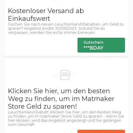
Kostenloser Versand ab
Einkaufswert
Suchen Sie nach neuen Leuchtenland Rabatten, um Geld zu
sparen? Angebot endet 30/09/2023. Sobald Sie es
verpassen, werden Sie es für immer bereuen.
Gutschein
***BDAY
Klicken Sie hier, um den besten
Weg zu finden, um im Matmaker
Store Geld zu sparen!
Leuchtenland Rabatt: Klicken Sie hier, um den besten Weg
zu finden, um im Matmaker Store Geld zu sparen! - Wenn Sie
hier klicken, wird das Angebot angezeigt und Sie gelangen
zum Geschäft