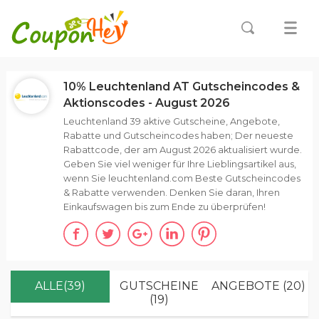
10% Leuchtenland AT Gutscheincodes &
Aktionscodes - August 2026
Leuchtenland 39 aktive Gutscheine, Angebote,
Rabatte und Gutscheincodes haben; Der neueste
Rabattcode, der am August 2026 aktualisiert wurde.
Geben Sie viel weniger für Ihre Lieblingsartikel aus,
wenn Sie leuchtenland.com Beste Gutscheincodes
& Rabatte verwenden. Denken Sie daran, Ihren
Einkaufswagen bis zum Ende zu überprüfen!
ALLE(39)
GUTSCHEINE
ANGEBOTE (20)
(19)