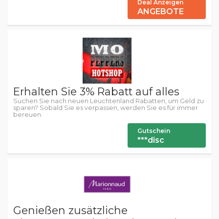
Deal Anzeigen
ANGEBOTE
Erhalten Sie 3% Rabatt auf alles
Suchen Sie nach neuen Leuchtenland Rabatten, um Geld zu
sparen? Sobald Sie es verpassen, werden Sie es für immer
bereuen.
Gutschein
***disc
Genießen zusätzliche