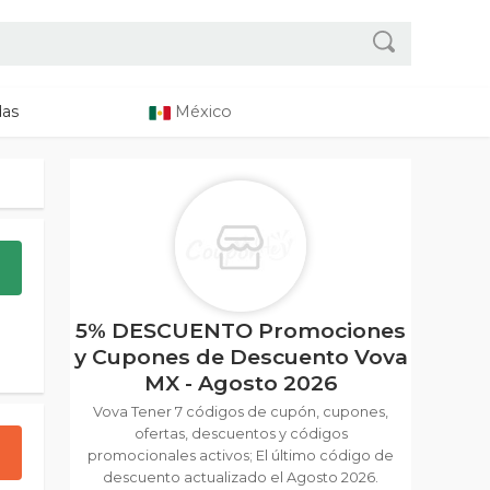
das
México
5% DESCUENTO Promociones
y Cupones de Descuento Vova
MX - Agosto 2026
Vova Tener 7 códigos de cupón, cupones,
ofertas, descuentos y códigos
promocionales activos; El último código de
descuento actualizado el Agosto 2026.