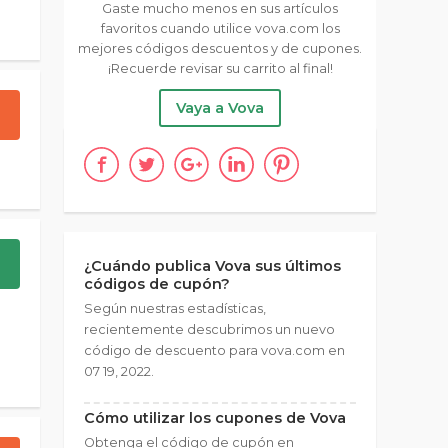
Gaste mucho menos en sus artículos
favoritos cuando utilice vova.com los
mejores códigos descuentos y de cupones.
¡Recuerde revisar su carrito al final!
Vaya a Vova
¿Cuándo publica Vova sus últimos
códigos de cupón?
Según nuestras estadísticas,
recientemente descubrimos un nuevo
código de descuento para vova.com en
07 19, 2022.
Cómo utilizar los cupones de Vova
Obtenga el código de cupón en