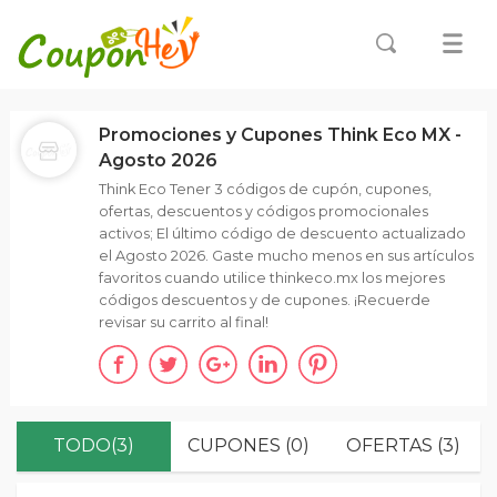
Promociones y Cupones Think Eco MX -
Agosto 2026
Think Eco Tener 3 códigos de cupón, cupones,
ofertas, descuentos y códigos promocionales
activos; El último código de descuento actualizado
el Agosto 2026. Gaste mucho menos en sus artículos
favoritos cuando utilice thinkeco.mx los mejores
códigos descuentos y de cupones. ¡Recuerde
revisar su carrito al final!
TODO(3)
CUPONES (0)
OFERTAS (3)