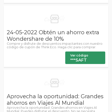
24-05-2022 Obtén un ahorro extra
Wondershare de 10%
Compre y disfrute de descuentos impactantes con nuestro
código de cupón de Think Eco. Haga clic para comprar.
Ver código
***SAFT
Aprovecha la oportunidad: Grandes
ahorros en Viajes Al Mundial
Aprovecha la oportunidad: Grandes ahorros en Viajes Al
Mundial. Puedes disfrutar el descuento. No se necesita