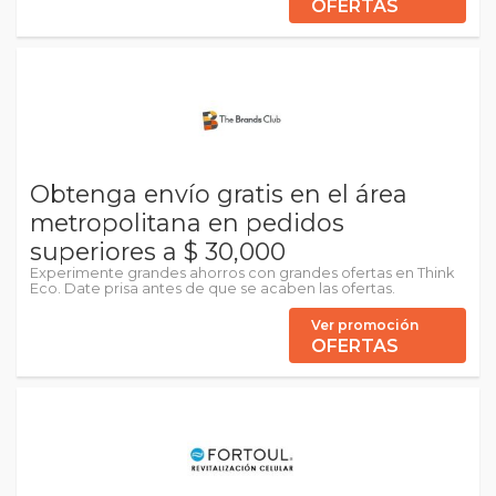
OFERTAS
Obtenga envío gratis en el área
metropolitana en pedidos
superiores a $ 30,000
Experimente grandes ahorros con grandes ofertas en Think
Eco. Date prisa antes de que se acaben las ofertas.
Ver promoción
OFERTAS