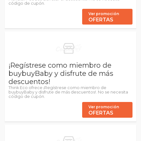
código de cupón.
Ver promoción
OFERTAS
¡Regístrese como miembro de
buybuyBaby y disfrute de más
descuentos!
Think Eco ofrece ¡Regístrese como miembro de
buybuyBaby y disfrute de más descuentos!. No se necesita
código de cupón.
Ver promoción
OFERTAS