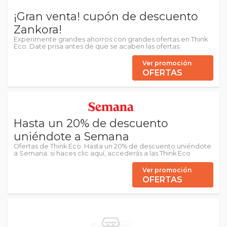
¡Gran venta! cupón de descuento
Zankora!
Experimente grandes ahorros con grandes ofertas en Think
Eco. Date prisa antes de que se acaben las ofertas.
Ver promoción
OFERTAS
Hasta un 20% de descuento
uniéndote a Semana
Ofertas de Think Eco: Hasta un 20% de descuento uniéndote
a Semana: si haces clic aquí, accederás a las Think Eco
Ver promoción
OFERTAS