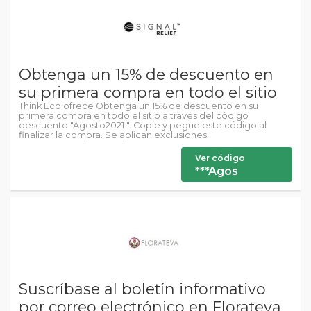
Obtenga un 15% de descuento en
su primera compra en todo el sitio
Think Eco ofrece Obtenga un 15% de descuento en su
primera compra en todo el sitio a través del código
descuento "Agosto2021 ". Copie y pegue este código al
finalizar la compra. Se aplican exclusiones.
Ver código
***Agos
Suscríbase al boletín informativo
por correo electrónico en Florateva