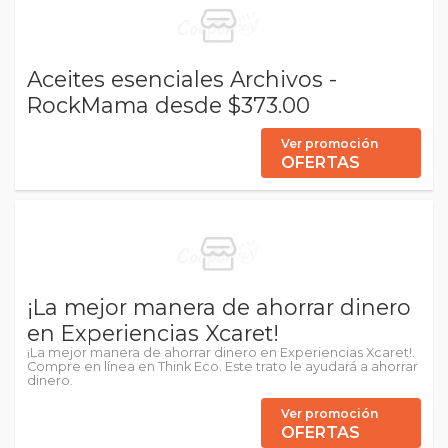
Aceites esenciales Archivos -
RockMama desde $373.00
Ver promoción
OFERTAS
¡La mejor manera de ahorrar dinero
en Experiencias Xcaret!
¡La mejor manera de ahorrar dinero en Experiencias Xcaret!.
Compre en línea en Think Eco. Este trato le ayudará a ahorrar
dinero.
Ver promoción
OFERTAS