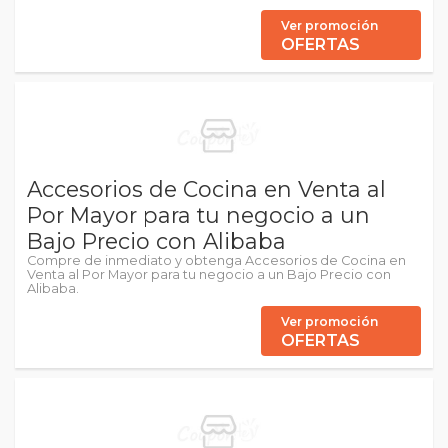
Ver promoción
OFERTAS
Accesorios de Cocina en Venta al
Por Mayor para tu negocio a un
Bajo Precio con Alibaba
Compre de inmediato y obtenga Accesorios de Cocina en
Venta al Por Mayor para tu negocio a un Bajo Precio con
Alibaba.
Ver promoción
OFERTAS