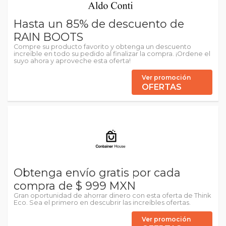
Hasta un 85% de descuento de
RAIN BOOTS
Compre su producto favorito y obtenga un descuento
increíble en todo su pedido al finalizar la compra. ¡Ordene el
suyo ahora y aproveche esta oferta!
Ver promoción
OFERTAS
Obtenga envío gratis por cada
compra de $ 999 MXN
Gran oportunidad de ahorrar dinero con esta oferta de Think
Eco. Sea el primero en descubrir las increíbles ofertas.
Ver promoción