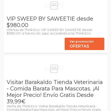
VIP SWEEP BY SAWEETIE desde
$980.00
Ofertas de Think Eco: VIP SWEEP BY SAWEETIE desde
$980.00: si haces clic aquí, accederás a las Think Eco
Ver promoción
OFERTAS
Visitar Barakaldo Tienda Veterinaria
- Comida Barata Para Mascotas. ¡Al
Mejor Precio! Envío Gratis Desde
39,99€
Venta de Think Eco: Visitar Barakaldo Tienda Veterinaria -
Comida Barata Para Mascotas. ¡Al Mejor Precio! Envío Gratis