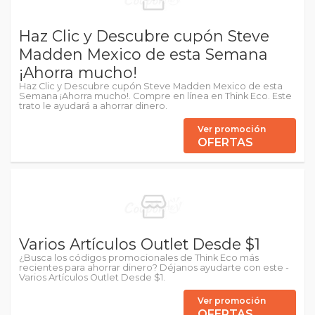
Haz Clic y Descubre cupón Steve
Madden Mexico de esta Semana
¡Ahorra mucho!
Haz Clic y Descubre cupón Steve Madden Mexico de esta
Semana ¡Ahorra mucho!. Compre en línea en Think Eco. Este
trato le ayudará a ahorrar dinero.
Ver promoción
OFERTAS
Varios Artículos Outlet Desde $1
¿Busca los códigos promocionales de Think Eco más
recientes para ahorrar dinero? Déjanos ayudarte con este -
Varios Artículos Outlet Desde $1.
Ver promoción
OFERTAS