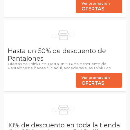
Ver promoción
OFERTAS
Hasta un 50% de descuento de
Pantalones
Ofertas de Think Eco: Hasta un 50% de descuento de
Pantalones: si haces clic aquí, accederás a las Think Eco
Ver promoción
OFERTAS
10% de descuento en toda la tienda