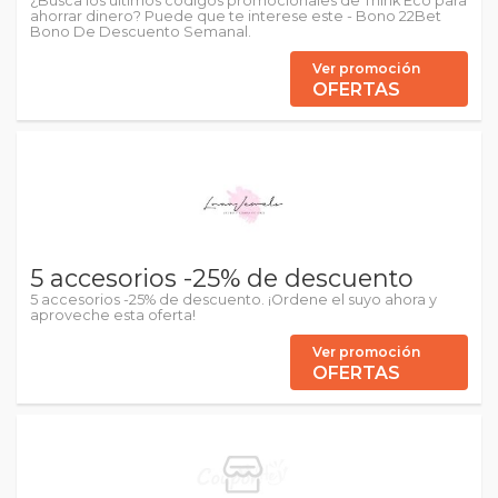
¿Busca los últimos códigos promocionales de Think Eco para
ahorrar dinero? Puede que te interese este - Bono 22Bet
Bono De Descuento Semanal.
Ver promoción
OFERTAS
5 accesorios -25% de descuento
5 accesorios -25% de descuento. ¡Ordene el suyo ahora y
aproveche esta oferta!
Ver promoción
OFERTAS