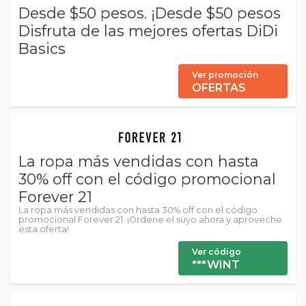
Desde $50 pesos. ¡Desde $50 pesos
Disfruta de las mejores ofertas DiDi
Basics
Ver promoción
OFERTAS
La ropa más vendidas con hasta
30% off con el código promocional
Forever 21
La ropa más vendidas con hasta 30% off con el código
promocional Forever 21. ¡Ordene el suyo ahora y aproveche
esta oferta!
Ver código
***WINT