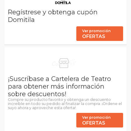
Regístrese y obtenga cupón
Domitila
Ver promoción
OFERTAS
¡Suscríbase a Cartelera de Teatro
para obtener más información
sobre descuentos!
Compre su producto favorito y obtenga un descuento
increíble en todo su pedido al finalizar la compra. ¡Ordene el
suyo ahora y aproveche esta oferta!
Ver promoción
OFERTAS