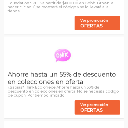
Foundation SPF 15 a partir de $1100.00 en Bobbi Brown: al
hacer clic aquí, se mostrará el código y se lo llevará a la
tienda.
Ver promoción
OFERTAS
Ahorre hasta un 55% de descuento
en colecciones en oferta
¿Sabías? Think Eco ofrece Ahorre hasta un 55% de
descuento en colecciones en oferta. No se necesita código
de cupón. Por tiempo limitado.
Ver promoción
OFERTAS