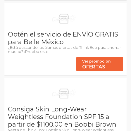
Obtén el servicio de ENVÍO GRATIS
para Belle México
¿Está buscando las últimas ofertas de Think Eco para ahorrar
mucho? ¡Prueba este!
Ver promoción
OFERTAS
Consiga Skin Long-Wear
Weightless Foundation SPF 15 a
partir de $1100.00 en Bobbi Brown
Venta de Think Eco: Consiga Skin Long-Wear Weightless