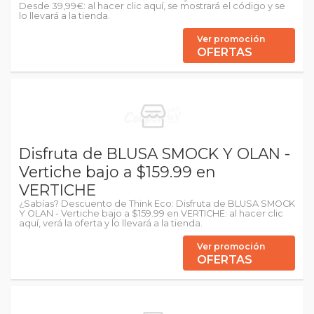
Desde 39,99€: al hacer clic aquí, se mostrará el código y se
lo llevará a la tienda.
Ver promoción
OFERTAS
Disfruta de BLUSA SMOCK Y OLAN -
Vertiche bajo a $159.99 en
VERTICHE
¿Sabías? Descuento de Think Eco: Disfruta de BLUSA SMOCK
Y OLAN - Vertiche bajo a $159.99 en VERTICHE: al hacer clic
aquí, verá la oferta y lo llevará a la tienda.
Ver promoción
OFERTAS