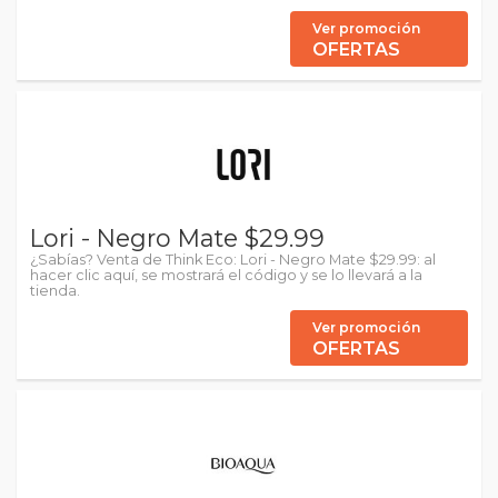
Ver promoción
OFERTAS
Lori - Negro Mate $29.99
¿Sabías? Venta de Think Eco: Lori - Negro Mate $29.99: al
hacer clic aquí, se mostrará el código y se lo llevará a la
tienda.
Ver promoción
OFERTAS