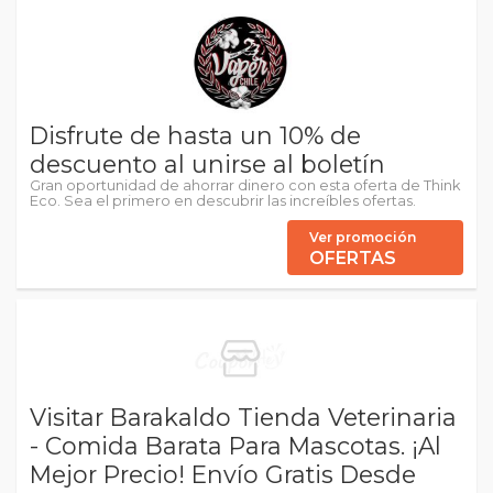
Disfrute de hasta un 10% de
descuento al unirse al boletín
Gran oportunidad de ahorrar dinero con esta oferta de Think
Eco. Sea el primero en descubrir las increíbles ofertas.
Ver promoción
OFERTAS
Visitar Barakaldo Tienda Veterinaria
- Comida Barata Para Mascotas. ¡Al
Mejor Precio! Envío Gratis Desde