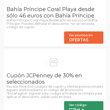
Bahía Príncipe Coral Playa desde
sólo 46 euros con Bahía Príncipe
Bahía Príncipe Coral Playa desde sólo 46 euros con Bahía
Príncipe. Puedes disfrutar el descuento. No se necesita
código de cupón.
Ver promoción
OFERTAS
Cupón JCPenney de 30% en
seleccionados
Reciba Think Eco códigos de cupón y ofertas promocionales
Agosto 2026 mediante el código de promoción
"EnLaPagina". Ingrese este código al finalizar la compra para
aplicar el descuento. Válido solo en línea.
Ver código
***EnLa