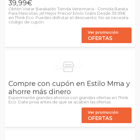
39,99€
Obtén Visitar Barakaldo Tienda Veterinaria - Comida Barata
Para Mascotas. ¡Al Mejor Precio! Envío Gratis Desde 39,99€
en Think Eco. Puedes disfrutar el descuento. No se necesita
código de cupón.
Ver promoción
OFERTAS
Compre con cupón en Estilo Mma y
ahorre más dinero
Experimente grandes ahorros con grandes ofertas en Think
Eco. Date prisa antes de que se acaben las ofertas.
Ver promoción
OFERTAS