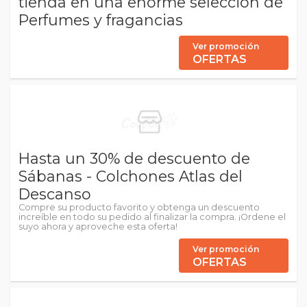
tienda en una enorme selección de
Perfumes y fragancias
Ver promoción
OFERTAS
Hasta un 30% de descuento de
Sábanas - Colchones Atlas del
Descanso
Compre su producto favorito y obtenga un descuento
increíble en todo su pedido al finalizar la compra. ¡Ordene el
suyo ahora y aproveche esta oferta!
Ver promoción
OFERTAS