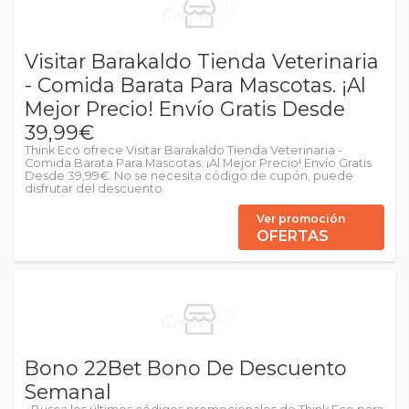
Visitar Barakaldo Tienda Veterinaria
- Comida Barata Para Mascotas. ¡Al
Mejor Precio! Envío Gratis Desde
39,99€
Think Eco ofrece Visitar Barakaldo Tienda Veterinaria -
Comida Barata Para Mascotas. ¡Al Mejor Precio! Envío Gratis
Desde 39,99€. No se necesita código de cupón, puede
disfrutar del descuento.
Ver promoción
OFERTAS
Bono 22Bet Bono De Descuento
Semanal