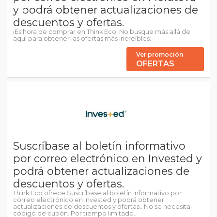
y podrá obtener actualizaciones de
descuentos y ofertas.
¡Es hora de comprar en Think Eco! No busque más allá de
aquí para obtener las ofertas más increíbles.
Ver promoción
OFERTAS
Suscríbase al boletín informativo
por correo electrónico en Invested y
podrá obtener actualizaciones de
descuentos y ofertas.
Think Eco ofrece Suscríbase al boletín informativo por
correo electrónico en Invested y podrá obtener
actualizaciones de descuentos y ofertas.. No se necesita
código de cupón. Por tiempo limitado.