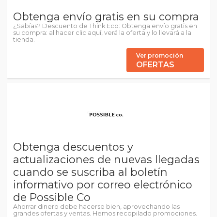
Obtenga envío gratis en su compra
¿Sabías? Descuento de Think Eco: Obtenga envío gratis en
su compra: al hacer clic aquí, verá la oferta y lo llevará a la
tienda.
Ver promoción
OFERTAS
Obtenga descuentos y
actualizaciones de nuevas llegadas
cuando se suscriba al boletín
informativo por correo electrónico
de Possible Co
Ahorrar dinero debe hacerse bien, aprovechando las
grandes ofertas y ventas. Hemos recopilado promociones.