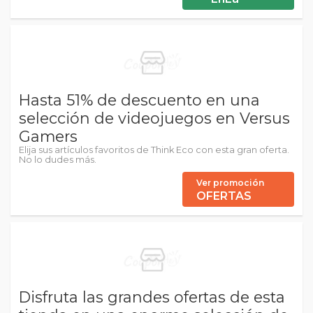
Hasta 51% de descuento en una
selección de videojuegos en Versus
Gamers
Elija sus artículos favoritos de Think Eco con esta gran oferta.
No lo dudes más.
Ver promoción
OFERTAS
Disfruta las grandes ofertas de esta