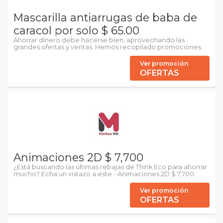
Mascarilla antiarrugas de baba de
caracol por solo $ 65.00
Ahorrar dinero debe hacerse bien, aprovechando las
grandes ofertas y ventas. Hemos recopilado promociones.
Ver promoción
OFERTAS
Animaciones 2D $ 7,700
¿Está buscando las últimas rebajas de Think Eco para ahorrar
mucho? Echa un vistazo a este - Animaciones 2D $ 7,700.
Ver promoción
OFERTAS