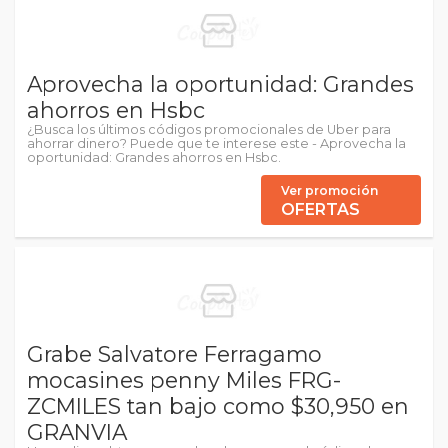
Aprovecha la oportunidad: Grandes
ahorros en Hsbc
¿Busca los últimos códigos promocionales de Uber para
ahorrar dinero? Puede que te interese este - Aprovecha la
oportunidad: Grandes ahorros en Hsbc.
Ver promoción
OFERTAS
Grabe Salvatore Ferragamo
mocasines penny Miles FRG-
ZCMILES tan bajo como $30,950 en
GRANVIA