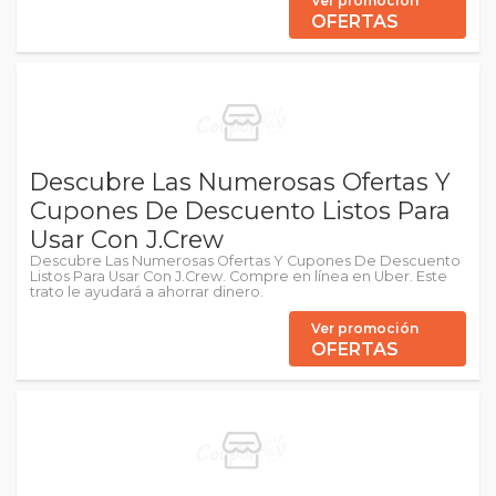
Ver promoción
OFERTAS
Descubre Las Numerosas Ofertas Y
Cupones De Descuento Listos Para
Usar Con J.Crew
Descubre Las Numerosas Ofertas Y Cupones De Descuento
Listos Para Usar Con J.Crew. Compre en línea en Uber. Este
trato le ayudará a ahorrar dinero.
Ver promoción
OFERTAS