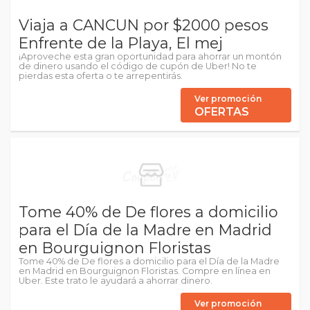
Viaja a CANCUN por $2000 pesos
Enfrente de la Playa, El mej
¡Aproveche esta gran oportunidad para ahorrar un montón
de dinero usando el código de cupón de Uber! No te
pierdas esta oferta o te arrepentirás.
Ver promoción
OFERTAS
Tome 40% de De flores a domicilio
para el Día de la Madre en Madrid
en Bourguignon Floristas
Tome 40% de De flores a domicilio para el Día de la Madre
en Madrid en Bourguignon Floristas. Compre en línea en
Uber. Este trato le ayudará a ahorrar dinero.
Ver promoción