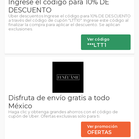
Ingrese el código para 10% DE
DESCUENTO
Uber descuentos Ingrese el código para 10% DE DESCUENTO
a través del código de cupón "LTT10". Ingrese este código al
finalizar la compra para aplicar el descuento. Se aplican
exclusiones.
Ver código
***LTT1
Disfruta de envío gratis a todo
México
Haga clic y obtenga grandes ahorros con el código de
cupón de Uber. Ofertas exclusivas solo para ti.
Ver promoción
OFERTAS