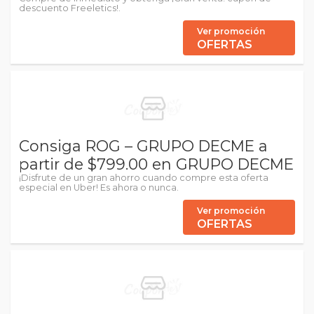
descuento Freeletics!.
Ver promoción
OFERTAS
Consiga ROG – GRUPO DECME a
partir de $799.00 en GRUPO DECME
¡Disfrute de un gran ahorro cuando compre esta oferta
especial en Uber! Es ahora o nunca.
Ver promoción
OFERTAS