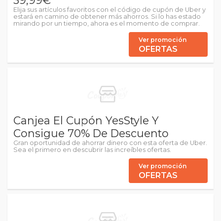
39,99€
Elija sus artículos favoritos con el código de cupón de Uber y
estará en camino de obtener más ahorros. Si lo has estado
mirando por un tiempo, ahora es el momento de comprar.
Ver promoción
OFERTAS
Canjea El Cupón YesStyle Y
Consigue 70% De Descuento
Gran oportunidad de ahorrar dinero con esta oferta de Uber.
Sea el primero en descubrir las increíbles ofertas.
Ver promoción
OFERTAS