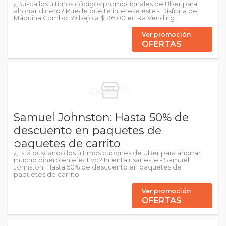
¿Busca los últimos códigos promocionales de Uber para
ahorrar dinero? Puede que te interese este - Disfruta de
Máquina Combo 39 bajo a $136.00 en Ra Vending.
Ver promoción
OFERTAS
Samuel Johnston: Hasta 50% de
descuento en paquetes de
paquetes de carrito
¿Está buscando los últimos cupones de Uber para ahorrar
mucho dinero en efectivo? Intenta usar este - Samuel
Johnston: Hasta 50% de descuento en paquetes de
paquetes de carrito
Ver promoción
OFERTAS