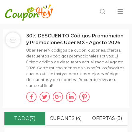
30% DESCUENTO Códigos Promomción
y Promociones Uber MX - Agosto 2026
Uber Tener 7 códigos de cupón, cupones, ofertas,
descuentos y códigos promocionales activos; El
último código de descuento actualizado el Agosto
2026. Gaste mucho menos en sus artículos favoritos
cuando utilice taxi.yandex.ru los mejores códigos
descuentos y de cupones. ¡Recuerde revisar su
carrito al final!
TODO(7)
CUPONES (4)
OFERTAS (3)