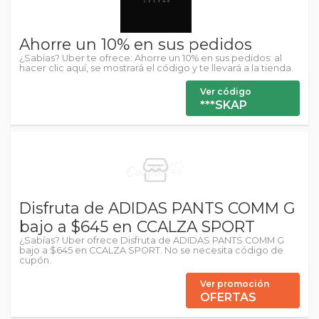
Ahorre un 10% en sus pedidos
¿Sabías? Uber te ofrece: Ahorre un 10% en sus pedidos: al
hacer clic aquí, se mostrará el código y te llevará a la tienda.
Ver código
***SKAP
Disfruta de ADIDAS PANTS COMM G
bajo a $645 en CCALZA SPORT
¿Sabías? Uber ofrece Disfruta de ADIDAS PANTS COMM G
bajo a $645 en CCALZA SPORT. No se necesita código de
cupón.
Ver promoción
OFERTAS