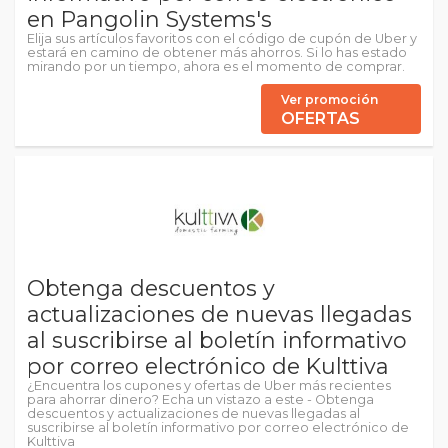
en Pangolin Systems's
Elija sus artículos favoritos con el código de cupón de Uber y
estará en camino de obtener más ahorros. Si lo has estado
mirando por un tiempo, ahora es el momento de comprar.
Ver promoción
OFERTAS
Obtenga descuentos y
actualizaciones de nuevas llegadas
al suscribirse al boletín informativo
por correo electrónico de Kulttiva
¿Encuentra los cupones y ofertas de Uber más recientes
para ahorrar dinero? Echa un vistazo a este - Obtenga
descuentos y actualizaciones de nuevas llegadas al
suscribirse al boletín informativo por correo electrónico de
Kulttiva