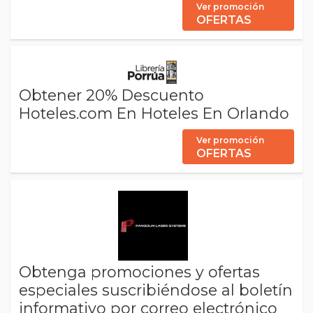
Ver promoción
OFERTAS
Obtener 20% Descuento
Hoteles.com En Hoteles En Orlando
Ver promoción
OFERTAS
Obtenga promociones y ofertas
especiales suscribiéndose al boletín
informativo por correo electrónico