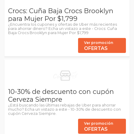
Crocs: Cuña Baja Crocs Brooklyn
para Mujer Por $1,799
¿Encuentra los cupones y ofertas de Uber más recientes
para ahorrar dinero? Echa un vistazo a este - Crocs: Cuña
Baja Crocs Brooklyn para Mujer Por $1,799
Ver promoción
OFERTAS
10-30% de descuento con cupón
Cerveza Siempre
¿Está buscando las últimas rebajas de Uber para ahorrar
mucho? Echa un vistazo a este - 10-30% de descuento con
cupón Cerveza Siempre.
Ver promoción
OFERTAS