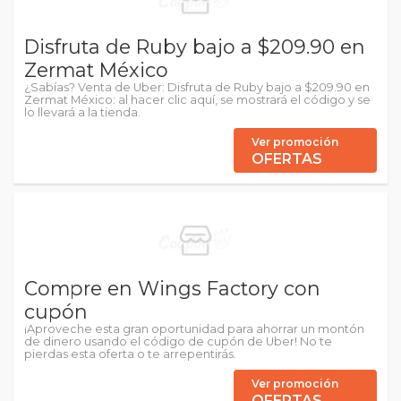
Disfruta de Ruby bajo a $209.90 en
Zermat México
¿Sabías? Venta de Uber: Disfruta de Ruby bajo a $209.90 en
Zermat México: al hacer clic aquí, se mostrará el código y se
lo llevará a la tienda.
Ver promoción
OFERTAS
Compre en Wings Factory con
cupón
¡Aproveche esta gran oportunidad para ahorrar un montón
de dinero usando el código de cupón de Uber! No te
pierdas esta oferta o te arrepentirás.
Ver promoción
OFERTAS