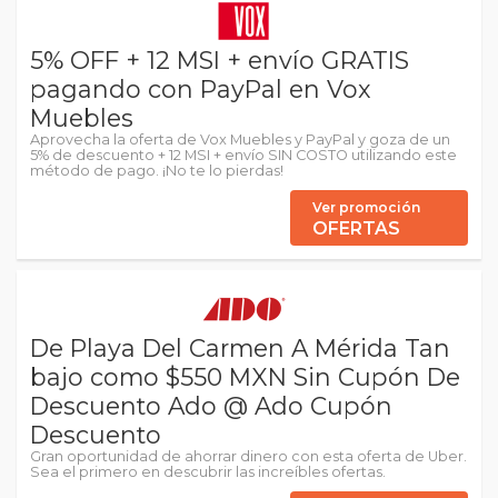
5% OFF + 12 MSI + envío GRATIS
pagando con PayPal en Vox
Muebles
Aprovecha la oferta de Vox Muebles y PayPal y goza de un
5% de descuento + 12 MSI + envío SIN COSTO utilizando este
método de pago. ¡No te lo pierdas!
Ver promoción
OFERTAS
De Playa Del Carmen A Mérida Tan
bajo como $550 MXN Sin Cupón De
Descuento Ado @ Ado Cupón
Descuento
Gran oportunidad de ahorrar dinero con esta oferta de Uber.
Sea el primero en descubrir las increíbles ofertas.