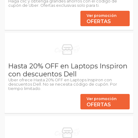
Haga clic y obtenga grandes ahorros con el código de
cupón de Uber. Ofertas exclusivas solo para ti.
Ver promoción
OFERTAS
Hasta 20% OFF en Laptops Inspiron
con descuentos Dell
Uber ofrece Hasta 20% OFF en Laptops Inspiron con
descuentos Dell. No se necesita código de cupón. Por
tiempo limitado.
Ver promoción
OFERTAS