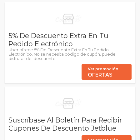
5% De Descuento Extra En Tu
Pedido Electrónico
Uber ofrece 5% De Descuento Extra En Tu Pedido
Electrónico. No se necesita código de cupón, puede
disfrutar del descuento.
Ver promoción
OFERTAS
Suscríbase Al Boletín Para Recibir
Cupones De Descuento Jetblue