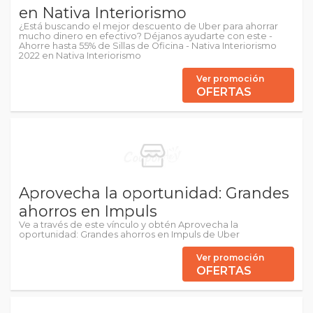
en Nativa Interiorismo
¿Está buscando el mejor descuento de Uber para ahorrar
mucho dinero en efectivo? Déjanos ayudarte con este -
Ahorre hasta 55% de Sillas de Oficina - Nativa Interiorismo
2022 en Nativa Interiorismo
Ver promoción
OFERTAS
Aprovecha la oportunidad: Grandes
ahorros en Impuls
Ve a través de este vínculo y obtén Aprovecha la
oportunidad: Grandes ahorros en Impuls de Uber
Ver promoción
OFERTAS