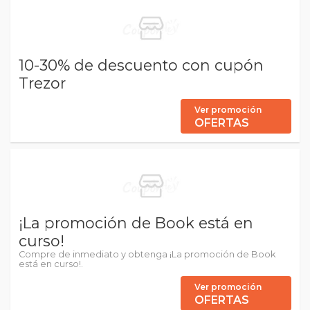
10-30% de descuento con cupón
Trezor
Ver promoción
OFERTAS
¡La promoción de Book está en
curso!
Compre de inmediato y obtenga ¡La promoción de Book
está en curso!.
Ver promoción
OFERTAS