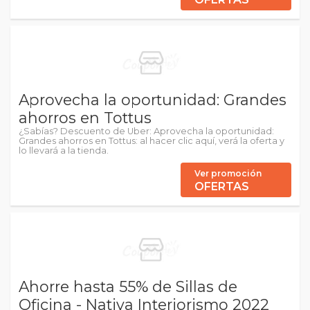
Aprovecha la oportunidad: Grandes
ahorros en Tottus
¿Sabías? Descuento de Uber: Aprovecha la oportunidad:
Grandes ahorros en Tottus: al hacer clic aquí, verá la oferta y
lo llevará a la tienda.
Ver promoción
OFERTAS
Ahorre hasta 55% de Sillas de
Oficina - Nativa Interiorismo 2022