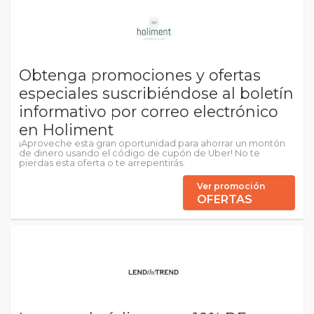
Obtenga promociones y ofertas
especiales suscribiéndose al boletín
informativo por correo electrónico
en Holiment
¡Aproveche esta gran oportunidad para ahorrar un montón
de dinero usando el código de cupón de Uber! No te
pierdas esta oferta o te arrepentirás.
Ver promoción
OFERTAS