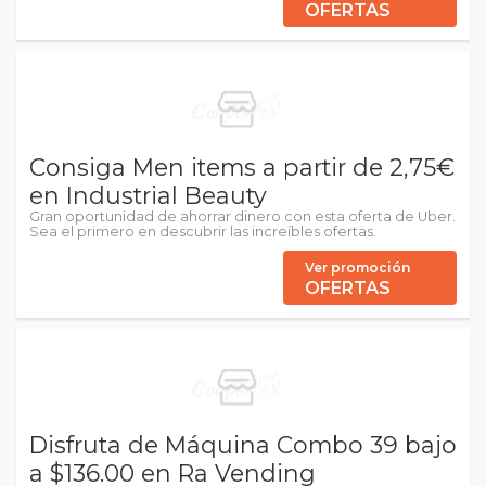
OFERTAS
Consiga Men items a partir de 2,75€
en Industrial Beauty
Gran oportunidad de ahorrar dinero con esta oferta de Uber.
Sea el primero en descubrir las increíbles ofertas.
Ver promoción
OFERTAS
Disfruta de Máquina Combo 39 bajo
a $136.00 en Ra Vending