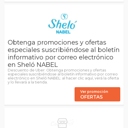
Obtenga promociones y ofertas
especiales suscribiéndose al boletín
informativo por correo electrónico
en Sheló NABEL
Descuento de Uber: Obtenga promociones y ofertas
especiales suscribiéndose al boletín informativo por correo
electrónico en Sheló NABEL: al hacer clic aquí, verá la oferta
y lo llevará a la tienda.
Ver promoción
OFERTAS