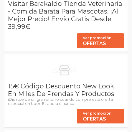
Visitar Barakaldo Tienda Veterinaria
- Comida Barata Para Mascotas. ¡Al
Mejor Precio! Envío Gratis Desde
39,99€
Ver promoción
OFERTAS
15€ Código Descuento New Look
En Miles De Prendas Y Productos
¡Disfrute de un gran ahorro cuando compre esta oferta
especial en Uber! Es ahora o nunca.
Ver promoción
OFERTAS