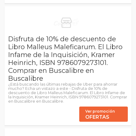
Disfruta de 10% de descuento de
Libro Malleus Maleficarum. El Libro
Infame de la Inquisición, Kramer
Heinrich, ISBN 9786079273101.
Comprar en Buscalibre en
Buscalibre
¿Está buscando las últimas rebajas de Uber para ahorrar
mucho? Echa un vistazo a este - Disfruta de 10% de
descuento de Libro Malleus Maleficarum. El Libro Infame de
la Inquisición, Kramer Heinrich, ISBN 9786079273101. Comprar
en Buscalibre en Buscalibre.
Ver promoción
OFERTAS