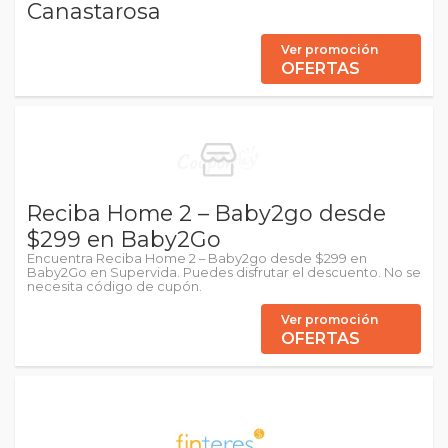
Canastarosa
Ver promoción
OFERTAS
Reciba Home 2 – Baby2go desde
$299 en Baby2Go
Encuentra Reciba Home 2 – Baby2go desde $299 en
Baby2Go en Supervida. Puedes disfrutar el descuento. No se
necesita código de cupón.
Ver promoción
OFERTAS