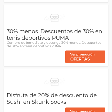
30% menos. Descuentos de 30% en
tenis deportivos PUMA
Compre de inmediato y obtenga 30% menos. Descuentos
de 30% en tenis deportivos PUMA.
Ver promoción
OFERTAS
Disfruta de 20% de descuento de
Sushi en Skunk Socks
Ver promoción