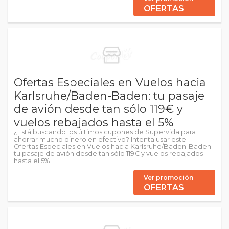
OFERTAS
Ofertas Especiales en Vuelos hacia
Karlsruhe/Baden-Baden: tu pasaje
de avión desde tan sólo 119€ y
vuelos rebajados hasta el 5%
¿Está buscando los últimos cupones de Supervida para
ahorrar mucho dinero en efectivo? Intenta usar este -
Ofertas Especiales en Vuelos hacia Karlsruhe/Baden-Baden:
tu pasaje de avión desde tan sólo 119€ y vuelos rebajados
hasta el 5%
Ver promoción
OFERTAS