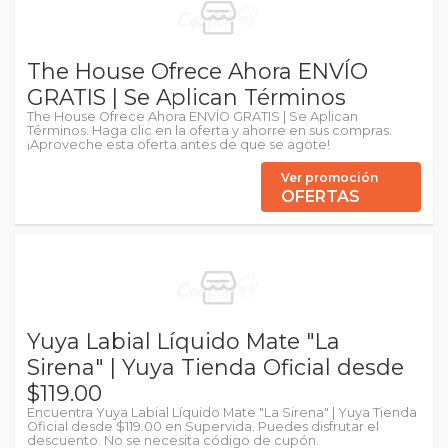
The House Ofrece Ahora ENVÍO
GRATIS | Se Aplican Términos
The House Ofrece Ahora ENVÍO GRATIS | Se Aplican
Términos. Haga clic en la oferta y ahorre en sus compras.
¡Aproveche esta oferta antes de que se agote!
Ver promoción
OFERTAS
Yuya Labial Líquido Mate "La
Sirena" | Yuya Tienda Oficial desde
$119.00
Encuentra Yuya Labial Líquido Mate "La Sirena" | Yuya Tienda
Oficial desde $119.00 en Supervida. Puedes disfrutar el
descuento. No se necesita código de cupón.