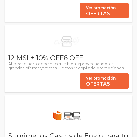
Ver promoción
OFERTAS
12 MSI + 10% OFF6 OFF
Ahorrar dinero debe hacerse bien, aprovechando las
grandes ofertas y ventas. Hemos recopilado promociones.
Ver promoción
OFERTAS
Suprime los Gastos de Envío para tu