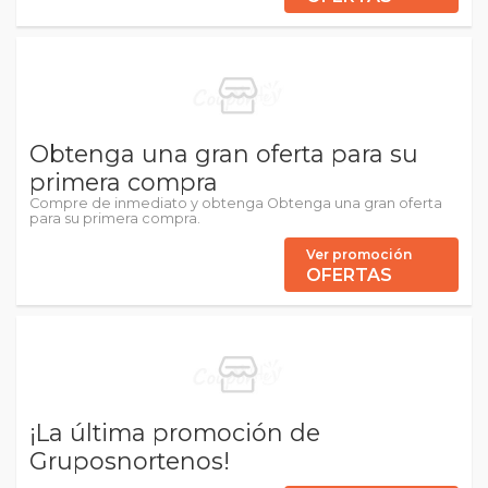
Obtenga una gran oferta para su
primera compra
Compre de inmediato y obtenga Obtenga una gran oferta
para su primera compra.
Ver promoción
OFERTAS
¡La última promoción de
Gruposnortenos!