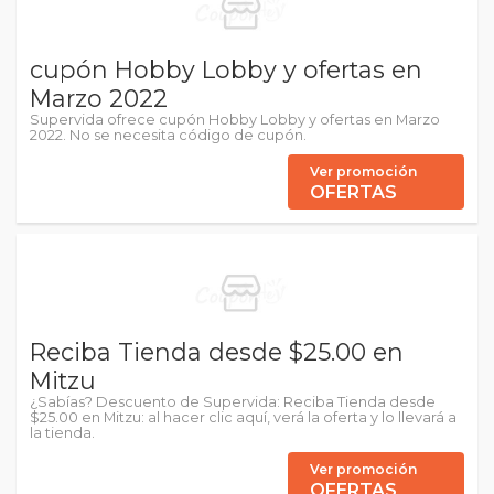
cupón Hobby Lobby y ofertas en
Marzo 2022
Supervida ofrece cupón Hobby Lobby y ofertas en Marzo
2022. No se necesita código de cupón.
Ver promoción
OFERTAS
Reciba Tienda desde $25.00 en
Mitzu
¿Sabías? Descuento de Supervida: Reciba Tienda desde
$25.00 en Mitzu: al hacer clic aquí, verá la oferta y lo llevará a
la tienda.
Ver promoción
OFERTAS