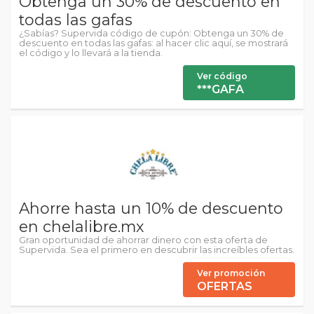
Obtenga un 30% de descuento en
todas las gafas
¿Sabías? Supervida código de cupón: Obtenga un 30% de
descuento en todas las gafas: al hacer clic aquí, se mostrará
el código y lo llevará a la tienda.
Ver código
***GAFA
Ahorre hasta un 10% de descuento
en chelalibre.mx
Gran oportunidad de ahorrar dinero con esta oferta de
Supervida. Sea el primero en descubrir las increíbles ofertas.
Ver promoción
OFERTAS