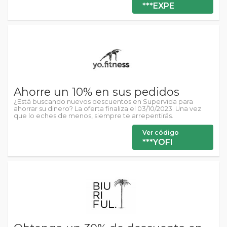
***EXPE
Ahorre un 10% en sus pedidos
¿Está buscando nuevos descuentos en Supervida para
ahorrar su dinero? La oferta finaliza el 03/10/2023. Una vez
que lo eches de menos, siempre te arrepentirás.
Ver código
***YOFI