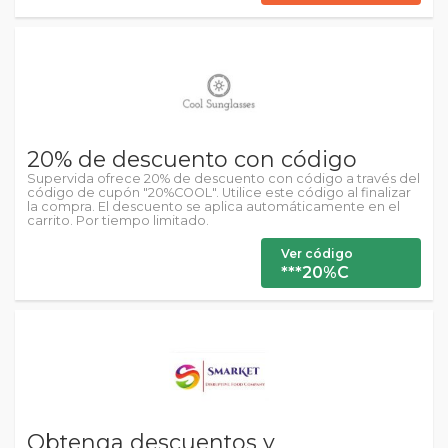
20% de descuento con código
Supervida ofrece 20% de descuento con código a través del
código de cupón "20%COOL". Utilice este código al finalizar
la compra. El descuento se aplica automáticamente en el
carrito. Por tiempo limitado.
Ver código
***20%C
Obtenga descuentos y