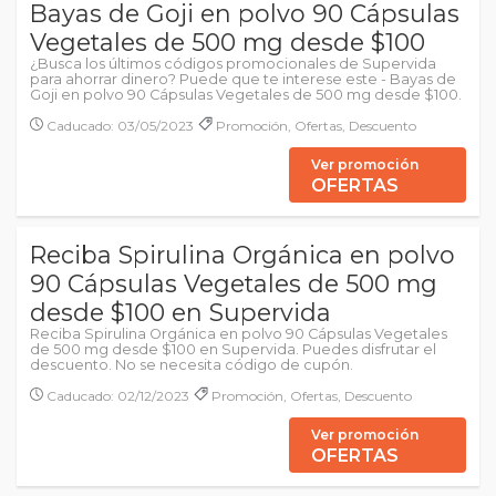
Bayas de Goji en polvo 90 Cápsulas
Vegetales de 500 mg desde $100
¿Busca los últimos códigos promocionales de Supervida
para ahorrar dinero? Puede que te interese este - Bayas de
Goji en polvo 90 Cápsulas Vegetales de 500 mg desde $100.
Caducado: 03/05/2023
Promoción, Ofertas, Descuento
Ver promoción
OFERTAS
Reciba Spirulina Orgánica en polvo
90 Cápsulas Vegetales de 500 mg
desde $100 en Supervida
Reciba Spirulina Orgánica en polvo 90 Cápsulas Vegetales
de 500 mg desde $100 en Supervida. Puedes disfrutar el
descuento. No se necesita código de cupón.
Caducado: 02/12/2023
Promoción, Ofertas, Descuento
Ver promoción
OFERTAS