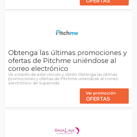
OFERTAS
Obtenga las últimas promociones y
ofertas de Pitchme uniéndose al
correo electrónico
Ve a través de este vínculo y obtén Obtenga las últimas
promociones y ofertas de Pitchme uniéndose al correo
electrónico de Supervida
Ver promoción
OFERTAS