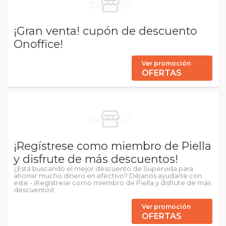
¡Gran venta! cupón de descuento
Onoffice!
Ver promoción
OFERTAS
¡Regístrese como miembro de Piella
y disfrute de más descuentos!
¿Está buscando el mejor descuento de Supervida para
ahorrar mucho dinero en efectivo? Déjanos ayudarte con
este - ¡Regístrese como miembro de Piella y disfrute de más
descuentos!
Ver promoción
OFERTAS