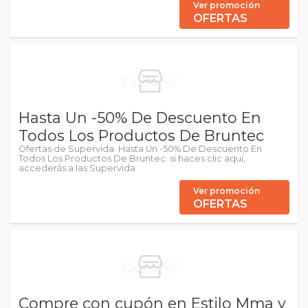
Ver promoción
OFERTAS
Hasta Un -50% De Descuento En
Todos Los Productos De Bruntec
Ofertas de Supervida: Hasta Un -50% De Descuento En
Todos Los Productos De Bruntec: si haces clic aquí,
accederás a las Supervida
Ver promoción
OFERTAS
Compre con cupón en Estilo Mma y