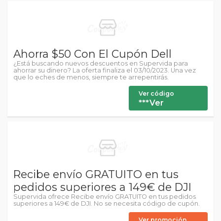
Ahorra $50 Con El Cupón Dell
¿Está buscando nuevos descuentos en Supervida para
ahorrar su dinero? La oferta finaliza el 03/10/2023. Una vez
que lo eches de menos, siempre te arrepentirás.
Ver código
***Ver
Recibe envío GRATUITO en tus
pedidos superiores a 149€ de DJI
Supervida ofrece Recibe envío GRATUITO en tus pedidos
superiores a 149€ de DJI. No se necesita código de cupón.
Ver promoción