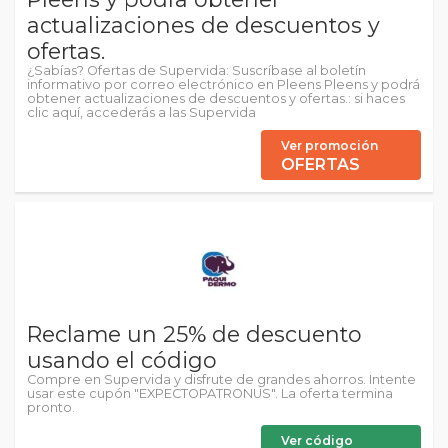
actualizaciones de descuentos y
ofertas.
¿Sabías? Ofertas de Supervida: Suscríbase al boletín
informativo por correo electrónico en Pleens Pleens y podrá
obtener actualizaciones de descuentos y ofertas.: si haces
clic aquí, accederás a las Supervida
Ver promoción
OFERTAS
Reclame un 25% de descuento
usando el código
Compre en Supervida y disfrute de grandes ahorros. Intente
usar este cupón "EXPECTOPATRONUS". La oferta termina
pronto.
Ver código