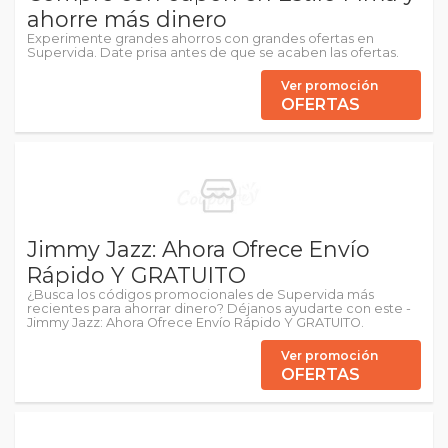
ahorre más dinero
Experimente grandes ahorros con grandes ofertas en
Supervida. Date prisa antes de que se acaben las ofertas.
Ver promoción
OFERTAS
Jimmy Jazz: Ahora Ofrece Envío
Rápido Y GRATUITO
¿Busca los códigos promocionales de Supervida más
recientes para ahorrar dinero? Déjanos ayudarte con este -
Jimmy Jazz: Ahora Ofrece Envío Rápido Y GRATUITO.
Ver promoción
OFERTAS