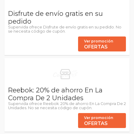
Disfrute de envío gratis en su
pedido
Supervida ofrece Disfrute de envío gratis en su pedido. No
se necesita código de cupón.
Ver promoción
OFERTAS
Reebok: 20% de ahorro En La
Compra De 2 Unidades
Supervida ofrece Reebok: 20% de ahorro En La Compra De 2
Unidades. No se necesita código de cupón.
Ver promoción
OFERTAS