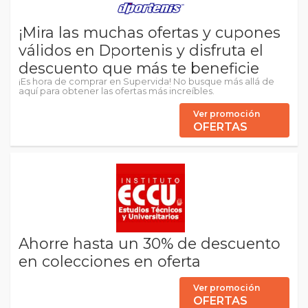
¡Mira las muchas ofertas y cupones
válidos en Dportenis y disfruta el
descuento que más te beneficie
¡Es hora de comprar en Supervida! No busque más allá de
aquí para obtener las ofertas más increíbles.
Ver promoción
OFERTAS
Ahorre hasta un 30% de descuento
en colecciones en oferta
Ver promoción
OFERTAS