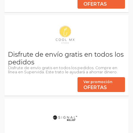
OFERTAS
Disfrute de envío gratis en todos los
pedidos
Disfrute de envío gratis en todos los pedidos. Compre en
línea en Supervida. Este trato le ayudará a ahorrar dinero.
Ver promoción
OFERTAS