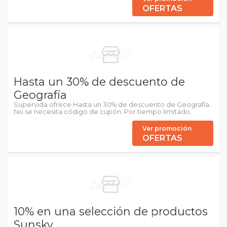
OFERTAS
Hasta un 30% de descuento de
Geografía
Supervida ofrece Hasta un 30% de descuento de Geografía.
No se necesita código de cupón. Por tiempo limitado.
Ver promoción
OFERTAS
10% en una selección de productos
Sunsky