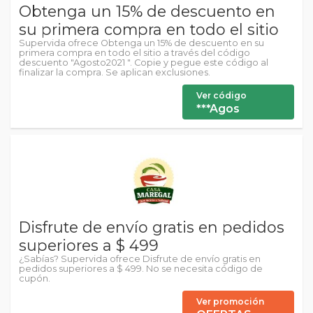
Obtenga un 15% de descuento en
su primera compra en todo el sitio
Supervida ofrece Obtenga un 15% de descuento en su
primera compra en todo el sitio a través del código
descuento "Agosto2021 ". Copie y pegue este código al
finalizar la compra. Se aplican exclusiones.
Ver código
***Agos
Disfrute de envío gratis en pedidos
superiores a $ 499
¿Sabías? Supervida ofrece Disfrute de envío gratis en
pedidos superiores a $ 499. No se necesita código de
cupón.
Ver promoción