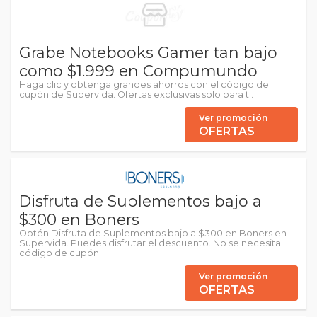
Grabe Notebooks Gamer tan bajo
como $1.999 en Compumundo
Haga clic y obtenga grandes ahorros con el código de
cupón de Supervida. Ofertas exclusivas solo para ti.
Ver promoción
OFERTAS
Disfruta de Suplementos bajo a
$300 en Boners
Obtén Disfruta de Suplementos bajo a $300 en Boners en
Supervida. Puedes disfrutar el descuento. No se necesita
código de cupón.
Ver promoción
OFERTAS