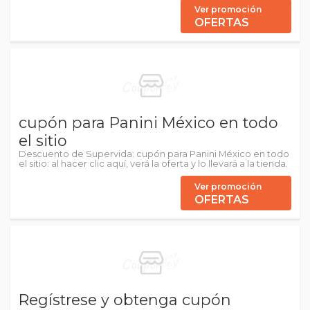
Ver promoción
OFERTAS
cupón para Panini México en todo
el sitio
Descuento de Supervida: cupón para Panini México en todo
el sitio: al hacer clic aquí, verá la oferta y lo llevará a la tienda.
Ver promoción
OFERTAS
Regístrese y obtenga cupón