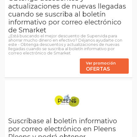
actualizaciones de nuevas llegadas
cuando se suscriba al boletín
informativo por correo electrónico
de Smarket
¿Está buscando el mejor descuento de Supervida para
ahorrar mucho dinero en efectivo? Déjanos ayudarte con
este - Obtenga descuentos y actualizaciones de nuevas
llegadas cuando se suscriba al boletín informativo por
correo electrónico de Smarket
Ver promoción
OFERTAS
Suscríbase al boletín informativo
por correo electrónico en Pleens
Pleens y podrá obtener