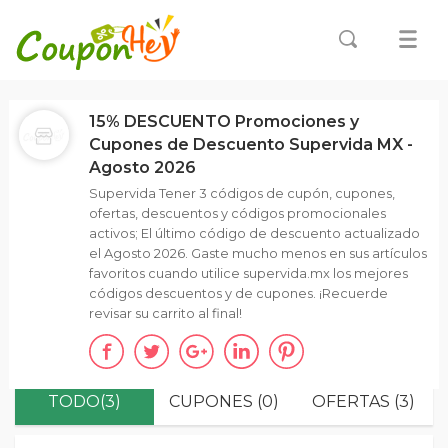
15% DESCUENTO Promociones y
Cupones de Descuento Supervida MX -
Agosto 2026
Supervida Tener 3 códigos de cupón, cupones,
ofertas, descuentos y códigos promocionales
activos; El último código de descuento actualizado
el Agosto 2026. Gaste mucho menos en sus artículos
favoritos cuando utilice supervida.mx los mejores
códigos descuentos y de cupones. ¡Recuerde
revisar su carrito al final!
TODO(3)
CUPONES (0)
OFERTAS (3)