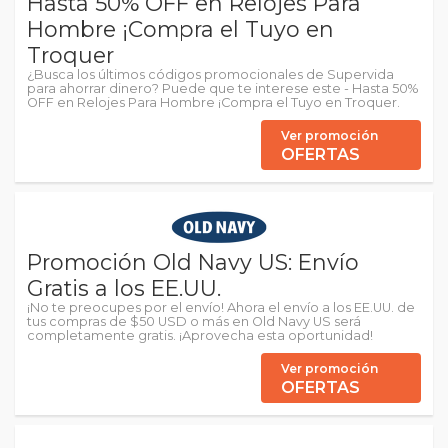
Hasta 50% OFF en Relojes Para
Hombre ¡Compra el Tuyo en
Troquer
¿Busca los últimos códigos promocionales de Supervida
para ahorrar dinero? Puede que te interese este - Hasta 50%
OFF en Relojes Para Hombre ¡Compra el Tuyo en Troquer.
Ver promoción
OFERTAS
Promoción Old Navy US: Envío
Gratis a los EE.UU.
¡No te preocupes por el envío! Ahora el envío a los EE.UU. de
tus compras de $50 USD o más en Old Navy US será
completamente gratis. ¡Aprovecha esta oportunidad!
Ver promoción
OFERTAS