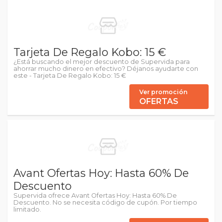
Tarjeta De Regalo Kobo: 15 €
¿Está buscando el mejor descuento de Supervida para
ahorrar mucho dinero en efectivo? Déjanos ayudarte con
este - Tarjeta De Regalo Kobo: 15 €
Ver promoción
OFERTAS
Avant Ofertas Hoy: Hasta 60% De
Descuento
Supervida ofrece Avant Ofertas Hoy: Hasta 60% De
Descuento. No se necesita código de cupón. Por tiempo
limitado.