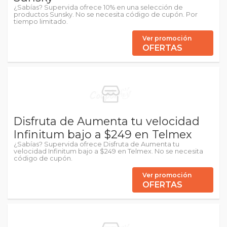
¿Sabías? Supervida ofrece 10% en una selección de
productos Sunsky. No se necesita código de cupón. Por
tiempo limitado.
Ver promoción
OFERTAS
Disfruta de Aumenta tu velocidad
Infinitum bajo a $249 en Telmex
¿Sabías? Supervida ofrece Disfruta de Aumenta tu
velocidad Infinitum bajo a $249 en Telmex. No se necesita
código de cupón.
Ver promoción
OFERTAS