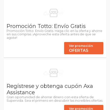
Promoción Totto: Envío Gratis
Promoción Totto: Envío Gratis. Haga clic en la oferta y ahorre
en sus compras. ¡Aproveche esta oferta antes de que se
agote!
Ver promoción
OFERTAS
Regístrese y obtenga cupón Axa
Assistance
Gran oportunidad de ahorrar dinero con esta oferta de
Supervida. Sea el primero en descubrir las increíbles ofertas.
Ver promoción