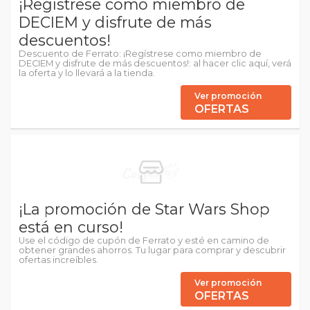
¡Regístrese como miembro de
DECIEM y disfrute de más
descuentos!
Descuento de Ferrato: ¡Regístrese como miembro de
DECIEM y disfrute de más descuentos!: al hacer clic aquí, verá
la oferta y lo llevará a la tienda.
Ver promoción
OFERTAS
¡La promoción de Star Wars Shop
está en curso!
Use el código de cupón de Ferrato y esté en camino de
obtener grandes ahorros. Tu lugar para comprar y descubrir
ofertas increíbles.
Ver promoción
OFERTAS