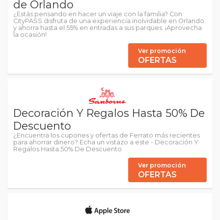
de Orlando
¿Estás pensando en hacer un viaje con la familia? Con
CityPASS disfruta de una experiencia inolvidable en Orlando
y ahorra hasta el 55% en entradas a sus parques. ¡Aprovecha
la ocasión!
Ver promoción
OFERTAS
Decoración Y Regalos Hasta 50% De
Descuento
¿Encuentra los cupones y ofertas de Ferrato más recientes
para ahorrar dinero? Echa un vistazo a este - Decoración Y
Regalos Hasta 50% De Descuento
Ver promoción
OFERTAS