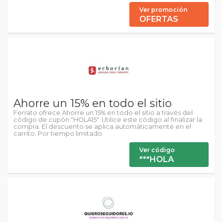
Ver promoción
OFERTAS
Ahorre un 15% en todo el sitio
Ferrato ofrece Ahorre un 15% en todo el sitio a través del
código de cupón "HOLA15". Utilice este código al finalizar la
compra. El descuento se aplica automáticamente en el
carrito. Por tiempo limitado.
Ver código
***HOLA