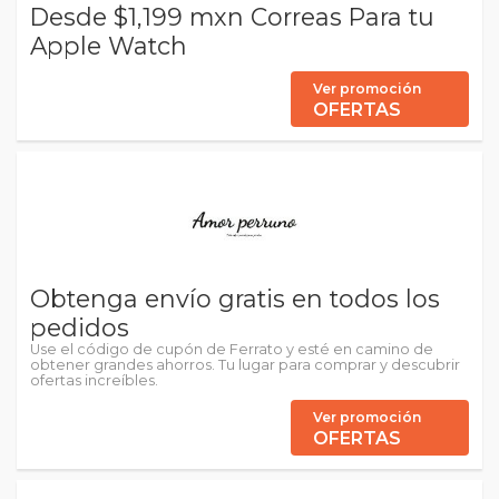
Desde $1,199 mxn Correas Para tu
Apple Watch
Ver promoción
OFERTAS
Obtenga envío gratis en todos los
pedidos
Use el código de cupón de Ferrato y esté en camino de
obtener grandes ahorros. Tu lugar para comprar y descubrir
ofertas increíbles.
Ver promoción
OFERTAS