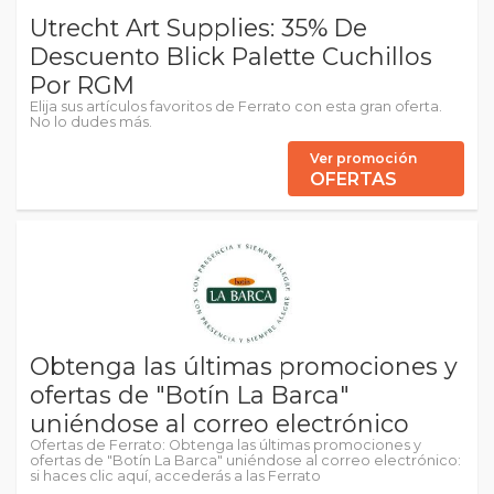
Utrecht Art Supplies: 35% De
Descuento Blick Palette Cuchillos
Por RGM
Elija sus artículos favoritos de Ferrato con esta gran oferta.
No lo dudes más.
Ver promoción
OFERTAS
Obtenga las últimas promociones y
ofertas de "Botín La Barca"
uniéndose al correo electrónico
Ofertas de Ferrato: Obtenga las últimas promociones y
ofertas de "Botín La Barca" uniéndose al correo electrónico:
si haces clic aquí, accederás a las Ferrato