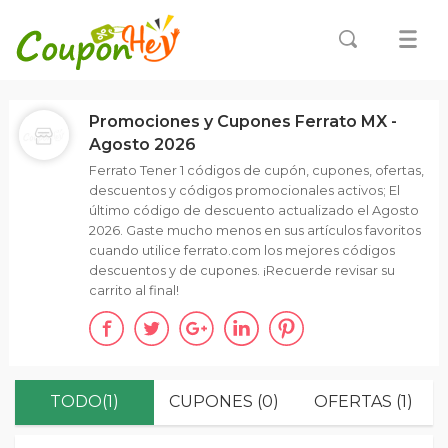
Promociones y Cupones Ferrato MX -
Agosto 2026
Ferrato Tener 1 códigos de cupón, cupones, ofertas,
descuentos y códigos promocionales activos; El
último código de descuento actualizado el Agosto
2026. Gaste mucho menos en sus artículos favoritos
cuando utilice ferrato.com los mejores códigos
descuentos y de cupones. ¡Recuerde revisar su
carrito al final!
TODO(1)
CUPONES (0)
OFERTAS (1)