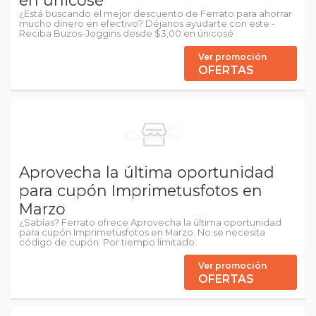
en únicosé
¿Está buscando el mejor descuento de Ferrato para ahorrar
mucho dinero en efectivo? Déjanos ayudarte con este -
Reciba Buzos-Joggins desde $3,00 en únicosé
Ver promoción
OFERTAS
Aprovecha la última oportunidad
para cupón Imprimetusfotos en
Marzo
¿Sabías? Ferrato ofrece Aprovecha la última oportunidad
para cupón Imprimetusfotos en Marzo. No se necesita
código de cupón. Por tiempo limitado.
Ver promoción
OFERTAS