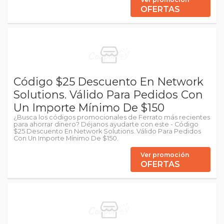
OFERTAS
Código $25 Descuento En Network
Solutions. Válido Para Pedidos Con
Un Importe Mínimo De $150
¿Busca los códigos promocionales de Ferrato más recientes
para ahorrar dinero? Déjanos ayudarte con este - Código
$25 Descuento En Network Solutions. Válido Para Pedidos
Con Un Importe Mínimo De $150.
Ver promoción
OFERTAS