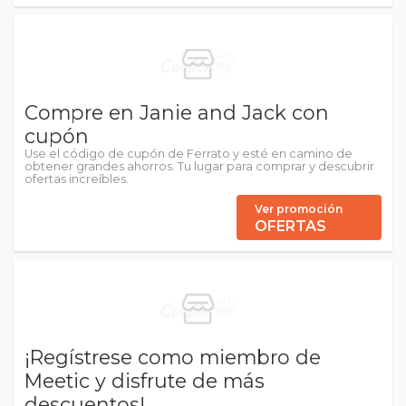
Compre en Janie and Jack con
cupón
Use el código de cupón de Ferrato y esté en camino de
obtener grandes ahorros. Tu lugar para comprar y descubrir
ofertas increíbles.
Ver promoción
OFERTAS
¡Regístrese como miembro de
Meetic y disfrute de más
descuentos!