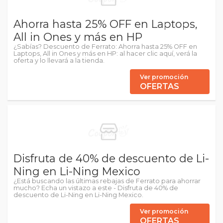
Ahorra hasta 25% OFF en Laptops,
All in Ones y más en HP
¿Sabías? Descuento de Ferrato: Ahorra hasta 25% OFF en
Laptops, All in Ones y más en HP: al hacer clic aquí, verá la
oferta y lo llevará a la tienda.
Ver promoción
OFERTAS
Disfruta de 40% de descuento de Li-
Ning en Li-Ning Mexico
¿Está buscando las últimas rebajas de Ferrato para ahorrar
mucho? Echa un vistazo a este - Disfruta de 40% de
descuento de Li-Ning en Li-Ning Mexico.
Ver promoción
OFERTAS