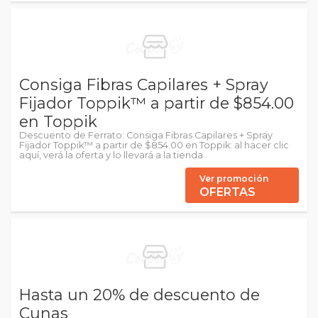
Consiga Fibras Capilares + Spray
Fijador Toppik™ a partir de $854.00
en Toppik
Descuento de Ferrato: Consiga Fibras Capilares + Spray
Fijador Toppik™ a partir de $854.00 en Toppik: al hacer clic
aquí, verá la oferta y lo llevará a la tienda.
Ver promoción
OFERTAS
Hasta un 20% de descuento de
Cunas