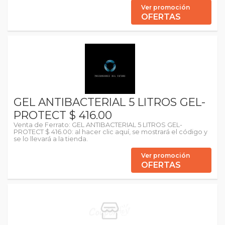
Ver promoción
OFERTAS
GEL ANTIBACTERIAL 5 LITROS GEL-
PROTECT $ 416.00
Venta de Ferrato: GEL ANTIBACTERIAL 5 LITROS GEL-
PROTECT $ 416.00: al hacer clic aquí, se mostrará el código y
se lo llevará a la tienda.
Ver promoción
OFERTAS