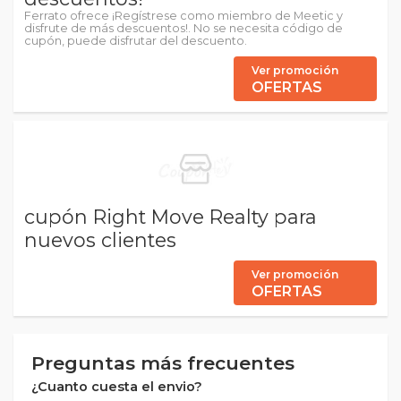
Ferrato ofrece ¡Regístrese como miembro de Meetic y
disfrute de más descuentos!. No se necesita código de
cupón, puede disfrutar del descuento.
Ver promoción
OFERTAS
cupón Right Move Realty para
nuevos clientes
Ver promoción
OFERTAS
Preguntas más frecuentes
¿Cuanto cuesta el envio?