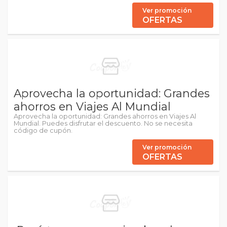
Ver promoción
OFERTAS
Aprovecha la oportunidad: Grandes
ahorros en Viajes Al Mundial
Aprovecha la oportunidad: Grandes ahorros en Viajes Al
Mundial. Puedes disfrutar el descuento. No se necesita
código de cupón.
Ver promoción
OFERTAS