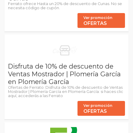
Ferrato ofrece Hasta un 20% de descuento de Cunas. No se
necesita código de cupón.
Ver promoción
OFERTAS
Disfruta de 10% de descuento de
Ventas Mostrador | Plomería García
en Plomería García
Ofertas de Ferrato: Disfruta de 10% de descuento de Ventas
Mostrador | Plomería García en Plomería García: si haces clic
aquí, accederás a las Ferrato
Ver promoción
OFERTAS