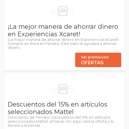
¡La mejor manera de ahorrar dinero
en Experiencias Xcaret!
¡La mejor manera de ahorrar dinero en Experiencias Xcaret!.
Compre en línea en Ferrato. Este trato le ayudará a ahorrar
dinero.
Ver promoción
OFERTAS
Descuentos del 15% en artículos
seleccionados Mattel
Descuento de Ferrato: Descuentos del 15% en artículos
seleccionados Mattel: al hacer clic aquí, verá la oferta y lo
llevará a la tienda.