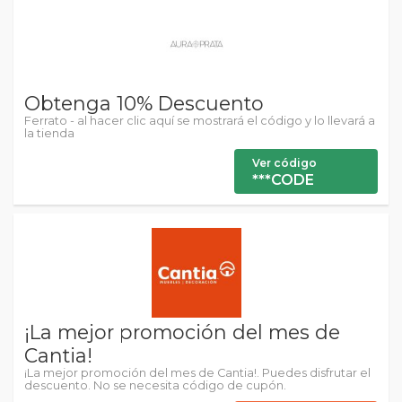
Obtenga 10% Descuento
Ferrato - al hacer clic aquí se mostrará el código y lo llevará a
la tienda
Ver código
***CODE
¡La mejor promoción del mes de
Cantia!
¡La mejor promoción del mes de Cantia!. Puedes disfrutar el
descuento. No se necesita código de cupón.