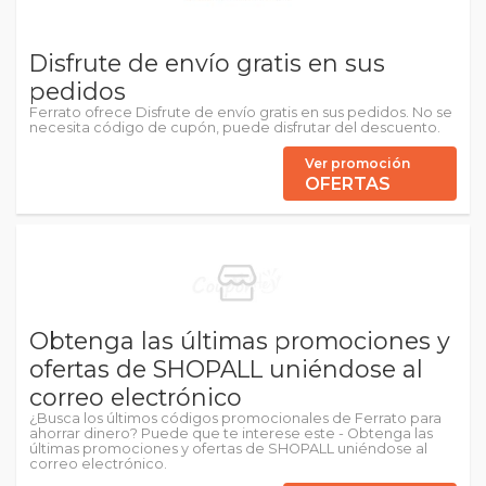
Disfrute de envío gratis en sus
pedidos
Ferrato ofrece Disfrute de envío gratis en sus pedidos. No se
necesita código de cupón, puede disfrutar del descuento.
Ver promoción
OFERTAS
Obtenga las últimas promociones y
ofertas de SHOPALL uniéndose al
correo electrónico
¿Busca los últimos códigos promocionales de Ferrato para
ahorrar dinero? Puede que te interese este - Obtenga las
últimas promociones y ofertas de SHOPALL uniéndose al
correo electrónico.