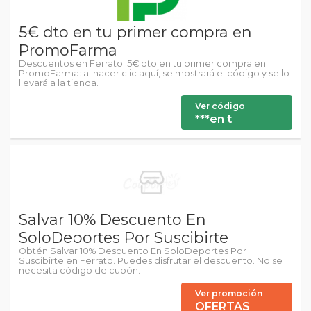
5€ dto en tu primer compra en
PromoFarma
Descuentos en Ferrato: 5€ dto en tu primer compra en
PromoFarma: al hacer clic aquí, se mostrará el código y se lo
llevará a la tienda.
Ver código
***en t
Salvar 10% Descuento En
SoloDeportes Por Suscibirte
Obtén Salvar 10% Descuento En SoloDeportes Por
Suscibirte en Ferrato. Puedes disfrutar el descuento. No se
necesita código de cupón.
Ver promoción
OFERTAS