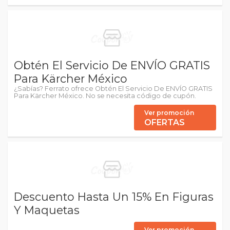
Obtén El Servicio De ENVÍO GRATIS
Para Kärcher México
¿Sabías? Ferrato ofrece Obtén El Servicio De ENVÍO GRATIS
Para Kärcher México. No se necesita código de cupón.
Ver promoción
OFERTAS
Descuento Hasta Un 15% En Figuras
Y Maquetas
Ver promoción