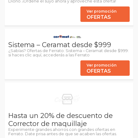
Diono. ¡Ordene el suyo ahora y aproveche esta oferta!
Ver promoción
OFERTAS
Sistema – Ceramat desde $999
¿Sabías? Ofertas de Ferrato: Sistema – Ceramat desde $999:
si haces clic aquí, accederás a las Ferrato
Ver promoción
OFERTAS
Hasta un 20% de descuento de
Corrector de maquillaje
Experimente grandes ahorros con grandes ofertas en
Ferrato. Date prisa antes de que se acaben las ofertas.