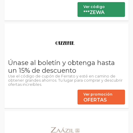
Ver código
***ZEWA
Únase al boletín y obtenga hasta
un 15% de descuento
Use el código de cupón de Ferrato y esté en camino de
obtener grandes ahorros. Tu lugar para comprar y descubrir
ofertas increíbles.
Ver promoción
OFERTAS