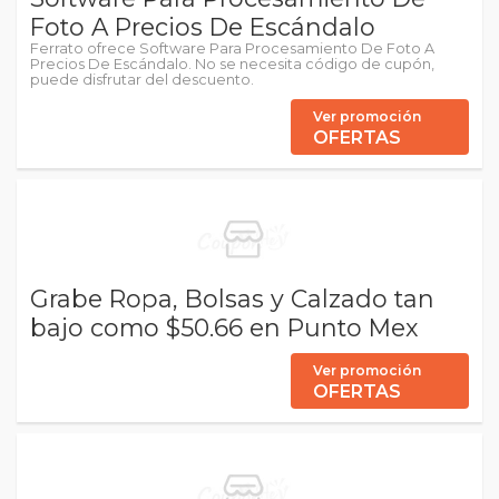
Foto A Precios De Escándalo
Ferrato ofrece Software Para Procesamiento De Foto A
Precios De Escándalo. No se necesita código de cupón,
puede disfrutar del descuento.
Ver promoción
OFERTAS
Grabe Ropa, Bolsas y Calzado tan
bajo como $50.66 en Punto Mex
Ver promoción
OFERTAS