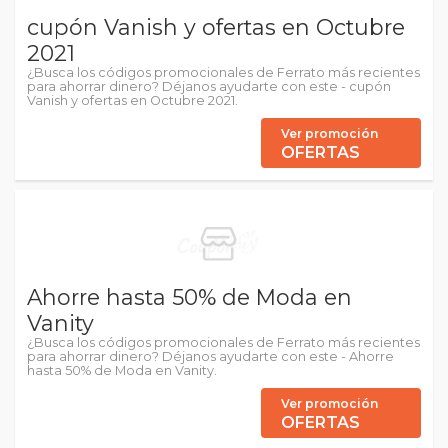
cupón Vanish y ofertas en Octubre
2021
¿Busca los códigos promocionales de Ferrato más recientes
para ahorrar dinero? Déjanos ayudarte con este - cupón
Vanish y ofertas en Octubre 2021.
Ver promoción
OFERTAS
Ahorre hasta 50% de Moda en
Vanity
¿Busca los códigos promocionales de Ferrato más recientes
para ahorrar dinero? Déjanos ayudarte con este - Ahorre
hasta 50% de Moda en Vanity.
Ver promoción
OFERTAS