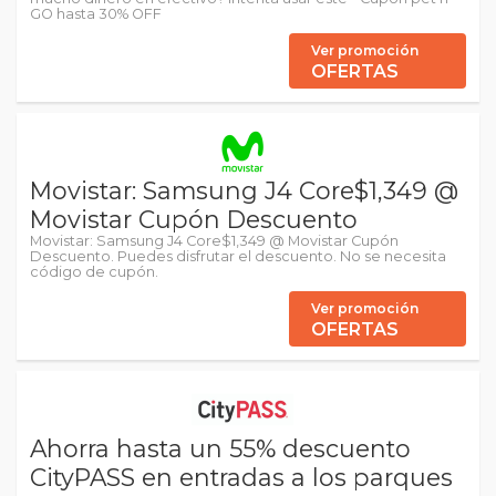
GO hasta 30% OFF
Ver promoción
OFERTAS
Movistar: Samsung J4 Core$1,349 @
Movistar Cupón Descuento
Movistar: Samsung J4 Core$1,349 @ Movistar Cupón
Descuento. Puedes disfrutar el descuento. No se necesita
código de cupón.
Ver promoción
OFERTAS
Ahorra hasta un 55% descuento
CityPASS en entradas a los parques