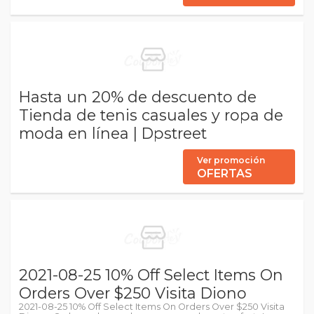
Hasta un 20% de descuento de
Tienda de tenis casuales y ropa de
moda en línea | Dpstreet
Ver promoción
OFERTAS
2021-08-25 10% Off Select Items On
Orders Over $250 Visita Diono
2021-08-25 10% Off Select Items On Orders Over $250 Visita