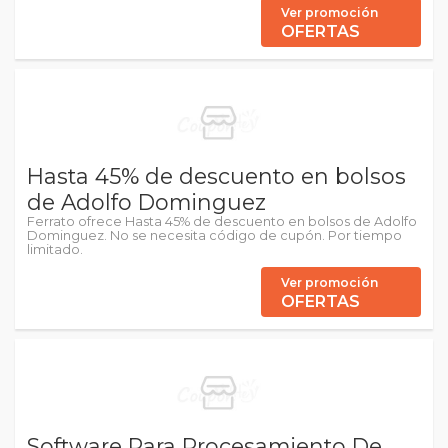
Ver promoción
OFERTAS
Hasta 45% de descuento en bolsos
de Adolfo Dominguez
Ferrato ofrece Hasta 45% de descuento en bolsos de Adolfo
Dominguez. No se necesita código de cupón. Por tiempo
limitado.
Ver promoción
OFERTAS
Software Para Procesamiento De