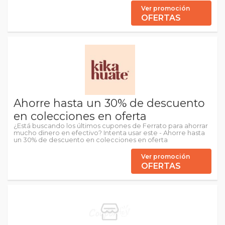
Ver promoción
OFERTAS
Ahorre hasta un 30% de descuento
en colecciones en oferta
¿Está buscando los últimos cupones de Ferrato para ahorrar
mucho dinero en efectivo? Intenta usar este - Ahorre hasta
un 30% de descuento en colecciones en oferta
Ver promoción
OFERTAS