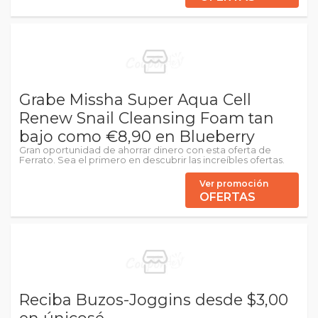
Grabe Missha Super Aqua Cell
Renew Snail Cleansing Foam tan
bajo como €8,90 en Blueberry
Gran oportunidad de ahorrar dinero con esta oferta de
Ferrato. Sea el primero en descubrir las increíbles ofertas.
Ver promoción
OFERTAS
Reciba Buzos-Joggins desde $3,00