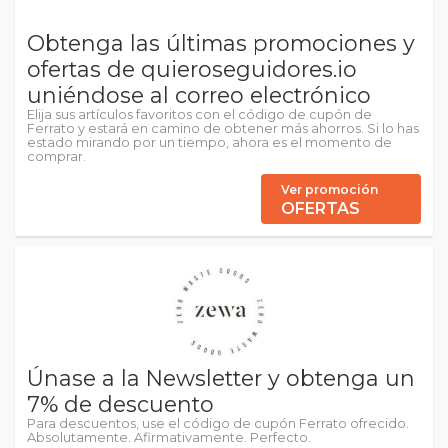
Obtenga las últimas promociones y
ofertas de quieroseguidores.io
uniéndose al correo electrónico
Elija sus artículos favoritos con el código de cupón de
Ferrato y estará en camino de obtener más ahorros. Si lo has
estado mirando por un tiempo, ahora es el momento de
comprar.
Ver promoción
OFERTAS
Únase a la Newsletter y obtenga un
7% de descuento
Para descuentos, use el código de cupón Ferrato ofrecido.
Absolutamente. Afirmativamente. Perfecto.