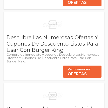
OFERTAS
Descubre Las Numerosas Ofertas Y
Cupones De Descuento Listos Para
Usar Con Burger King
Compre de inmediato y obtenga Descubre Las Numerosas
Ofertas Y Cupones De Descuento Listos Para Usar Con
Burger King.
Ver promoción
OFERTAS