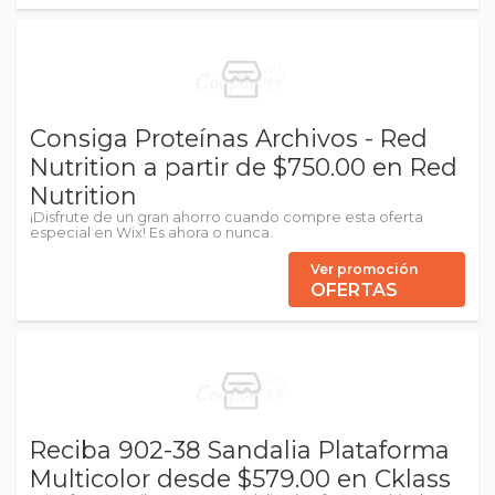
Consiga Proteínas Archivos - Red
Nutrition a partir de $750.00 en Red
Nutrition
¡Disfrute de un gran ahorro cuando compre esta oferta
especial en Wix! Es ahora o nunca.
Ver promoción
OFERTAS
Reciba 902-38 Sandalia Plataforma
Multicolor desde $579.00 en Cklass