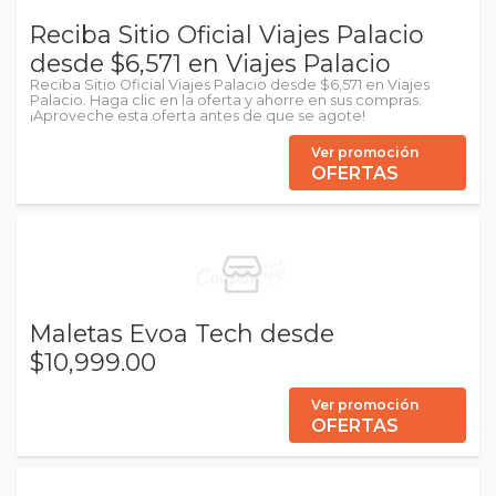
Reciba Sitio Oficial Viajes Palacio
desde $6,571 en Viajes Palacio
Reciba Sitio Oficial Viajes Palacio desde $6,571 en Viajes
Palacio. Haga clic en la oferta y ahorre en sus compras.
¡Aproveche esta oferta antes de que se agote!
Ver promoción
OFERTAS
Maletas Evoa Tech desde
$10,999.00
Ver promoción
OFERTAS