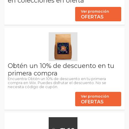
en colecciones en oferta
Ver promoción
OFERTAS
Obtén un 10% de descuento en tu
primera compra
Encuentra Obtén un 10% de descuento en tu primera
compra en Wix. Puedes disfrutar el descuento. No se
necesita código de cupón.
Ver promoción
OFERTAS