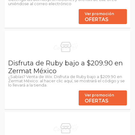
uniéndose al correo electrónico
Ver promoción
OFERTAS
Disfruta de Ruby bajo a $209.90 en
Zermat México
¿Sabías? Venta de Wix: Disfruta de Ruby bajo a $209.90 en
Zermat México: al hacer clic aquí, se mostrará el código y se
lo llevará a la tienda.
Ver promoción
OFERTAS