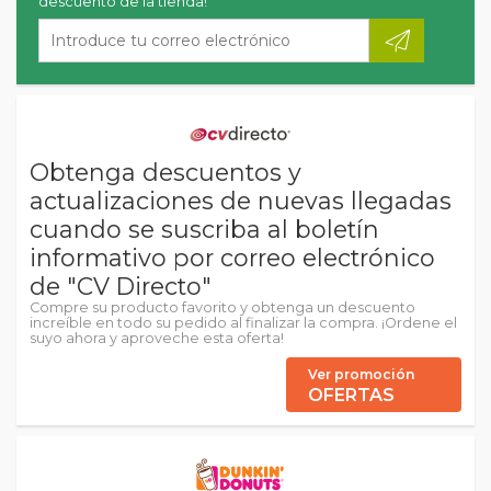
descuento de la tienda!
Obtenga descuentos y
actualizaciones de nuevas llegadas
cuando se suscriba al boletín
informativo por correo electrónico
de "CV Directo"
Compre su producto favorito y obtenga un descuento
increíble en todo su pedido al finalizar la compra. ¡Ordene el
suyo ahora y aproveche esta oferta!
Ver promoción
OFERTAS