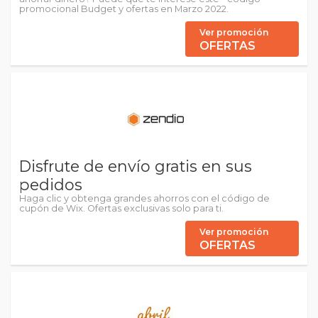
promocional Budget y ofertas en Marzo 2022.
Ver promoción
OFERTAS
Disfrute de envío gratis en sus
pedidos
Haga clic y obtenga grandes ahorros con el código de
cupón de Wix. Ofertas exclusivas solo para ti.
Ver promoción
OFERTAS