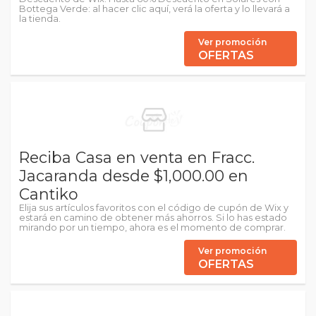
Bottega Verde: al hacer clic aquí, verá la oferta y lo llevará a
la tienda.
Ver promoción
OFERTAS
Reciba Casa en venta en Fracc.
Jacaranda desde $1,000.00 en
Cantiko
Elija sus artículos favoritos con el código de cupón de Wix y
estará en camino de obtener más ahorros. Si lo has estado
mirando por un tiempo, ahora es el momento de comprar.
Ver promoción
OFERTAS