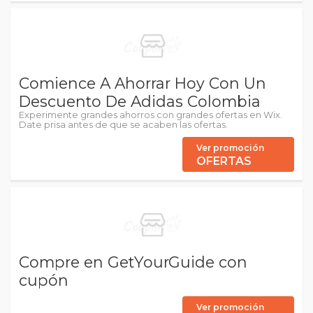
Comience A Ahorrar Hoy Con Un
Descuento De Adidas Colombia
Experimente grandes ahorros con grandes ofertas en Wix.
Date prisa antes de que se acaben las ofertas.
Ver promoción
OFERTAS
Compre en GetYourGuide con
cupón
Ver promoción