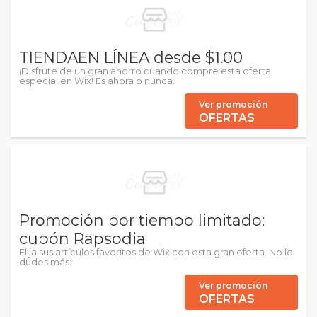
TIENDAEN LÍNEA desde $1.00
¡Disfrute de un gran ahorro cuando compre esta oferta
especial en Wix! Es ahora o nunca.
Ver promoción
OFERTAS
Promoción por tiempo limitado:
cupón Rapsodia
Elija sus artículos favoritos de Wix con esta gran oferta. No lo
dudes más.
Ver promoción
OFERTAS