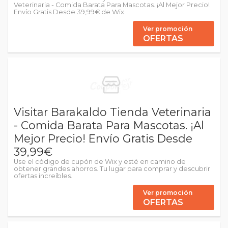
Veterinaria - Comida Barata Para Mascotas. ¡Al Mejor Precio!
Envío Gratis Desde 39,99€ de Wix
Ver promoción
OFERTAS
Visitar Barakaldo Tienda Veterinaria
- Comida Barata Para Mascotas. ¡Al
Mejor Precio! Envío Gratis Desde
39,99€
Use el código de cupón de Wix y esté en camino de
obtener grandes ahorros. Tu lugar para comprar y descubrir
ofertas increíbles.
Ver promoción
OFERTAS