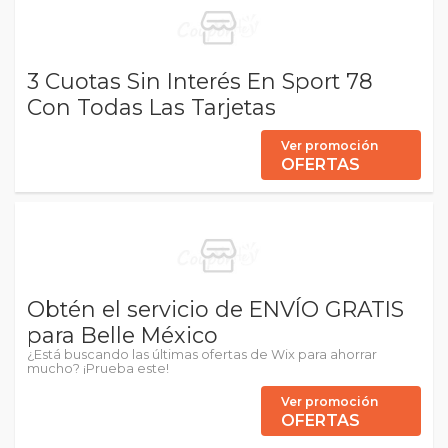
3 Cuotas Sin Interés En Sport 78
Con Todas Las Tarjetas
Ver promoción
OFERTAS
Obtén el servicio de ENVÍO GRATIS
para Belle México
¿Está buscando las últimas ofertas de Wix para ahorrar
mucho? ¡Prueba este!
Ver promoción
OFERTAS