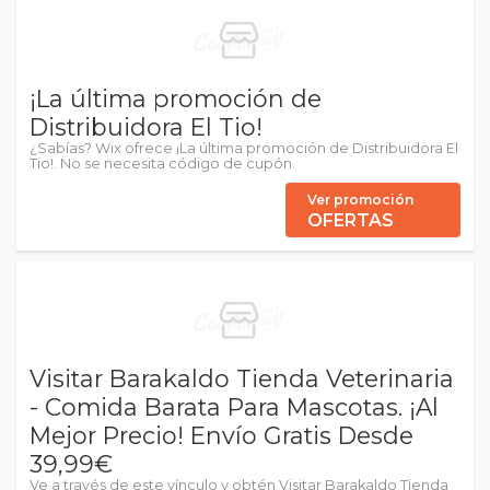
¡La última promoción de
Distribuidora El Tio!
¿Sabías? Wix ofrece ¡La última promoción de Distribuidora El
Tio!. No se necesita código de cupón.
Ver promoción
OFERTAS
Visitar Barakaldo Tienda Veterinaria
- Comida Barata Para Mascotas. ¡Al
Mejor Precio! Envío Gratis Desde
39,99€
Ve a través de este vínculo y obtén Visitar Barakaldo Tienda