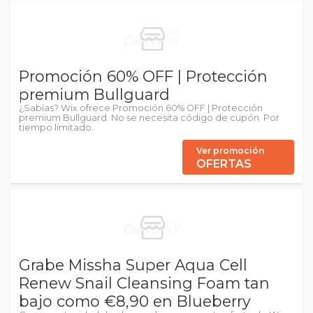
Promoción 60% OFF | Protección
premium Bullguard
¿Sabías? Wix ofrece Promoción 60% OFF | Protección
premium Bullguard. No se necesita código de cupón. Por
tiempo limitado.
Ver promoción
OFERTAS
Grabe Missha Super Aqua Cell
Renew Snail Cleansing Foam tan
bajo como €8,90 en Blueberry