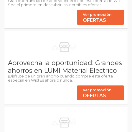
Gran oportunidad de ahorrar dinero con esta oferta de Wix.
Sea el primero en descubrir las increíbles ofertas.
Ver promoción
OFERTAS
Aprovecha la oportunidad: Grandes
ahorros en LUMI Material Electrico
¡Disfrute de un gran ahorro cuando compre esta oferta
especial en Wix! Es ahora o nunca.
Ver promoción
OFERTAS