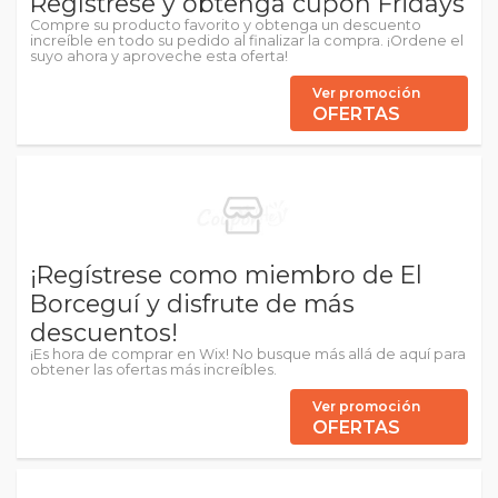
Regístrese y obtenga cupón Fridays
Compre su producto favorito y obtenga un descuento
increíble en todo su pedido al finalizar la compra. ¡Ordene el
suyo ahora y aproveche esta oferta!
Ver promoción
OFERTAS
¡Regístrese como miembro de El
Borceguí y disfrute de más
descuentos!
¡Es hora de comprar en Wix! No busque más allá de aquí para
obtener las ofertas más increíbles.
Ver promoción
OFERTAS