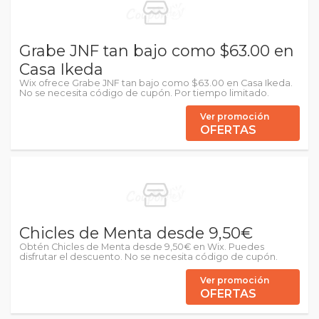
Grabe JNF tan bajo como $63.00 en
Casa Ikeda
Wix ofrece Grabe JNF tan bajo como $63.00 en Casa Ikeda.
No se necesita código de cupón. Por tiempo limitado.
Ver promoción
OFERTAS
Chicles de Menta desde 9,50€
Obtén Chicles de Menta desde 9,50€ en Wix. Puedes
disfrutar el descuento. No se necesita código de cupón.
Ver promoción
OFERTAS