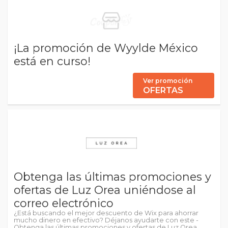
¡La promoción de Wyylde México
está en curso!
Ver promoción
OFERTAS
Obtenga las últimas promociones y
ofertas de Luz Orea uniéndose al
correo electrónico
¿Está buscando el mejor descuento de Wix para ahorrar
mucho dinero en efectivo? Déjanos ayudarte con este -
Obtenga las últimas promociones y ofertas de Luz Orea