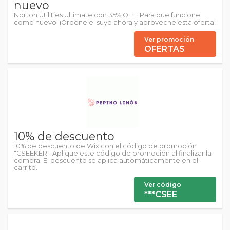
nuevo
Norton Utilities Ultimate con 35% OFF ¡Para que funcione
como nuevo. ¡Ordene el suyo ahora y aproveche esta oferta!
Ver promoción
OFERTAS
10% de descuento
10% de descuento de Wix con el código de promoción
"CSEEKER". Aplique este código de promoción al finalizar la
compra. El descuento se aplica automáticamente en el
carrito.
Ver código
***CSEE