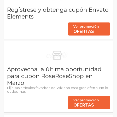
Regístrese y obtenga cupón Envato
Elements
Ver promoción
OFERTAS
Aprovecha la última oportunidad
para cupón RoseRoseShop en
Marzo
Elija sus artículos favoritos de Wix con esta gran oferta. No lo
dudes más.
Ver promoción
OFERTAS