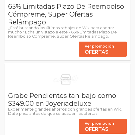
65% Limitadas Plazo De Reembolso
Cómpreme, Super Ofertas
Relámpago
¿Está buscando las últimas rebajas de Wix para ahorrar
mucho? Echa un vistazo a este - 65% Limitadas Plazo De
Reembolso Cómpreme, Super Ofertas Relámpago.
Ver promoción
OFERTAS
Grabe Pendientes tan bajo como
$349.00 en Joyeriadeluxe
Experimente grandes ahorros con grandes ofertas en Wix.
Date prisa antes de que se acaben las ofertas.
Ver promoción
OFERTAS