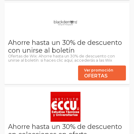
Ahorre hasta un 30% de descuento
con unirse al boletín
Ofertas de Wix: Ahorre hasta un 30% de descuento con
unirse al boletín: si haces clic aquí, accederás a las Wix
Ver promoción
OFERTAS
Ahorre hasta un 30% de descuento