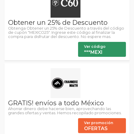
Obtener un 25% de Descuento
Obtenga Obtener un 25% de Descuento a través del código
de cupón "MEXICO25". Ingrese este código al finalizar la
compra para disfrutar del descuento. No espere mas.
Ver código
***MEXI
GRATIS! envíos a todo México
Ahorrar dinero debe hacerse bien, aprovechando las
grandes ofertas y ventas. Hemos recopilado promociones.
Ver promoción
OFERTAS