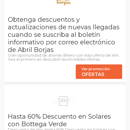
Obtenga descuentos y
actualizaciones de nuevas llegadas
cuando se suscriba al boletín
informativo por correo electrónico
de Abril Borjas
Gran oportunidad de ahorrar dinero con esta oferta de Wix.
Sea el primero en descubrir las increíbles ofertas.
Ver promoción
OFERTAS
Hasta 60% Descuento en Solares
con Bottega Verde
Descuento de Wix: Hasta 60% Descuento en Solares con