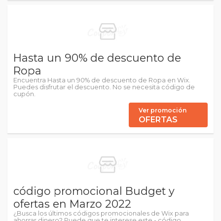
Hasta un 90% de descuento de
Ropa
Encuentra Hasta un 90% de descuento de Ropa en Wix.
Puedes disfrutar el descuento. No se necesita código de
cupón.
Ver promoción
OFERTAS
código promocional Budget y
ofertas en Marzo 2022
¿Busca los últimos códigos promocionales de Wix para
ahorrar dinero? Puede que te interese este - código