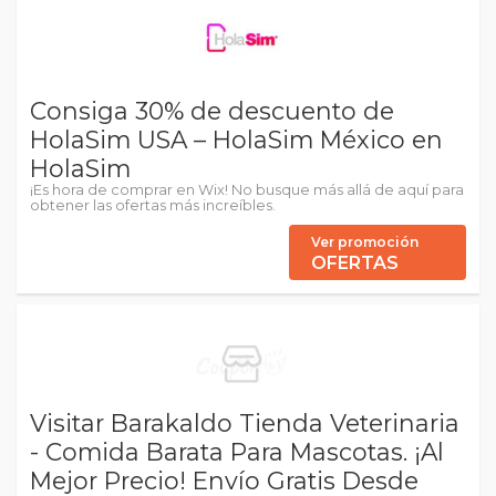
Consiga 30% de descuento de
HolaSim USA – HolaSim México en
HolaSim
¡Es hora de comprar en Wix! No busque más allá de aquí para
obtener las ofertas más increíbles.
Ver promoción
OFERTAS
Visitar Barakaldo Tienda Veterinaria
- Comida Barata Para Mascotas. ¡Al
Mejor Precio! Envío Gratis Desde