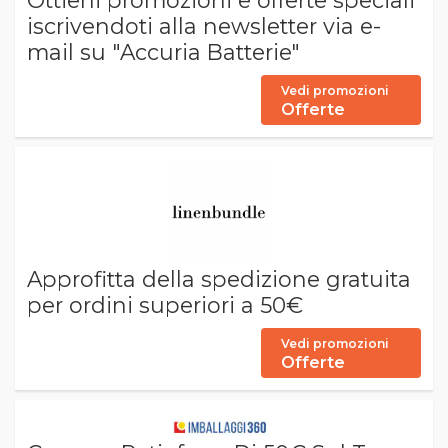
Ottieni promozioni e offerte speciali
iscrivendoti alla newsletter via e-
mail su "Accuria Batterie"
Vedi promozioni
Offerte
Approfitta della spedizione gratuita
per ordini superiori a 50€
Vedi promozioni
Offerte