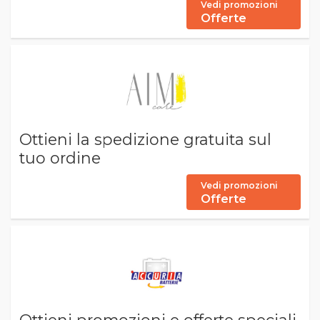
Vedi promozioni
Offerte
Ottieni la spedizione gratuita sul
tuo ordine
Vedi promozioni
Offerte