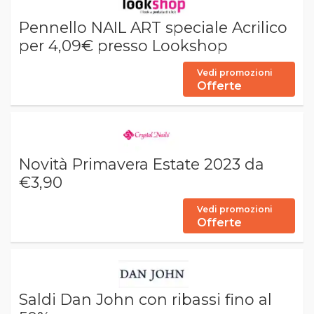
Pennello NAIL ART speciale Acrilico
per 4,09€ presso Lookshop
Vedi promozioni
Offerte
Novità Primavera Estate 2023 da
€3,90
Vedi promozioni
Offerte
Saldi Dan John con ribassi fino al