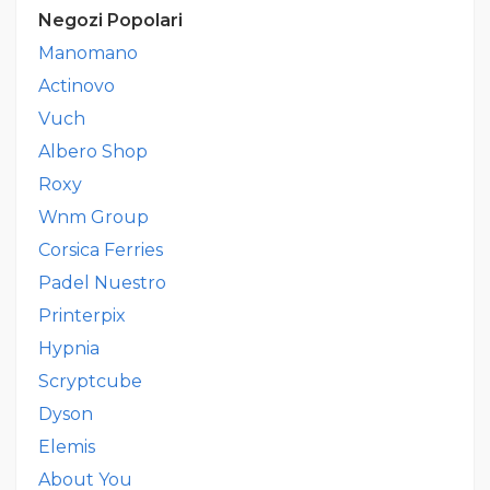
Negozi Popolari
Manomano
Actinovo
Vuch
Albero Shop
Roxy
Wnm Group
Corsica Ferries
Padel Nuestro
Printerpix
Hypnia
Scryptcube
Dyson
Elemis
About You