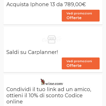
Acquista Iphone 13 da 789,00€
Vedi promozioni
Offerte
Saldi su Carplanner!
Vedi promozioni
Offerte
Condividi il tuo link ad un amico,
ottieni il 10% di sconto Codice
online