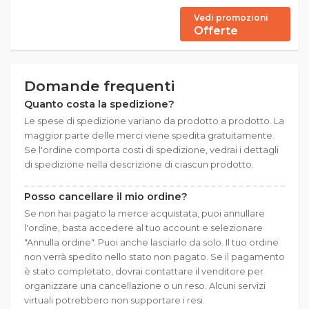
Vedi promozioni
Offerte
Domande frequenti
Quanto costa la spedizione?
Le spese di spedizione variano da prodotto a prodotto. La
maggior parte delle merci viene spedita gratuitamente.
Se l'ordine comporta costi di spedizione, vedrai i dettagli
di spedizione nella descrizione di ciascun prodotto.
Posso cancellare il mio ordine?
Se non hai pagato la merce acquistata, puoi annullare
l'ordine, basta accedere al tuo account e selezionare
"Annulla ordine". Puoi anche lasciarlo da solo. Il tuo ordine
non verrà spedito nello stato non pagato. Se il pagamento
è stato completato, dovrai contattare il venditore per
organizzare una cancellazione o un reso. Alcuni servizi
virtuali potrebbero non supportare i resi.