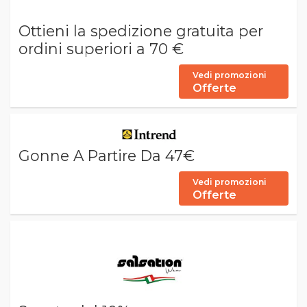
Ottieni la spedizione gratuita per
ordini superiori a 70 €
Vedi promozioni
Offerte
Gonne A Partire Da 47€
Vedi promozioni
Offerte