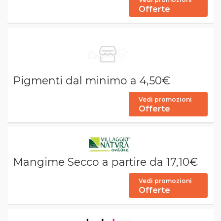
Offerte
Pigmenti dal minimo a 4,50€
Vedi promozioni
Offerte
Mangime Secco a partire da 17,10€
Vedi promozioni
Offerte