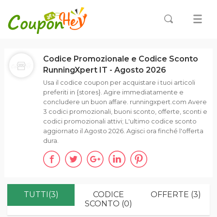
Codice Promozionale e Codice Sconto
RunningXpert IT - Agosto 2026
Usa il codice coupon per acquistare i tuoi articoli
preferiti in {stores}. Agire immediatamente e
concludere un buon affare. runningxpert.com Avere
3 codici promozionali, buoni sconto, offerte, sconti e
codici promozionali attivi; L'ultimo codice sconto
aggiornato il Agosto 2026. Agisci ora finché l'offerta
dura.
TUTTI(3)
CODICE
OFFERTE (3)
SCONTO (0)