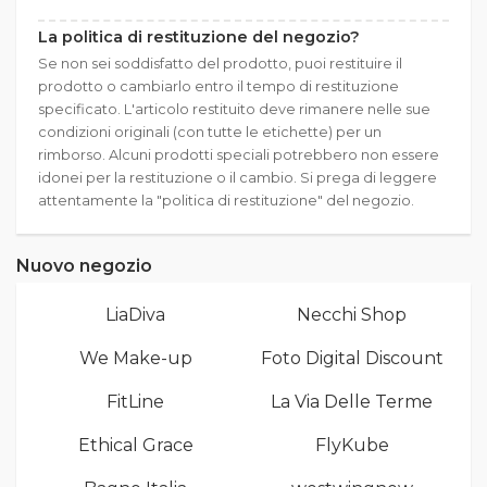
La politica di restituzione del negozio?
Se non sei soddisfatto del prodotto, puoi restituire il
prodotto o cambiarlo entro il tempo di restituzione
specificato. L'articolo restituito deve rimanere nelle sue
condizioni originali (con tutte le etichette) per un
rimborso. Alcuni prodotti speciali potrebbero non essere
idonei per la restituzione o il cambio. Si prega di leggere
attentamente la "politica di restituzione" del negozio.
Nuovo negozio
LiaDiva
Necchi Shop
We Make-up
Foto Digital Discount
FitLine
La Via Delle Terme
Ethical Grace
FlyKube