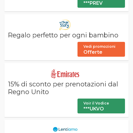
***PREV
Regalo perfetto per ogni bambino
Vedi promozioni
Offerte
15% di sconto per prenotazioni dal
Regno Unito
Voir il Vodice
***UKVO