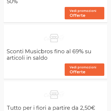
50%
Vedi promozioni
Offerte
Sconti Musicbros fino al 69% su
articoli in saldo
Vedi promozioni
Offerte
Tutto per i fiori a partire da 2,50€