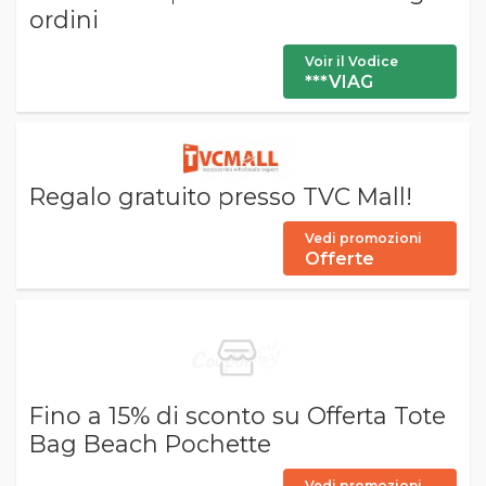
ordini
Voir il Vodice
***VIAG
Regalo gratuito presso TVC Mall!
Vedi promozioni
Offerte
Fino a 15% di sconto su Offerta Tote
Bag Beach Pochette
Vedi promozioni