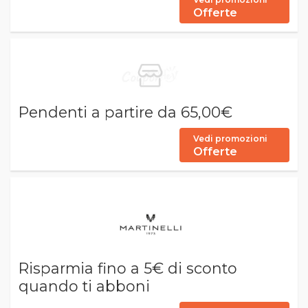
Offerte
Pendenti a partire da 65,00€
Vedi promozioni
Offerte
Risparmia fino a 5€ di sconto
quando ti abboni