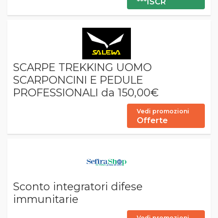
***ISCR
SCARPE TREKKING UOMO
SCARPONCINI E PEDULE
PROFESSIONALI da 150,00€
Vedi promozioni
Offerte
Sconto integratori difese
immunitarie
Vedi promozioni