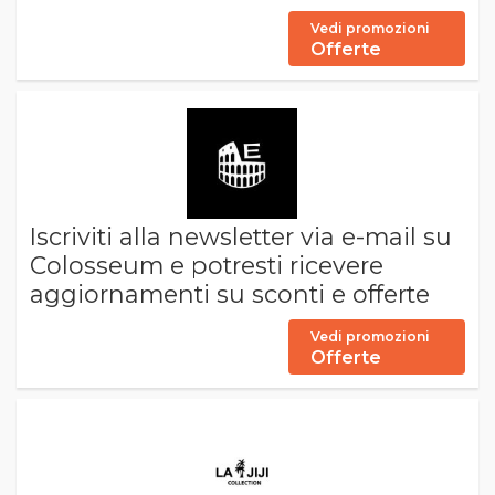
Vedi promozioni
Offerte
Iscriviti alla newsletter via e-mail su
Colosseum e potresti ricevere
aggiornamenti su sconti e offerte
Vedi promozioni
Offerte