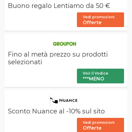
Buono regalo Lentiamo da 50 €
Vedi promozioni
Offerte
Fino al metà prezzo su prodotti
selezionati
Voir il Vodice
***MENO
Sconto Nuance al -10% sul sito
Vedi promozioni
Offerte