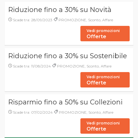
Riduzione fino a 30% su Novità
Scade tra: 28/09/2023
PROMOZIONE, Sconto, Affare
Vedi promozioni
Offerte
Riduzione fino a 30% su Sostenibile
Scade tra: 11/08/2024
PROMOZIONE, Sconto, Affare
Vedi promozioni
Offerte
Risparmio fino a 50% su Collezioni
Scade tra: 07/02/2024
PROMOZIONE, Sconto, Affare
Vedi promozioni
Offerte