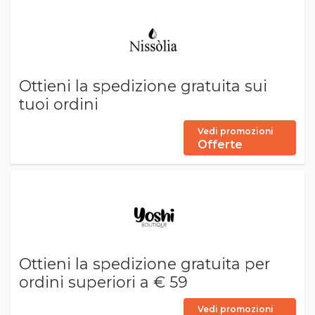
Ottieni la spedizione gratuita sui
tuoi ordini
Vedi promozioni
Offerte
Ottieni la spedizione gratuita per
ordini superiori a € 59
Vedi promozioni