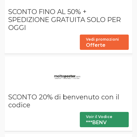
SCONTO FINO AL 50% +
SPEDIZIONE GRATUITA SOLO PER
OGGI
Vedi promozioni
Offerte
SCONTO 20% di benvenuto con il
codice
Voir il Vodice
***BENV