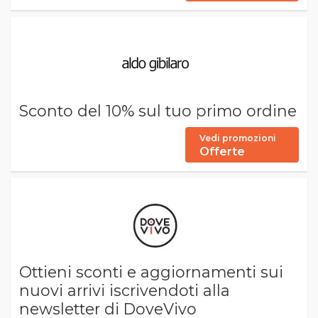
Sconto del 10% sul tuo primo ordine
Vedi promozioni
Offerte
Ottieni sconti e aggiornamenti sui
nuovi arrivi iscrivendoti alla
newsletter di DoveVivo