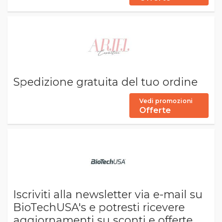
Spedizione gratuita del tuo ordine
Vedi promozioni
Offerte
Iscriviti alla newsletter via e-mail su
BioTechUSA's e potresti ricevere
aggiornamenti su sconti e offerte