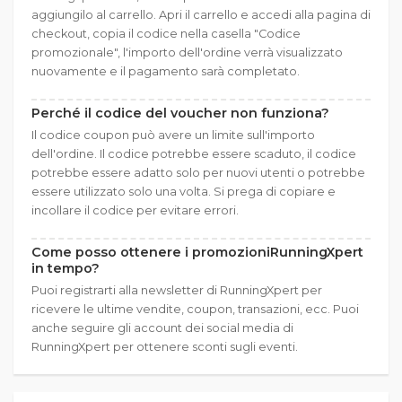
aggiungilo al carrello. Apri il carrello e accedi alla pagina di
checkout, copia il codice nella casella "Codice
promozionale", l'importo dell'ordine verrà visualizzato
nuovamente e il pagamento sarà completato.
Perché il codice del voucher non funziona?
Il codice coupon può avere un limite sull'importo
dell'ordine. Il codice potrebbe essere scaduto, il codice
potrebbe essere adatto solo per nuovi utenti o potrebbe
essere utilizzato solo una volta. Si prega di copiare e
incollare il codice per evitare errori.
Come posso ottenere i promozioniRunningXpert
in tempo?
Puoi registrarti alla newsletter di RunningXpert per
ricevere le ultime vendite, coupon, transazioni, ecc. Puoi
anche seguire gli account dei social media di
RunningXpert per ottenere sconti sugli eventi.