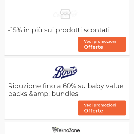
-15% in più sui prodotti scontati
Vedi promozioni
Offerte
Riduzione fino a 60% su baby value
packs &amp; bundles
Vedi promozioni
Offerte