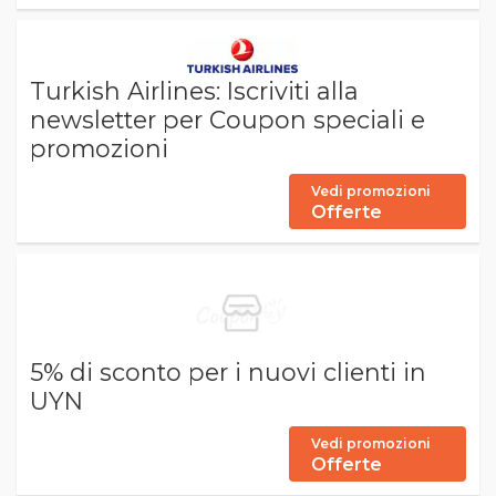
Turkish Airlines: Iscriviti alla
newsletter per Coupon speciali e
promozioni
Vedi promozioni
Offerte
5% di sconto per i nuovi clienti in
UYN
Vedi promozioni
Offerte