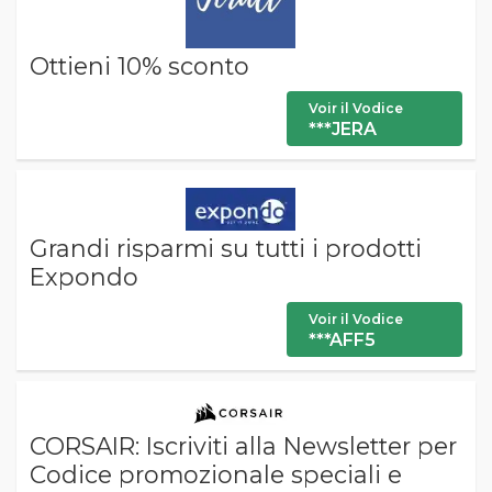
Ottieni 10% sconto
Voir il Vodice
***JERA
Grandi risparmi su tutti i prodotti
Expondo
Voir il Vodice
***AFF5
CORSAIR: Iscriviti alla Newsletter per
Codice promozionale speciali e