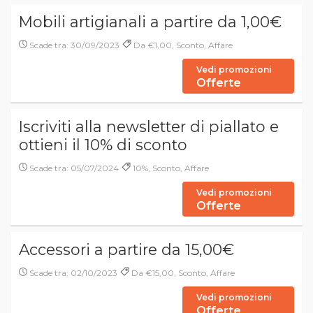
Mobili artigianali a partire da 1,00€
Scade tra: 30/09/2023
Da €1,00, Sconto, Affare
Vedi promozioni
Offerte
Iscriviti alla newsletter di piallato e
ottieni il 10% di sconto
Scade tra: 05/07/2024
10%, Sconto, Affare
Vedi promozioni
Offerte
Accessori a partire da 15,00€
Scade tra: 02/10/2023
Da €15,00, Sconto, Affare
Vedi promozioni
Offerte