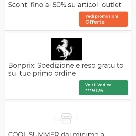
Sconti fino al 50% su articoli outlet
Vedi promozioni
Offerte
Bonprix: Spedizione e reso gratuito
sul tuo primo ordine
Voir il Vodice
***9126
COOL SUMMER dal minimo a