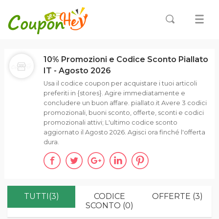
10% Promozioni e Codice Sconto Piallato
IT - Agosto 2026
Usa il codice coupon per acquistare i tuoi articoli
preferiti in {stores}. Agire immediatamente e
concludere un buon affare. piallato.it Avere 3 codici
promozionali, buoni sconto, offerte, sconti e codici
promozionali attivi; L'ultimo codice sconto
aggiornato il Agosto 2026. Agisci ora finché l'offerta
dura.
TUTTI(3)
CODICE
OFFERTE (3)
SCONTO (0)