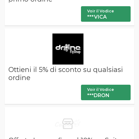
Voir il Vodice
***VICA
Ottieni il 5% di sconto su qualsiasi
ordine
Voir il Vodice
***DRON