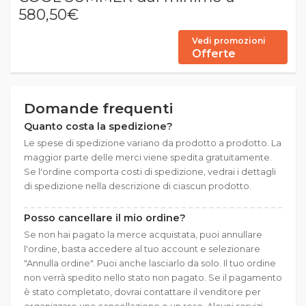
580,50€
Vedi promozioni
Offerte
Domande frequenti
Quanto costa la spedizione?
Le spese di spedizione variano da prodotto a prodotto. La
maggior parte delle merci viene spedita gratuitamente.
Se l'ordine comporta costi di spedizione, vedrai i dettagli
di spedizione nella descrizione di ciascun prodotto.
Posso cancellare il mio ordine?
Se non hai pagato la merce acquistata, puoi annullare
l'ordine, basta accedere al tuo account e selezionare
"Annulla ordine". Puoi anche lasciarlo da solo. Il tuo ordine
non verrà spedito nello stato non pagato. Se il pagamento
è stato completato, dovrai contattare il venditore per