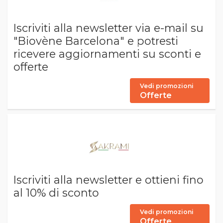
Iscriviti alla newsletter via e-mail su
"Biovène Barcelona" e potresti
ricevere aggiornamenti su sconti e
offerte
Vedi promozioni
Offerte
Iscriviti alla newsletter e ottieni fino
al 10% di sconto
Vedi promozioni
Offerte