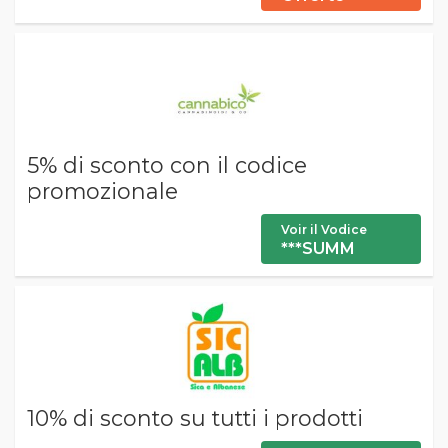
5% di sconto con il codice
promozionale
Voir il Vodice
***SUMM
10% di sconto su tutti i prodotti