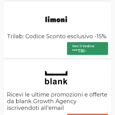
Trilab: Codice Sconto esclusivo -15%
Voir il Vodice
***TRI-
Ricevi le ultime promozioni e offerte
da blank Growth Agency
iscrivendoti all'email