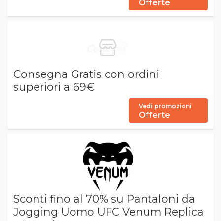
Offerte
Consegna Gratis con ordini
superiori a 69€
Vedi promozioni
Offerte
Sconti fino al 70% su Pantaloni da
Jogging Uomo UFC Venum Replica