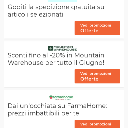
Goditi la spedizione gratuita su
articoli selezionati
Vedi promozioni
Offerte
Sconti fino al -20% in Mountain
Warehouse per tutto il Giugno!
Vedi promozioni
Offerte
Dai un'occhiata su FarmaHome:
prezzi imbattibili per te
Vedi promozioni