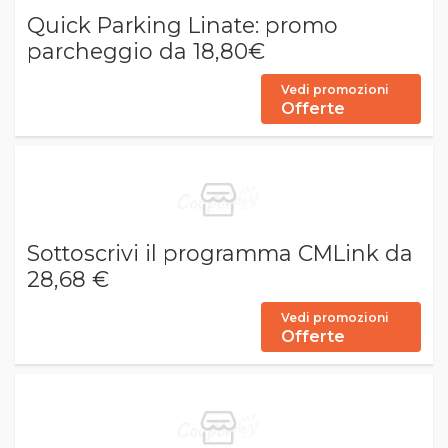
Quick Parking Linate: promo
parcheggio da 18,80€
Vedi promozioni
Offerte
Sottoscrivi il programma CMLink da
28,68 €
Vedi promozioni
Offerte