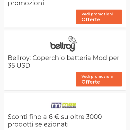
promozioni
Vedi promozioni
Offerte
Bellroy: Coperchio batteria Mod per
35 USD
Vedi promozioni
Offerte
Sconti fino a 6 € su oltre 3000
prodotti selezionati