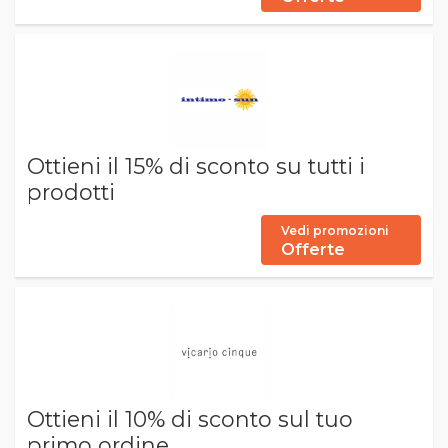
Ottieni il 15% di sconto su tutti i
prodotti
Vedi promozioni
Offerte
Ottieni il 10% di sconto sul tuo
primo ordine