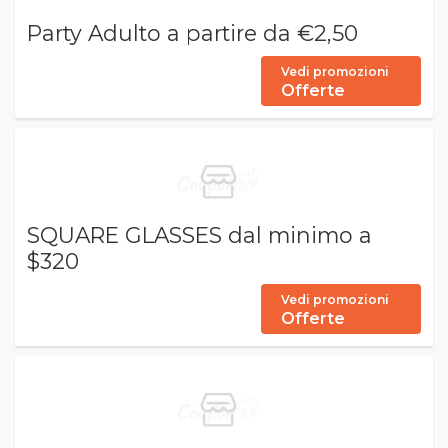
Party Adulto a partire da €2,50
Vedi promozioni
Offerte
SQUARE GLASSES dal minimo a
$320
Vedi promozioni
Offerte