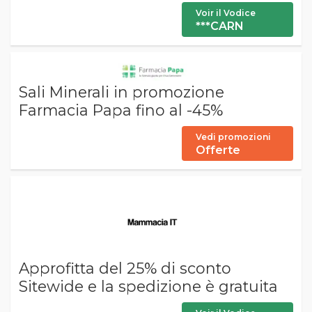
Voir il Vodice
***CARN
Sali Minerali in promozione
Farmacia Papa fino al -45%
Vedi promozioni
Offerte
Approfitta del 25% di sconto
Sitewide e la spedizione è gratuita