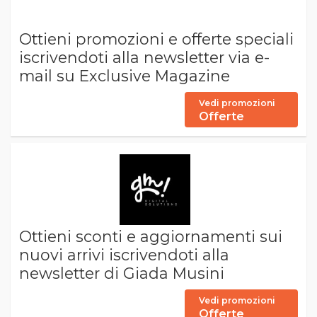
Ottieni promozioni e offerte speciali
iscrivendoti alla newsletter via e-
mail su Exclusive Magazine
Vedi promozioni
Offerte
Ottieni sconti e aggiornamenti sui
nuovi arrivi iscrivendoti alla
newsletter di Giada Musini
Vedi promozioni
Offerte