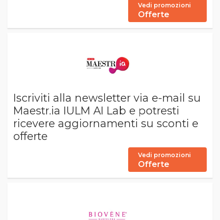
Vedi promozioni
Offerte
Iscriviti alla newsletter via e-mail su
Maestr.ia IULM AI Lab e potresti
ricevere aggiornamenti su sconti e
offerte
Vedi promozioni
Offerte